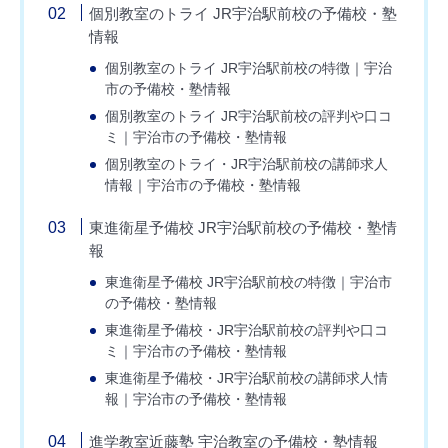
個別教室のトライ JR宇治駅前校の予備校・塾
情報
個別教室のトライ JR宇治駅前校の特徴｜宇治
市の予備校・塾情報
個別教室のトライ JR宇治駅前校の評判や口コ
ミ｜宇治市の予備校・塾情報
個別教室のトライ・JR宇治駅前校の講師求人
情報｜宇治市の予備校・塾情報
東進衛星予備校 JR宇治駅前校の予備校・塾情
報
東進衛星予備校 JR宇治駅前校の特徴｜宇治市
の予備校・塾情報
東進衛星予備校・JR宇治駅前校の評判や口コ
ミ｜宇治市の予備校・塾情報
東進衛星予備校・JR宇治駅前校の講師求人情
報｜宇治市の予備校・塾情報
進学教室近藤塾 宇治教室の予備校・塾情報