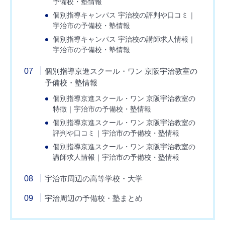
予備校・塾情報
個別指導キャンパス 宇治校の評判や口コミ｜
宇治市の予備校・塾情報
個別指導キャンパス 宇治校の講師求人情報｜
宇治市の予備校・塾情報
個別指導京進スクール・ワン 京阪宇治教室の
予備校・塾情報
個別指導京進スクール・ワン 京阪宇治教室の
特徴｜宇治市の予備校・塾情報
個別指導京進スクール・ワン 京阪宇治教室の
評判や口コミ｜宇治市の予備校・塾情報
個別指導京進スクール・ワン 京阪宇治教室の
講師求人情報｜宇治市の予備校・塾情報
宇治市周辺の高等学校・大学
宇治周辺の予備校・塾まとめ