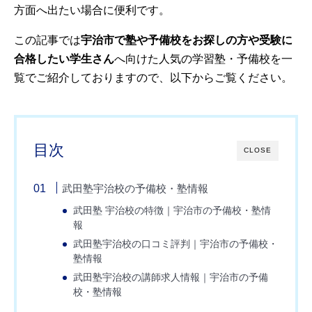
方面へ出たい場合に便利です。
この記事では
宇治市で塾や予備校をお探しの方や受験に
合格したい学生さん
へ向けた人気の学習塾・予備校を一
覧でご紹介しておりますので、以下からご覧ください。
目次
CLOSE
武田塾宇治校の予備校・塾情報
武田塾 宇治校の特徴｜宇治市の予備校・塾情
報
武田塾宇治校の口コミ評判｜宇治市の予備校・
塾情報
武田塾宇治校の講師求人情報｜宇治市の予備
校・塾情報