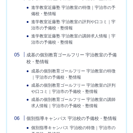
進学教室近藤塾 宇治教室の特徴｜宇治市の予
備校・塾情報
進学教室近藤塾 宇治教室の評判や口コミ｜宇
治市の予備校・塾情報
進学教室近藤塾 宇治教室の講師求人情報｜宇
治市の予備校・塾情報
成基の個別教育ゴールフリー 宇治教室の予備
校・塾情報
成基の個別教育ゴールフリー 宇治教室の特徴
｜宇治市の予備校・塾情報
成基の個別教育ゴールフリー 宇治教室の評判
や口コミ｜宇治市の予備校・塾情報
成基の個別教育ゴールフリー 宇治教室の講師
求人情報｜宇治市の予備校・塾情報
個別指導キャンパス 宇治校の予備校・塾情報
個別指導キャンパス 宇治校の特徴｜宇治市の