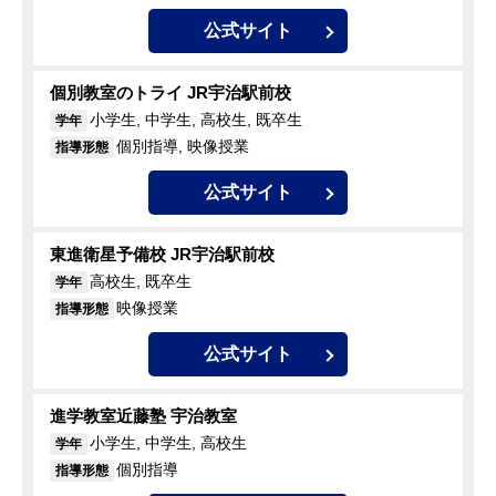
公式サイト
個別教室のトライ JR宇治駅前校
小学生, 中学生, 高校生, 既卒生
学年
個別指導, 映像授業
指導形態
公式サイト
東進衛星予備校 JR宇治駅前校
高校生, 既卒生
学年
映像授業
指導形態
公式サイト
進学教室近藤塾 宇治教室
小学生, 中学生, 高校生
学年
個別指導
指導形態