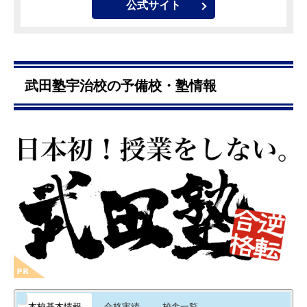
公式サイト
武田塾宇治校の予備校・塾情報
本校基本情報
合格実績
校舎一覧