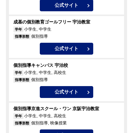
公式サイト
成基の個別教育ゴールフリー 宇治教室
小学生, 中学生
学年
個別指導
指導形態
公式サイト
個別指導キャンパス 宇治校
小学生, 中学生, 高校生
学年
個別指導
指導形態
公式サイト
個別指導京進スクール・ワン 京阪宇治教室
小学生, 中学生, 高校生
学年
個別指導, 映像授業
指導形態