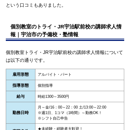
という口コミもありました。
個別教室のトライ・JR宇治駅前校の講師求人情
報｜宇治市の予備校・塾情報
個別教室トライ・JR宇治駅前校の講師求人情報について
は以下の通りです。
雇用形態
アルバイト・パート
指導形態
個別指導
給与
時給1300～3500円
月～金/16：00～22：00 土/13:00～22:00
勤務日時
※週1日、1コマ（1時間）～勤務OK！
※シフト自己申告
★未経験・経験者大歓迎！