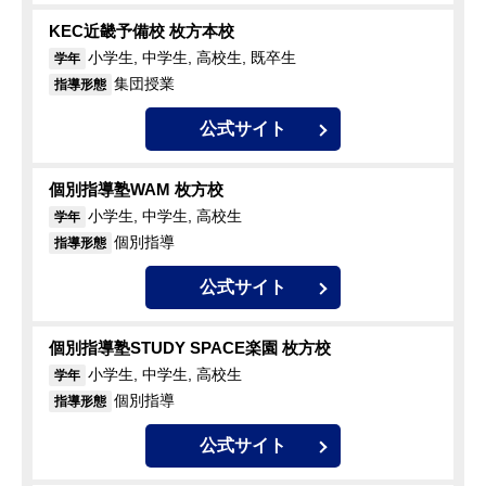
KEC近畿予備校 枚方本校
小学生, 中学生, 高校生, 既卒生
学年
集団授業
指導形態
公式サイト
個別指導塾WAM 枚方校
小学生, 中学生, 高校生
学年
個別指導
指導形態
公式サイト
個別指導塾STUDY SPACE楽園 枚方校
小学生, 中学生, 高校生
学年
個別指導
指導形態
公式サイト