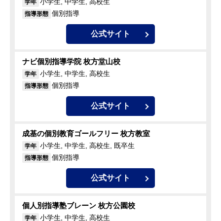
小学生, 中学生, 高校生
学年
個別指導
指導形態
公式サイト
ナビ個別指導学院 枚方堂山校
小学生, 中学生, 高校生
学年
個別指導
指導形態
公式サイト
成基の個別教育ゴールフリー 枚方教室
小学生, 中学生, 高校生, 既卒生
学年
個別指導
指導形態
公式サイト
個人別指導塾ブレーン 枚方公園校
小学生, 中学生, 高校生
学年