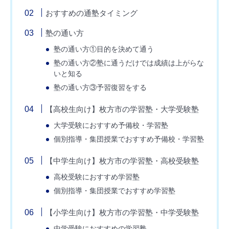
おすすめの通塾タイミング
塾の通い方
塾の通い方①目的を決めて通う
塾の通い方②塾に通うだけでは成績は上がらな
いと知る
塾の通い方③予習復習をする
【高校生向け】枚方市の学習塾・大学受験塾
大学受験におすすめ予備校・学習塾
個別指導・集団授業でおすすめ予備校・学習塾
【中学生向け】枚方市の学習塾・高校受験塾
高校受験におすすめ学習塾
個別指導・集団授業でおすすめ学習塾
【小学生向け】枚方市の学習塾・中学受験塾
中学受験におすすめの学習塾