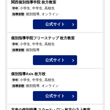
関西個別指導学院 枚方教室
小学生, 中学生, 高校生
学年
個別指導, オンライン
指導形態
公式サイト
個別指導学院フリーステップ 枚方教室
小学生, 中学生, 高校生
学年
個別指導
指導形態
公式サイト
個別指導Axis 枚方校
小学生, 中学生, 高校生
学年
個別指導, オンライン
指導形態
公式サイト
京進の個別指導 スクール・ワン 枚方山之上教室