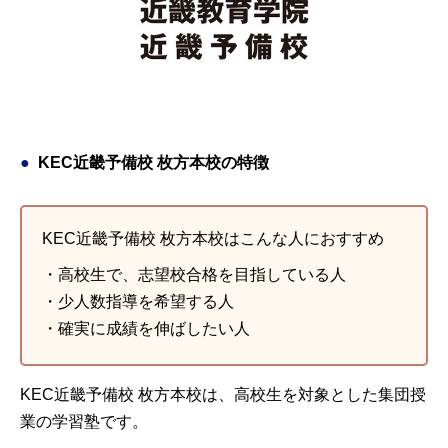
KEC近畿予備校 枚方本校の特徴
KEC近畿予備校 枚方本校はこんな人におすすめ
・高校生で、志望校合格を目指している人
・少人数指導を希望する人
・確実に成績を伸ばしたい人
KEC近畿予備校 枚方本校は、高校生を対象とした集団授
業の学習塾です。