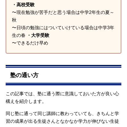
・高校受験
〜現在勉強が苦手だと思う場合は中学2年生の夏～
秋
〜日頃の勉強にはついていけている場合は中学3年
生の春
・大学受験
〜できるだけ早め
塾の通い方
この記事では、塾に通う際に意識しておいた方が良い心
構えを紹介します。
同じ塾に通って同じ講師に教わっていても、きちんと学
習の成果が出る生徒さんとなかなか学力が伸びない生徒