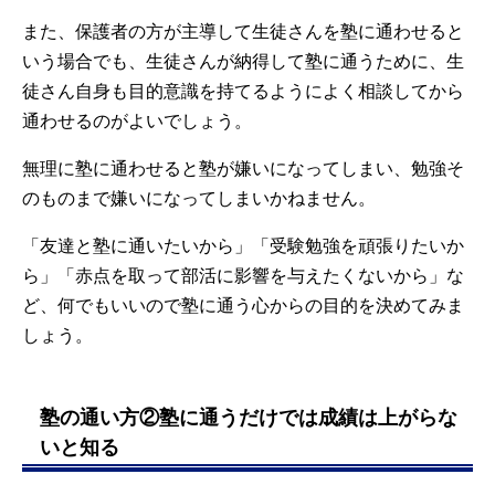
また、保護者の方が主導して生徒さんを塾に通わせると
いう場合でも、生徒さんが納得して塾に通うために、生
徒さん自身も目的意識を持てるようによく相談してから
通わせるのがよいでしょう。
無理に塾に通わせると塾が嫌いになってしまい、勉強そ
のものまで嫌いになってしまいかねません。
「友達と塾に通いたいから」「受験勉強を頑張りたいか
ら」「赤点を取って部活に影響を与えたくないから」な
ど、何でもいいので塾に通う心からの目的を決めてみま
しょう。
塾の通い方②塾に通うだけでは成績は上がらな
いと知る