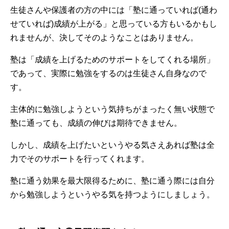
生徒さんや保護者の方の中には「塾に通っていれば(通わ
せていれば)成績が上がる」と思っている方もいるかもし
れませんが、決してそのようなことはありません。
塾は「成績を上げるためのサポートをしてくれる場所」
であって、実際に勉強をするのは生徒さん自身なので
す。
主体的に勉強しようという気持ちがまったく無い状態で
塾に通っても、成績の伸びは期待できません。
しかし、成績を上げたいというやる気さえあれば塾は全
力でそのサポートを行ってくれます。
塾に通う効果を最大限得るために、塾に通う際には自分
から勉強しようというやる気を持つようにしましょう。