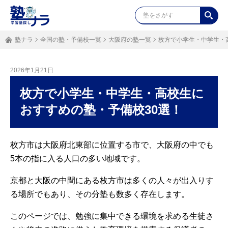
塾ナラ
全国の塾・予備校一覧
大阪府の塾一覧
枚方で小学生・中学生・
2026年1月21日
枚方で小学生・中学生・高校生に
おすすめの塾・予備校30選！
枚方市は大阪府北東部に位置する市で、大阪府の中でも
5本の指に入る人口の多い地域です。
京都と大阪の中間にある枚方市は多くの人々が出入りす
る場所でもあり、その分塾も数多く存在します。
このページでは、勉強に集中できる環境を求める生徒さ