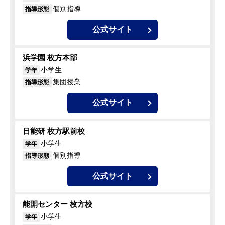
個別指導
指導形態
公式サイト
浜学園 枚方本部
小学生
学年
集団授業
指導形態
公式サイト
日能研 枚方駅前校
小学生
学年
個別指導
指導形態
公式サイト
能開センター 枚方校
小学生
学年