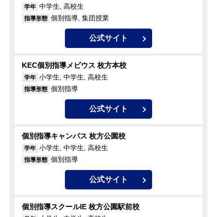
中学生, 高校生
学年
個別指導, 集団授業
指導形態
公式サイト
KEC個別指導メビウス 枚方本校
小学生, 中学生, 高校生
学年
個別指導
指導形態
公式サイト
個別指導キャンパス 枚方公園校
小学生, 中学生, 高校生
学年
個別指導
指導形態
公式サイト
個別指導スクールIE 枚方公園駅前校