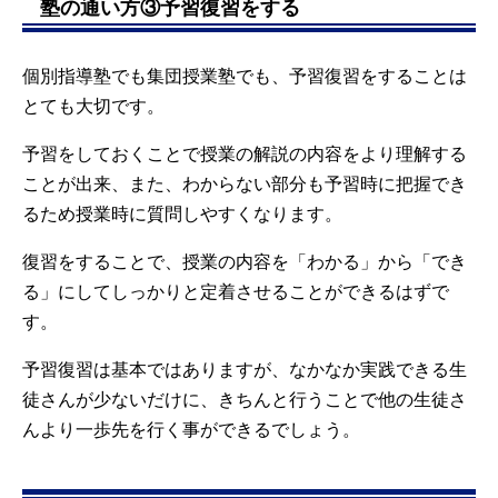
塾の通い方③予習復習をする
個別指導塾でも集団授業塾でも、予習復習をすることは
とても大切です。
予習をしておくことで授業の解説の内容をより理解する
ことが出来、また、わからない部分も予習時に把握でき
るため授業時に質問しやすくなります。
復習をすることで、授業の内容を「わかる」から「でき
る」にしてしっかりと定着させることができるはずで
す。
予習復習は基本ではありますが、なかなか実践できる生
徒さんが少ないだけに、きちんと行うことで他の生徒さ
んより一歩先を行く事ができるでしょう。