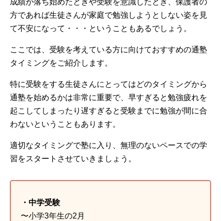
成績が落ち始めたときや受験を意識したとき、保護者の
方であれば生徒さんが家庭で勉強しようとしない姿を見
て不安になって・・・ということもあるでしょう。
ここでは、受験を考えている方に向けておすすめの通塾
タイミングをご紹介します。
特に受験をする生徒さんにとってはどのタイミングから
通塾を始めるかは非常に重要で、早すぎると勉強疲れを
起こしてしまったり遅すぎると受験までに勉強が間に合
わないということもあります。
適切なタイミングで塾に入り、無理のないペースでの学
習をスタートさせていきましょう。
・中学受験
〜小学3年生の2月