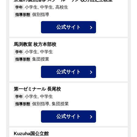
小学生, 中学生, 高校生
学年
個別指導
指導形態
公式サイト
馬渕教室 枚方本部校
小学生, 中学生
学年
集団授業
指導形態
公式サイト
第一ゼミナール 長尾校
小学生, 中学生
学年
個別指導, 集団授業
指導形態
公式サイト
Kuzuha国公立館