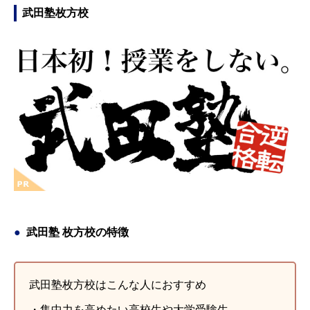
武田塾枚方校
武田塾 枚方校の特徴
武田塾枚方校はこんな人におすすめ
・集中力を高めたい高校生や大学受験生