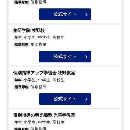
個別指導
指導形態
公式サイト
創研学院 牧野校
小学生, 中学生, 高校生
学年
集団授業
指導形態
公式サイト
個別指導アップ学習会 牧野教室
小学生, 中学生, 高校生
学年
個別指導
指導形態
公式サイト
個別指導の明光義塾 光善寺教室
小学生, 中学生, 高校生
学年
個別指導
指導形態