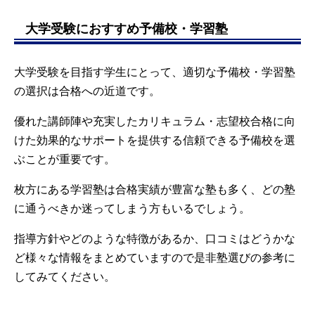
大学受験におすすめ予備校・学習塾
大学受験を目指す学生にとって、適切な予備校・学習塾
の選択は合格への近道です。
優れた講師陣や充実したカリキュラム・志望校合格に向
けた効果的なサポートを提供する信頼できる予備校を選
ぶことが重要です。
枚方にある学習塾は合格実績が豊富な塾も多く、どの塾
に通うべきか迷ってしまう方もいるでしょう。
指導方針やどのような特徴があるか、口コミはどうかな
ど様々な情報をまとめていますので是非塾選びの参考に
してみてください。