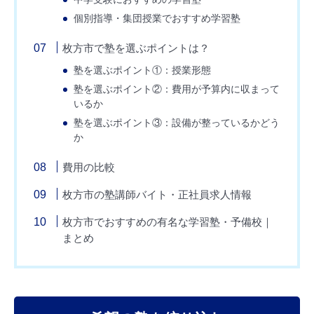
個別指導・集団授業でおすすめ学習塾
枚方市で塾を選ぶポイントは？
塾を選ぶポイント①：授業形態
塾を選ぶポイント②：費用が予算内に収まって
いるか
塾を選ぶポイント③：設備が整っているかどう
か
費用の比較
枚方市の塾講師バイト・正社員求人情報
枚方市でおすすめの有名な学習塾・予備校｜
まとめ