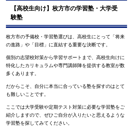
【高校生向け】枚方市の学習塾・大学受
験塾
枚方市の予備校・学習塾選びは、高校生にとって「将来
の進路」や「目標」に直結する重要な決断です。
個別の志望校対策から学習サポートまで、高校生向けに
特化したカリキュラムや専門講師陣を提供する教室が数
多くあります。
だからこそ、自分に本当に合っている塾を探すのはとて
も難しいことです。
ここでは大学受験や定期テスト対策に必要な学習塾をご
紹介しますので、ぜひご自分が入りたいと思えるような
学習塾を探してみてください。