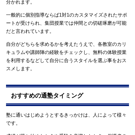
分かれます。
一般的に個別指導ならば1対1のカスタマイズされたサポ
ートが受けられ、集団授業では仲間との切磋琢磨が可能
だと言われています。
自分がどちらを求めるかを考えたうえで、各教室のカリ
キュラムや講師陣の経験をチェックし、無料の体験授業
を利用するなどして自分に合うスタイルを選ぶ事をおス
スメします。
おすすめの通塾タイミング
塾に通いはじめようとするきっかけは、人によって様々
です。