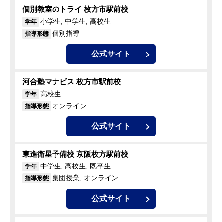
個別教室のトライ 枚方市駅前校
小学生, 中学生, 高校生
学年
個別指導
指導形態
公式サイト
河合塾マナビス 枚方市駅前校
高校生
学年
オンライン
指導形態
公式サイト
東進衛星予備校 京阪枚方駅前校
中学生, 高校生, 既卒生
学年
集団授業, オンライン
指導形態
公式サイト