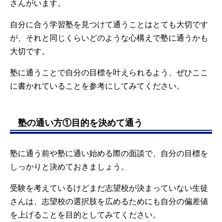
さんがいます。
自分に合う学習塾を見つけて通うことはとても大切です
が、それと同じくらいどのような心構えで塾に通うかも
大切です。
塾に通うことで自分の目標を叶えられるよう、ぜひここ
に書かれていることを参考にしてみてください。
塾の通い方①目的を決めて通う
塾に通う前や塾に通い始める際の面談で、自分の目標を
しっかりと決めておきましょう。
受験を考えているけどまだ志望校が決まっていない生徒
さんは、志望校の選択肢を広めるためにも自分の偏差値
を上げることを目的としてみてください。