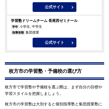
公式サイト
学習塾ドリームチーム 長尾西ゼミナール
小学生, 中学生
学年
集団授業
指導形態
公式サイト
枚方市の学習塾・予備校の選び方
枚方市で学習塾や予備校を選ぶ際は、まず自分の目標や
学習スタイルを把握しましょう。
枚方市の学習塾は大別すると個別指導塾と集団授業塾に