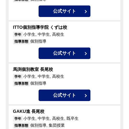
公式サイト
ITTO個別指導学院 くずは校
小学生, 中学生, 高校生
学年
個別指導
指導形態
公式サイト
馬渕個別教室 長尾校
小学生, 中学生, 高校生
学年
個別指導
指導形態
公式サイト
GAKU進 長尾校
小学生, 中学生, 高校生, 既卒生
学年
個別指導, 集団授業
指導形態