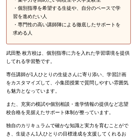
・個別指導を希望する生徒や、自分のペースで学
習を進めたい人
・専門性の高い講師陣による徹底したサポートを
求める人
武田塾 枚方校は、個別指導に力を入れた学習環境を提供
してれる学習塾です。
専任講師が1人ひとりの生徒さんに寄り添い、学習計画
をカスタマイズして、小集団授業で質問しやすい雰囲気
も魅力となっています。
また、充実の模試や個別相談・進学情報の提供など志望
校合格を見据えたサポート体制が整っています。
独自のカリキュラムで確かな知識と実力を育むことがで
き、生徒さん1人ひとりの目標達成を支援してくれるお