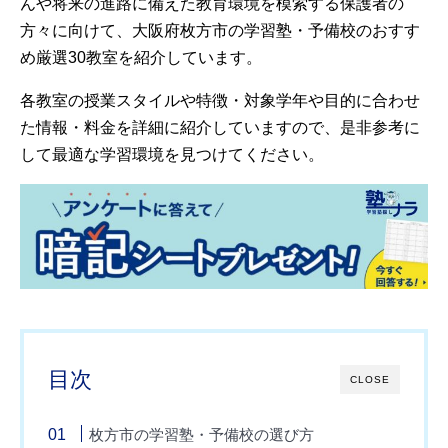
んや将来の進路に備えた教育環境を模索する保護者の
方々に向けて、大阪府枚方市の学習塾・予備校のおすす
め厳選30教室を紹介しています。
各教室の授業スタイルや特徴・対象学年や目的に合わせ
た情報・料金を詳細に紹介していますので、是非参考に
して最適な学習環境を見つけてください。
目次
CLOSE
枚方市の学習塾・予備校の選び方