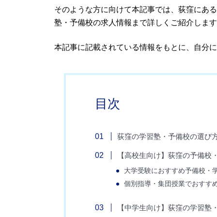
そのような方に向けて本記事では、荻窪にある
塾・予備校の求人情報まで詳しくご紹介します
本記事に記載されている情報をもとに、自分に
目次
荻窪の学習塾・予備校の選び
【高校生向け】荻窪の予備校
大学受験におすすめ予備校・
個別指導・集団授業でおすす
【中学生向け】荻窪の学習塾