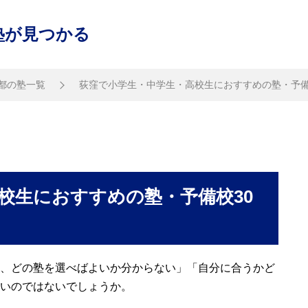
塾が見つかる
都の塾一覧
荻窪で小学生・中学生・高校生におすすめの塾・予備
校生におすすめの塾・予備校30
、どの塾を選べばよいか分からない」「自分に合うかど
いのではないでしょうか。