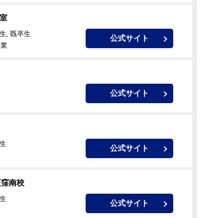
室
生, 既卒生
公式サイト
授業
公式サイト
校生
公式サイト
荻窪南校
校生
公式サイト