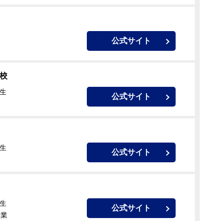
公式サイト
校
校生
公式サイト
校生
公式サイト
校生
公式サイト
授業