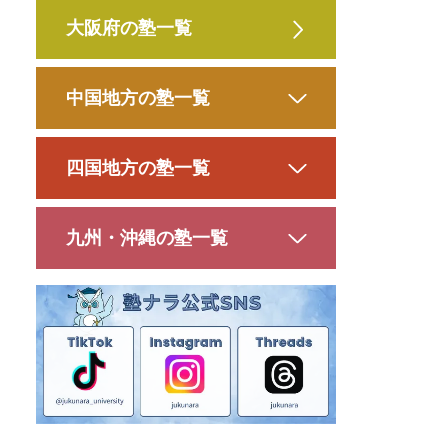
大阪府の塾一覧
中国地方の塾一覧
四国地方の塾一覧
九州・沖縄の塾一覧