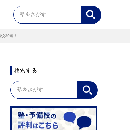
校30選！
検索する