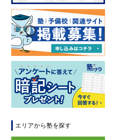
エリアから塾を探す