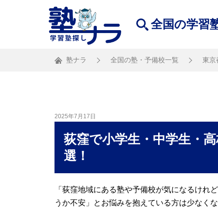
全国の学習
塾ナラ
全国の塾・予備校一覧
東京
2025年7月17日
荻窪で小学生・中学生・高
選！
「荻窪地域にある塾や予備校が気になるけれど
うか不安」とお悩みを抱えている方は少なくな