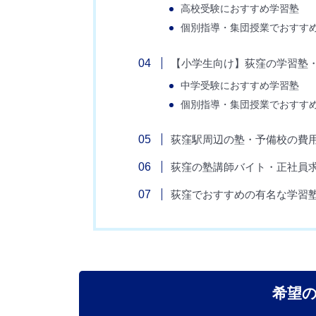
高校受験におすすめ学習塾
個別指導・集団授業でおすす
【小学生向け】荻窪の学習塾
中学受験におすすめ学習塾
個別指導・集団授業でおすす
荻窪駅周辺の塾・予備校の費
荻窪の塾講師バイト・正社員
荻窪でおすすめの有名な学習
希望