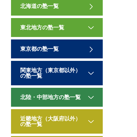
北海道の塾一覧
東北地方の塾一覧
東京都の塾一覧
関東地方（東京都以外）
の塾一覧
北陸・中部地方の塾一覧
近畿地方（大阪府以外）
の塾一覧