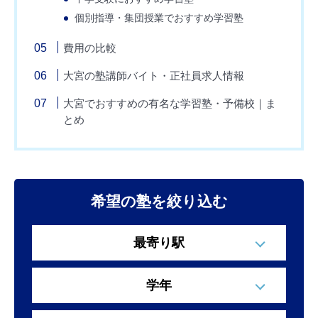
個別指導・集団授業でおすすめ学習塾
費用の比較
大宮の塾講師バイト・正社員求人情報
大宮でおすすめの有名な学習塾・予備校｜ま
とめ
希望の塾を絞り込む
最寄り駅
学年