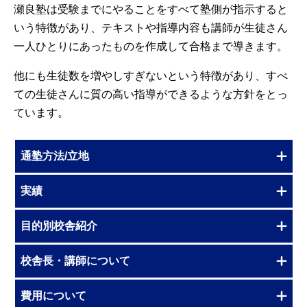
瀬良塾は受験までにやることをすべて塾側が指示すると
いう特徴があり、テキストや指導内容も講師が生徒さん
一人ひとりにあったものを作成して合格まで導きます。
他にも生徒数を増やしすぎないという特徴があり、すべ
ての生徒さんに質の高い指導ができるような方針をとっ
ています。
通塾方法/立地
実績
目的別校舎紹介
校舎長・講師について
費用について