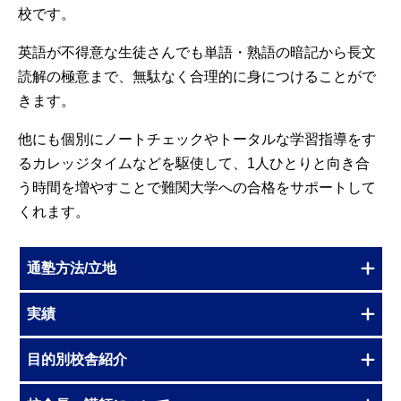
校です。
英語が不得意な生徒さんでも単語・熟語の暗記から長文
読解の極意まで、無駄なく合理的に身につけることがで
きます。
他にも個別にノートチェックやトータルな学習指導をす
るカレッジタイムなどを駆使して、1人ひとりと向き合
う時間を増やすことで難関大学への合格をサポートして
くれます。
通塾方法/立地
実績
目的別校舎紹介