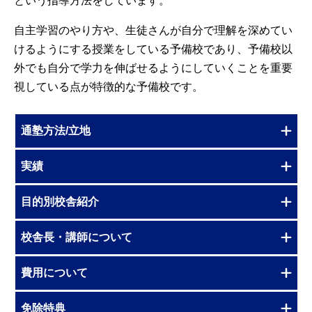
という指導方法をしています。
自主学習のやり方や、生徒さんが自分で理解を深めてい
けるようにする授業をしている予備校であり、予備校以
外でも自分で学力を伸ばせるようにしていくことを重要
視している点が特徴的な予備校です。
通塾方法/立地
実績
目的別校舎紹介
校舎長・講師について
費用について
免除特典