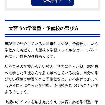
公式サイト
大宮市の学習塾・予備校の選び方
当記事で紹介している大宮市付近の塾、予備校は、駅や
学校からも近く、志望校や学習スタイルなどニーズをく
み取った校舎が多数あります。
駅や自分の学校から近い校舎、学力に合った塾、志望校
へ進学した生徒さんを多く輩出している校舎、自分の学
びたい環境で学習できる予備校など、どの条件であって
も必ず自分に合った学習塾、予備校を見つけることがで
きるでしょう。
上記のポイントを踏まえたうえで大宮にある学習塾・予