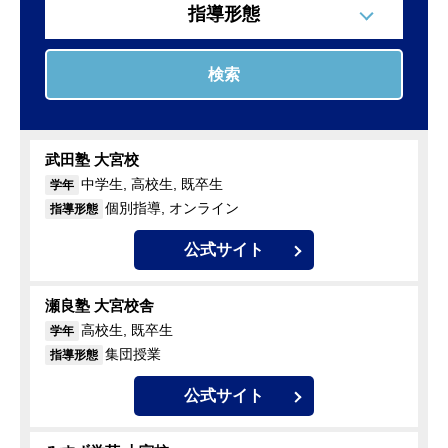
指導形態
検索
武田塾 大宮校
中学生, 高校生, 既卒生
学年
個別指導, オンライン
指導形態
公式サイト
瀬良塾 大宮校舎
高校生, 既卒生
学年
集団授業
指導形態
公式サイト