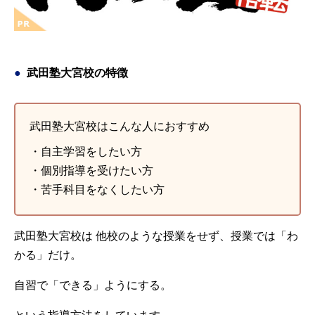
武田塾大宮校の特徴
武田塾大宮校はこんな人におすすめ
・自主学習をしたい方
・個別指導を受けたい方
・苦手科目をなくしたい方
武田塾大宮校は 他校のような授業をせず、授業では「わ
かる」だけ。
自習で「できる」ようにする。