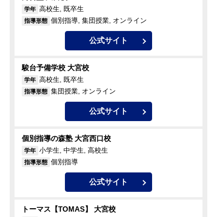
高校生, 既卒生
学年
個別指導, 集団授業, オンライン
指導形態
公式サイト
駿台予備学校 大宮校
高校生, 既卒生
学年
集団授業, オンライン
指導形態
公式サイト
個別指導の森塾 大宮西口校
小学生, 中学生, 高校生
学年
個別指導
指導形態
公式サイト
トーマス【TOMAS】 大宮校