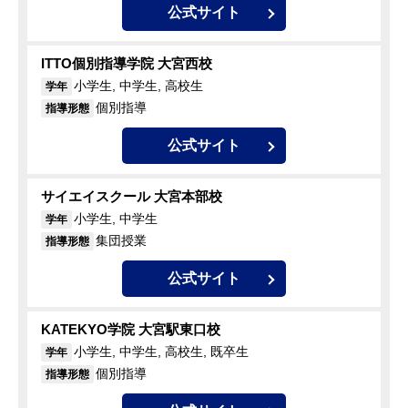
公式サイト
ITTO個別指導学院 大宮西校
小学生, 中学生, 高校生
学年
個別指導
指導形態
公式サイト
サイエイスクール 大宮本部校
小学生, 中学生
学年
集団授業
指導形態
公式サイト
KATEKYO学院 大宮駅東口校
小学生, 中学生, 高校生, 既卒生
学年
個別指導
指導形態