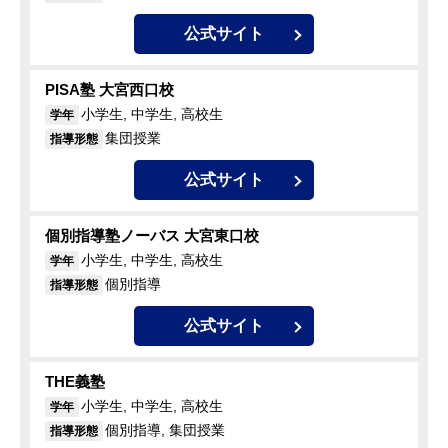
公式サイト
PISA塾 大宮西口校
小学生, 中学生, 高校生
学年
集団授業
指導形態
公式サイト
個別指導塾ノーバス 大宮東口校
小学生, 中学生, 高校生
学年
個別指導
指導形態
公式サイト
THE義塾
小学生, 中学生, 高校生
学年
個別指導, 集団授業
指導形態