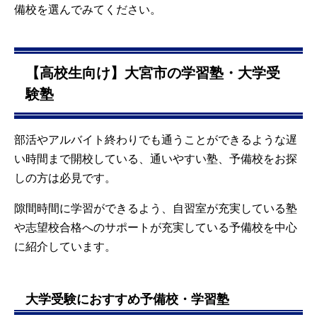
備校を選んでみてください。
【高校生向け】大宮市の学習塾・大学受
験塾
部活やアルバイト終わりでも通うことができるような遅
い時間まで開校している、通いやすい塾、予備校をお探
しの方は必見です。
隙間時間に学習ができるよう、自習室が充実している塾
や志望校合格へのサポートが充実している予備校を中心
に紹介しています。
大学受験におすすめ予備校・学習塾