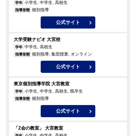
小学生, 中学生, 高校生
学年
個別指導
指導形態
公式サイト
大学受験ナビオ 大宮校
中学生, 高校生
学年
個別指導, 集団授業, オンライン
指導形態
公式サイト
東京個別指導学院 大宮教室
小学生, 中学生, 高校生, 既卒生
学年
個別指導
指導形態
公式サイト
「Z会の教室」 大宮教室
小学生, 中学生, 高校生
学年