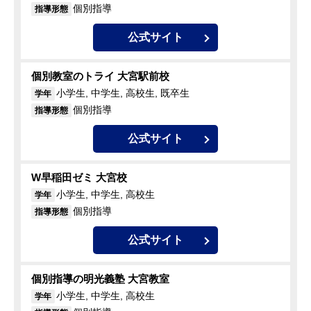
個別指導
指導形態
公式サイト
個別教室のトライ 大宮駅前校
小学生, 中学生, 高校生, 既卒生
学年
個別指導
指導形態
公式サイト
W早稲田ゼミ 大宮校
小学生, 中学生, 高校生
学年
個別指導
指導形態
公式サイト
個別指導の明光義塾 大宮教室
小学生, 中学生, 高校生
学年