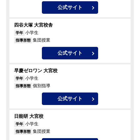
公式サイト
四谷大塚 大宮校舎
小学生
学年
集団授業
指導形態
公式サイト
早慶ゼロワン 大宮校
小学生
学年
個別指導
指導形態
公式サイト
日能研 大宮校
小学生
学年
集団授業
指導形態