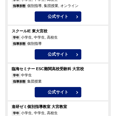
個別指導, 集団授業, オンライン
指導形態
公式サイト
スクールIE 東大宮校
小学生, 中学生, 高校生
学年
個別指導
指導形態
公式サイト
臨海セミナー ESC難関高校受験科 大宮校
中学生
学年
集団授業
指導形態
公式サイト
進研ゼミ個別指導教室 大宮教室
小学生, 中学生, 高校生
学年