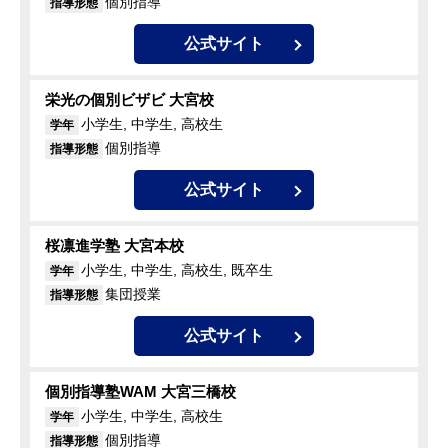
個別指導
指導形態
公式サイト
栄光の個別ビザビ 大宮校
小学生, 中学生, 高校生
学年
個別指導
指導形態
公式サイト
桜凛進学塾 大宮本校
小学生, 中学生, 高校生, 既卒生
学年
集団授業
指導形態
公式サイト
個別指導塾WAM 大宮三橋校
小学生, 中学生, 高校生
学年
個別指導
指導形態