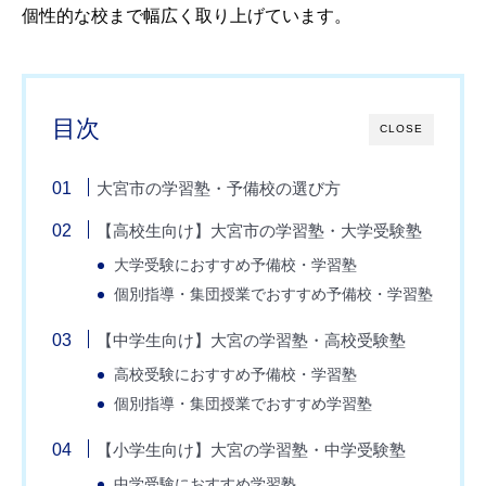
個性的な校まで幅広く取り上げています。
目次
CLOSE
大宮市の学習塾・予備校の選び方
【高校生向け】大宮市の学習塾・大学受験塾
大学受験におすすめ予備校・学習塾
個別指導・集団授業でおすすめ予備校・学習塾
【中学生向け】大宮の学習塾・高校受験塾
高校受験におすすめ予備校・学習塾
個別指導・集団授業でおすすめ学習塾
【小学生向け】大宮の学習塾・中学受験塾
中学受験におすすめ学習塾