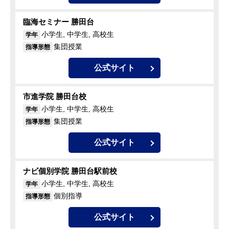
臨海セミナー 勝田台
小学生, 中学生, 高校生
学年
集団授業
指導形態
公式サイト
市進学院 勝田台校
小学生, 中学生, 高校生
学年
集団授業
指導形態
公式サイト
ナビ個別学院 勝田台駅前校
小学生, 中学生, 高校生
学年
個別指導
指導形態
公式サイト