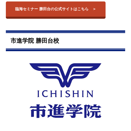
臨海セミナー 勝田台の公式サイトはこちら
市進学院 勝田台校