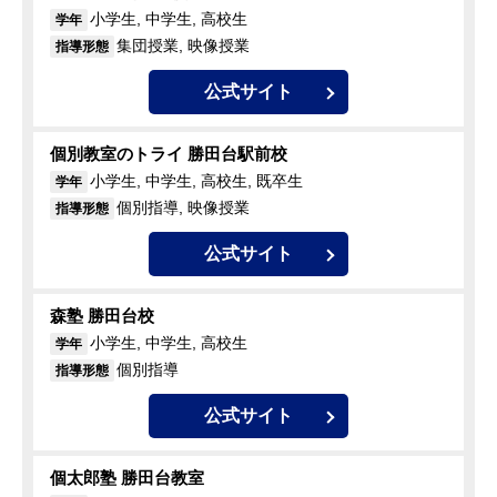
小学生, 中学生, 高校生
学年
集団授業, 映像授業
指導形態
公式サイト
個別教室のトライ 勝田台駅前校
小学生, 中学生, 高校生, 既卒生
学年
個別指導, 映像授業
指導形態
公式サイト
森塾 勝田台校
小学生, 中学生, 高校生
学年
個別指導
指導形態
公式サイト
個太郎塾 勝田台教室