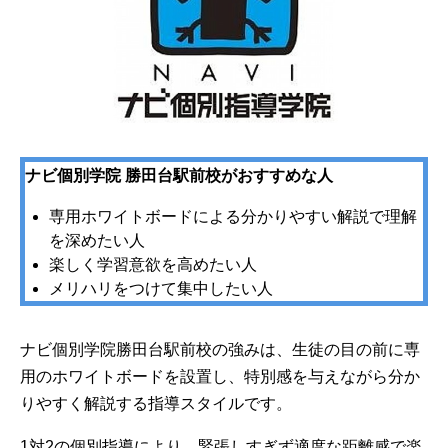
ナビ個別学院 勝田台駅前校がおすすめな人
専用ホワイトボードによる分かりやすい解説で理解
を深めたい人
楽しく学習意欲を高めたい人
メリハリをつけて集中したい人
ナビ個別学院勝田台駅前校の強みは、生徒の目の前に専
用のホワイトボードを設置し、特別感を与えながら分か
りやすく解説する指導スタイルです。
1対2の個別指導により、緊張しすぎず適度な距離感で楽