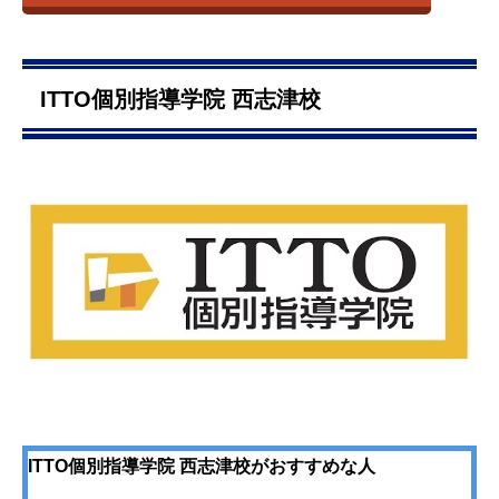
ITTO個別指導学院 西志津校
ITTO個別指導学院 西志津校がおすすめな人