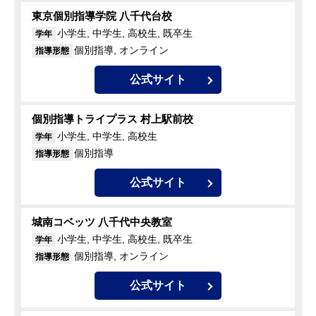
東京個別指導学院 八千代台校
小学生, 中学生, 高校生, 既卒生
学年
個別指導, オンライン
指導形態
公式サイト
個別指導トライプラス 村上駅前校
小学生, 中学生, 高校生
学年
個別指導
指導形態
公式サイト
城南コベッツ 八千代中央教室
小学生, 中学生, 高校生, 既卒生
学年
個別指導, オンライン
指導形態
公式サイト