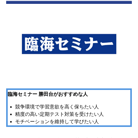
臨海セミナー 勝田台がおすすめな人
競争環境で学習意欲を高く保ちたい人
精度の高い定期テスト対策を受けたい人
モチベーションを維持して学びたい人