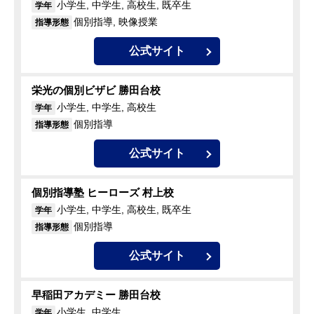
小学生, 中学生, 高校生, 既卒生
学年
個別指導, 映像授業
指導形態
公式サイト
栄光の個別ビザビ 勝田台校
小学生, 中学生, 高校生
学年
個別指導
指導形態
公式サイト
個別指導塾 ヒーローズ 村上校
小学生, 中学生, 高校生, 既卒生
学年
個別指導
指導形態
公式サイト
早稲田アカデミー 勝田台校
小学生, 中学生
学年