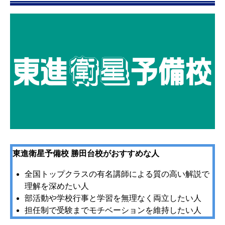
東進衛星予備校 勝田台校がおすすめな人
全国トップクラスの有名講師による質の高い解説で
理解を深めたい人
部活動や学校行事と学習を無理なく両立したい人
担任制で受験までモチベーションを維持したい人