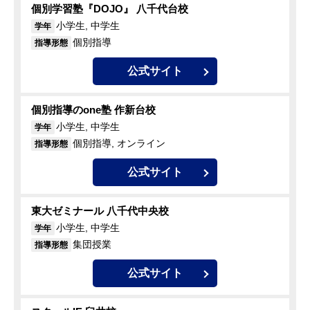
個別学習塾『DOJO』 八千代台校
小学生, 中学生
学年
個別指導
指導形態
公式サイト
個別指導のone塾 作新台校
小学生, 中学生
学年
個別指導, オンライン
指導形態
公式サイト
東大ゼミナール 八千代中央校
小学生, 中学生
学年
集団授業
指導形態
公式サイト