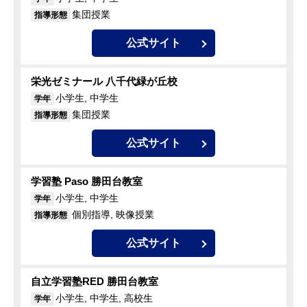
集団授業
指導形態
公式サイト
栄光ゼミナール 八千代緑が丘校
小学生, 中学生
学年
集団授業
指導形態
公式サイト
学習塾 Paso 勝田台教室
小学生, 中学生
学年
個別指導, 映像授業
指導形態
公式サイト
自立学習塾RED 勝田台教室
小学生, 中学生, 高校生
学年