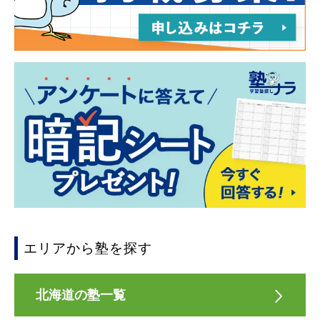
エリアから塾を探す
北海道の塾一覧