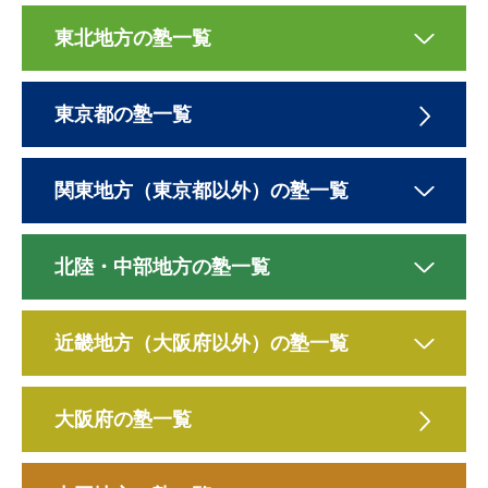
東北地方の塾一覧
東京都の塾一覧
関東地方（東京都以外）の塾一覧
北陸・中部地方の塾一覧
近畿地方（大阪府以外）の塾一覧
大阪府の塾一覧