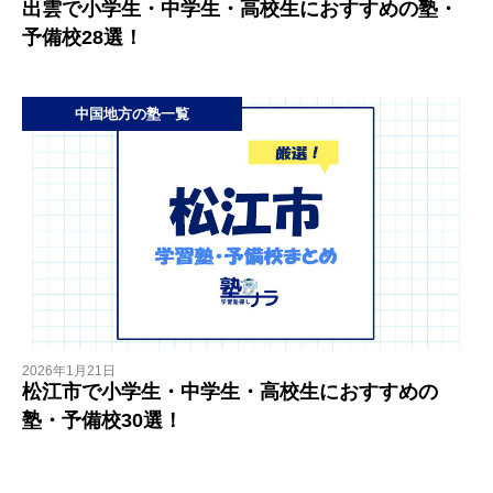
出雲で小学生・中学生・高校生におすすめの塾・
予備校28選！
中国地方の塾一覧
2026年1月21日
松江市で小学生・中学生・高校生におすすめの
塾・予備校30選！