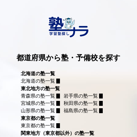
都道府県から塾・予備校を探す
北海道の塾一覧
北海道の塾一覧
東北地方の塾一覧
青森県の塾一覧
岩手県の塾一覧
宮城県の塾一覧
秋田県の塾一覧
山形県の塾一覧
福島県の塾一覧
東京都の塾一覧
東京都の塾一覧
関東地方（東京都以外）の塾一覧