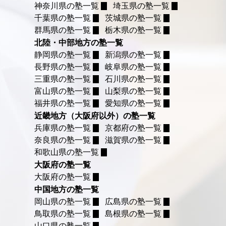
神奈川県の塾一覧
埼玉県の塾一覧
千葉県の塾一覧
茨城県の塾一覧
群馬県の塾一覧
栃木県の塾一覧
北陸・中部地方の塾一覧
静岡県の塾一覧
新潟県の塾一覧
長野県の塾一覧
岐阜県の塾一覧
三重県の塾一覧
石川県の塾一覧
富山県の塾一覧
山梨県の塾一覧
福井県の塾一覧
愛知県の塾一覧
近畿地方（大阪府以外）の塾一覧
兵庫県の塾一覧
京都府の塾一覧
奈良県の塾一覧
滋賀県の塾一覧
和歌山県の塾一覧
大阪府の塾一覧
大阪府の塾一覧
中国地方の塾一覧
岡山県の塾一覧
広島県の塾一覧
鳥取県の塾一覧
島根県の塾一覧
山口県の塾一覧