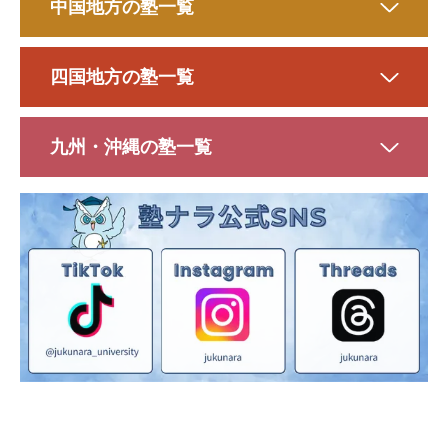
中国地方の塾一覧
四国地方の塾一覧
九州・沖縄の塾一覧