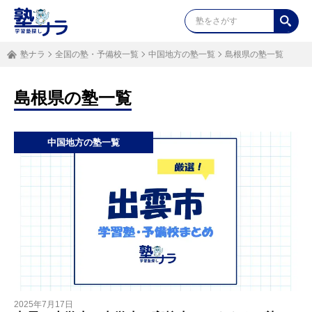
塾ナラ
全国の塾・予備校一覧
中国地方の塾一覧
島根県の塾一覧
島根県の塾一覧
中国地方の塾一覧
2025年7月17日