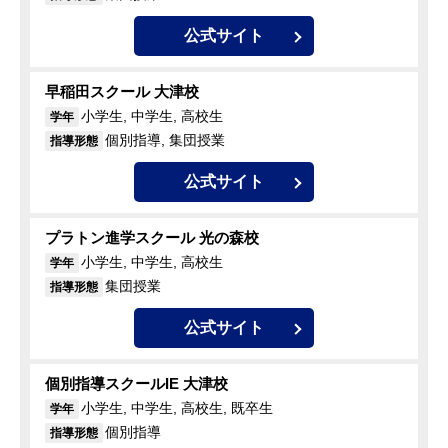
公式サイト
早稲田スクール 大津校
小学生, 中学生, 高校生
学年
個別指導, 集団授業
指導形態
公式サイト
プラトン進学スクール 光の森校
小学生, 中学生, 高校生
学年
集団授業
指導形態
公式サイト
個別指導スクールIE 大津校
小学生, 中学生, 高校生, 既卒生
学年
個別指導
指導形態