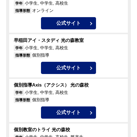
小学生, 中学生, 高校生
学年
オンライン
指導形態
公式サイト
早稲田アイ・スタディ 光の森教室
小学生, 中学生, 高校生
学年
個別指導
指導形態
公式サイト
個別指導Axis（アクシス） 光の森校
小学生, 中学生, 高校生
学年
個別指導
指導形態
公式サイト
個別教室のトライ 光の森校