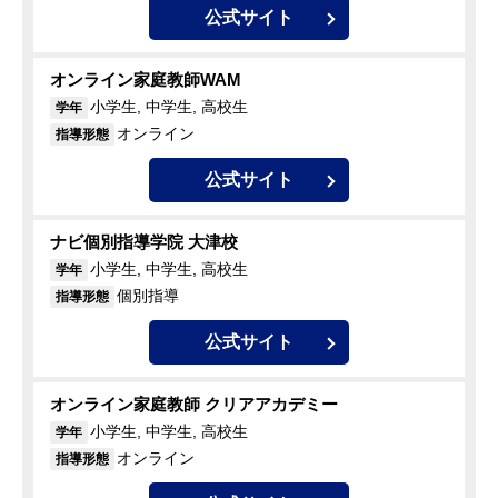
公式サイト
オンライン家庭教師WAM
小学生, 中学生, 高校生
学年
オンライン
指導形態
公式サイト
ナビ個別指導学院 大津校
小学生, 中学生, 高校生
学年
個別指導
指導形態
公式サイト
オンライン家庭教師 クリアアカデミー
小学生, 中学生, 高校生
学年
オンライン
指導形態