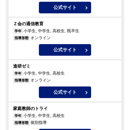
公式サイト
Ｚ会の通信教育
小学生, 中学生, 高校生, 既卒生
学年
オンライン
指導形態
公式サイト
進研ゼミ
小学生, 中学生, 高校生
学年
オンライン
指導形態
公式サイト
家庭教師のトライ
小学生, 中学生, 高校生
学年
個別指導
指導形態