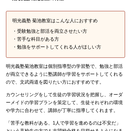
明光義塾 菊池教室はこんな人におすすめ
・受験勉強と部活を両立させたい方
・苦手な科目がある方
・勉強をサポートしてくれる人がほしい方
明光義塾菊池教室は個別指導型の学習塾で、勉強と部活
が両立できるように塾講師が学習をサポートしてくれる
ので、文武両道を図りたい方におすすめです。
カウンセリングをして生徒の学習状況を把握し、オーダ
ーメイドの学習プランを策定して、生徒それぞれの環境
や学力に合わせて、講師が丁寧に指導してくれます。
「苦手な教科がある、1人で学習を進めるのは不安だ」
という高校生の方でも志望校合格を目指せるようになる