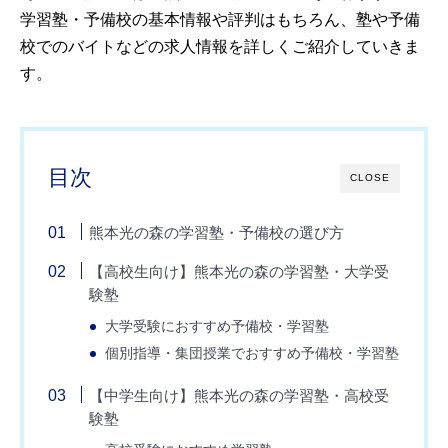
学習塾・予備校の基本情報や評判はもちろん、塾や予備
校でのバイトなどの求人情報を詳しくご紹介していきま
す。
目次
CLOSE
熊本光の森の学習塾・予備校の選び方
【高校生向け】熊本光の森の学習塾・大学受
験塾
大学受験におすすめ予備校・学習塾
個別指導・集団授業でおすすめ予備校・学習塾
【中学生向け】熊本光の森の学習塾・高校受
験塾