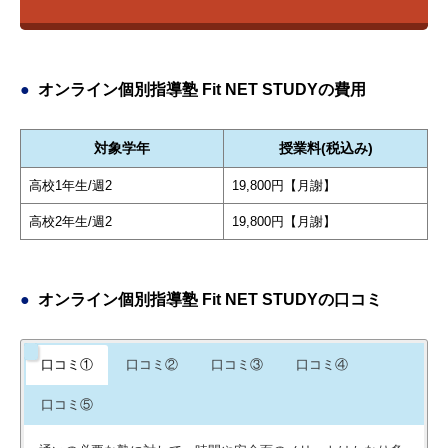
オンライン個別指導塾 Fit NET STUDYの費用
対象学年
授業料(税込み)
高校1年生/週2
19,800円【月謝】
高校2年生/週2
19,800円【月謝】
オンライン個別指導塾 Fit NET STUDYの口コミ
口コミ①
口コミ②
口コミ③
口コミ④
口コミ⑤