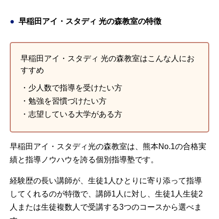
早稲田アイ・スタディ 光の森教室の特徴
早稲田アイ・スタディ 光の森教室はこんな人にお
すすめ
・少人数で指導を受けたい方
・勉強を習慣づけたい方
・志望している大学がある方
早稲田アイ・スタディ光の森教室は、熊本No.1の合格実
績と指導ノウハウを誇る個別指導塾です。
経験歴の長い講師が、生徒1人ひとりに寄り添って指導
してくれるのが特徴で、講師1人に対し、生徒1人生徒2
人または生徒複数人で受講する3つのコースから選べま