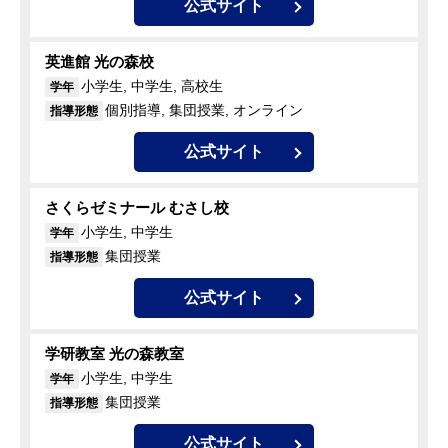
公式サイト
英進館 光の森校
小学生, 中学生, 高校生
学年
個別指導, 集団授業, オンライン
指導形態
公式サイト
さくらゼミナール むさし校
小学生, 中学生
学年
集団授業
指導形態
公式サイト
学研教室 光の森教室
小学生, 中学生
学年
集団授業
指導形態
公式サイト