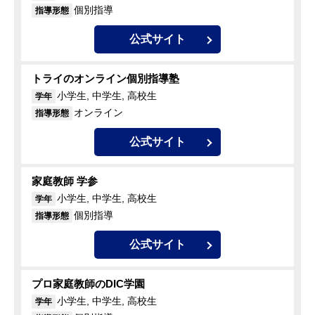
個別指導
指導形態
公式サイト
トライのオンライン個別指導塾
小学生, 中学生, 高校生
学年
オンライン
指導形態
公式サイト
家庭教師 学参
小学生, 中学生, 高校生
学年
個別指導
指導形態
公式サイト
プロ家庭教師のDIC学園
小学生, 中学生, 高校生
学年