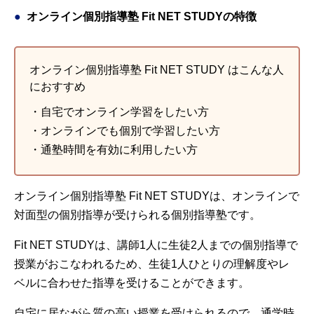
オンライン個別指導塾 Fit NET STUDYの特徴
オンライン個別指導塾 Fit NET STUDY はこんな人
におすすめ
・自宅でオンライン学習をしたい方
・オンラインでも個別で学習したい方
・通塾時間を有効に利用したい方
オンライン個別指導塾 Fit NET STUDYは、オンラインで
対面型の個別指導が受けられる個別指導塾です。
Fit NET STUDYは、講師1人に生徒2人までの個別指導で
授業がおこなわれるため、生徒1人ひとりの理解度やレ
ベルに合わせた指導を受けることができます。
自宅に居ながら質の高い授業を受けられるので、通学時