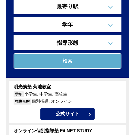
最寄り駅
学年
指導形態
検索
明光義塾 菊池教室
小学生, 中学生, 高校生
学年
個別指導, オンライン
指導形態
公式サイト
オンライン個別指導塾 Fit NET STUDY