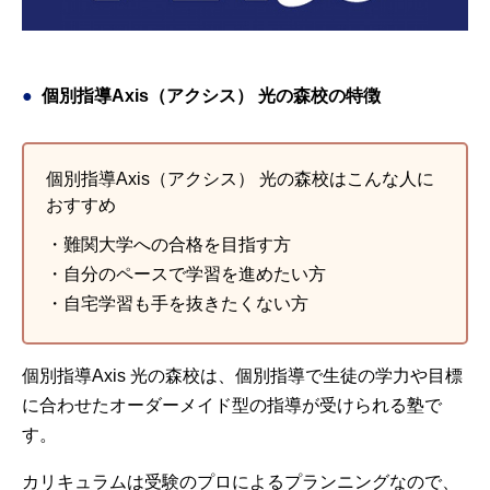
個別指導Axis（アクシス） 光の森校の特徴
個別指導Axis（アクシス） 光の森校はこんな人に
おすすめ
・難関大学への合格を目指す方
・自分のペースで学習を進めたい方
・自宅学習も手を抜きたくない方
個別指導Axis 光の森校は、個別指導で生徒の学力や目標
に合わせたオーダーメイド型の指導が受けられる塾で
す。
カリキュラムは受験のプロによるプランニングなので、