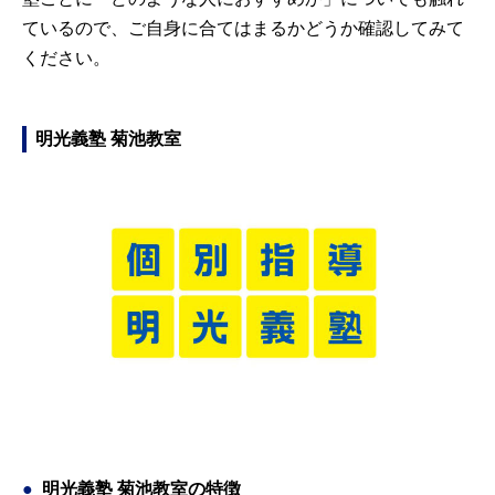
ているので、ご自身に合てはまるかどうか確認してみて
ください。
明光義塾 菊池教室
明光義塾 菊池教室の特徴