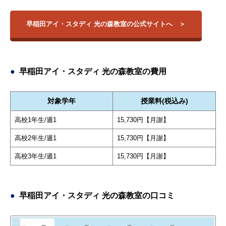
早稲田アイ・スタディ 光の森教室の公式サイトへ
早稲田アイ・スタディ 光の森教室の費用
対象学年
授業料(税込み)
高校1年生/週1
15,730円【月謝】
高校2年生/週1
15,730円【月謝】
高校3年生/週1
15,730円【月謝】
早稲田アイ・スタディ 光の森教室の口コミ