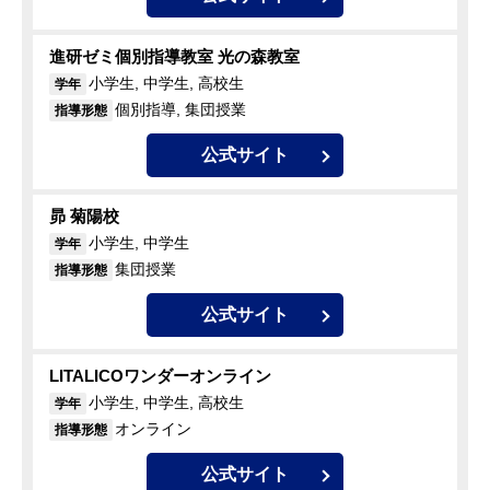
進研ゼミ個別指導教室 光の森教室
小学生, 中学生, 高校生
学年
個別指導, 集団授業
指導形態
公式サイト
昴 菊陽校
小学生, 中学生
学年
集団授業
指導形態
公式サイト
LITALICOワンダーオンライン
小学生, 中学生, 高校生
学年
オンライン
指導形態
公式サイト