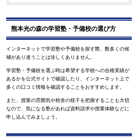
熊本光の森の学習塾・予備校の選び方
インターネットで学習塾や予備校を探す際、数多くの候
補があり迷うことは珍しくありません。
学習塾・予備校を選ぶ時は希望する学校への合格実績が
あるかを公式サイトで確認したり、インターネット上で
多くの口コミ情報を確認することをおすすめします。
また、授業の雰囲気や校舎の様子を把握することも大切
なので、気になる塾があれば資料請求や授業体験などに
申し込んでみましょう。