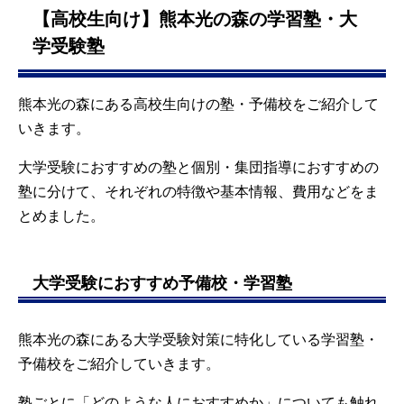
【高校生向け】熊本光の森の学習塾・大
学受験塾
熊本光の森にある高校生向けの塾・予備校をご紹介して
いきます。
大学受験におすすめの塾と個別・集団指導におすすめの
塾に分けて、それぞれの特徴や基本情報、費用などをま
とめました。
大学受験におすすめ予備校・学習塾
熊本光の森にある大学受験対策に特化している学習塾・
予備校をご紹介していきます。
塾ごとに「どのような人におすすめか」についても触れ