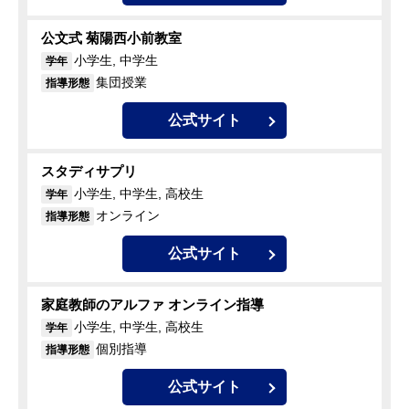
公文式 菊陽西小前教室
小学生, 中学生
学年
集団授業
指導形態
公式サイト
スタディサプリ
小学生, 中学生, 高校生
学年
オンライン
指導形態
公式サイト
家庭教師のアルファ オンライン指導
小学生, 中学生, 高校生
学年
個別指導
指導形態
公式サイト