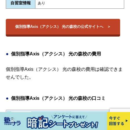
自習室情報
あり
個別指導Axis（アクシス） 光の森校の公式サイトへ
個別指導Axis（アクシス） 光の森校の費用
個別指導Axis（アクシス） 光の森校の費用は確認できま
せんでした。
個別指導Axis（アクシス） 光の森校の口コミ
口コミ①
口コミ②
口コミ③
口コミ④
口コミ⑤