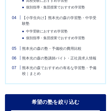
高校受験におすすめ学習塾
個別指導・集団授業でおすすめ学習塾
【小学生向け】熊本光の森の学習塾・中学受
験塾
中学受験におすすめ学習塾
個別指導・集団授業でおすすめ学習塾
熊本光の森の塾・予備校の費用比較
熊本光の森の塾講師バイト・正社員求人情報
熊本光の森でおすすめの有名な学習塾・予備
校｜まとめ
希望の塾を絞り込む