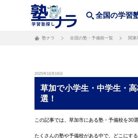
全国の学習
塾ナラ
全国の塾・予備校一覧
関東
2025年10月16日
草加で小学生・中学生・高
選！
この記事では、草加市にある塾・予備校を30
たくさんの塾や予備校がある中で、どこにする