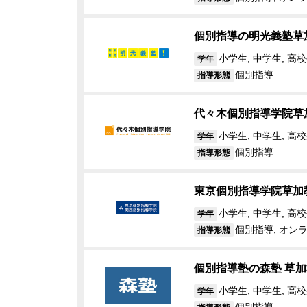
個別指導の明光義塾草
小学生, 中学生, 高校
学年
個別指導
指導形態
代々木個別指導学院草
小学生, 中学生, 高
学年
個別指導
指導形態
東京個別指導学院草加
小学生, 中学生, 高校
学年
個別指導, オン
指導形態
個別指導塾の森塾 草加
小学生, 中学生, 高
学年