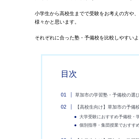
小学生から高校生までで受験をお考えの方や、
様々かと思います。
それぞれに合った塾・予備校を比較しやすいよ
目次
草加市の学習塾・予備校の選
【高校生向け】草加市の予備
大学受験におすすめ予備校・
個別指導・集団授業でおすす