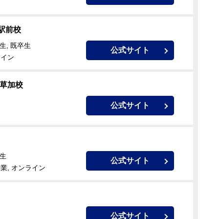
駅前校
生, 既卒生
公式サイト
ライン
 草加校
公式サイト
校生
公式サイト
業, オンライン
公式サイト