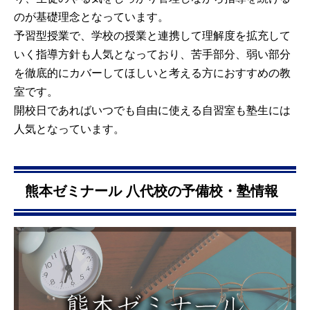
のが基礎理念となっています。
予習型授業で、学校の授業と連携して理解度を拡充して
いく指導方針も人気となっており、苦手部分、弱い部分
を徹底的にカバーしてほしいと考える方におすすめの教
室です。
開校日であればいつでも自由に使える自習室も塾生には
人気となっています。
熊本ゼミナール 八代校の予備校・塾情報