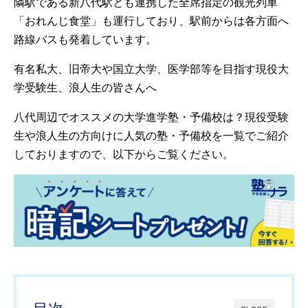
隣駅である新八代駅とも連携した全席指定の観光列車
「おれんじ食堂」も運行しており、駅前からは各方面へ
路線バスも発着しています。
有名私大、旧帝大や国立大学、医学部等を目指す現役大
学受験生、浪人生の皆さんへ
八代周辺でオススメの大学進学塾・予備校は？現役受験
生や浪人生の方向けに人気の塾・予備校を一覧でご紹介
しておりますので、以下からご覧ください。