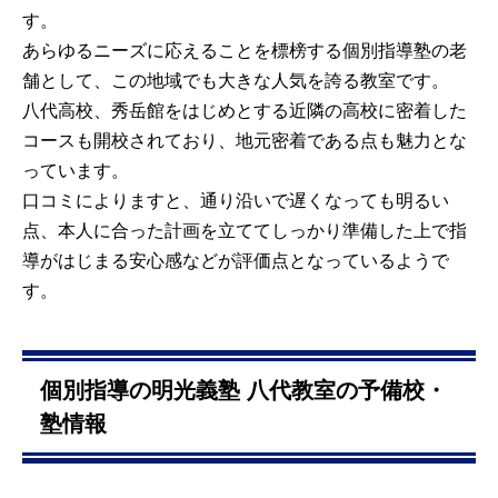
す。
あらゆるニーズに応えることを標榜する個別指導塾の老
舗として、この地域でも大きな人気を誇る教室です。
八代高校、秀岳館をはじめとする近隣の高校に密着した
コースも開校されており、地元密着である点も魅力とな
っています。
口コミによりますと、通り沿いで遅くなっても明るい
点、本人に合った計画を立ててしっかり準備した上で指
導がはじまる安心感などが評価点となっているようで
す。
個別指導の明光義塾 八代教室の予備校・
塾情報