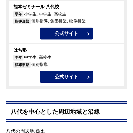
熊本ゼミナール 八代校
小学生, 中学生, 高校生
学年
個別指導, 集団授業, 映像授業
指導形態
公式サイト
はち塾
中学生, 高校生
学年
個別指導
指導形態
公式サイト
八代を中心とした周辺地域と沿線
八代の周辺地域は、