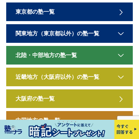
東京都の塾一覧
関東地方（東京都以外）の塾一覧
北陸・中部地方の塾一覧
近畿地方（大阪府以外）の塾一覧
大阪府の塾一覧
中国地方の塾一覧