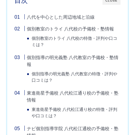
目次
CLOSE
八代を中心とした周辺地域と沿線
個別教室のトライ 八代校の予備校・塾情報
個別教室のトライ 八代校の特徴・評判や口コ
ミは？
個別指導の明光義塾 八代教室の予備校・塾情
報
個別指導の明光義塾 八代教室の特徴・評判や
口コミは？
東進衛星予備校 八代松江通り校の予備校・塾
情報
東進衛星予備校 八代松江通り校の特徴・評判
や口コミは？
ナビ個別指導学院 八代松江通校の予備校・塾