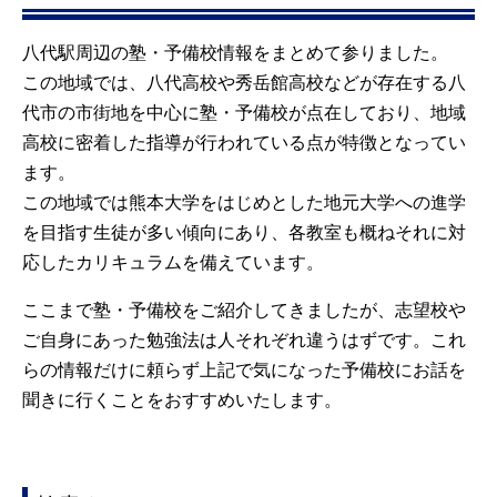
八代駅周辺の塾・予備校情報をまとめて参りました。
この地域では、八代高校や秀岳館高校などが存在する八
代市の市街地を中心に塾・予備校が点在しており、地域
高校に密着した指導が行われている点が特徴となってい
ます。
この地域では熊本大学をはじめとした地元大学への進学
を目指す生徒が多い傾向にあり、各教室も概ねそれに対
応したカリキュラムを備えています。
ここまで塾・予備校をご紹介してきましたが、志望校や
ご自身にあった勉強法は人それぞれ違うはずです。これ
らの情報だけに頼らず上記で気になった予備校にお話を
聞きに行くことをおすすめいたします。