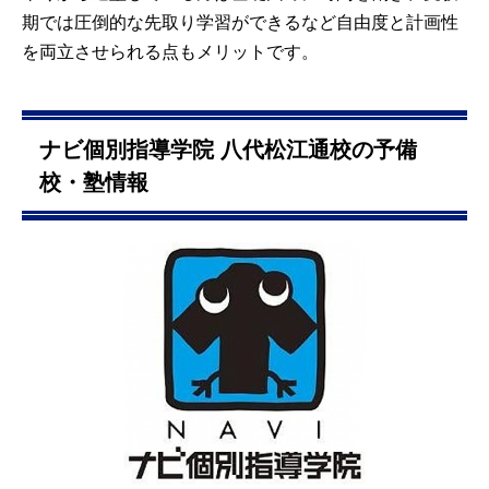
期では圧倒的な先取り学習ができるなど自由度と計画性
を両立させられる点もメリットです。
ナビ個別指導学院 八代松江通校の予備
校・塾情報