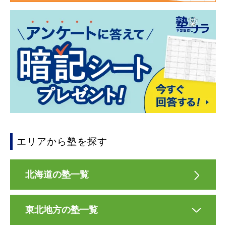
エリアから塾を探す
北海道の塾一覧
東北地方の塾一覧