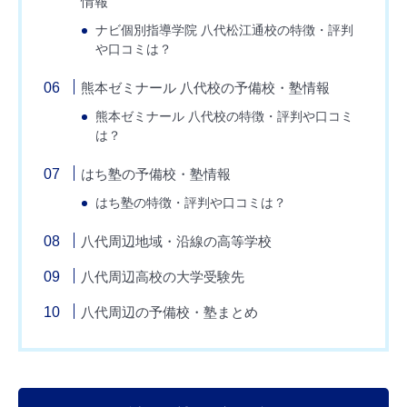
情報
ナビ個別指導学院 八代松江通校の特徴・評判
や口コミは？
熊本ゼミナール 八代校の予備校・塾情報
熊本ゼミナール 八代校の特徴・評判や口コミ
は？
はち塾の予備校・塾情報
はち塾の特徴・評判や口コミは？
八代周辺地域・沿線の高等学校
八代周辺高校の大学受験先
八代周辺の予備校・塾まとめ