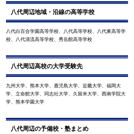
八代周辺地域・沿線の高等学校
八代白百合学園高等学校、八代高等学校、八代東高等学
校、八代清流高等学校、秀岳館高等学校
八代周辺高校の大学受験先
九州大学、熊本大学、鹿児島大学、近畿大学、福岡大
学、立命館大学、同志社大学、久留米大学、西南学院大
学、熊本学園大学
八代周辺の予備校・塾まとめ