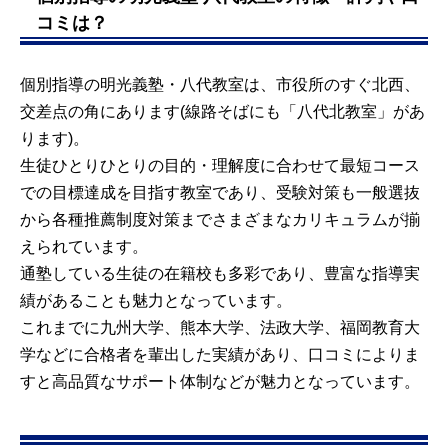
コミは？
個別指導の明光義塾・八代教室は、市役所のすぐ北西、
交差点の角にあります(線路そばにも「八代北教室」があ
ります)。
生徒ひとりひとりの目的・理解度に合わせて最短コース
での目標達成を目指す教室であり、受験対策も一般選抜
から各種推薦制度対策までさまざまなカリキュラムが揃
えられています。
通塾している生徒の在籍校も多彩であり、豊富な指導実
績があることも魅力となっています。
これまでに九州大学、熊本大学、法政大学、福岡教育大
学などに合格者を輩出した実績があり、口コミによりま
すと高品質なサポート体制などが魅力となっています。