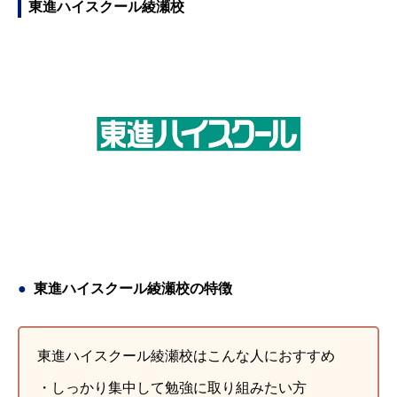
東進ハイスクール綾瀬校
東進ハイスクール綾瀬校の特徴
東進ハイスクール綾瀬校はこんな人におすすめ
・しっかり集中して勉強に取り組みたい方