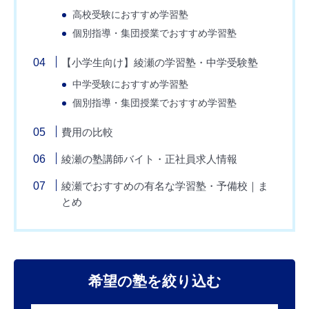
高校受験におすすめ学習塾
個別指導・集団授業でおすすめ学習塾
【小学生向け】綾瀬の学習塾・中学受験塾
中学受験におすすめ学習塾
個別指導・集団授業でおすすめ学習塾
費用の比較
綾瀬の塾講師バイト・正社員求人情報
綾瀬でおすすめの有名な学習塾・予備校｜ま
とめ
希望の塾を絞り込む