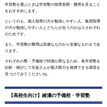
学習塾を選ぶときは学習塾の指導形態・費用を見ること
をおすすめします。
というのも、個人指導の方が勉強しやすい人、集団指導
の方が勉強しやすい人とどちらが合うのかは人それぞれ
のためです。
また、学習塾の費用は高価なものから安価なものまであ
ります。
それぞれの塾・予備校で特徴が異なるため、各学習塾を
比較・検討して生徒さんが最大限力を発揮できる環境を
見つけてみてくださいね。
【高校生向け】綾瀬の予備校・学習塾