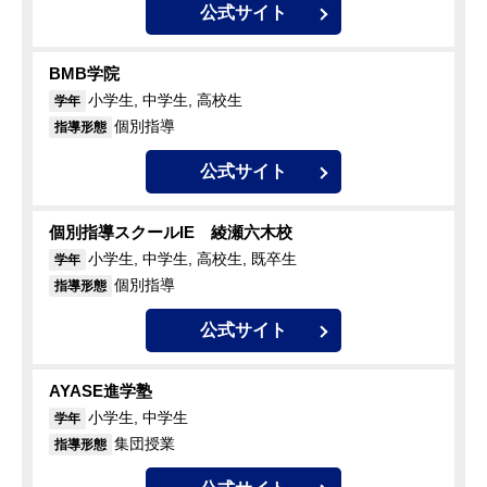
公式サイト
BMB学院
小学生, 中学生, 高校生
学年
個別指導
指導形態
公式サイト
個別指導スクールIE 綾瀬六木校
小学生, 中学生, 高校生, 既卒生
学年
個別指導
指導形態
公式サイト
AYASE進学塾
小学生, 中学生
学年
集団授業
指導形態