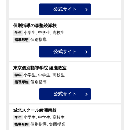
公式サイト
個別指導の森塾綾瀬校
小学生, 中学生, 高校生
学年
個別指導
指導形態
公式サイト
東京個別指導学院 綾瀬教室
小学生, 中学生, 高校生
学年
個別指導
指導形態
公式サイト
城北スクール綾瀬南校
小学生, 中学生, 高校生
学年
個別指導, 集団授業
指導形態