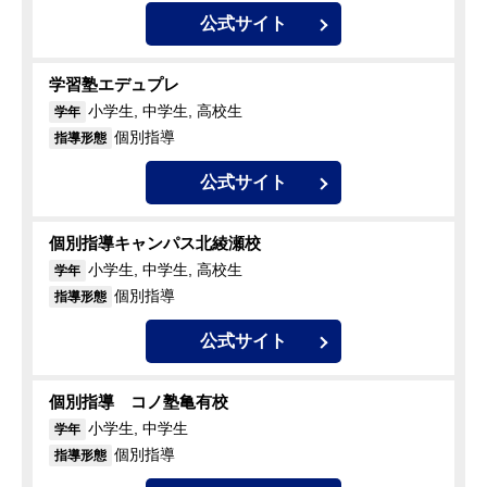
公式サイト
学習塾エデュプレ
小学生, 中学生, 高校生
学年
個別指導
指導形態
公式サイト
個別指導キャンパス北綾瀬校
小学生, 中学生, 高校生
学年
個別指導
指導形態
公式サイト
個別指導 コノ塾亀有校
小学生, 中学生
学年
個別指導
指導形態