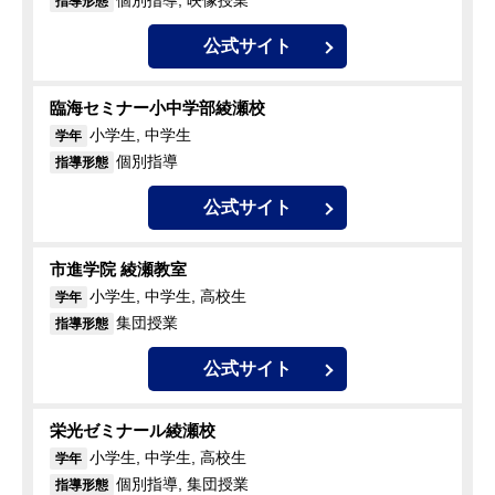
個別指導, 映像授業
指導形態
公式サイト
臨海セミナー小中学部綾瀬校
小学生, 中学生
学年
個別指導
指導形態
公式サイト
市進学院 綾瀬教室
小学生, 中学生, 高校生
学年
集団授業
指導形態
公式サイト
栄光ゼミナール綾瀬校
小学生, 中学生, 高校生
学年
個別指導, 集団授業
指導形態