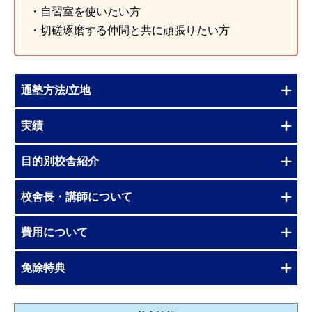
・自習室を使いたい方
・切磋琢磨する仲間と共に頑張りたい方
通塾方法/立地
実績
目的別校舎紹介
校舎長・講師について
費用について
免除特典