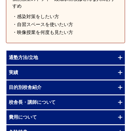
すめ
・感染対策をしたい方
・自習スペースを使いたい方
・映像授業を何度も見たい方
通塾方法/立地
実績
目的別校舎紹介
校舎長・講師について
費用について