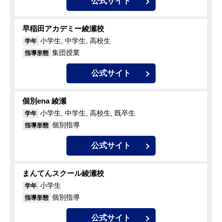
公式サイト
早稲田アカデミー綾瀬校
小学生, 中学生, 高校生
学年
集団授業
指導形態
公式サイト
個別ena 綾瀬
小学生, 中学生, 高校生, 既卒生
学年
個別指導
指導形態
公式サイト
まんてんスクール綾瀬校
小学生
学年
個別指導
指導形態
公式サイト