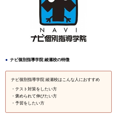
ナビ個別指導学院 綾瀬校の特徴
ナビ個別指導学院 綾瀬校はこんな人におすすめ
・テスト対策をしたい方
・褒められて伸びたい方
・予習をしたい方