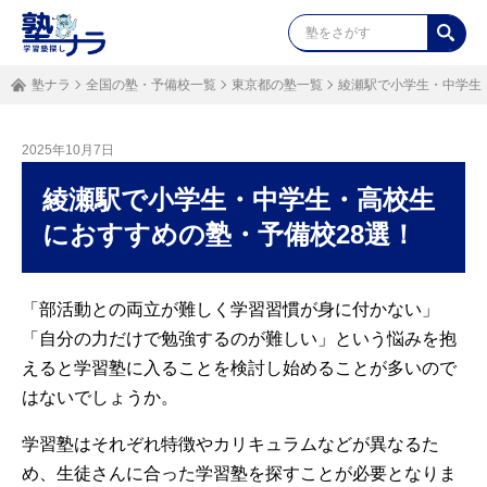
塾ナラ
全国の塾・予備校一覧
東京都の塾一覧
綾瀬駅で小学生・中学生
2025年10月7日
綾瀬駅で小学生・中学生・高校生
におすすめの塾・予備校28選！
「部活動との両立が難しく学習習慣が身に付かない」
「自分の力だけで勉強するのが難しい」という悩みを抱
えると学習塾に入ることを検討し始めることが多いので
はないでしょうか。
学習塾はそれぞれ特徴やカリキュラムなどが異なるた
め、生徒さんに合った学習塾を探すことが必要となりま