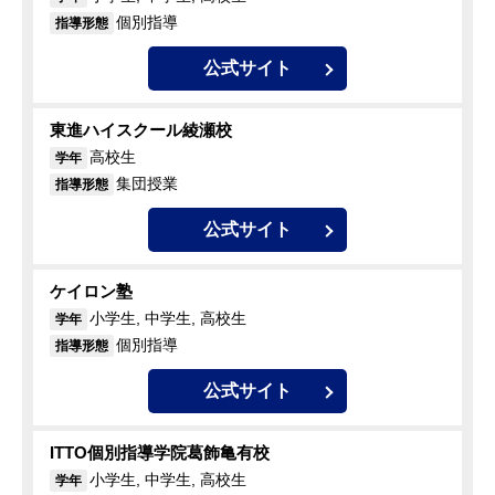
個別指導
指導形態
公式サイト
東進ハイスクール綾瀬校
高校生
学年
集団授業
指導形態
公式サイト
ケイロン塾
小学生, 中学生, 高校生
学年
個別指導
指導形態
公式サイト
ITTO個別指導学院葛飾亀有校
小学生, 中学生, 高校生
学年