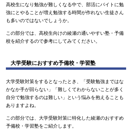
高校生になり勉強が難しくなる中で、部活にバイトに勉
強にとやることが増え勉強する時間が作れない生徒さん
も多いのではないでしょうか。
この部分では、高校生向けの綾瀬の通いやすい塾・予備
校を紹介するので参考にしてみてください。
大学受験におすすめ予備校・学習塾
大学受験対策をするとなったとき、「受験勉強まではな
かなか手が回らない」「難しくてわからないことが多く
自分で勉強するのは難しい」という悩みを抱えることも
ありますよね。
この部分では、大学受験対策に特化した綾瀬のおすすめ
予備校・学習塾をご紹介します。