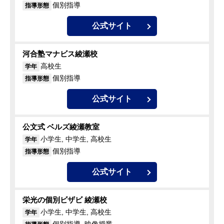
個別指導
指導形態
公式サイト
河合塾マナビス綾瀬校
高校生
学年
個別指導
指導形態
公式サイト
公文式 ベルズ綾瀬教室
小学生, 中学生, 高校生
学年
個別指導
指導形態
公式サイト
栄光の個別ビザビ 綾瀬校
小学生, 中学生, 高校生
学年