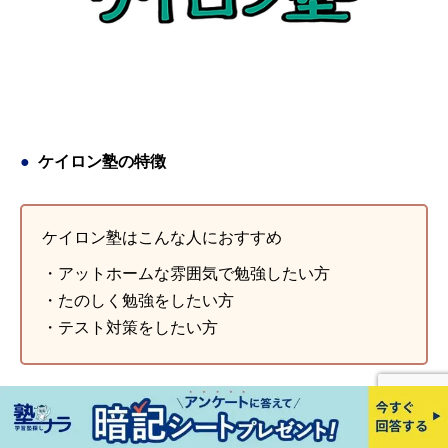
ケイロン塾の特徴
ケイロン塾はこんな人におすすめ
・アットホームな雰囲気で勉強したい方
・たのしく勉強をしたい方
・テスト対策をしたい方
通塾方法/立地