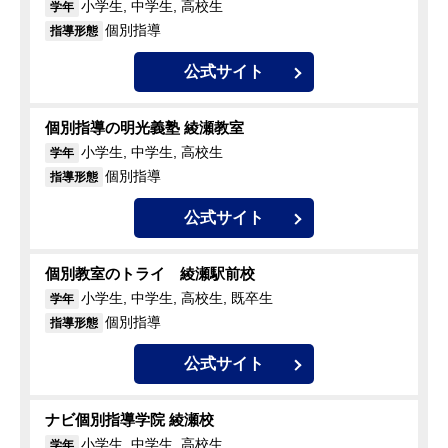
小学生, 中学生, 高校生
学年
個別指導
指導形態
公式サイト
個別指導の明光義塾 綾瀬教室
小学生, 中学生, 高校生
学年
個別指導
指導形態
公式サイト
個別教室のトライ 綾瀬駅前校
小学生, 中学生, 高校生, 既卒生
学年
個別指導
指導形態
公式サイト
ナビ個別指導学院 綾瀬校
小学生, 中学生, 高校生
学年