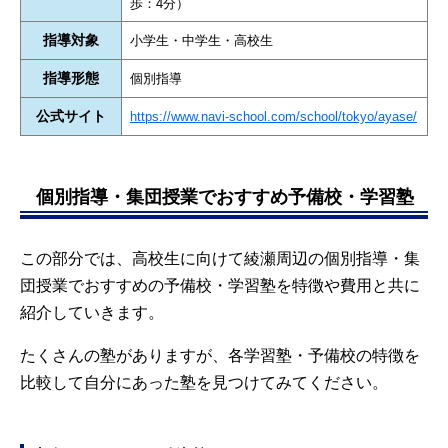
歩：4分）
指導対象
小学生・中学生・高校生
指導形態
個別指導
公式サイト
https://www.navi-school.com/school/tokyo/ayase/
個別指導・集団授業でおすすめ予備校・学習塾
この部分では、高校生に向けて綾瀬周辺の個別指導・集
団授業でおすすめの予備校・学習塾を特徴や費用と共に
紹介していきます。
たくさんの塾がありますが、各学習塾・予備校の特徴を
比較して自分にあった塾を見つけてみてください。