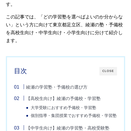
す。
この記事では、「どの学習塾を選べばよいのか分からな
い」という方に向けて東京都足立区、綾瀬の塾・予備校
を高校生向け・中学生向け・小学生向けに分けて紹介し
ます。
目次
CLOSE
綾瀬の学習塾・予備校の選び方
【高校生向け】綾瀬の予備校・学習塾
大学受験におすすめ予備校・学習塾
個別指導・集団授業でおすすめ予備校・学習塾
【中学生向け】綾瀬の学習塾・高校受験塾