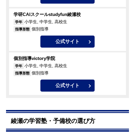
学研CAIスクールstudyfun綾瀬校
小学生, 中学生, 高校生
学年
個別指導
指導形態
公式サイト
個別指導victory学院
小学生, 中学生, 高校生
学年
個別指導
指導形態
公式サイト
綾瀬の学習塾・予備校の選び方