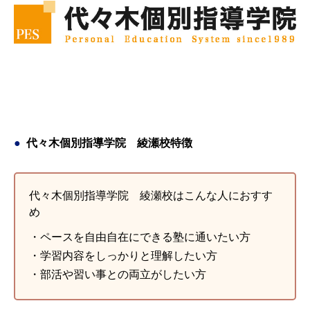
代々木個別指導学院 綾瀬校特徴
代々木個別指導学院 綾瀬校はこんな人におすす
め
・ペースを自由自在にできる塾に通いたい方
・学習内容をしっかりと理解したい方
・部活や習い事との両立がしたい方