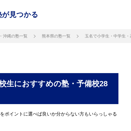
塾が見つかる
・沖縄の塾一覧
熊本県の塾一覧
玉名で小学生・中学生・
校生におすすめの塾・予備校28
をポイントに選べば良いか分からない方もいらっしゃる