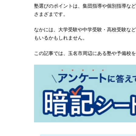
塾選びのポイントは、集団指導や個別指導など
さまざまです。
なかには、大学受験や中学受験・高校受験など
もいるかもしれません。
この記事では、玉名市周辺にある塾や予備校を