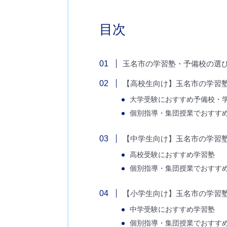
目次
玉名市の学習塾・予備校の選
【高校生向け】玉名市の学習
大学受験におすすめ予備校・
個別指導・集団授業でおすす
【中学生向け】玉名市の学習
高校受験におすすめ学習塾
個別指導・集団授業でおすす
【小学生向け】玉名市の学習
中学受験におすすめ学習塾
個別指導・集団授業でおすす