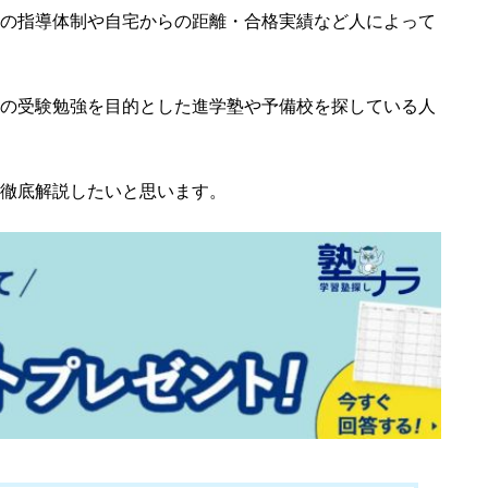
の指導体制や自宅からの距離・合格実績など人によって
の受験勉強を目的とした進学塾や予備校を探している人
徹底解説したいと思います。