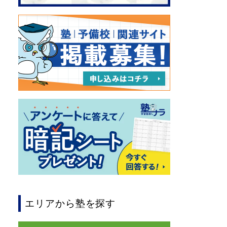
エリアから塾を探す