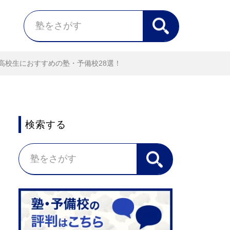
高校生におすすめの塾・予備校28選！
検索する