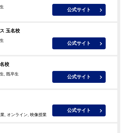
校生
公式サイト
ス 玉名校
校生
公式サイト
玉名校
生, 既卒生
公式サイト
公式サイト
業, オンライン, 映像授業