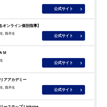
公式サイト
るオンライン個別指導】
生, 既卒生
公式サイト
ＡＭ
校生
公式サイト
クリアアカデミー
生, 既卒生
公式サイト
ーステップ Linkone