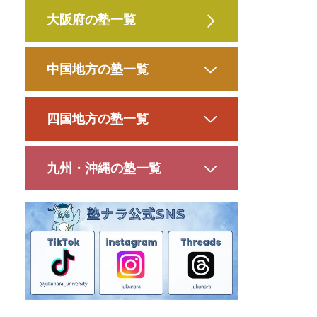
大阪府の塾一覧
中国地方の塾一覧
四国地方の塾一覧
九州・沖縄の塾一覧