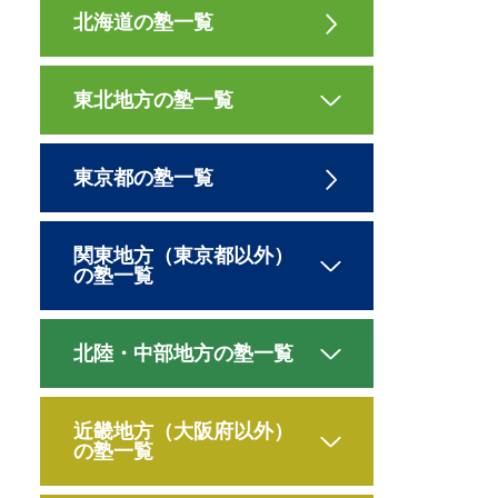
北海道の塾一覧
東北地方の塾一覧
東京都の塾一覧
関東地方（東京都以外）
の塾一覧
北陸・中部地方の塾一覧
近畿地方（大阪府以外）
の塾一覧