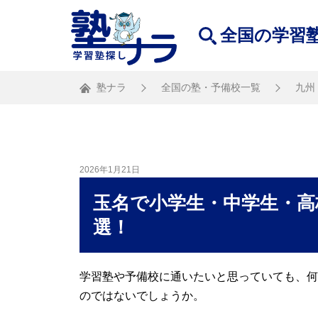
全国の学習
塾ナラ
全国の塾・予備校一覧
九州
2026年1月21日
玉名で小学生・中学生・高
選！
学習塾や予備校に通いたいと思っていても、何
のではないでしょうか。