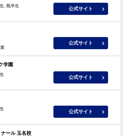
生, 既卒生
公式サイト
公式サイト
授業
ク学園
校生
公式サイト
校生
公式サイト
ナール 玉名校