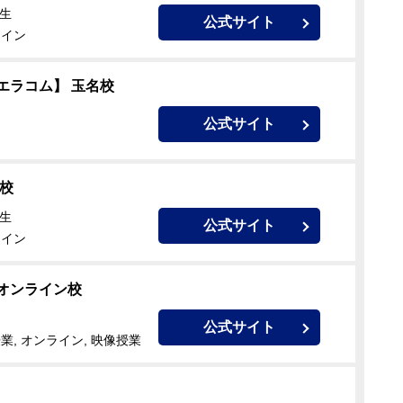
卒生
公式サイト
ライン
エラコム】 玉名校
公式サイト
校
卒生
公式サイト
ライン
 オンライン校
公式サイト
業, オンライン, 映像授業