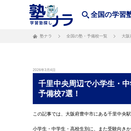
全国の学習
塾ナラ
全国の塾・予備校一覧
大阪
2026年3月4日
千里中央周辺で小学生・中
予備校7選！
この記事では、大阪府豊中市にある千里中央駅
小学生・中学生・高校生別に、また受験向きか