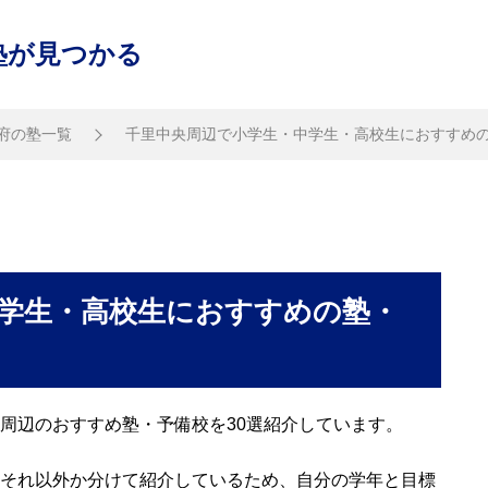
塾が見つかる
府の塾一覧
千里中央周辺で小学生・中学生・高校生におすすめの
学生・高校生におすすめの塾・
周辺のおすすめ塾・予備校を30選紹介しています。
それ以外か分けて紹介しているため、自分の学年と目標