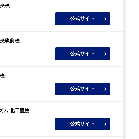
中央校
公式サイト
中央駅前校
公式サイト
校
公式サイト
ズム 北千里校
公式サイト