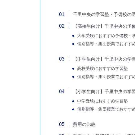
千里中央の学習塾・予備校の
【高校生向け】千里中央の予
大学受験におすすめ予備校・
個別指導・集団授業でおすす
【中学生向け】千里中央の学
高校受験におすすめ学習塾
個別指導・集団授業でおすす
【小学生向け】千里中央の学
中学受験におすすめ学習塾
個別指導・集団授業でおすす
費用の比較