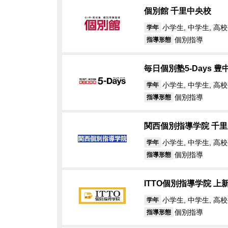
個別館 千里中央校
小学生, 中学生, 高
学年
個別指導
指導形態
毎日個別塾5‐Days 
小学生, 中学生, 高
学年
個別指導
指導形態
関西個別指導学院 千
小学生, 中学生, 高校
学年
個別指導
指導形態
ITTO個別指導学院 上
小学生, 中学生, 高
学年
個別指導
指導形態