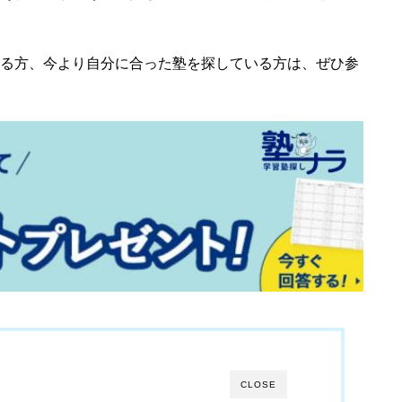
る方、今より自分に合った塾を探している方は、ぜひ参
CLOSE