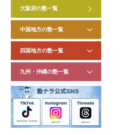
大阪府の塾一覧
中国地方の塾一覧
四国地方の塾一覧
九州・沖縄の塾一覧