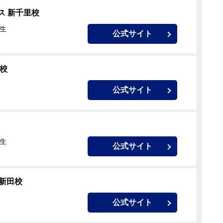
ス 新千里校
校生
公式サイト
校
公式サイト
校生
公式サイト
上新田校
公式サイト