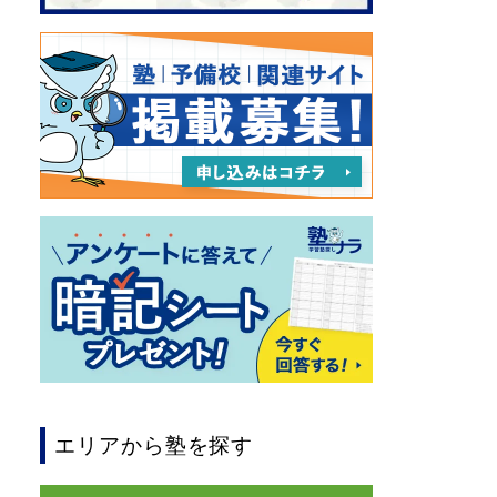
エリアから塾を探す