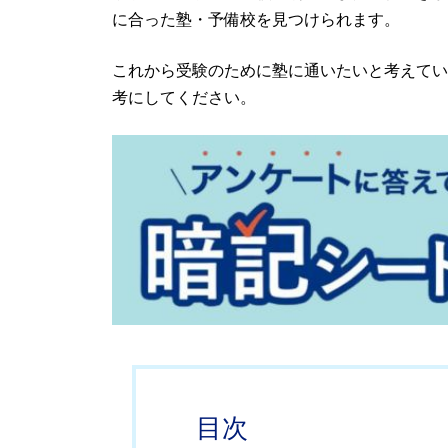
に合った塾・予備校を見つけられます。
これから受験のために塾に通いたいと考えてい
考にしてください。
目次