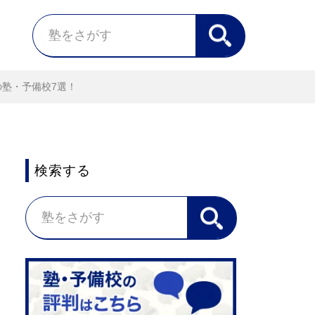
塾・予備校7選！
検索する