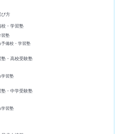
選び方
備校・学習塾
学習塾
め予備校・学習塾
習塾・高校受験塾
め学習塾
習塾・中学受験塾
め学習塾