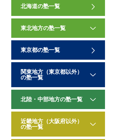
北海道の塾一覧
東北地方の塾一覧
東京都の塾一覧
関東地方（東京都以外）
の塾一覧
北陸・中部地方の塾一覧
近畿地方（大阪府以外）
の塾一覧