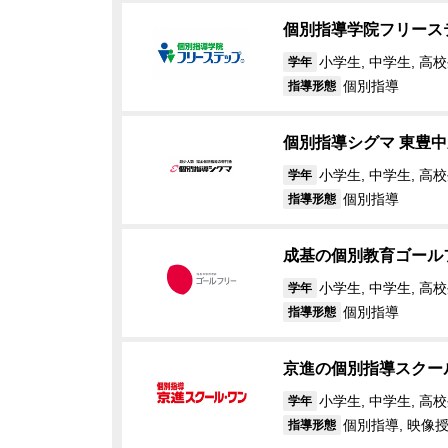
個別指導学院フリース
小学生, 中学生, 高
学年
個別指導
指導形態
個別指導シグマ 東豊
小学生, 中学生, 高
学年
個別指導
指導形態
成基の個別教育ゴール
小学生, 中学生, 高
学年
個別指導
指導形態
京進の個別指導スクー
小学生, 中学生, 高
学年
個別指導, 映像
指導形態