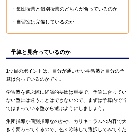
・集団授業と個別授業のどちらが合っているのか
・自習室は完備しているのか
予算と見合っているのか
1つ目のポイントは、自分が通いたい学習塾と自分の予
算は合っているのかです。
学習塾を選ぶ際に経済的要因は重要で、予算に合ってい
ない塾には通うことはできないので、まずは予算内で当
てはまっている塾から選ぶようにしましょう。
集団指導か個別指導なのかや、カリキュラムの内容で大
きく変わってくるので、色々吟味して選択してみてくだ