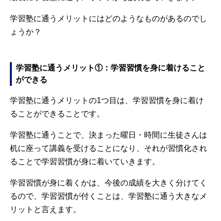
学習塾に通うメリットにはどのようなものがあるのでし
ょうか？
学習塾に通うメリット①：学習習慣を身に着けること
ができる
学習塾に通うメリットの1つ目は、学習習慣を身に着け
ることができることです。
学習塾に通うことで、決まった曜日・時間に生徒さんは
机に座って講義を受けることになり、それが習慣化され
ることで学習習慣が身に着いていきます。
学習習慣が身に着くかは、今後の成績を大きく分けてく
るので、学習習慣が付くことは、学習塾に通う大きなメ
リットと言えます。