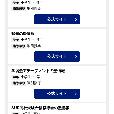
小学生, 中学生
学年
集団授業
指導形態
公式サイト
類塾の塾情報
小学生, 中学生
学年
集団授業
指導形態
公式サイト
学習塾アチーブメントの塾情報
小学生, 中学生
学年
個別指導
指導形態
公式サイト
SUR高校受験合格指導会の塾情報