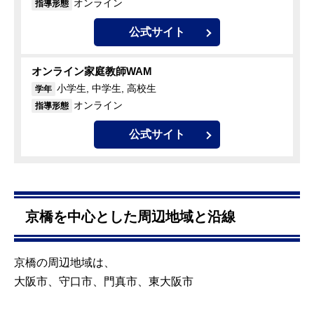
オンライン
指導形態
公式サイト
オンライン家庭教師WAM
小学生, 中学生, 高校生
学年
オンライン
指導形態
公式サイト
京橋を中心とした周辺地域と沿線
京橋の周辺地域は、
大阪市、守口市、門真市、東大阪市