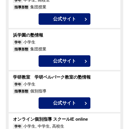
中学生, 高校生
学年
集団授業
指導形態
公式サイト
浜学園の塾情報
小学生
学年
集団授業
指導形態
公式サイト
学研教室 学研ベルパーク教室の塾情報
小学生
学年
個別指導
指導形態
公式サイト
オンライン個別指導 スクールIE online
小学生, 中学生, 高校生
学年