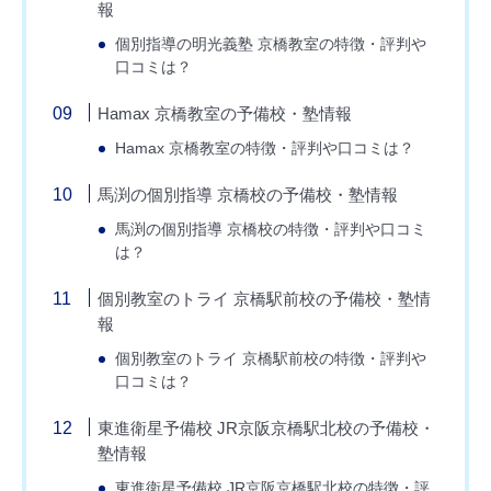
報
個別指導の明光義塾 京橋教室の特徴・評判や
口コミは？
Hamax 京橋教室の予備校・塾情報
Hamax 京橋教室の特徴・評判や口コミは？
馬渕の個別指導 京橋校の予備校・塾情報
馬渕の個別指導 京橋校の特徴・評判や口コミ
は？
個別教室のトライ 京橋駅前校の予備校・塾情
報
個別教室のトライ 京橋駅前校の特徴・評判や
口コミは？
東進衛星予備校 JR京阪京橋駅北校の予備校・
塾情報
東進衛星予備校 JR京阪京橋駅北校の特徴・評