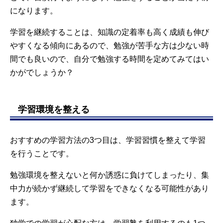
になります。
学習を継続することは、知識の定着率も高く成績も伸び
やすくなる傾向にあるので、勉強が苦手な方は少ない時
間でも良いので、自分で勉強する時間を定めてみてはい
かがでしょうか？
学習環境を整える
おすすめの学習方法の3つ目は、学習習慣を整えて学習
を行うことです。
勉強環境を整えないと何か誘惑に負けてしまったり、集
中力が続かず継続して学習をできなくなる可能性があり
ます。