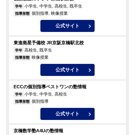
小学生, 中学生, 高校生, 既卒生
学年
個別指導, 映像授業
指導形態
公式サイト
東進衛星予備校 JR京阪京橋駅北校
高校生, 既卒生
学年
映像授業
指導形態
公式サイト
ECCの個別指導ベストワンの塾情報
小学生, 中学生, 高校生
学年
個別指導
指導形態
公式サイト
京橋数学塾A4Uの塾情報