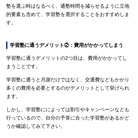
塾を選ぶ時はなるべく、通塾時間を減らせるように立地
的要素も含めて、学習塾を選択することをおすすめしま
す。
学習塾に通うデメリット②：費用がかかってしまう
学習塾に通うデメリットの2つ目は、費用がかかってし
まうことです。
学習塾に通うと月謝だけではなく、交通費などもかかり
多くの費用を必要とするのがデメリットとして挙げられ
ます。
しかし、学習塾にによっては割引やキャンペーンなども
行っているので、自分の予算に合った学習塾があるかど
うか確認してみて下さい。