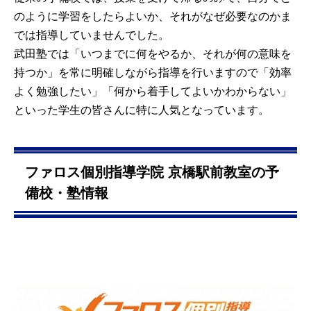
のように学習をしたらよいか、それがなぜ必要なのかま
では指導していませんでした。
武田塾では「いつまでに何をやるか、それが何の意味を
持つか」を常に明確しながら指導を行いますので「効率
よく勉強したい」「何から着手してよいかわからない」
といった学生の皆さんに特に人気となっています。
ファロス個別指導学院 京橋駅前教室の予
備校・塾情報