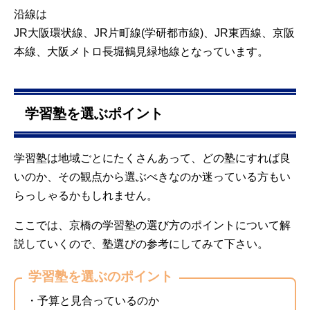
沿線は
JR大阪環状線、JR片町線(学研都市線)、JR東西線、京阪
本線、大阪メトロ長堀鶴見緑地線
となっています。
学習塾を選ぶポイント
学習塾は地域ごとにたくさんあって、どの塾にすれば良
いのか、その観点から選ぶべきなのか迷っている方もい
らっしゃるかもしれません。
ここでは、京橋の学習塾の選び方のポイントについて解
説していくので、塾選びの参考にしてみて下さい。
学習塾を選ぶのポイント
・予算と見合っているのか