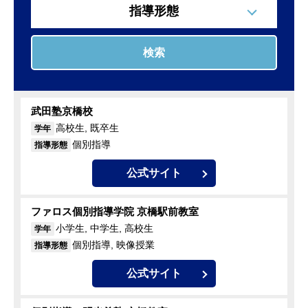
指導形態
検索
武田塾京橋校
高校生, 既卒生
学年
個別指導
指導形態
公式サイト
ファロス個別指導学院 京橋駅前教室
小学生, 中学生, 高校生
学年
個別指導, 映像授業
指導形態
公式サイト