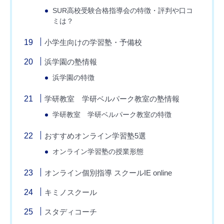
SUR高校受験合格指導会の特徴・評判や口コ
ミは？
小学生向けの学習塾・予備校
浜学園の塾情報
浜学園の特徴
学研教室 学研ベルパーク教室の塾情報
学研教室 学研ベルパーク教室の特徴
おすすめオンライン学習塾5選
オンライン学習塾の授業形態
オンライン個別指導 スクールIE online
キミノスクール
スタディコーチ