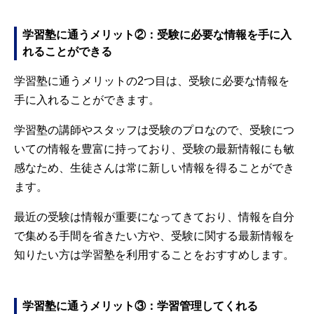
学習塾に通うメリット②：受験に必要な情報を手に入
れることができる
学習塾に通うメリットの2つ目は、受験に必要な情報を
手に入れることができます。
学習塾の講師やスタッフは受験のプロなので、受験につ
いての情報を豊富に持っており、受験の最新情報にも敏
感なため、生徒さんは常に新しい情報を得ることができ
ます。
最近の受験は情報が重要になってきており、情報を自分
で集める手間を省きたい方や、受験に関する最新情報を
知りたい方は学習塾を利用することをおすすめします。
学習塾に通うメリット③：学習管理してくれる