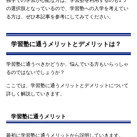
独学での学習が心配な方は、学習塾を利用するのも1つ
の選択肢となっているので、学習塾への入学を考えてい
る方は、ぜひ本記事を参考にしてみてください。
学習塾に通うメリットとデメリットは？
学習塾に通うべきかどうか、悩んでいる方もいらっしゃ
るのではないでしょうか？
ここでは、学習塾に通うメリットとデメリットについて
詳しく解説していきます。
学習塾に通うメリット
最初に学習塾に通うメリットから説明していきます。