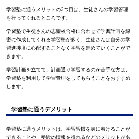
学習塾に通うメリットの3つ目は、生徒さんの学習管理
を行ってくれるところです。
学習塾で生徒さんの志望校合格に合わせて学習計画を綿
密に作成してくれる学習塾が多く、生徒さんは自分の学
習進捗度に心配することなく学習を進めていくことがで
きます。
学習計画を立てて、計画通り学習するのが苦手な方は、
学習塾を利用して学習管理をしてもらうことをおすすめ
します。
学習塾に通うデメリット
学習塾に通うメリットは、学習習慣を身に着けることが
できることや、受験の情報を得れるなどのメリットがあ