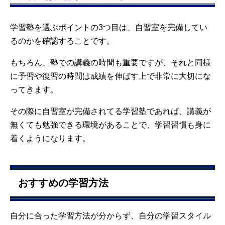
学習塾を選ぶポイントの3つ目は、自習室を完備してい
るのかを確認することです。
もちろん、塾での講義の時間も重要ですが、それと同様
に予習や復習の時間は成績を伸ばす上で非常に大切にな
ってきます。
その際に自習室が完備されてる学習塾であれば、講義が
無くても勉強できる環境があることで、学習習慣も身に
着くようになります。
おすすめの学習方法
自分に合った学習方法が分からず、自分の学習スタイル