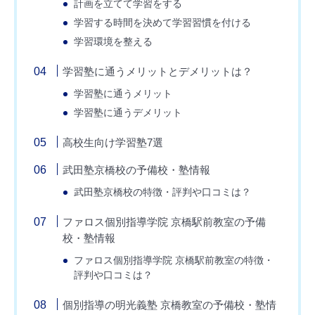
計画を立てて学習をする
学習する時間を決めて学習習慣を付ける
学習環境を整える
学習塾に通うメリットとデメリットは？
学習塾に通うメリット
学習塾に通うデメリット
高校生向け学習塾7選
武田塾京橋校の予備校・塾情報
武田塾京橋校の特徴・評判や口コミは？
ファロス個別指導学院 京橋駅前教室の予備
校・塾情報
ファロス個別指導学院 京橋駅前教室の特徴・
評判や口コミは？
個別指導の明光義塾 京橋教室の予備校・塾情