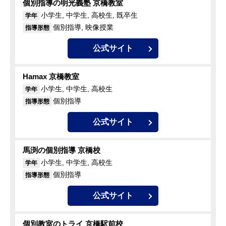
個別指導の明光義塾 京橋教室
小学生, 中学生, 高校生, 既卒生
学年
個別指導, 映像授業
指導形態
公式サイト
Hamax 京橋教室
小学生, 中学生, 高校生
学年
個別指導
指導形態
公式サイト
馬渕の個別指導 京橋校
小学生, 中学生, 高校生
学年
個別指導
指導形態
公式サイト
個別教室のトライ 京橋駅前校