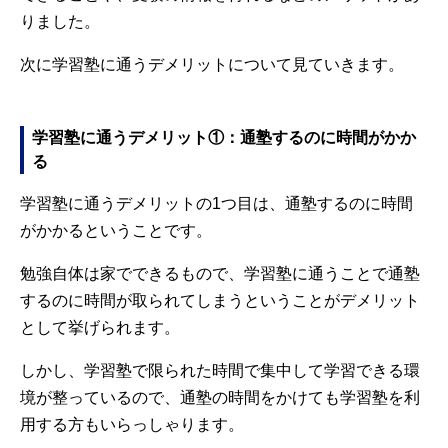
りました。
次に学習塾に通うデメリットについて見ていきます。
学習塾に通うデメリット①：通塾するのに時間がかか
る
学習塾に通うデメリットの1つ目は、通塾するのに時間
がかかるということです。
勉強自体は家でできるもので、学習塾に通うことで通塾
するのに時間が取られてしまうということがデメリット
として挙げられます。
しかし、学習塾で限られた時間で集中して学習できる環
境が整っているので、通塾の時間をかけても学習塾を利
用する方もいらっしゃります。