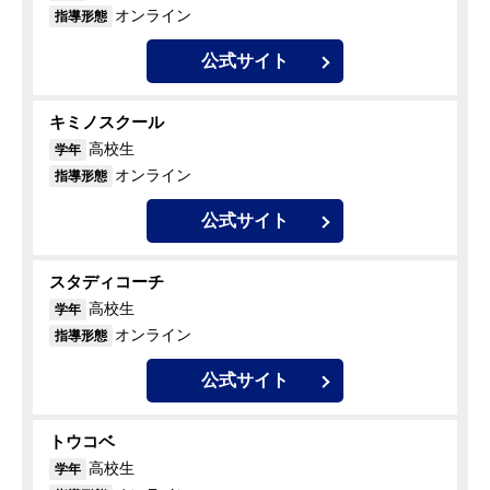
オンライン
指導形態
公式サイト
キミノスクール
高校生
学年
オンライン
指導形態
公式サイト
スタディコーチ
高校生
学年
オンライン
指導形態
公式サイト
トウコベ
高校生
学年