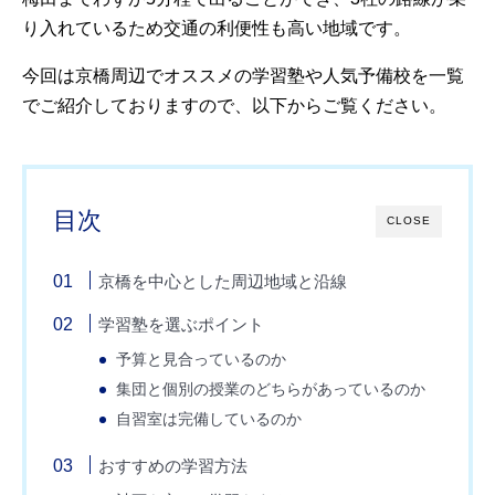
り入れているため交通の利便性も高い地域です。
今回は京橋周辺でオススメの学習塾や人気予備校を一覧
でご紹介しておりますので、以下からご覧ください。
目次
CLOSE
京橋を中心とした周辺地域と沿線
学習塾を選ぶポイント
予算と見合っているのか
集団と個別の授業のどちらがあっているのか
自習室は完備しているのか
おすすめの学習方法