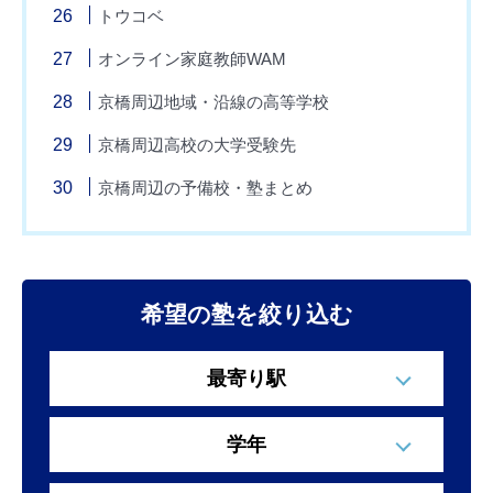
トウコベ
オンライン家庭教師WAM
京橋周辺地域・沿線の高等学校
京橋周辺高校の大学受験先
京橋周辺の予備校・塾まとめ
希望の塾を絞り込む
最寄り駅
学年