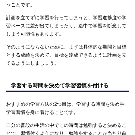
うことです。
計画を立てずに学習を行ってしまうと、学習進捗度や学
習ペースに差が出てしまったり、途中で学習を断念して
しまう可能性もあります。
そのようにならないために、まずは具体的な期間と目標
とする成績を決めて、目標を達成できるように計画を立
てるようにしましょう。
学習する時間を決めて学習習慣を付ける
おすすめの学習方法の2つ目は、学習する時間を決め手
学習習慣を身に着けることです。
自分の普段の生活の中でこの時間は勉強すると決めるこ
とで、習慣付くようになり、勉強をすることが当たり前