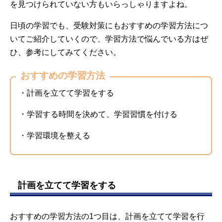
を見つけられていない方もいらっしゃりますよね。
日頃の学習でも、受験対策にもおすすめの学習方法につ
いてご紹介していくので、学習方法で悩んでいる方はぜ
ひ、参考にしてみてください。
おすすめの学習方法
・計画を立てて学習をする
・学習する時間を決めて、学習習慣を付ける
・学習環境を整える
計画を立てて学習をする
おすすめの学習方法の1つ目は、計画を立てて学習を行