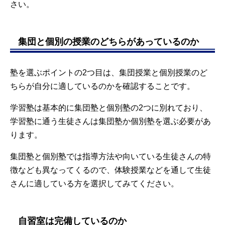
さい。
集団と個別の授業のどちらがあっているのか
塾を選ぶポイントの2つ目は、集団授業と個別授業のど
ちらが自分に適しているのかを確認することです。
学習塾は基本的に集団塾と個別塾の2つに別れており、
学習塾に通う生徒さんは集団塾か個別塾を選ぶ必要があ
ります。
集団塾と個別塾では指導方法や向いている生徒さんの特
徴なども異なってくるので、体験授業などを通して生徒
さんに適している方を選択してみてください。
自習室は完備しているのか