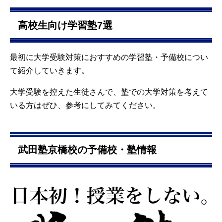
高校生向け学習塾7選
最初に大学受験対策におすすめの学習塾・予備校につい
て紹介していきます。
大学受験を控えた生徒さんで、塾での大学対策を考えて
いる方はぜひ、参考にしてみてください。
武田塾京橋校の予備校・塾情報