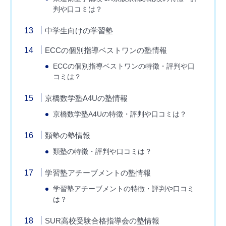
判や口コミは？
中学生向けの学習塾
ECCの個別指導ベストワンの塾情報
ECCの個別指導ベストワンの特徴・評判や口
コミは？
京橋数学塾A4Uの塾情報
京橋数学塾A4Uの特徴・評判や口コミは？
類塾の塾情報
類塾の特徴・評判や口コミは？
学習塾アチーブメントの塾情報
学習塾アチーブメントの特徴・評判や口コミ
は？
SUR高校受験合格指導会の塾情報