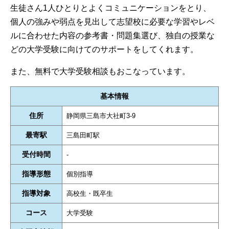
生徒さん1人ひとりとよくコミュニケーションをとり、
個人の強みや弱点を見出して志望校に必要な学習やレベ
ルに合わせた内容の参考書・問題集選び、独自の授業な
どの大学受験に向けてのサポートをしてくれます。
また、無料で大学受験相談もおこなっています。
基本情報
住所
静岡県三島市大社町3-9
最寄駅
三島田町駅
受付時間
-
指導形態
個別指導
指導対象
高校生・既卒生
コース
大学受験