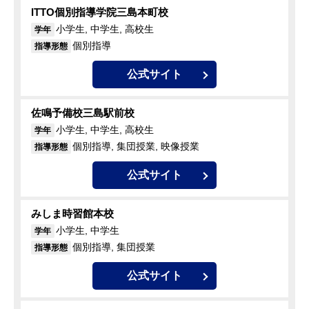
ITTO個別指導学院三島本町校
小学生, 中学生, 高校生
学年
個別指導
指導形態
公式サイト
佐鳴予備校三島駅前校
小学生, 中学生, 高校生
学年
個別指導, 集団授業, 映像授業
指導形態
公式サイト
みしま時習館本校
小学生, 中学生
学年
個別指導, 集団授業
指導形態
公式サイト