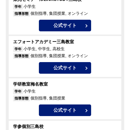
小学生
学年
個別指導, 集団授業, オンライン
指導形態
公式サイト
エフォートアカデミー三島教室
小学生, 中学生, 高校生
学年
個別指導, 集団授業, オンライン
指導形態
公式サイト
学研教室梅名教室
小学生
学年
個別指導, 集団授業
指導形態
公式サイト
学参個別三島校