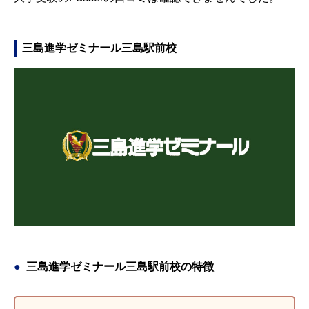
三島進学ゼミナール三島駅前校
三島進学ゼミナール三島駅前校の特徴