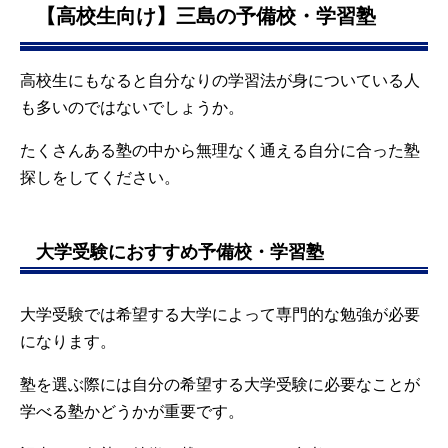
【高校生向け】三島の予備校・学習塾
高校生にもなると自分なりの学習法が身についている人
も多いのではないでしょうか。
たくさんある塾の中から無理なく通える自分に合った塾
探しをしてください。
大学受験におすすめ予備校・学習塾
大学受験では希望する大学によって専門的な勉強が必要
になります。
塾を選ぶ際には自分の希望する大学受験に必要なことが
学べる塾かどうかが重要です。