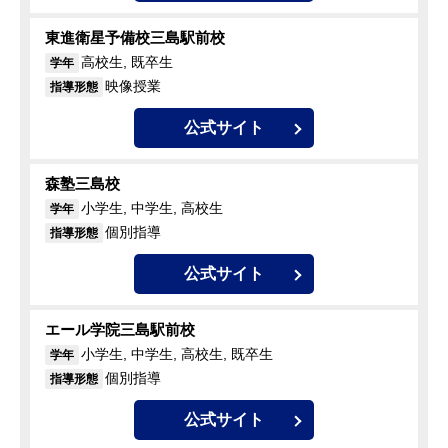
東進衛星予備校三島駅前校
高校生, 既卒生
学年
映像授業
指導形態
公式サイト
森塾三島校
小学生, 中学生, 高校生
学年
個別指導
指導形態
公式サイト
エール学院三島駅前校
小学生, 中学生, 高校生, 既卒生
学年
個別指導
指導形態
公式サイト