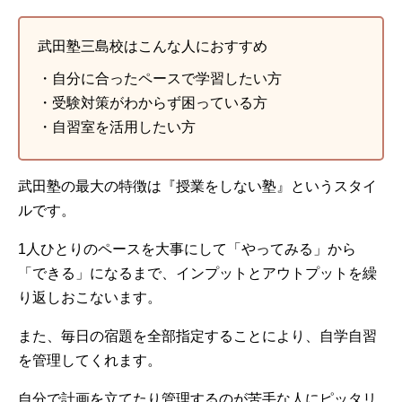
武田塾三島校はこんな人におすすめ
・自分に合ったペースで学習したい方
・受験対策がわからず困っている方
・自習室を活用したい方
武田塾の最大の特徴は『授業をしない塾』というスタイ
ルです。
1人ひとりのペースを大事にして「やってみる」から
「できる」になるまで、インプットとアウトプットを繰
り返しおこないます。
また、毎日の宿題を全部指定することにより、自学自習
を管理してくれます。
自分で計画を立てたり管理するのが苦手な人にピッタリ