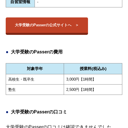
自習室情報
-
大学受験のPasserの公式サイトへ
大学受験のPasserの費用
対象学年
授業料(税込み)
高校生・既卒生
3,000円【1時間】
塾生
2,500円【1時間】
大学受験のPasserの口コミ
大学受験のPasserの口コミは確認できませんでした。