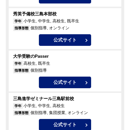
秀英予備校三島本部校
小学生, 中学生, 高校生, 既卒生
学年
個別指導, オンライン
指導形態
公式サイト
大学受験のPasser
高校生, 既卒生
学年
個別指導
指導形態
公式サイト
三島進学ゼミナール三島駅前校
小学生, 中学生, 高校生
学年
個別指導, 集団授業, オンライン
指導形態
公式サイト