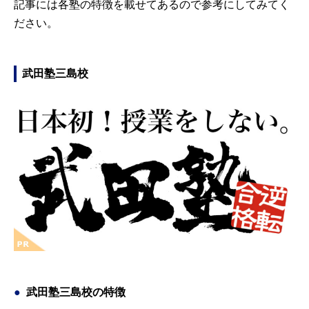
記事には各塾の特徴を載せてあるので参考にしてみてく
ださい。
武田塾三島校
武田塾三島校の特徴