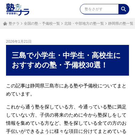
塾ナラ
全国の塾・予備校一覧
北陸・中部地方の塾一覧
静岡県の塾一覧
2026年1月21日
三島で小学生・中学生・高校生に
おすすめの塾・予備校30選！
この記事は静岡県三島市にある塾や予備校についてまと
めています。
これから通う塾を探している方、今通っている塾に満足
していない方、子供の将来のために今から塾探しをして
情報を集めている方など、塾を探している全ての方のお
手伝いができるように様々な項目に分けてまとめている