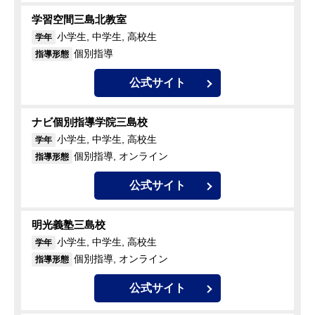
学習空間三島北教室
小学生, 中学生, 高校生
学年
個別指導
指導形態
公式サイト
ナビ個別指導学院三島校
小学生, 中学生, 高校生
学年
個別指導, オンライン
指導形態
公式サイト
明光義塾三島校
小学生, 中学生, 高校生
学年
個別指導, オンライン
指導形態
公式サイト