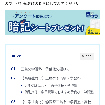
ので、ぜひ塾選びの参考にしてみてください。
目次
CLOSE
三島の学習塾・予備校の選び方
【高校生向け】三島の予備校・学習塾
大学受験におすすめ予備校・学習塾
個別指導・集団授業でおすすめ予備校・学習塾
【中学生向け】静岡県三島市の学習塾・高校