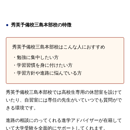
秀英予備校三島本部校の特徴
秀英予備校三島本部校はこんな人におすすめ
・勉強に集中したい方
・学習習慣を身に付けたい方
・学習方針や進路に悩んでいる方
秀英予備校三島本部校では高校生専用の休憩室を設けて
いたり、自習室には専任の先生がいていつでも質問がで
きる環境です。
進路の相談にのってくれる進学アドバイザーが在籍して
いて大学受験を全面的にサポートしてくれます。