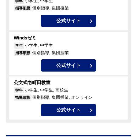
小学生, 中学生
学年
個別指導, 集団授業
指導形態
公式サイト
Windsゼミ
小学生, 中学生
学年
個別指導, 集団授業
指導形態
公式サイト
公文式壱町田教室
小学生, 中学生, 高校生
学年
個別指導, 集団授業, オンライン
指導形態
公式サイト