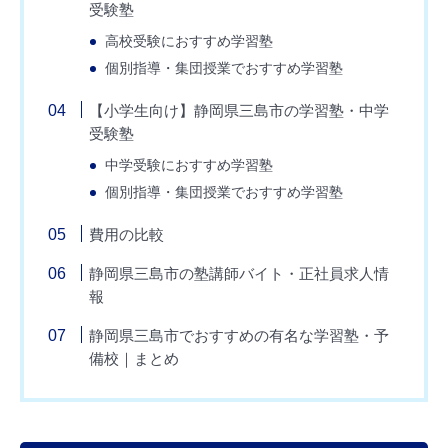
受験塾
高校受験におすすめ学習塾
個別指導・集団授業でおすすめ学習塾
【小学生向け】静岡県三島市の学習塾・中学
受験塾
中学受験におすすめ学習塾
個別指導・集団授業でおすすめ学習塾
費用の比較
静岡県三島市の塾講師バイト・正社員求人情
報
静岡県三島市でおすすめの有名な学習塾・予
備校｜まとめ