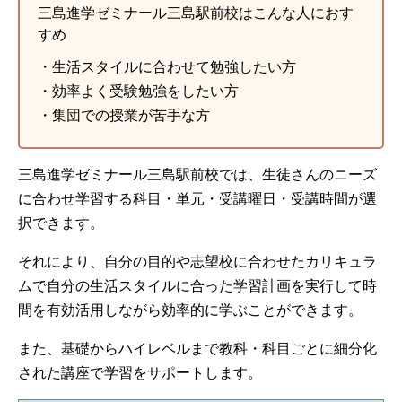
三島進学ゼミナール三島駅前校はこんな人におす
すめ
・生活スタイルに合わせて勉強したい方
・効率よく受験勉強をしたい方
・集団での授業が苦手な方
三島進学ゼミナール三島駅前校では、生徒さんのニーズ
に合わせ学習する科目・単元・受講曜日・受講時間が選
択できます。
それにより、自分の目的や志望校に合わせたカリキュラ
ムで自分の生活スタイルに合った学習計画を実行して時
間を有効活用しながら効率的に学ぶことができます。
また、基礎からハイレベルまで教科・科目ごとに細分化
された講座で学習をサポートします。