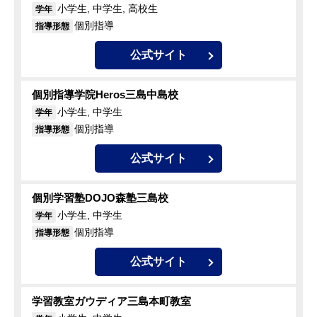
小学生, 中学生, 高校生
学年
個別指導
指導形態
公式サイト
個別指導学院Heros三島中島校
小学生, 中学生
学年
個別指導
指導形態
公式サイト
個別学習塾DOJO森塾三島校
小学生, 中学生
学年
個別指導
指導形態
公式サイト
学習教室ガウディア三島本町教室