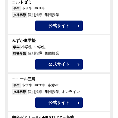
コルトゼミ
小学生, 中学生
学年
個別指導, 集団授業
指導形態
公式サイト
みずか進学塾
小学生, 中学生
学年
個別指導, 集団授業
指導形態
公式サイト
エコール三島
小学生, 中学生, 高校生
学年
個別指導, 集団授業, オンライン
指導形態
公式サイト
栄光ゼミナールLiNKSTUDY三島校