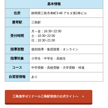
基本情報
住所
静岡県三島市寿町3-48 アキタ第2寿ビル
最寄駅
三島駅
月～金：16:30~22:00
受付時間
土：10:30~22:00
日：10:30~21:00
指導形態
個別指導・集団授業・オンライン
指導対象
小学生・中学生・高校生
コース
中学受験・高校受験・大学受験・特進
自習室情報
あり
三島進学ゼミナール三島駅前校の公式サイトへ