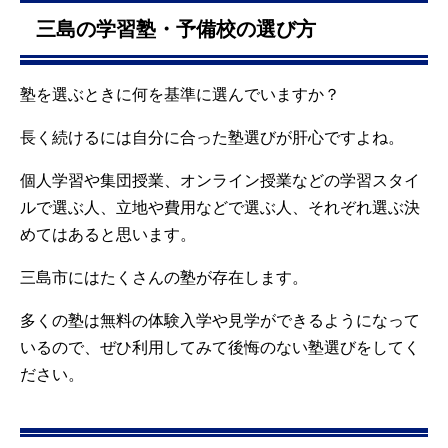
三島の学習塾・予備校の選び方
塾を選ぶときに何を基準に選んでいますか？
長く続けるには自分に合った塾選びが肝心ですよね。
個人学習や集団授業、オンライン授業などの学習スタイ
ルで選ぶ人、立地や費用などで選ぶ人、それぞれ選ぶ決
めてはあると思います。
三島市にはたくさんの塾が存在します。
多くの塾は無料の体験入学や見学ができるようになって
いるので、ぜひ利用してみて後悔のない塾選びをしてく
ださい。