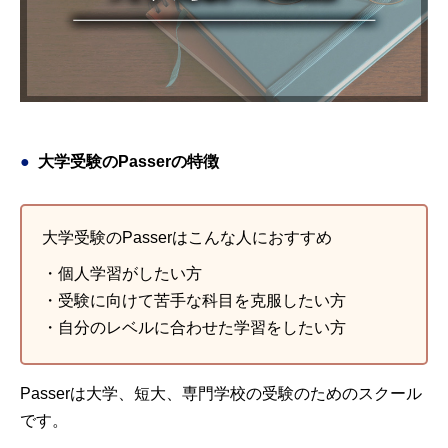
大学受験のPasserの特徴
大学受験のPasserはこんな人におすすめ
・個人学習がしたい方
・受験に向けて苦手な科目を克服したい方
・自分のレベルに合わせた学習をしたい方
Passerは大学、短大、専門学校の受験のためのスクール
です。