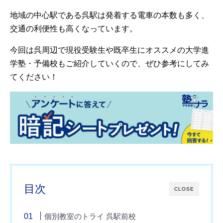
地域の中心駅である呉駅は発着する電車の本数も多く、
交通の利便性も高くなっています。
今回は呉周辺で現役受験生や既卒生にオススメの大学進
学塾・予備校もご紹介していくので、ぜひ参考にしてみ
てください！
目次
CLOSE
個別教室のトライ 呉駅前校