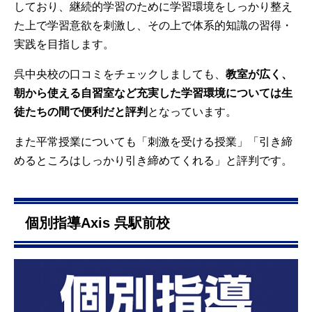
しており、継続的学習のために学習環境をしっかり整え
た上で学習意欲を刺激し、その上で体系的知識の習得・
実践を目指します。
呉中央校の口コミをチェックしましても、
教室が広く、
朝から使える自習室など充実した学習環境については生
徒たちの間で便利だと評判
となっています。
また平常授業についても「刺激を受ける授業」「引き締
めるところはしっかり引き締めてくれる」と評判です。
個別指導Axis 呉駅前校