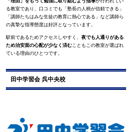
「理由」をもって勉強に取り組むよう指導
が行われてい
る教室であり、口コミでも「塾長の人柄が信頼できる」
「講師たちはみな生徒の教育に熱心である」など講師ら
の真摯な指導態度は好評となっています。
駅前であるためアクセスしやすく、
夜でも人通りがある
ため治安面の心配が少なく済む
こともこの教室が選ばれ
ている理由のひとつです。
田中学習会 呉中央校