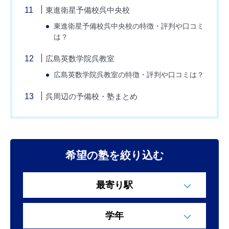
東進衛星予備校呉中央校
東進衛星予備校呉中央校の特徴・評判や口コミ
は？
広島英数学院呉教室
広島英数学院呉教室の特徴・評判や口コミは？
呉周辺の予備校・塾まとめ
希望の塾を絞り込む
最寄り駅
学年