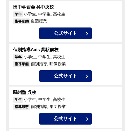
田中学習会 呉中央校
小学生, 中学生, 高校生
学年
集団授業
指導形態
公式サイト
個別指導Axis 呉駅前校
小学生, 中学生, 高校生
学年
個別指導, 映像授業
指導形態
公式サイト
鷗州塾 呉校
小学生, 中学生, 高校生
学年
個別指導, 集団授業
指導形態
公式サイト