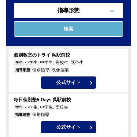
指導形態
検索
個別教室のトライ 呉駅前校
小学生, 中学生, 高校生, 既卒生
学年
個別指導, 映像授業
指導形態
公式サイト
毎日個別塾5-Days 呉駅前校
小学生, 中学生, 高校生
学年
個別指導
指導形態
公式サイト