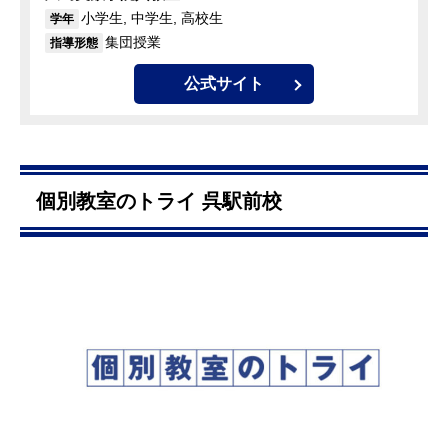
小学生, 中学生, 高校生
学年
集団授業
指導形態
公式サイト
個別教室のトライ 呉駅前校