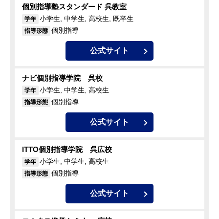
個別指導塾スタンダード 呉教室
小学生, 中学生, 高校生, 既卒生
学年
個別指導
指導形態
公式サイト
ナビ個別指導学院 呉校
小学生, 中学生, 高校生
学年
個別指導
指導形態
公式サイト
ITTO個別指導学院 呉広校
小学生, 中学生, 高校生
学年
個別指導
指導形態
公式サイト