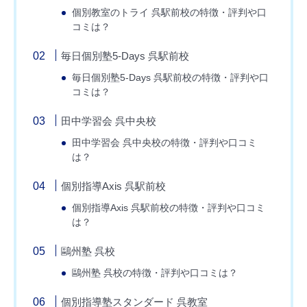
個別教室のトライ 呉駅前校の特徴・評判や口
コミは？
毎日個別塾5-Days 呉駅前校
毎日個別塾5-Days 呉駅前校の特徴・評判や口
コミは？
田中学習会 呉中央校
田中学習会 呉中央校の特徴・評判や口コミ
は？
個別指導Axis 呉駅前校
個別指導Axis 呉駅前校の特徴・評判や口コミ
は？
鷗州塾 呉校
鷗州塾 呉校の特徴・評判や口コミは？
個別指導塾スタンダード 呉教室