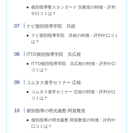
個別指導塾スタンダード 呉教室の特徴・評判
や口コミは？
ナビ個別指導学院 呉校
ナビ個別指導学院 呉校の特徴・評判や口コミ
は？
ITTO個別指導学院 呉広校
ITTO個別指導学院 呉広校の特徴・評判や口
コミは？
コムタス進学セミナー 広校
コムタス進学セミナー 広校の特徴・評判や口
コミは？
個別指導の明光義塾 阿賀教室
個別指導の明光義塾 阿賀教室の特徴・評判や
口コミは？