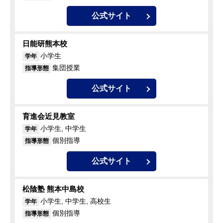
公式サイト
日能研熊本校
小学生
学年
集団授業
指導形態
公式サイト
育進会近見教室
小学生, 中学生
学年
個別指導
指導形態
公式サイト
松陰塾 熊本中島校
小学生, 中学生, 高校生
学年
個別指導
指導形態