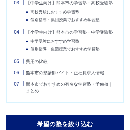
【中学生向け】熊本市の学習塾・高校受験塾
高校受験におすすめ学習塾
個別指導・集団授業でおすすめ学習塾
【小学生向け】熊本市の学習塾・中学受験塾
中学受験におすすめ学習塾
個別指導・集団授業でおすすめ学習塾
費用の比較
熊本市の塾講師バイト・正社員求人情報
熊本市でおすすめの有名な学習塾・予備校｜
まとめ
希望の塾を絞り込む