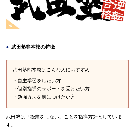
武田塾熊本校の特徴
武田塾熊本校はこんな人におすすめ
・自主学習をしたい方
・個別指導のサポートを受けたい方
・勉強方法を身につけたい方
武田塾は「授業をしない」ことを指導方針としていま
す。