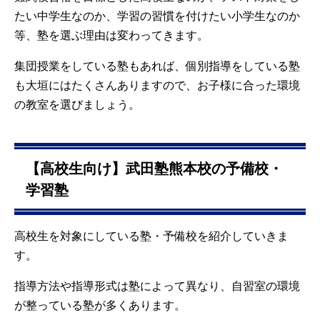
たい中学生なのか、学習の習慣を付けたい小学生なのか
等、塾を選ぶ理由は変わってきます。
集団授業をしている塾もあれば、個別指導をしている塾
も大垣にはたくさんありますので、お子様に合った環境
の教室を選びましょう。
【高校生向け】武田塾熊本校の予備校・
学習塾
高校生を対象にしている塾・予備校を紹介していきま
す。
指導方法や指導形式は塾によって異なり、自習室の環境
が整っている塾が多くあります。