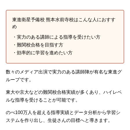
東進衛星予備校 熊本水前寺校はこんな人におすす
め
・実力のある講師による指導を受けたい方
・難関校合格を目指す方
・効率的に学習を進めたい方
数々のメディア出演で実力のある講師陣が有名な東進グ
ループです。
東大や京大などの難関校合格実績が多くあり、ハイレベ
ルな指導を受けることが可能です。
のべ100万人を超える指導実績とデータ分析から学習シ
ステムを作り出し、生徒さんの目標へと導きます。