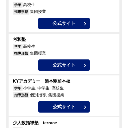
高校生
学年
集団授業
指導形態
公式サイト
考和塾
高校生
学年
集団授業
指導形態
公式サイト
KYアカデミー 熊本駅前本校
小学生, 中学生, 高校生
学年
個別指導, 集団授業
指導形態
公式サイト
少人数指導塾 terrace