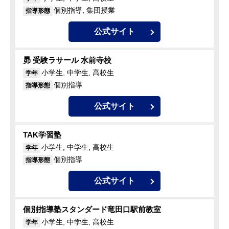
個別指導, 集団授業
指導形態
公式サイト
昴 受験ラサール 水前寺校
小学生, 中学生, 高校生
学年
個別指導
指導形態
公式サイト
TAK学習塾
小学生, 中学生, 高校生
学年
個別指導
指導形態
公式サイト
個別指導塾スタンダード竜田口駅前教室
小学生, 中学生, 高校生
学年