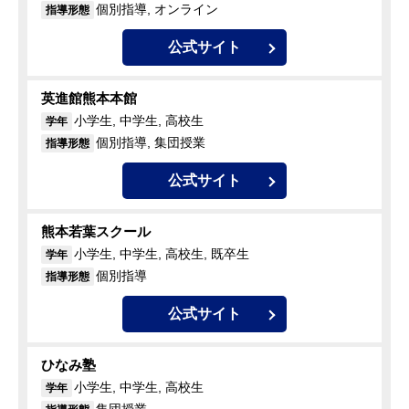
個別指導, オンライン
指導形態
公式サイト
英進館熊本本館
小学生, 中学生, 高校生
学年
個別指導, 集団授業
指導形態
公式サイト
熊本若葉スクール
小学生, 中学生, 高校生, 既卒生
学年
個別指導
指導形態
公式サイト
ひなみ塾
小学生, 中学生, 高校生
学年