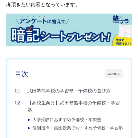
考頂きたい内容となっています。
目次
CLOSE
武田塾熊本校の学習塾・予備校の選び方
【高校生向け】武田塾熊本校の予備校・学習
塾
大学受験におすすめ予備校・学習塾
個別指導・集団授業でおすすめ予備校・学習塾