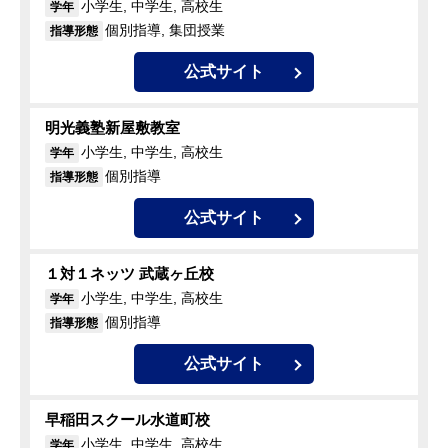
小学生, 中学生, 高校生
学年
個別指導, 集団授業
指導形態
公式サイト
明光義塾新屋敷教室
小学生, 中学生, 高校生
学年
個別指導
指導形態
公式サイト
１対１ネッツ 武蔵ヶ丘校
小学生, 中学生, 高校生
学年
個別指導
指導形態
公式サイト
早稲田スクール水道町校
小学生, 中学生, 高校生
学年