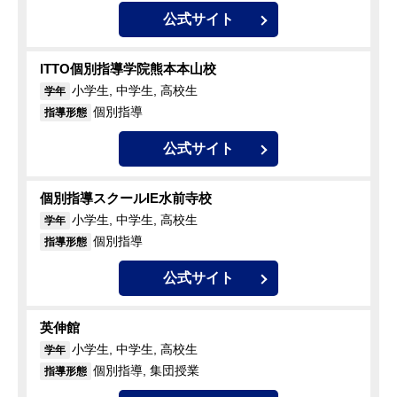
公式サイト
ITTO個別指導学院熊本本山校
小学生, 中学生, 高校生
学年
個別指導
指導形態
公式サイト
個別指導スクールIE水前寺校
小学生, 中学生, 高校生
学年
個別指導
指導形態
公式サイト
英伸館
小学生, 中学生, 高校生
学年
個別指導, 集団授業
指導形態