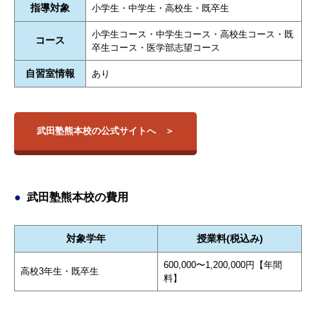
指導対象
小学生・中学生・高校生・既卒生
小学生コース・中学生コース・高校生コース・既
コース
卒生コース・医学部志望コース
自習室情報
あり
武田塾熊本校の公式サイトへ
武田塾熊本校の費用
対象学年
授業料(税込み)
600,000〜1,200,000円【年間
高校3年生・既卒生
料】