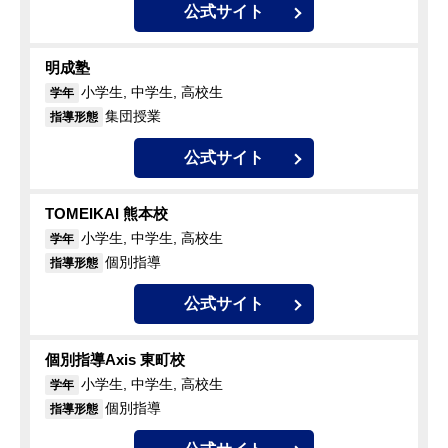
公式サイト
明成塾
小学生, 中学生, 高校生
学年
集団授業
指導形態
公式サイト
TOMEIKAI 熊本校
小学生, 中学生, 高校生
学年
個別指導
指導形態
公式サイト
個別指導Axis 東町校
小学生, 中学生, 高校生
学年
個別指導
指導形態