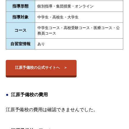
指導形態
個別指導・集団授業・オンライン
指導対象
中学生・高校生・大学生
中学生コース・高校受験コース・医療コース・公
コース
務員コース
自習室情報
あり
江原予備校の公式サイトへ
江原予備校の費用
江原予備校の費用は確認できませんでした。