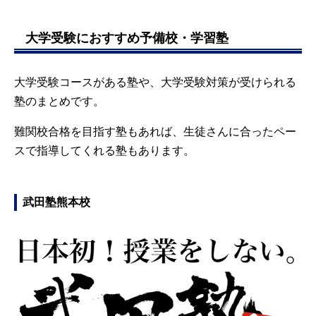
大学受験におすすめ予備校・学習塾
大学受験コースがある塾や、大学受験対策が受けられる
塾のまとめです。
難関校合格を目指す塾もあれば、生徒さんに合ったペー
スで指導してくれる塾もあります。
武田塾熊本校