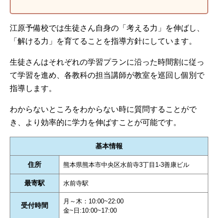
江原予備校では生徒さん自身の「考える力」を伸ばし、
「解ける力」を育てることを指導方針にしています。
生徒さんはそれぞれの学習プランに沿った時間割に従っ
て学習を進め、各教科の担当講師が教室を巡回し個別で
指導します。
わからないところをわからない時に質問することがで
き、より効率的に学力を伸ばすことが可能です。
基本情報
住所
熊本県熊本市中央区水前寺3丁目1-3善康ビル
最寄駅
水前寺駅
月～木：10:00~22:00
受付時間
金~日:10:00~17:00