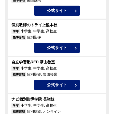
集団授業
指導形態
公式サイト
個別教師のトライ上熊本校
小学生, 中学生, 高校生
学年
個別指導
指導形態
公式サイト
自立学習塾RED 帯山教室
小学生, 中学生, 高校生
学年
個別指導, 集団授業
指導形態
公式サイト
ナビ個別指導学院 長嶺校
小学生, 中学生, 高校生
学年
個別指導, オンライン
指導形態