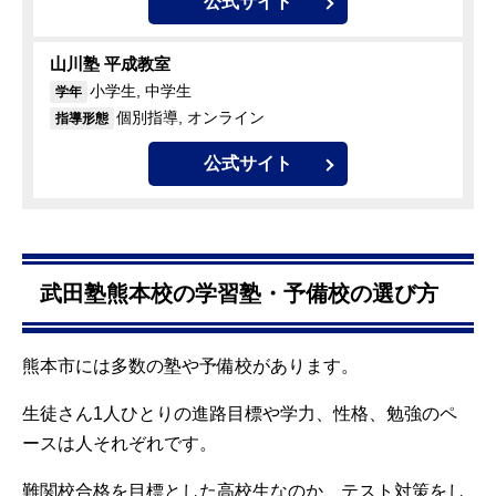
公式サイト
山川塾 平成教室
小学生, 中学生
学年
個別指導, オンライン
指導形態
公式サイト
武田塾熊本校の学習塾・予備校の選び方
熊本市には多数の塾や予備校があります。
生徒さん1人ひとりの進路目標や学力、性格、勉強のペ
ースは人それぞれです。
難関校合格を目標とした高校生なのか、テスト対策をし