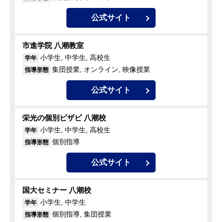
公式サイト
市進学院 八潮教室
小学生, 中学生, 高校生
学年
集団授業, オンライン, 映像授業
指導形態
公式サイト
栄光の個別ビザビ 八潮校
小学生, 中学生, 高校生
学年
個別指導
指導形態
公式サイト
国大セミナー 八潮校
小学生, 中学生
学年
個別指導, 集団授業
指導形態