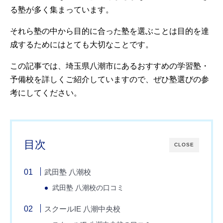
る塾が多く集まっています。
それら塾の中から目的に合った塾を選ぶことは目的を達
成するためにはとても大切なことです。
この記事では、埼玉県八潮市にあるおすすめの学習塾・
予備校を詳しくご紹介していますので、ぜひ塾選びの参
考にしてください。
目次
CLOSE
武田塾 八潮校
武田塾 八潮校の口コミ
スクールIE 八潮中央校