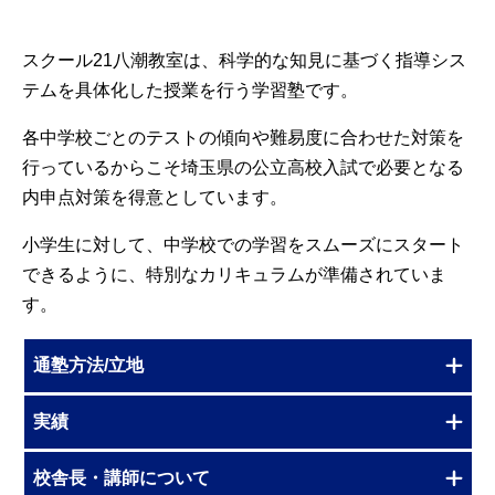
スクール21八潮教室は、科学的な知見に基づく指導シス
テムを具体化した授業を行う学習塾です。
各中学校ごとのテストの傾向や難易度に合わせた対策を
行っているからこそ埼玉県の公立高校入試で必要となる
内申点対策を得意としています。
小学生に対して、中学校での学習をスムーズにスタート
できるように、特別なカリキュラムが準備されていま
す。
通塾方法/立地
実績
校舎長・講師について