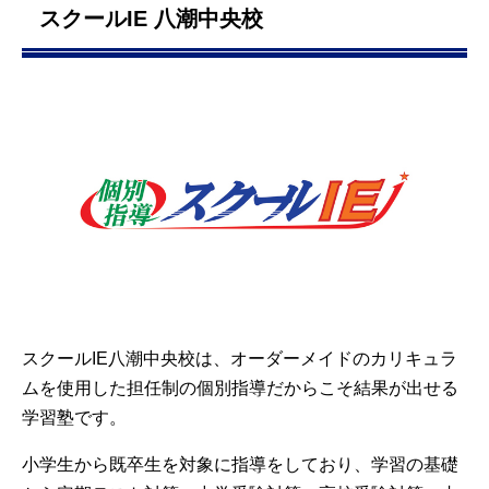
スクールIE 八潮中央校
スクールIE八潮中央校は、オーダーメイドのカリキュラ
ムを使用した担任制の個別指導だからこそ結果が出せる
学習塾です。
小学生から既卒生を対象に指導をしており、学習の基礎