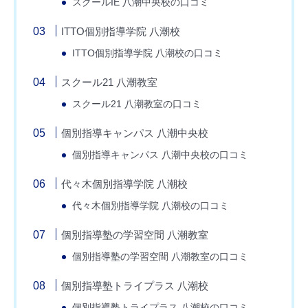
スクールIE 八潮中央校の口コミ
ITTO個別指導学院 八潮校
ITTO個別指導学院 八潮校の口コミ
スクール21 八潮教室
スクール21 八潮教室の口コミ
個別指導キャンパス 八潮中央校
個別指導キャンパス 八潮中央校の口コミ
代々木個別指導学院 八潮校
代々木個別指導学院 八潮校の口コミ
個別指導塾の学習空間 八潮教室
個別指導塾の学習空間 八潮教室の口コミ
個別指導塾トライプラス 八潮校
個別指導塾トライプラス 八潮校の口コミ