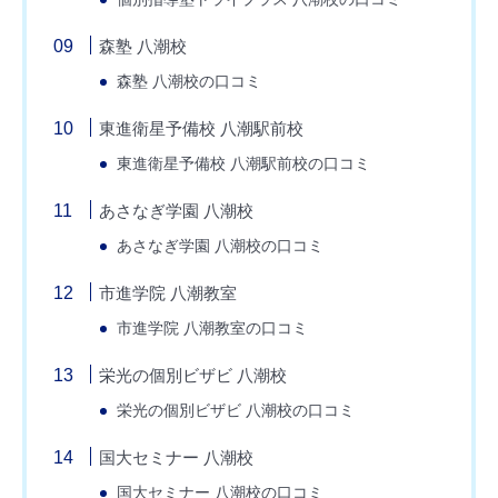
森塾 八潮校
森塾 八潮校の口コミ
東進衛星予備校 八潮駅前校
東進衛星予備校 八潮駅前校の口コミ
あさなぎ学園 八潮校
あさなぎ学園 八潮校の口コミ
市進学院 八潮教室
市進学院 八潮教室の口コミ
栄光の個別ビザビ 八潮校
栄光の個別ビザビ 八潮校の口コミ
国大セミナー 八潮校
国大セミナー 八潮校の口コミ