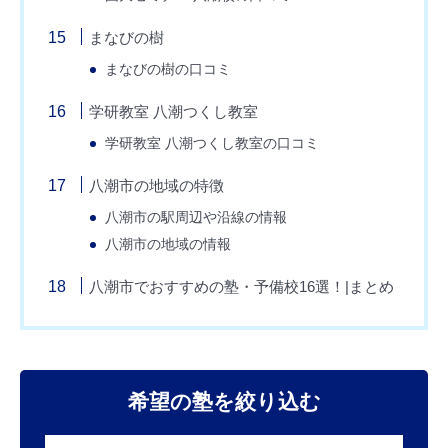
まなびの樹
まなびの樹の口コミ
学研教室 八潮つくし教室
学研教室 八潮つくし教室の口コミ
八潮市の地域の特徴
八潮市の駅周辺や沿線の情報
八潮市の地域の情報
八潮市でおすすめの塾・予備校16選！|まとめ
希望の塾を絞り込む