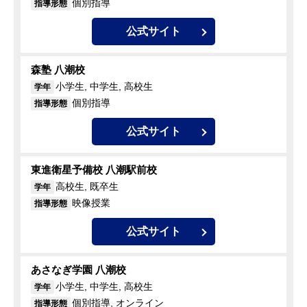
個別指導
指導形態
公式サイト
森塾 八潮校
小学生, 中学生, 高校生
学年
個別指導
指導形態
公式サイト
東進衛星予備校 八潮駅前校
高校生, 既卒生
学年
映像授業
指導形態
公式サイト
あさなぎ学園 八潮校
小学生, 中学生, 高校生
学年
個別指導, オンライン
指導形態