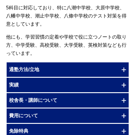
5科目に対応しており、特に八潮中学校、大原中学校、
八幡中学校、潮止中学校、八條中学校のテスト対策を得
意としています。
他にも、学習習慣の定着や学校で役に立つノートの取り
方、中学受験、高校受験、大学受験、英検対策なども行
っています。
通塾方法/立地
実績
校舎長・講師について
費用について
免除特典