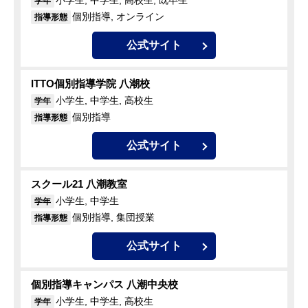
小学生, 中学生, 高校生, 既卒生
学年
個別指導, オンライン
指導形態
公式サイト
ITTO個別指導学院 八潮校
小学生, 中学生, 高校生
学年
個別指導
指導形態
公式サイト
スクール21 八潮教室
小学生, 中学生
学年
個別指導, 集団授業
指導形態
公式サイト
個別指導キャンパス 八潮中央校
小学生, 中学生, 高校生
学年