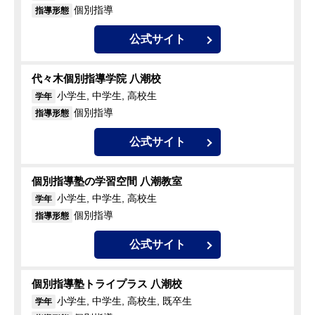
個別指導
指導形態
公式サイト
代々木個別指導学院 八潮校
小学生, 中学生, 高校生
学年
個別指導
指導形態
公式サイト
個別指導塾の学習空間 八潮教室
小学生, 中学生, 高校生
学年
個別指導
指導形態
公式サイト
個別指導塾トライプラス 八潮校
小学生, 中学生, 高校生, 既卒生
学年