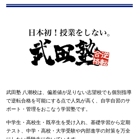
武田塾 八潮校は、偏差値が足りない志望校でも個別指導
で逆転合格を可能にする点で人気が高く、自学自習のサ
ポート・管理をおこなう学習塾です。
中学生・高校生・既卒生を受け入れ、基礎学習から定期
テスト、中学・高校・大学受験や内部進学の対策を万全