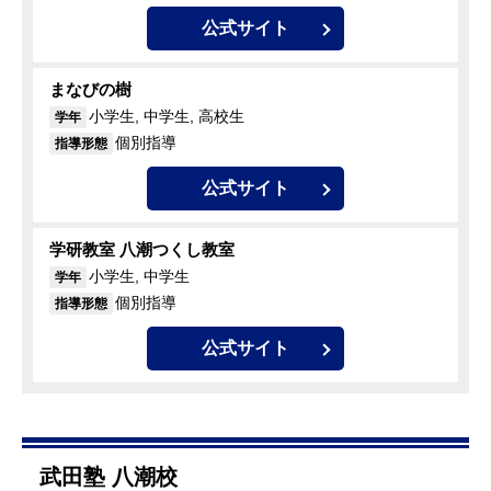
公式サイト
まなびの樹
小学生, 中学生, 高校生
学年
個別指導
指導形態
公式サイト
学研教室 八潮つくし教室
小学生, 中学生
学年
個別指導
指導形態
公式サイト
武田塾 八潮校