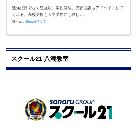
勉強だけでなく勉強法、学習管理、受験面談もアドバイスして
くれる。高校受験も大学受験にも詳しい。
引用元：
Googleマップ
スクール21 八潮教室