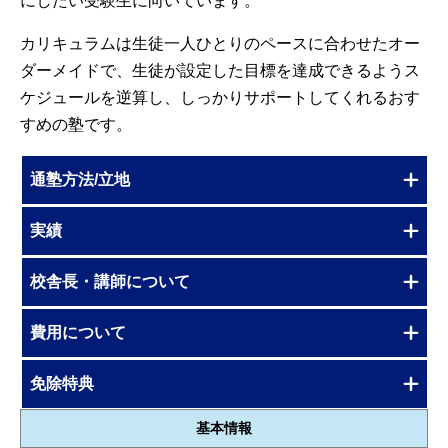
にしたい受験生に向いています。
カリキュラムは生徒一人ひとりのペースに合わせたオー
ダーメイドで、生徒が設定した目標を達成できるようス
ケジュールを逆算し、しっかりサポートしてくれるおす
すめの塾です。
通塾方法/立地
実績
校舎長・講師について
費用について
免除特典
基本情報