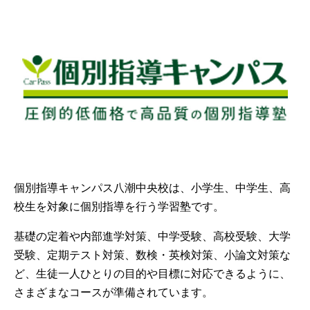
個別指導キャンパス八潮中央校は、小学生、中学生、高
校生を対象に個別指導を行う学習塾です。
基礎の定着や内部進学対策、中学受験、高校受験、大学
受験、定期テスト対策、数検・英検対策、小論文対策な
ど、生徒一人ひとりの目的や目標に対応できるように、
さまざまなコースが準備されています。