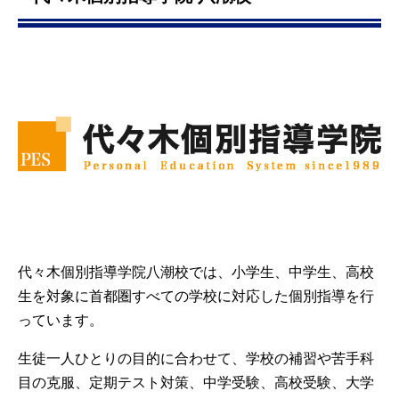
代々木個別指導学院八潮校では、小学生、中学生、高校
生を対象に首都圏すべての学校に対応した個別指導を行
っています。
生徒一人ひとりの目的に合わせて、学校の補習や苦手科
目の克服、定期テスト対策、中学受験、高校受験、大学