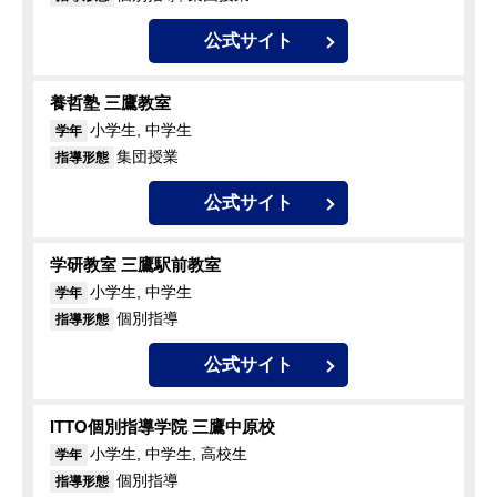
公式サイト
養哲塾 三鷹教室
小学生, 中学生
学年
集団授業
指導形態
公式サイト
学研教室 三鷹駅前教室
小学生, 中学生
学年
個別指導
指導形態
公式サイト
ITTO個別指導学院 三鷹中原校
小学生, 中学生, 高校生
学年
個別指導
指導形態