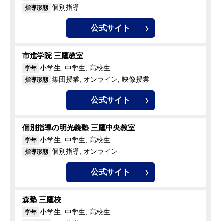
個別指導
指導形態
公式サイト
市進学院 三鷹教室
小学生, 中学生, 高校生
学年
集団授業, オンライン, 映像授業
指導形態
公式サイト
個別指導の明光義塾 三鷹中央教室
小学生, 中学生, 高校生
学年
個別指導, オンライン
指導形態
公式サイト
森塾 三鷹校
小学生, 中学生, 高校生
学年