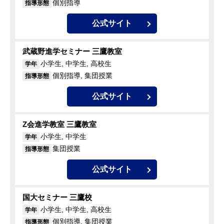
個別指導
指導形態
公式サイト
武蔵野進学セミナー 三鷹教室
小学生, 中学生, 高校生
学年
個別指導, 集団授業
指導形態
公式サイト
Z会進学教室 三鷹教室
小学生, 中学生
学年
集団授業
指導形態
公式サイト
国大セミナー 三鷹校
小学生, 中学生, 高校生
学年
個別指導, 集団授業
指導形態