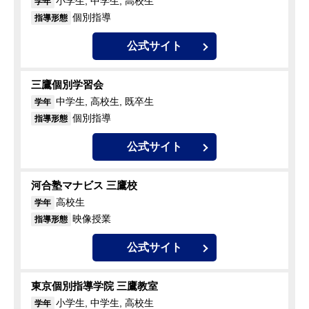
小学生, 中学生, 高校生
学年
個別指導
指導形態
公式サイト
三鷹個別学習会
中学生, 高校生, 既卒生
学年
個別指導
指導形態
公式サイト
河合塾マナビス 三鷹校
高校生
学年
映像授業
指導形態
公式サイト
東京個別指導学院 三鷹教室
小学生, 中学生, 高校生
学年