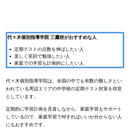
代々木個別指導学院 三鷹校がおすすめな人
定期テストの点数を伸ばしたい人
楽しく笑顔で勉強したい人
家庭での学習も計画的にしたい人
代々木個別指導学院は、全国の中でも有数の難しさとい
われている周辺エリアの中学校の定期テスト対策を得意
としています。
定期的に学習計画を見直しながら、家庭学習もサポート
しているので、家庭学習で何すればいいか分からない人
にもおすすめです。