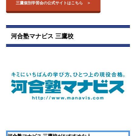
三鷹個別学習会の公式サイトはこちら
河合塾マナビス 三鷹校