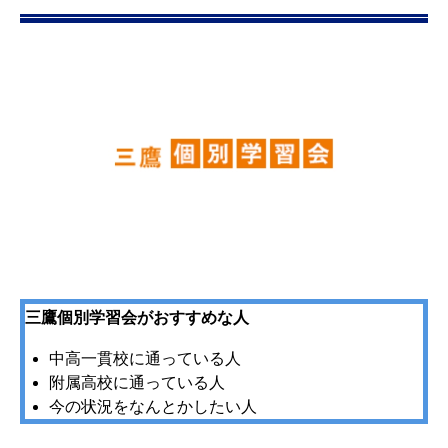
三鷹個別学習会がおすすめな人
中高一貫校に通っている人
附属高校に通っている人
今の状況をなんとかしたい人