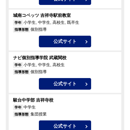
城南コベッツ 吉祥寺駅前教室
小学生, 中学生, 高校生, 既卒生
学年
個別指導
指導形態
公式サイト
ナビ個別指導学院 武蔵関校
小学生, 中学生, 高校生
学年
個別指導
指導形態
公式サイト
駿台中学部 吉祥寺校
中学生
学年
集団授業
指導形態
公式サイト