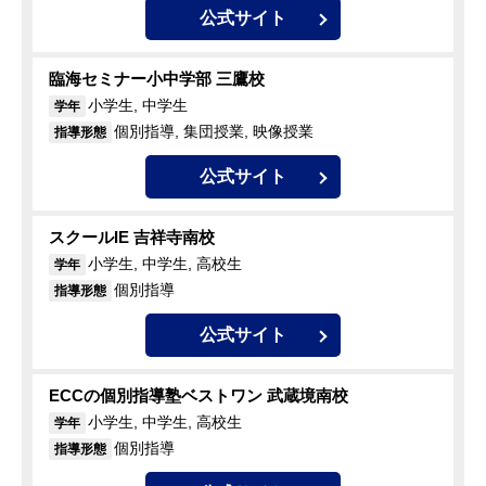
公式サイト
臨海セミナー小中学部 三鷹校
小学生, 中学生
学年
個別指導, 集団授業, 映像授業
指導形態
公式サイト
スクールIE 吉祥寺南校
小学生, 中学生, 高校生
学年
個別指導
指導形態
公式サイト
ECCの個別指導塾ベストワン 武蔵境南校
小学生, 中学生, 高校生
学年
個別指導
指導形態