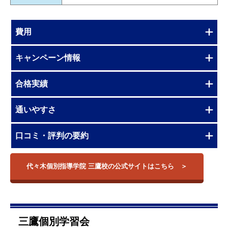
費用
キャンペーン情報
合格実績
通いやすさ
口コミ・評判の要約
代々木個別指導学院 三鷹校の公式サイトはこちら
三鷹個別学習会