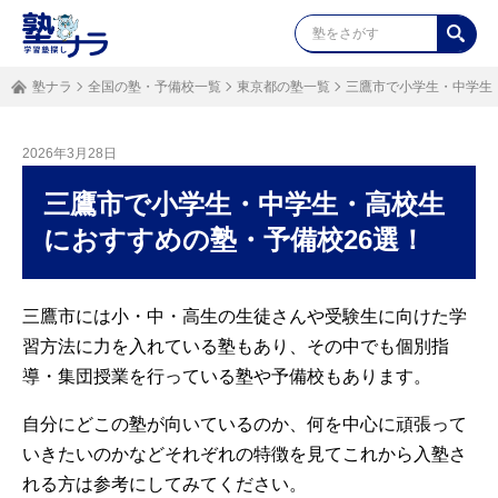
塾ナラ
全国の塾・予備校一覧
東京都の塾一覧
三鷹市で小学生・中学生
2026年3月28日
三鷹市で小学生・中学生・高校生
におすすめの塾・予備校26選！
三鷹市には小・中・高生の生徒さんや受験生に向けた学
習方法に力を入れている塾もあり、その中でも個別指
導・集団授業を行っている塾や予備校もあります。
自分にどこの塾が向いているのか、何を中心に頑張って
いきたいのかなどそれぞれの特徴を見てこれから入塾さ
れる方は参考にしてみてください。