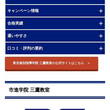
キャンペーン情報
合格実績
通いやすさ
口コミ・評判の要約
東京個別指導学院 三鷹教室の公式サイトはこちら
市進学院 三鷹教室