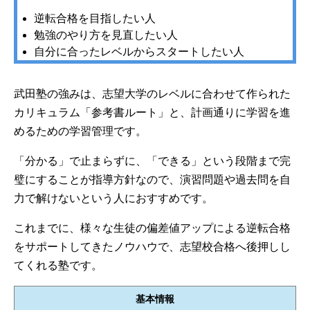
逆転合格を目指したい人
勉強のやり方を見直したい人
自分に合ったレベルからスタートしたい人
武田塾の強みは、志望大学のレベルに合わせて作られた
カリキュラム「参考書ルート」と、計画通りに学習を進
めるための学習管理です。
「分かる」で止まらずに、「できる」という段階まで完
璧にすることが指導方針なので、演習問題や過去問を自
力で解けないという人におすすめです。
これまでに、様々な生徒の偏差値アップによる逆転合格
をサポートしてきたノウハウで、志望校合格へ後押しし
てくれる塾です。
基本情報