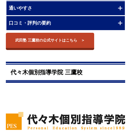
通いやすさ
口コミ・評判の要約
武田塾 三鷹校の公式サイトはこちら
代々木個別指導学院 三鷹校