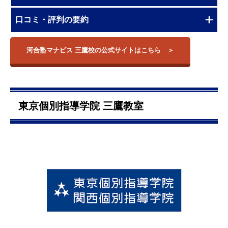
口コミ・評判の要約
河合塾マナビス 三鷹校の公式サイトはこちら
東京個別指導学院 三鷹教室