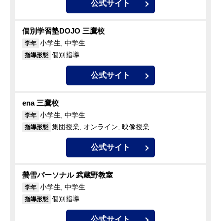
公式サイト
個別学習塾DOJO 三鷹校
小学生, 中学生
学年
個別指導
指導形態
公式サイト
ena 三鷹校
小学生, 中学生
学年
集団授業, オンライン, 映像授業
指導形態
公式サイト
螢雪パーソナル 武蔵野教室
小学生, 中学生
学年
個別指導
指導形態
公式サイト