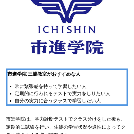
市進学院 三鷹教室がおすすめな人
常に緊張感を持って学習したい人
定期的に行われるテストで実力をしりたい人
自分の実力に合うクラスで学習したい人
市進学院は、学力診断テストでクラス分けをした後も、
定期的に試験を行い、生徒の学習状況や適性によってク