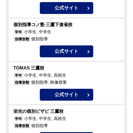
公式サイト
個別指導コノ塾 三鷹下連雀校
小学生, 中学生
学年
個別指導
指導形態
公式サイト
TOMAS 三鷹校
小学生, 中学生, 高校生
学年
個別指導, 映像授業
指導形態
公式サイト
栄光の個別ビザビ 三鷹校
小学生, 中学生, 高校生
学年
個別指導
指導形態