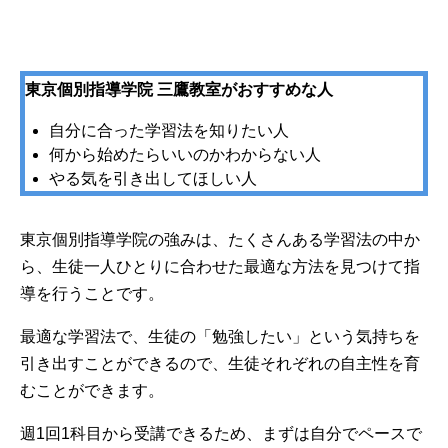
東京個別指導学院 三鷹教室がおすすめな人
自分に合った学習法を知りたい人
何から始めたらいいのかわからない人
やる気を引き出してほしい人
東京個別指導学院の強みは、たくさんある学習法の中か
ら、生徒一人ひとりに合わせた最適な方法を見つけて指
導を行うことです。
最適な学習法で、生徒の「勉強したい」という気持ちを
引き出すことができるので、生徒それぞれの自主性を育
むことができます。
週1回1科目から受講できるため、まずは自分でペースで