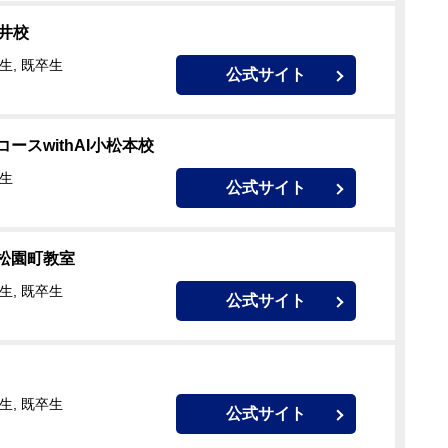
浅井校
生, 既卒生
公式サイト
ースwithAI小松本校
校生
公式サイト
松園町教室
生, 既卒生
公式サイト
生, 既卒生
公式サイト