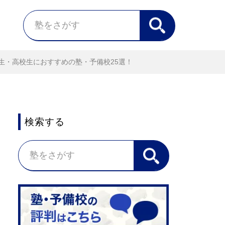
生・高校生におすすめの塾・予備校25選！
検索する