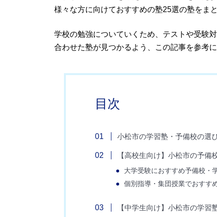
様々な方に向けておすすめの塾25選の塾をま
学校の勉強についていくため、テストや受験対
合わせた塾が見つかるよう、この記事を参考に
目次
小松市の学習塾・予備校の選
【高校生向け】小松市の予備
大学受験におすすめ予備校・
個別指導・集団授業でおすす
【中学生向け】小松市の学習