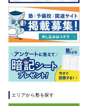
エリアから塾を探す