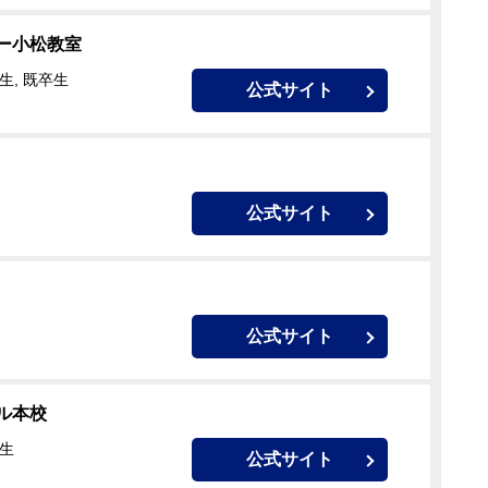
ー小松教室
生, 既卒生
公式サイト
公式サイト
公式サイト
ル本校
卒生
公式サイト