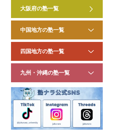
大阪府の塾一覧
中国地方の塾一覧
四国地方の塾一覧
九州・沖縄の塾一覧