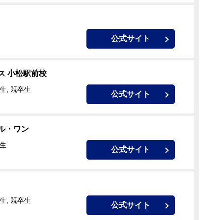
公式サイト
ス 小松駅前校
生, 既卒生
公式サイト
ル・ワン
校生
公式サイト
生, 既卒生
公式サイト