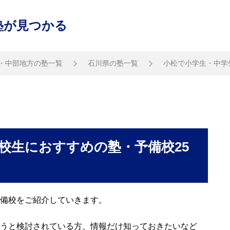
塾が見つかる
・中部地方の塾一覧
石川県の塾一覧
小松で小学生・中学
校生におすすめの塾・予備校25
備校をご紹介していきます。
うと検討されている方、情報だけ知っておきたいなど