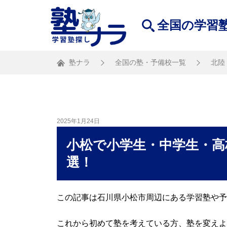
全国の学習
塾ナラ
全国の塾・予備校一覧
北陸
2025年1月24日
小松で小学生・中学生・高
選！
この記事は石川県小松市周辺にある学習塾や予
これから初めて塾を考えている方、塾を変えよ