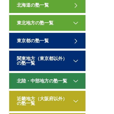
北海道の塾一覧
東北地方の塾一覧
東京都の塾一覧
関東地方（東京都以外）
の塾一覧
北陸・中部地方の塾一覧
近畿地方（大阪府以外）
の塾一覧