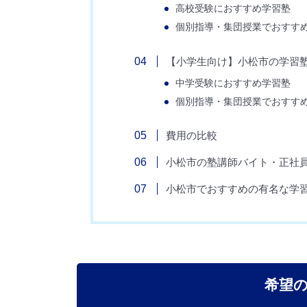
高校受験におすすめ学習塾
個別指導・集団授業でおすす
【小学生向け】小松市の学習
中学受験におすすめ学習塾
個別指導・集団授業でおすす
費用の比較
小松市の塾講師バイト・正社
小松市でおすすめの有名な学
希望