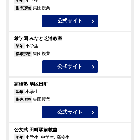
小学生
学年
集団授業
指導形態
公式サイト
希学園 みなと芝浦教室
小学生
学年
集団授業
指導形態
公式サイト
高橋塾 港区田町
小学生
学年
集団授業
指導形態
公式サイト
公文式 田町駅前教室
小学生, 中学生, 高校生
学年