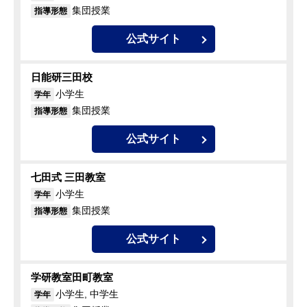
集団授業
指導形態
公式サイト
日能研三田校
小学生
学年
集団授業
指導形態
公式サイト
七田式 三田教室
小学生
学年
集団授業
指導形態
公式サイト
学研教室田町教室
小学生, 中学生
学年