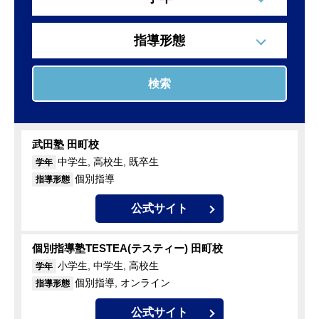
指導形態
検索
武田塾 田町校
中学生, 高校生, 既卒生
学年
個別指導
指導形態
公式サイト
個別指導塾TESTEA(テスティー) 田町校
小学生, 中学生, 高校生
学年
個別指導, オンライン
指導形態
公式サイト