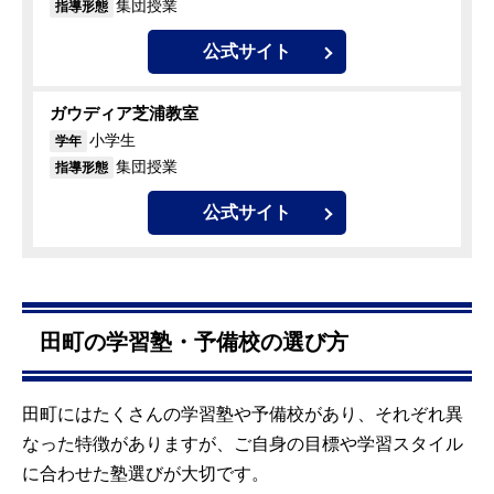
集団授業
指導形態
公式サイト
ガウディア芝浦教室
小学生
学年
集団授業
指導形態
公式サイト
田町の学習塾・予備校の選び方
田町にはたくさんの学習塾や予備校があり、それぞれ異
なった特徴がありますが、ご自身の目標や学習スタイル
に合わせた塾選びが大切です。