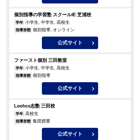
個別指導の学習塾 スクールIE 芝浦校
小学生, 中学生, 高校生
学年
個別指導, オンライン
指導形態
公式サイト
ファースト個別 三田教室
小学生, 中学生, 高校生
学年
個別指導
指導形態
公式サイト
Loohcs志塾 三田校
高校生
学年
集団授業
指導形態
公式サイト