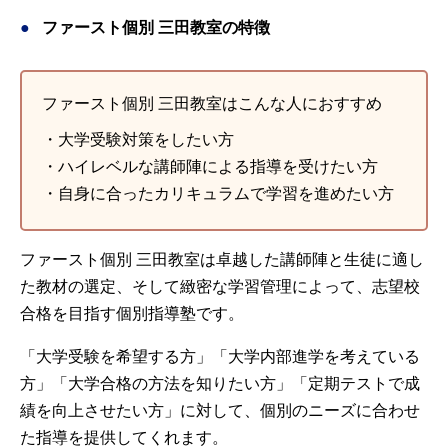
ファースト個別 三田教室の特徴
ファースト個別 三田教室はこんな人におすすめ
・大学受験対策をしたい方
・ハイレベルな講師陣による指導を受けたい方
・自身に合ったカリキュラムで学習を進めたい方
ファースト個別 三田教室は卓越した講師陣と生徒に適し
た教材の選定、そして緻密な学習管理によって、志望校
合格を目指す個別指導塾です。
「大学受験を希望する方」「大学内部進学を考えている
方」「大学合格の方法を知りたい方」「定期テストで成
績を向上させたい方」に対して、個別のニーズに合わせ
た指導を提供してくれます。