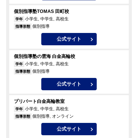
個別指導塾TOMAS 田町校
小学生, 中学生, 高校生
学年
個別指導
指導形態
公式サイト
個別指導塾の雲海 白金高輪校
小学生, 中学生, 高校生
学年
個別指導
指導形態
公式サイト
プリバート白金高輪教室
小学生, 中学生, 高校生
学年
個別指導, オンライン
指導形態
公式サイト