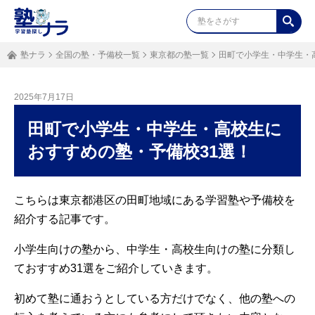
塾ナラ
全国の塾・予備校一覧
東京都の塾一覧
田町で小学生・中学生・
2025年7月17日
田町で小学生・中学生・高校生に
おすすめの塾・予備校31選！
こちらは東京都港区の田町地域にある学習塾や予備校を
紹介する記事です。
小学生向けの塾から、中学生・高校生向けの塾に分類し
ておすすめ31選をご紹介していきます。
初めて塾に通おうとしている方だけでなく、他の塾への