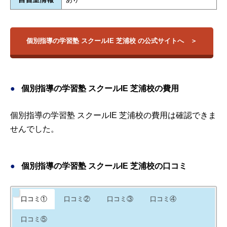
個別指導の学習塾 スクールIE 芝浦校 の公式サイトへ
個別指導の学習塾 スクールIE 芝浦校の費用
個別指導の学習塾 スクールIE 芝浦校の費用は確認できま
せんでした。
個別指導の学習塾 スクールIE 芝浦校の口コミ
口コミ①
口コミ②
口コミ③
口コミ④
口コミ⑤