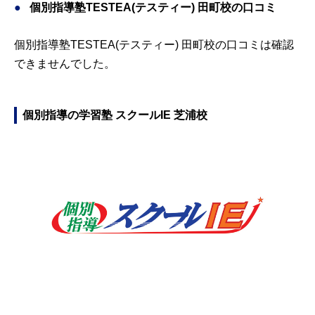
個別指導塾TESTEA(テスティー) 田町校の口コミ
個別指導塾TESTEA(テスティー) 田町校の口コミは確認
できませんでした。
個別指導の学習塾 スクールIE 芝浦校