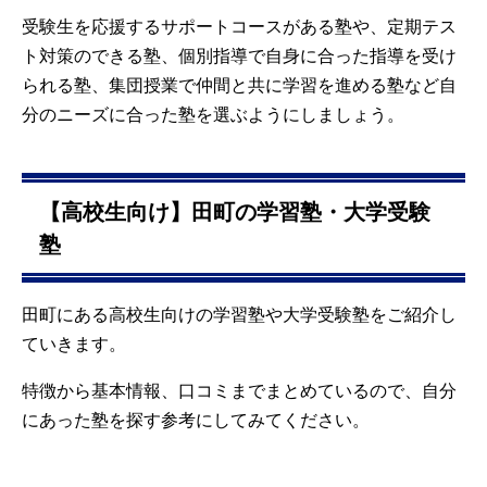
受験生を応援するサポートコースがある塾や、定期テス
ト対策のできる塾、個別指導で自身に合った指導を受け
られる塾、集団授業で仲間と共に学習を進める塾など自
分のニーズに合った塾を選ぶようにしましょう。
【高校生向け】田町の学習塾・大学受験
塾
田町にある高校生向けの学習塾や大学受験塾をご紹介し
ていきます。
特徴から基本情報、口コミまでまとめているので、自分
にあった塾を探す参考にしてみてください。