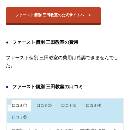
ファースト個別 三田教室の公式サイトへ
ファースト個別 三田教室の費用
ファースト個別 三田教室の費用は確認できませんでし
た。
ファースト個別 三田教室の口コミ
口コミ①
口コミ②
口コミ③
口コミ④
口コミ⑤