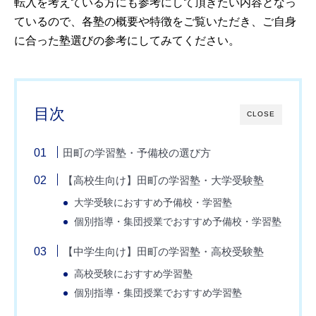
転入を考えている方にも参考にして頂きたい内容となっ
ているので、各塾の概要や特徴をご覧いただき、ご自身
に合った塾選びの参考にしてみてください。
目次
CLOSE
田町の学習塾・予備校の選び方
【高校生向け】田町の学習塾・大学受験塾
大学受験におすすめ予備校・学習塾
個別指導・集団授業でおすすめ予備校・学習塾
【中学生向け】田町の学習塾・高校受験塾
高校受験におすすめ学習塾
個別指導・集団授業でおすすめ学習塾