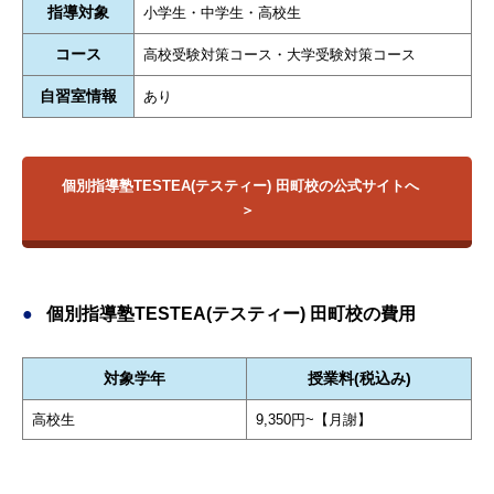
指導対象
小学生・中学生・高校生
コース
高校受験対策コース・大学受験対策コース
自習室情報
あり
個別指導塾TESTEA(テスティー) 田町校の公式サイトへ
個別指導塾TESTEA(テスティー) 田町校の費用
対象学年
授業料(税込み)
高校生
9,350円~【月謝】