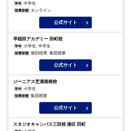
中学生
学年
オンライン
指導形態
公式サイト
早稲田アカデミー 田町校
小学生, 中学生
学年
個別指導, 集団授業
指導形態
公式サイト
ジーニアス芝浦港南校
小学生
学年
集団授業
指導形態
公式サイト
スタジオキャンパス三田校 港区 田町