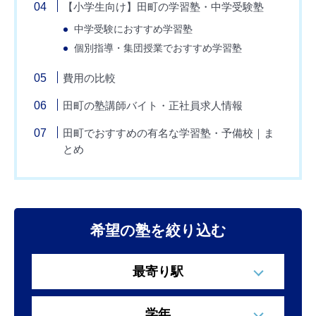
【小学生向け】田町の学習塾・中学受験塾
中学受験におすすめ学習塾
個別指導・集団授業でおすすめ学習塾
費用の比較
田町の塾講師バイト・正社員求人情報
田町でおすすめの有名な学習塾・予備校｜ま
とめ
希望の塾を絞り込む
最寄り駅
学年