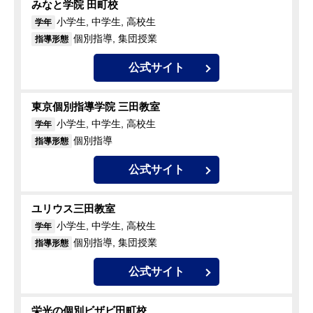
みなと学院 田町校
小学生, 中学生, 高校生
学年
個別指導, 集団授業
指導形態
公式サイト
東京個別指導学院 三田教室
小学生, 中学生, 高校生
学年
個別指導
指導形態
公式サイト
ユリウス三田教室
小学生, 中学生, 高校生
学年
個別指導, 集団授業
指導形態
公式サイト
栄光の個別ビザビ田町校