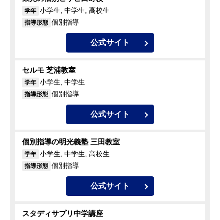
小学生, 中学生, 高校生
学年
個別指導
指導形態
公式サイト
セルモ 芝浦教室
小学生, 中学生
学年
個別指導
指導形態
公式サイト
個別指導の明光義塾 三田教室
小学生, 中学生, 高校生
学年
個別指導
指導形態
公式サイト
スタディサプリ中学講座