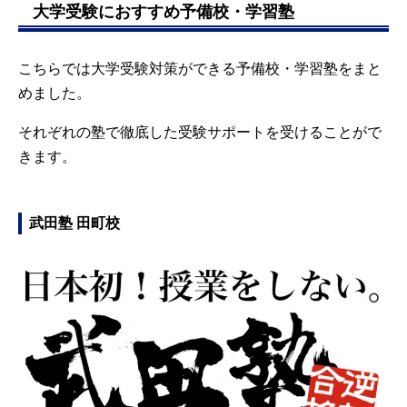
大学受験におすすめ予備校・学習塾
こちらでは大学受験対策ができる予備校・学習塾をまと
めました。
それぞれの塾で徹底した受験サポートを受けることがで
きます。
武田塾 田町校