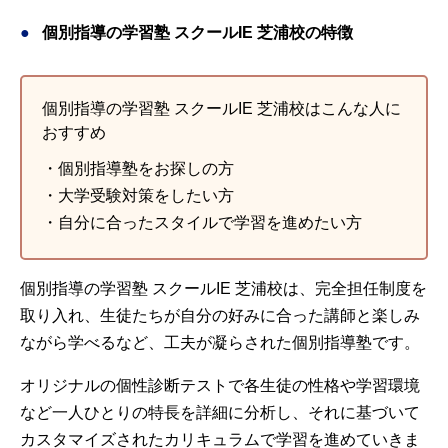
個別指導の学習塾 スクールIE 芝浦校の特徴
個別指導の学習塾 スクールIE 芝浦校はこんな人に
おすすめ
・個別指導塾をお探しの方
・大学受験対策をしたい方
・自分に合ったスタイルで学習を進めたい方
個別指導の学習塾 スクールIE 芝浦校は、完全担任制度を
取り入れ、生徒たちが自分の好みに合った講師と楽しみ
ながら学べるなど、工夫が凝らされた個別指導塾です。
オリジナルの個性診断テストで各生徒の性格や学習環境
など一人ひとりの特長を詳細に分析し、それに基づいて
カスタマイズされたカリキュラムで学習を進めていきま