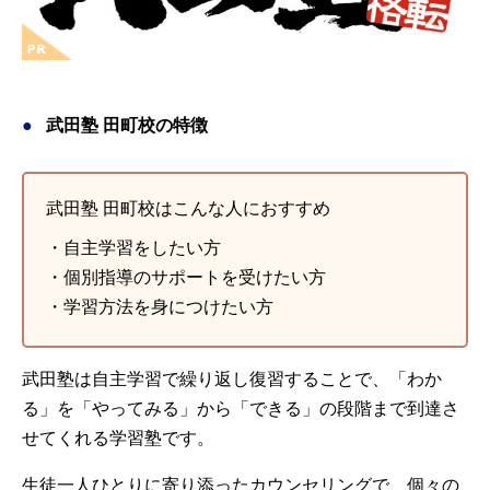
武田塾 田町校の特徴
武田塾 田町校はこんな人におすすめ
・自主学習をしたい方
・個別指導のサポートを受けたい方
・学習方法を身につけたい方
武田塾は自主学習で繰り返し復習することで、「わか
る」を「やってみる」から「できる」の段階まで到達さ
せてくれる学習塾です。
生徒一人ひとりに寄り添ったカウンセリングで、個々の