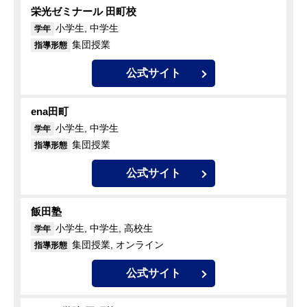
栄光ゼミナール 田町校
小学生, 中学生
学年
集団授業
指導形態
公式サイト
ena田町
小学生, 中学生
学年
集団授業
指導形態
公式サイト
飯田塾
小学生, 中学生, 高校生
学年
集団授業, オンライン
指導形態
公式サイト