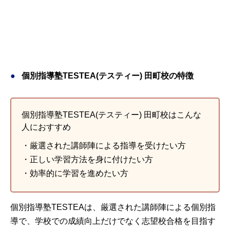
個別指導塾TESTEA(テスティー) 田町校の特徴
個別指導塾TESTEA(テスティー) 田町校はこんな
人におすすめ
・厳選された講師陣による指導を受けたい方
・正しい学習方法を身に付けたい方
・効率的に学習を進めたい方
個別指導塾TESTEAは、厳選された講師陣による個別指
導で、学校での成績向上だけでなく志望校合格を目指す