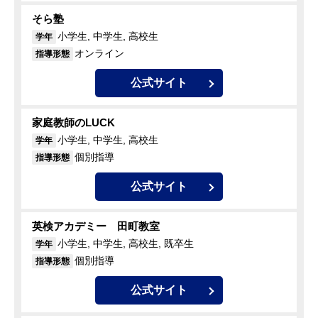
そら塾
小学生, 中学生, 高校生
学年
オンライン
指導形態
公式サイト
家庭教師のLUCK
小学生, 中学生, 高校生
学年
個別指導
指導形態
公式サイト
英検アカデミー 田町教室
小学生, 中学生, 高校生, 既卒生
学年
個別指導
指導形態
公式サイト