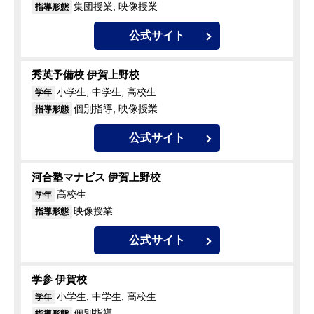
集団授業, 映像授業
指導形態
公式サイト
秀英予備校 伊賀上野校
小学生, 中学生, 高校生
学年
個別指導, 映像授業
指導形態
公式サイト
河合塾マナビス 伊賀上野校
高校生
学年
映像授業
指導形態
公式サイト
学参 伊賀校
小学生, 中学生, 高校生
学年
個別指導
指導形態