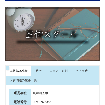
本校基本情報
特徴
口コミ・評判
合格実績
伊賀周辺の校舎一覧
運営会社
現在調査中
電話番号
0595-24-3383