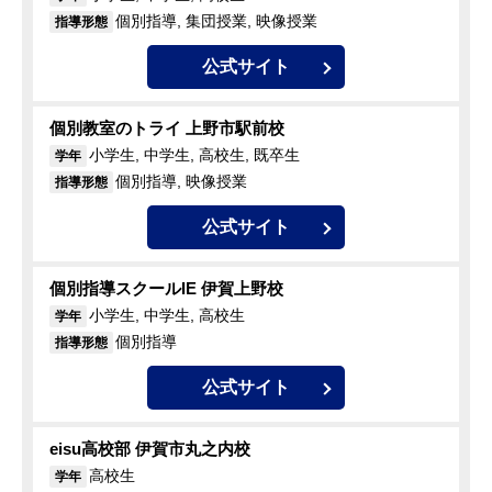
個別指導, 集団授業, 映像授業
指導形態
公式サイト
個別教室のトライ 上野市駅前校
小学生, 中学生, 高校生, 既卒生
学年
個別指導, 映像授業
指導形態
公式サイト
個別指導スクールIE 伊賀上野校
小学生, 中学生, 高校生
学年
個別指導
指導形態
公式サイト
eisu高校部 伊賀市丸之内校
高校生
学年