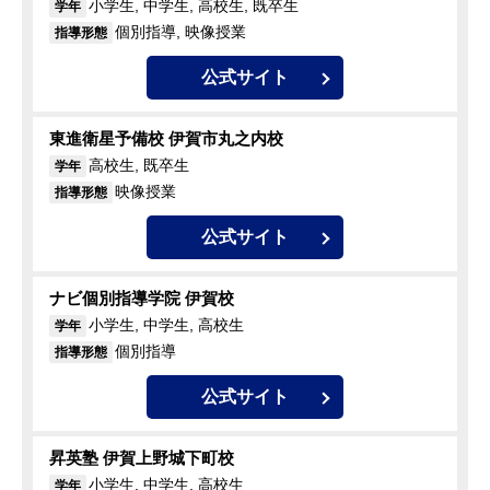
小学生, 中学生, 高校生, 既卒生
学年
個別指導, 映像授業
指導形態
公式サイト
東進衛星予備校 伊賀市丸之内校
高校生, 既卒生
学年
映像授業
指導形態
公式サイト
ナビ個別指導学院 伊賀校
小学生, 中学生, 高校生
学年
個別指導
指導形態
公式サイト
昇英塾 伊賀上野城下町校
小学生, 中学生, 高校生
学年