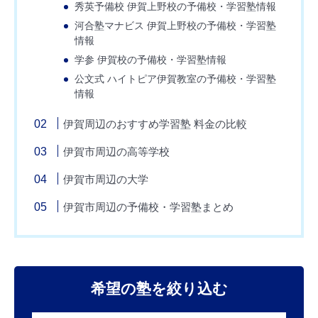
秀英予備校 伊賀上野校の予備校・学習塾情報
河合塾マナビス 伊賀上野校の予備校・学習塾
情報
学参 伊賀校の予備校・学習塾情報
公文式 ハイトピア伊賀教室の予備校・学習塾
情報
伊賀周辺のおすすめ学習塾 料金の比較
伊賀市周辺の高等学校
伊賀市周辺の大学
伊賀市周辺の予備校・学習塾まとめ
希望の塾を絞り込む