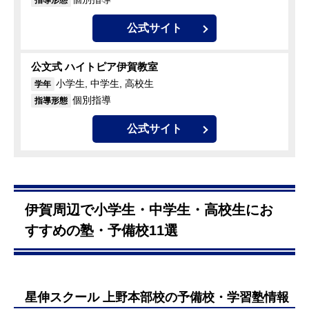
公式サイト
公文式 ハイトピア伊賀教室
小学生, 中学生, 高校生
学年
個別指導
指導形態
公式サイト
伊賀周辺で小学生・中学生・高校生にお
すすめの塾・予備校11選
星伸スクール 上野本部校の予備校・学習塾情報