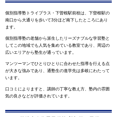
個別指導塾トライプラス・下曽根駅前校は、下曽根駅の
南口から大通りを歩いて3分ほど南下したところにあり
ます。
個別指導塾の老舗から派生したリーズナブルな学習塾と
してこの地域でも人気を集めている教室であり、周辺の
広いエリアから塾生が通っています。
マンツーマンでひとりひとりに合わせた指導を行える点
が大きな強みであり、通塾生の進学先は多岐にわたって
います。
口コミによりますと、講師の丁寧な教え方、塾内の雰囲
気の良さなどが評価されています。