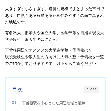
大きすぎず小さすぎず、適度な規模でまとまった市街で
あり、自然もある程度あるため住みやすさの面で恵まれ
た地域です。
有名私大、旧帝大や国立大学、医学部等を目指す現役大
学受験生、浪人生の皆さんへ
下曽根周辺でオススメの大学進学塾・予備校は？
現役受験生や浪人生の方向けに人気の塾・予備校を一覧
でご紹介しておりますので、以下からご覧ください。
目次
CLOSE
下曽根駅を中心とした周辺地域と沿線