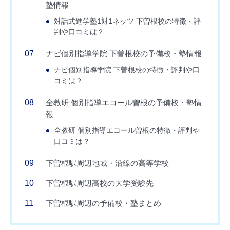
塾情報
対話式進学塾1対1ネッツ 下曽根校の特徴・評
判や口コミは？
ナビ個別指導学院 下曽根校の予備校・塾情報
ナビ個別指導学院 下曽根校の特徴・評判や口
コミは？
全教研 個別指導エコール曽根の予備校・塾情
報
全教研 個別指導エコール曽根の特徴・評判や
口コミは？
下曽根駅周辺地域・沿線の高等学校
下曽根駅周辺高校の大学受験先
下曽根駅周辺の予備校・塾まとめ