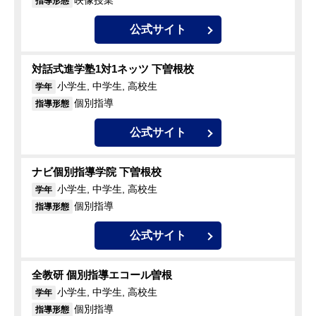
映像授業
指導形態
公式サイト
対話式進学塾1対1ネッツ 下曽根校
小学生, 中学生, 高校生
学年
個別指導
指導形態
公式サイト
ナビ個別指導学院 下曽根校
小学生, 中学生, 高校生
学年
個別指導
指導形態
公式サイト
全教研 個別指導エコール曽根
小学生, 中学生, 高校生
学年
個別指導
指導形態