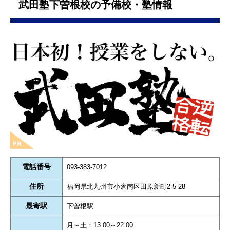
武田塾下曽根校の予備校・塾情報
電話番号
093-383-7012
住所
福岡県北九州市小倉南区田原新町2-5-28
最寄駅
下曽根駅
月～土：13:00～22:00