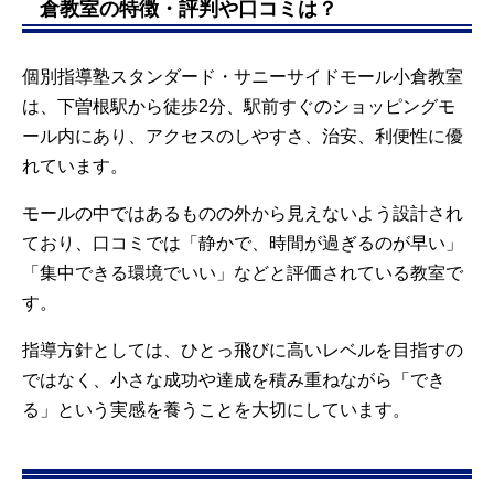
倉教室の特徴・評判や口コミは？
個別指導塾スタンダード・サニーサイドモール小倉教室
は、下曽根駅から徒歩2分、駅前すぐのショッピングモ
ール内にあり、アクセスのしやすさ、治安、利便性に優
れています。
モールの中ではあるものの外から見えないよう設計され
ており、口コミでは「静かで、時間が過ぎるのが早い」
「集中できる環境でいい」などと評価されている教室で
す。
指導方針としては、ひとっ飛びに高いレベルを目指すの
ではなく、小さな成功や達成を積み重ねながら「でき
る」という実感を養うことを大切にしています。