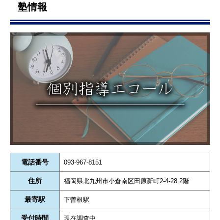
塾情報
電話番号
093-967-8151
住所
福岡県北九州市小倉南区田原新町2-4-28 2階
最寄駅
下曽根駅
受付時間
現在調査中