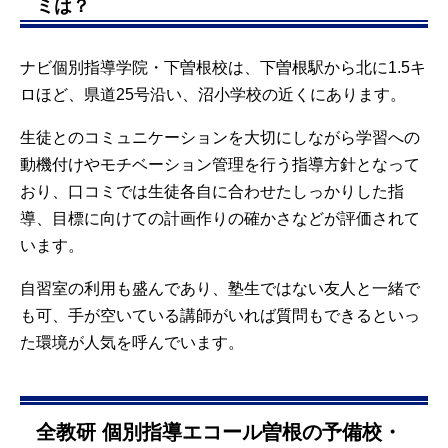
ミは？
ナビ個別指導学院・下曽根校は、下曽根駅から北に1.5キ
ロほど、県道25号沿い、沼小学校の近くにあります。
生徒とのコミュニケーションを大切にしながら学習への
動機付けやモチベーション管理を行う指導方針となって
おり、口コミでは生徒各自に合わせたしっかりした指
導、目標に向けての計画作りの確かさなどが評価されて
います。
自習室の利用も盛んであり、塾生ではない友人と一緒で
も可、手が空いている講師がいれば質問もできるといっ
た環境が人気を呼んでいます。
全教研 個別指導エコール曽根の予備校・