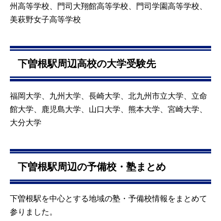
州高等学校、門司大翔館高等学校、門司学園高等学校、
美萩野女子高等学校
下曽根駅周辺高校の大学受験先
福岡大学、九州大学、長崎大学、北九州市立大学、立命
館大学、鹿児島大学、山口大学、熊本大学、宮崎大学、
大分大学
下曽根駅周辺の予備校・塾まとめ
下曽根駅を中心とする地域の塾・予備校情報をまとめて
参りました。