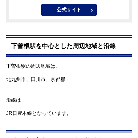
公式サイト
下曽根駅を中心とした周辺地域と沿線
下曽根駅の周辺地域は、
北九州市、田川市、京都郡
沿線は
JR日豊本線
となっています。