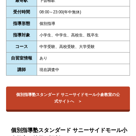
最寄駅
下曽根駅
受付時間
08:00～23:00(年中無休)
指導形態
個別指導
指導対象
小学生、中学生、高校生、既卒生
コース
中学受験、高校受験、大学受験
自習室情報
あり
講師
現在調査中
個別指導塾スタンダード サニーサイドモール小倉教室の公
式サイトへ
個別指導塾スタンダード サニーサイドモール小