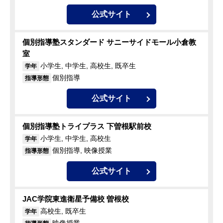
公式サイト
個別指導塾スタンダード サニーサイドモール小倉教
室
小学生, 中学生, 高校生, 既卒生
学年
個別指導
指導形態
公式サイト
個別指導塾トライプラス 下曽根駅前校
小学生, 中学生, 高校生
学年
個別指導, 映像授業
指導形態
公式サイト
JAC学院東進衛星予備校 曽根校
高校生, 既卒生
学年