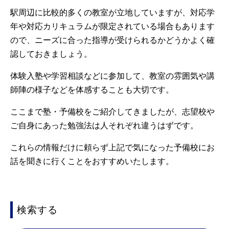
駅周辺に比較的多くの教室が立地していますが、対応学
年や対応カリキュラムが限定されている場合もあります
ので、ニーズに合った指導が受けられるかどうかよく確
認しておきましょう。
体験入塾や学習相談などに参加して、教室の雰囲気や講
師陣の様子などを体感することも大切です。
ここまで塾・予備校をご紹介してきましたが、志望校や
ご自身にあった勉強法は人それぞれ違うはずです。
これらの情報だけに頼らず上記で気になった予備校にお
話を聞きに行くことをおすすめいたします。
検索する