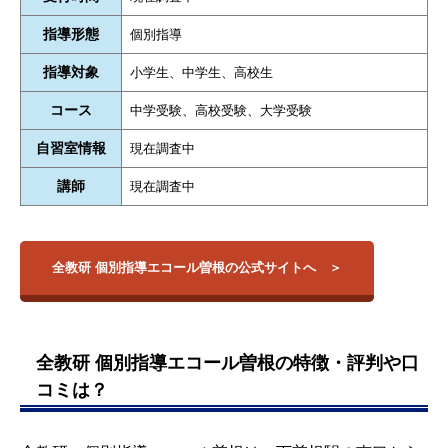
指導形態
個別指導
指導対象
小学生、中学生、高校生
コース
中学受験、高校受験、大学受験
自習室情報
現在調査中
講師
現在調査中
全教研 個別指導エコール曽根の公式サイトへ
全教研 個別指導エコール曽根の特徴・評判や口
コミは？