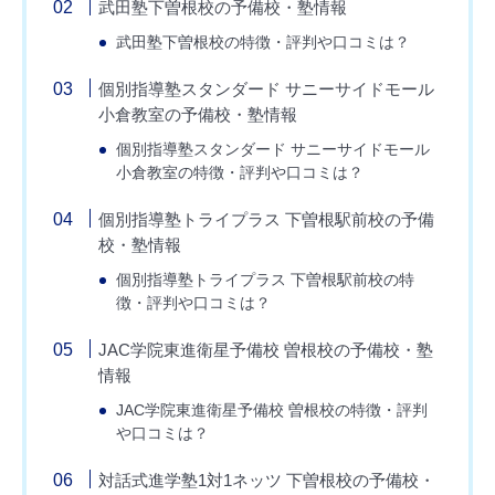
武田塾下曽根校の予備校・塾情報
武田塾下曽根校の特徴・評判や口コミは？
個別指導塾スタンダード サニーサイドモール
小倉教室の予備校・塾情報
個別指導塾スタンダード サニーサイドモール
小倉教室の特徴・評判や口コミは？
個別指導塾トライプラス 下曽根駅前校の予備
校・塾情報
個別指導塾トライプラス 下曽根駅前校の特
徴・評判や口コミは？
JAC学院東進衛星予備校 曽根校の予備校・塾
情報
JAC学院東進衛星予備校 曽根校の特徴・評判
や口コミは？
対話式進学塾1対1ネッツ 下曽根校の予備校・