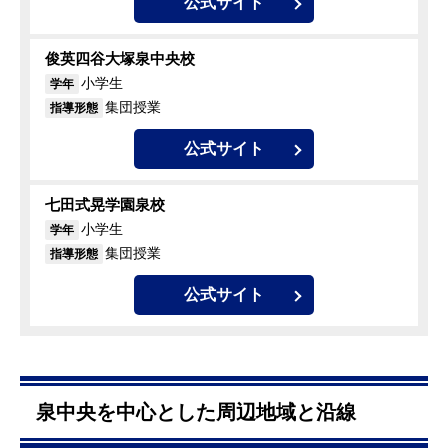
公式サイト
俊英四谷大塚泉中央校
小学生
学年
集団授業
指導形態
公式サイト
七田式晃学園泉校
小学生
学年
集団授業
指導形態
公式サイト
泉中央を中心とした周辺地域と沿線