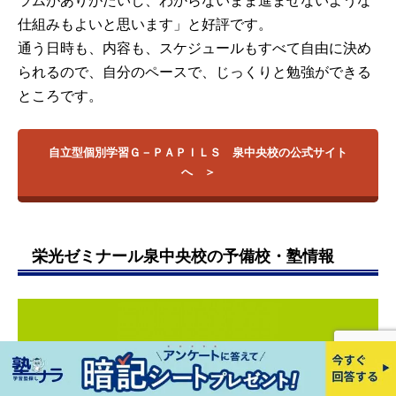
ラムがありがたいし、わからないまま進ませないような
仕組みもよいと思います」と好評です。
通う日時も、内容も、スケジュールもすべて自由に決め
られるので、自分のペースで、じっくりと勉強ができる
ところです。
自立型個別学習Ｇ－ＰＡＰＩＬＳ 泉中央校の公式サイト
へ
栄光ゼミナール泉中央校の予備校・塾情報