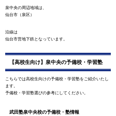
泉中央の周辺地域は、
仙台市（泉区）
沿線は
仙台市営地下鉄
となっています。
【高校生向け】泉中央の予備校・学習塾
こちらでは高校生向けの予備校・学習塾をご紹介いたし
ます。
予備校・学習塾選びの参考にしてください。
武田塾泉中央校の予備校・塾情報