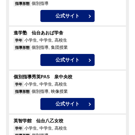
個別指導
指導形態
公式サイト
進学塾 仙台あおば学舎
小学生, 中学生, 高校生
学年
個別指導, 集団授業
指導形態
公式サイト
個別指導秀英PAS 泉中央校
小学生, 中学生, 高校生
学年
個別指導, 映像授業
指導形態
公式サイト
英智学館 仙台八乙女校
小学生, 中学生, 高校生
学年