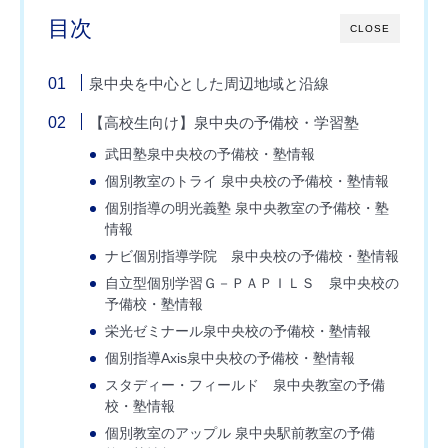
目次
CLOSE
泉中央を中心とした周辺地域と沿線
【高校生向け】泉中央の予備校・学習塾
武田塾泉中央校の予備校・塾情報
個別教室のトライ 泉中央校の予備校・塾情報
個別指導の明光義塾 泉中央教室の予備校・塾
情報
ナビ個別指導学院 泉中央校の予備校・塾情報
自立型個別学習Ｇ－ＰＡＰＩＬＳ 泉中央校の
予備校・塾情報
栄光ゼミナール泉中央校の予備校・塾情報
個別指導Axis泉中央校の予備校・塾情報
スタディー・フィールド 泉中央教室の予備
校・塾情報
個別教室のアップル 泉中央駅前教室の予備