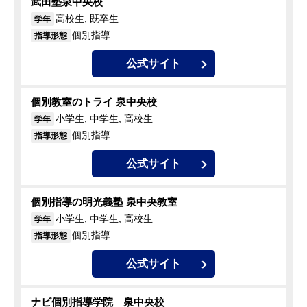
武田塾泉中央校
高校生, 既卒生
学年
個別指導
指導形態
公式サイト
個別教室のトライ 泉中央校
小学生, 中学生, 高校生
学年
個別指導
指導形態
公式サイト
個別指導の明光義塾 泉中央教室
小学生, 中学生, 高校生
学年
個別指導
指導形態
公式サイト
ナビ個別指導学院 泉中央校