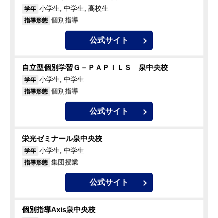
小学生, 中学生, 高校生
学年
個別指導
指導形態
公式サイト
自立型個別学習Ｇ－ＰＡＰＩＬＳ 泉中央校
小学生, 中学生
学年
個別指導
指導形態
公式サイト
栄光ゼミナール泉中央校
小学生, 中学生
学年
集団授業
指導形態
公式サイト
個別指導Axis泉中央校