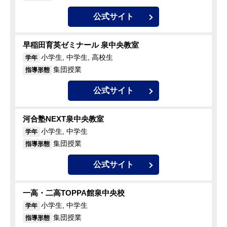
公式サイト
早稲田育英ゼミナール 泉中央教室
小学生, 中学生, 高校生
学年
集団授業
指導形態
公式サイト
河合塾NEXT泉中央教室
小学生, 中学生
学年
集団授業
指導形態
公式サイト
一高・二高TOPPA館泉中央校
小学生, 中学生
学年
集団授業
指導形態