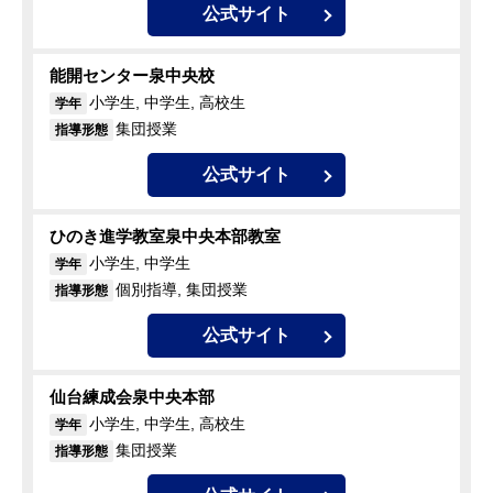
公式サイト
能開センター泉中央校
小学生, 中学生, 高校生
学年
集団授業
指導形態
公式サイト
ひのき進学教室泉中央本部教室
小学生, 中学生
学年
個別指導, 集団授業
指導形態
公式サイト
仙台練成会泉中央本部
小学生, 中学生, 高校生
学年
集団授業
指導形態