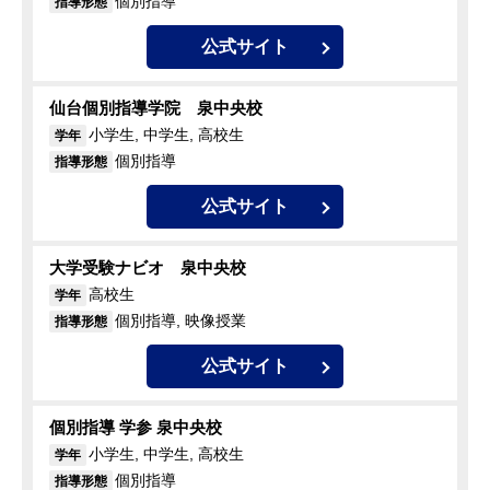
個別指導
指導形態
公式サイト
仙台個別指導学院 泉中央校
小学生, 中学生, 高校生
学年
個別指導
指導形態
公式サイト
大学受験ナビオ 泉中央校
高校生
学年
個別指導, 映像授業
指導形態
公式サイト
個別指導 学参 泉中央校
小学生, 中学生, 高校生
学年
個別指導
指導形態