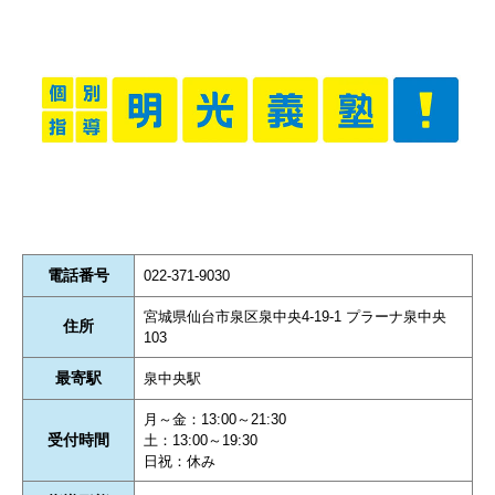
電話番号
022-371-9030
宮城県仙台市泉区泉中央4-19-1 プラーナ泉中央
住所
103
最寄駅
泉中央駅
月～金：13:00～21:30
受付時間
土：13:00～19:30
日祝：休み