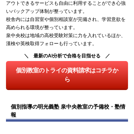
アウトできるサービスも自由に利用することができ心強
いバックアップ体制が整っています。
校舎内には自習室や個別相談室が完備され、学習意欲を
高められる環境が整っています。
泉中央校は地域の高校受験対策に力を入れているほか、
漢検や英検取得フォローも行っています。
最新のAI分析で合格を目指せる
個別教室のトライの資料請求はコチラか
ら
個別指導の明光義塾 泉中央教室の予備校・塾情
報