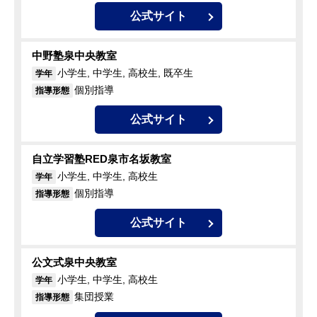
公式サイト
中野塾泉中央教室
小学生, 中学生, 高校生, 既卒生
学年
個別指導
指導形態
公式サイト
自立学習塾RED泉市名坂教室
小学生, 中学生, 高校生
学年
個別指導
指導形態
公式サイト
公文式泉中央教室
小学生, 中学生, 高校生
学年
集団授業
指導形態