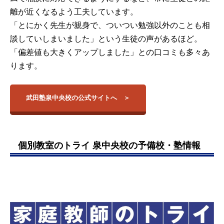
離が近くなるよう工夫しています。
「とにかく先生が親身で、ついつい勉強以外のことも相
談していしまいました」という生徒の声があるほど。
「偏差値も大きくアップしました」との口コミも多々あ
ります。
武田塾泉中央校の公式サイトへ
個別教室のトライ 泉中央校の予備校・塾情報