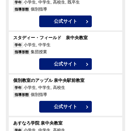
小学生, 中学生, 高校生, 既卒生
学年
個別指導
指導形態
公式サイト
スタディー・フィールド 泉中央教室
小学生, 中学生
学年
集団授業
指導形態
公式サイト
個別教室のアップル 泉中央駅前教室
小学生, 中学生, 高校生
学年
個別指導
指導形態
公式サイト
あすなろ学院 泉中央教室
小学生, 中学生, 高校生
学年