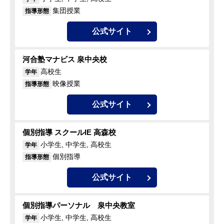
集団授業
指導形態
公式サイト
河合塾マナビス 泉中央校
高校生
学年
映像授業
指導形態
公式サイト
個別指導 スクールIE 高森校
小学生, 中学生, 高校生
学年
個別指導
指導形態
公式サイト
個別指導パーソナル 泉中央教室
小学生, 中学生, 高校生
学年