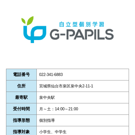
電話番号
022-341-6883
住所
宮城県仙台市泉区泉中央2-11-1
最寄駅
泉中央駅
受付時間
月～土：14:00～21:00
指導形態
個別指導
指導対象
小学生、中学生