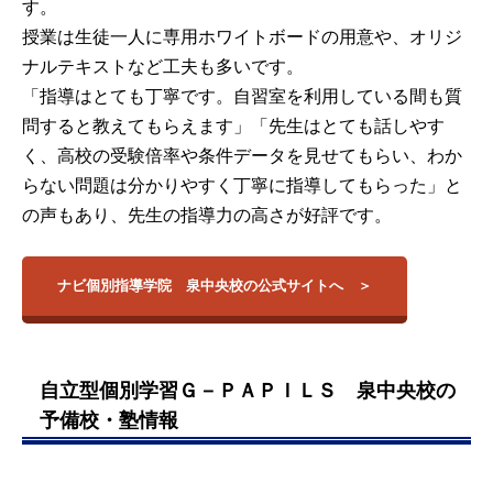
す。
授業は生徒一人に専用ホワイトボードの用意や、オリジ
ナルテキストなど工夫も多いです。
「指導はとても丁寧です。自習室を利用している間も質
問すると教えてもらえます」「先生はとても話しやす
く、高校の受験倍率や条件データを見せてもらい、わか
らない問題は分かりやすく丁寧に指導してもらった」と
の声もあり、先生の指導力の高さが好評です。
ナビ個別指導学院 泉中央校の公式サイトへ
自立型個別学習Ｇ－ＰＡＰＩＬＳ 泉中央校の
予備校・塾情報