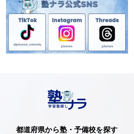
都道府県から塾・予備校を探す