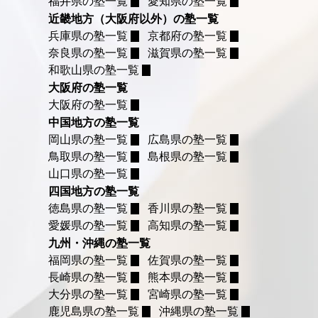
福井県の塾一覧
愛知県の塾一覧
近畿地方（大阪府以外）の塾一覧
兵庫県の塾一覧
京都府の塾一覧
奈良県の塾一覧
滋賀県の塾一覧
和歌山県の塾一覧
大阪府の塾一覧
大阪府の塾一覧
中国地方の塾一覧
岡山県の塾一覧
広島県の塾一覧
鳥取県の塾一覧
島根県の塾一覧
山口県の塾一覧
四国地方の塾一覧
徳島県の塾一覧
香川県の塾一覧
愛媛県の塾一覧
高知県の塾一覧
九州・沖縄の塾一覧
福岡県の塾一覧
佐賀県の塾一覧
長崎県の塾一覧
熊本県の塾一覧
大分県の塾一覧
宮崎県の塾一覧
鹿児島県の塾一覧
沖縄県の塾一覧