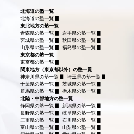
北海道の塾一覧
北海道の塾一覧
東北地方の塾一覧
青森県の塾一覧
岩手県の塾一覧
宮城県の塾一覧
秋田県の塾一覧
山形県の塾一覧
福島県の塾一覧
東京都の塾一覧
東京都の塾一覧
関東地方（東京都以外）の塾一覧
神奈川県の塾一覧
埼玉県の塾一覧
千葉県の塾一覧
茨城県の塾一覧
群馬県の塾一覧
栃木県の塾一覧
北陸・中部地方の塾一覧
静岡県の塾一覧
新潟県の塾一覧
長野県の塾一覧
岐阜県の塾一覧
三重県の塾一覧
石川県の塾一覧
富山県の塾一覧
山梨県の塾一覧