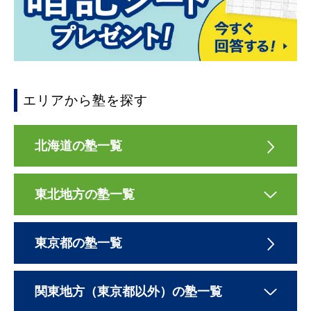
エリアから塾を探す
北海道の塾一覧
東北地方の塾一覧
東京都の塾一覧
関東地方（東京都以外）の塾一覧