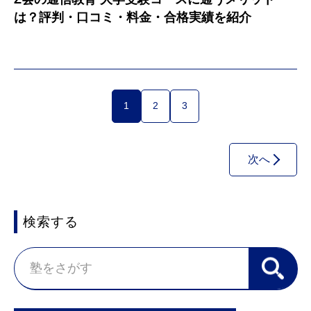
は？評判・口コミ・料金・合格実績を紹介
1
2
3
次へ
検索する