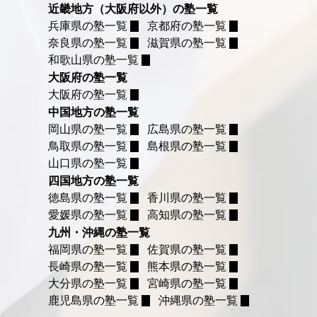
近畿地方（大阪府以外）の塾一覧
兵庫県の塾一覧
京都府の塾一覧
奈良県の塾一覧
滋賀県の塾一覧
和歌山県の塾一覧
大阪府の塾一覧
大阪府の塾一覧
中国地方の塾一覧
岡山県の塾一覧
広島県の塾一覧
鳥取県の塾一覧
島根県の塾一覧
山口県の塾一覧
四国地方の塾一覧
徳島県の塾一覧
香川県の塾一覧
愛媛県の塾一覧
高知県の塾一覧
九州・沖縄の塾一覧
福岡県の塾一覧
佐賀県の塾一覧
長崎県の塾一覧
熊本県の塾一覧
大分県の塾一覧
宮崎県の塾一覧
鹿児島県の塾一覧
沖縄県の塾一覧