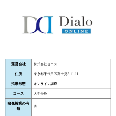
運営会社
株式会社ゼニス
住所
東京都千代田区富士見2-11-11
指導形態
オンライン講座
コース
大学受験
映像授業の有
有
無