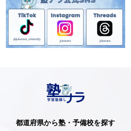
都道府県から塾・予備校を探す