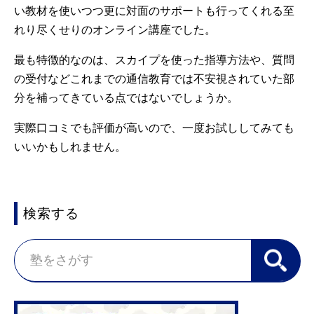
い教材を使いつつ更に対面のサポートも行ってくれる至
れり尽くせりのオンライン講座でした。
最も特徴的なのは、スカイプを使った指導方法や、質問
の受付などこれまでの通信教育では不安視されていた部
分を補ってきている点ではないでしょうか。
実際口コミでも評価が高いので、一度お試ししてみても
いいかもしれません。
検索する