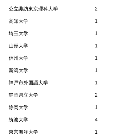
公立諏訪東京理科大学
2
高知大学
1
埼玉大学
1
山形大学
1
信州大学
1
新潟大学
1
神戸市外国語大学
1
静岡県立大学
2
静岡大学
1
筑波大学
4
東京海洋大学
1