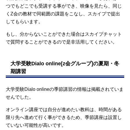
つでもどこでも受講する事ができ、映像を見たら、同じ
くZ会の教材で同範囲の課題をこなし、スカイプで提出
してもらいます。
もし、分からないことができた場合はスカイプチャット
で質問することができるので是非活用してください。
大学受験Dialo online[z会グループ]の夏期・冬
期講習
大学受験Dialo onlineの季節講習の情報は掲載されていま
せんでした。
オンライン講座では自分が進めたい教科は、時間がある
限り先へ進めて行く事ができるため、季節講座は設置し
ていない可能性が高いです。