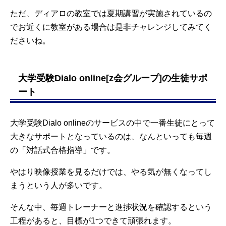
ただ、ディアロの教室では夏期講習が実施されているの
でお近くに教室がある場合は是非チャレンジしてみてく
ださいね。
大学受験Dialo online[z会グループ]の生徒サポ
ート
大学受験Dialo onlineのサービスの中で一番生徒にとって
大きなサポートとなっているのは、なんといっても毎週
の「対話式合格指導」です。
やはり映像授業を見るだけでは、やる気が無くなってし
まうという人が多いです。
そんな中、毎週トレーナーと進捗状況を確認するという
工程があると、目標が1つできて頑張れます。