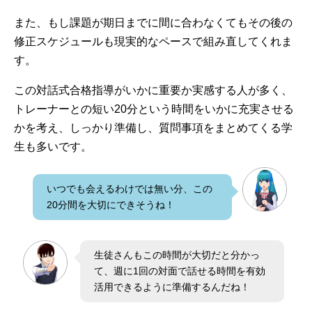
また、もし課題が期日までに間に合わなくてもその後の
修正スケジュールも現実的なペースで組み直してくれま
す。
この対話式合格指導がいかに重要か実感する人が多く、
トレーナーとの短い20分という時間をいかに充実させる
かを考え、しっかり準備し、質問事項をまとめてくる学
生も多いです。
いつでも会えるわけでは無い分、この
20分間を大切にできそうね！
生徒さんもこの時間が大切だと分かっ
て、週に1回の対面で話せる時間を有効
活用できるように準備するんだね！