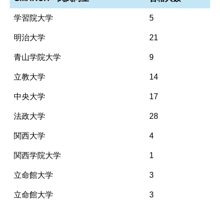
学習院大学
5
明治大学
21
青山学院大学
9
立教大学
14
中央大学
17
法政大学
28
関西大学
4
関西学院大学
1
立命館大学
3
立命館大学
3