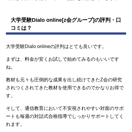
大学受験Dialo online[z会グループ]の評判・口
コミは？
大学受験Dialo onlineの評判はとても良いです。
まずは、料金が安くお試しで始めてみるのもいいです
ね。
教材も元々も圧倒的な成果を出し続けてきたZ会の研究
されつくされてきた教材を使用できるのでかなりお得で
す。
そして、通信教育において不安視されやすい対面のサポ
ートも毎週の対話式合格指導でしっかりサポートしてく
れます。