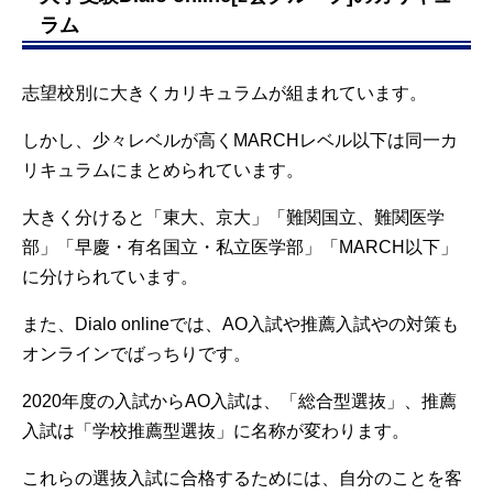
ラム
志望校別に大きくカリキュラムが組まれています。
しかし、少々レベルが高くMARCHレベル以下は同一カ
リキュラムにまとめられています。
大きく分けると「東大、京大」「難関国立、難関医学
部」「早慶・有名国立・私立医学部」「MARCH以下」
に分けられています。
また、Dialo onlineでは、AO入試や推薦入試やの対策も
オンラインでばっちりです。
2020年度の入試からAO入試は、「総合型選抜」、推薦
入試は「学校推薦型選抜」に名称が変わります。
これらの選抜入試に合格するためには、自分のことを客