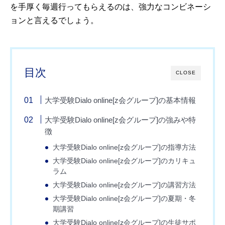
を手厚く毎週行ってもらえるのは、強力なコンビネーシ
ョンと言えるでしょう。
目次
CLOSE
大学受験Dialo online[z会グループ]の基本情報
大学受験Dialo online[z会グループ]の強みや特
徴
大学受験Dialo online[z会グループ]の指導方法
大学受験Dialo online[z会グループ]のカリキュ
ラム
大学受験Dialo online[z会グループ]の講習方法
大学受験Dialo online[z会グループ]の夏期・冬
期講習
大学受験Dialo online[z会グループ]の生徒サポ