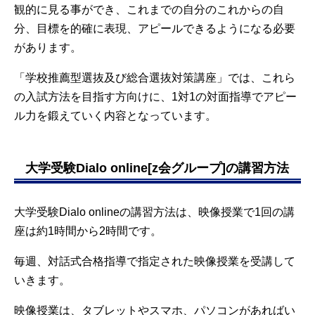
観的に見る事ができ、これまでの自分のこれからの自
分、目標を的確に表現、アピールできるようになる必要
があります。
「学校推薦型選抜及び総合選抜対策講座」では、これら
の入試方法を目指す方向けに、1対1の対面指導でアピー
ル力を鍛えていく内容となっています。
大学受験Dialo online[z会グループ]の講習方法
大学受験Dialo onlineの講習方法は、映像授業で1回の講
座は約1時間から2時間です。
毎週、対話式合格指導で指定された映像授業を受講して
いきます。
映像授業は、タブレットやスマホ、パソコンがあればい