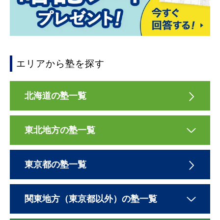
エリアから塾を探す
北海道の塾一覧
東北地方の塾一覧
東京都の塾一覧
関東地方（東京都以外）の塾一覧