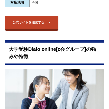
対応地域
全国
公式サイトを確認する
大学受験Dialo online[z会グループ]の強
みや特徴