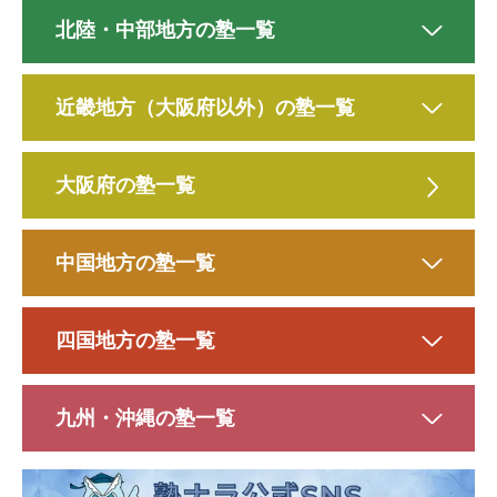
北陸・中部地方の塾一覧
近畿地方（大阪府以外）の塾一覧
大阪府の塾一覧
中国地方の塾一覧
四国地方の塾一覧
九州・沖縄の塾一覧