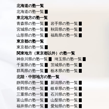
北海道の塾一覧
北海道の塾一覧
東北地方の塾一覧
青森県の塾一覧
岩手県の塾一覧
宮城県の塾一覧
秋田県の塾一覧
山形県の塾一覧
福島県の塾一覧
東京都の塾一覧
東京都の塾一覧
関東地方（東京都以外）の塾一覧
神奈川県の塾一覧
埼玉県の塾一覧
千葉県の塾一覧
茨城県の塾一覧
群馬県の塾一覧
栃木県の塾一覧
北陸・中部地方の塾一覧
静岡県の塾一覧
新潟県の塾一覧
長野県の塾一覧
岐阜県の塾一覧
三重県の塾一覧
石川県の塾一覧
富山県の塾一覧
山梨県の塾一覧
福井県の塾一覧
愛知県の塾一覧