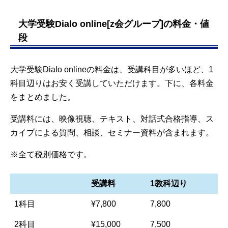
大学受験Dialo online[z会グループ]の料金・値
段
大学受験Dialo onlineの料金は、受講科目が多いほど、1
科目辺りはお安く受講していただけます。下に、各料金
をまとめました。
受講料には、映像視聴、テキスト、対話式合格指導、ス
カイプによる質問、相談、セミナー資料が含まれます。
※全て税別価格です。
受講料
1教科辺り
1科目
¥7,800
7,800
2科目
¥15,000
7,500