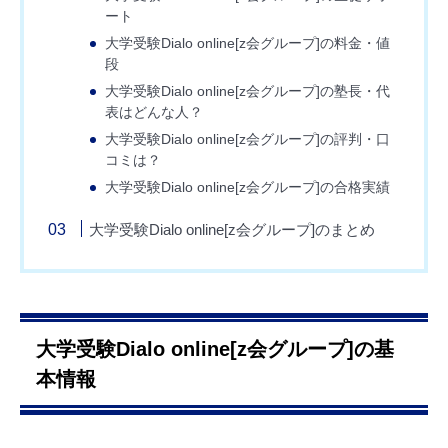
ート
大学受験Dialo online[z会グループ]の料金・値
段
大学受験Dialo online[z会グループ]の塾長・代
表はどんな人？
大学受験Dialo online[z会グループ]の評判・口
コミは？
大学受験Dialo online[z会グループ]の合格実績
大学受験Dialo online[z会グループ]のまとめ
大学受験Dialo online[z会グループ]の基
本情報