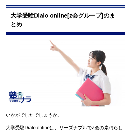
大学受験Dialo online[z会グループ]のま
とめ
いかがでしたでしょうか。
大学受験Dialo onlineは、リーズナブルでZ会の素晴らし