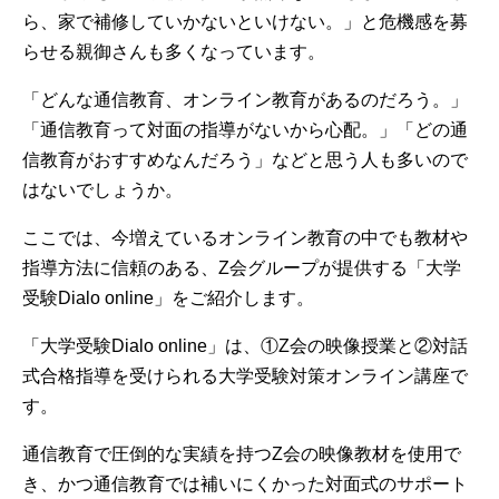
ら、家で補修していかないといけない。」と危機感を募
らせる親御さんも多くなっています。
「どんな通信教育、オンライン教育があるのだろう。」
「通信教育って対面の指導がないから心配。」「どの通
信教育がおすすめなんだろう」などと思う人も多いので
はないでしょうか。
ここでは、今増えているオンライン教育の中でも教材や
指導方法に信頼のある、Z会グループが提供する「大学
受験Dialo online」をご紹介します。
「大学受験Dialo online」は、①Z会の映像授業と②対話
式合格指導を受けられる大学受験対策オンライン講座で
す。
通信教育で圧倒的な実績を持つZ会の映像教材を使用で
き、かつ通信教育では補いにくかった対面式のサポート