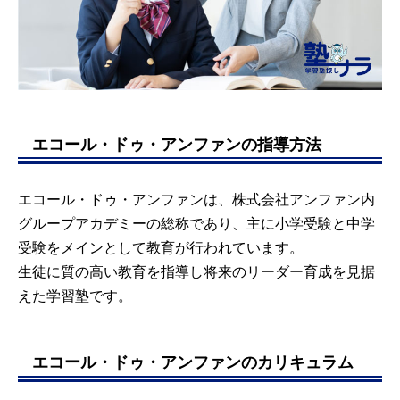
エコール・ドゥ・アンファンの指導方法
エコール・ドゥ・アンファンは、株式会社アンファン内
グループアカデミーの総称であり、主に小学受験と中学
受験をメインとして教育が行われています。
生徒に質の高い教育を指導し将来のリーダー育成を見据
えた学習塾です。
エコール・ドゥ・アンファンのカリキュラム