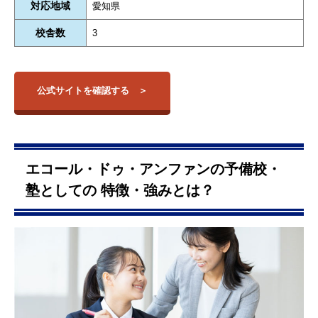
対応地域
愛知県
校舎数
3
公式サイトを確認する
エコール・ドゥ・アンファンの予備校・
塾としての 特徴・強みとは？