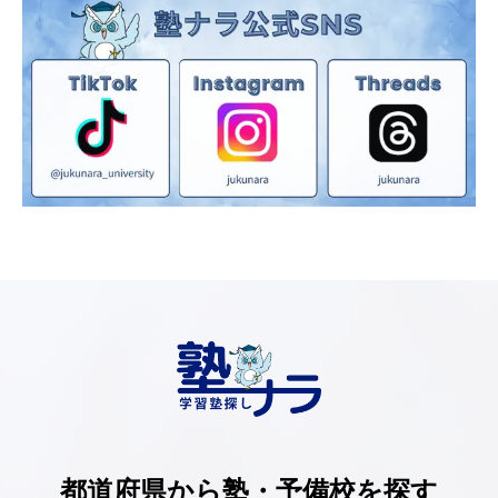
都道府県から塾・予備校を探す