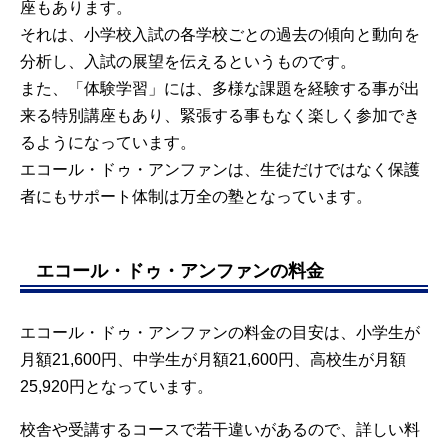
座もあります。
それは、小学校入試の各学校ごとの過去の傾向と動向を
分析し、入試の展望を伝えるというものです。
また、「体験学習」には、多様な課題を経験する事が出
来る特別講座もあり、緊張する事もなく楽しく参加でき
るようになっています。
エコール・ドゥ・アンファンは、生徒だけではなく保護
者にもサポート体制は万全の塾となっています。
エコール・ドゥ・アンファンの料金
エコール・ドゥ・アンファンの料金の目安は、小学生が
月額21,600円、中学生が月額21,600円、高校生が月額
25,920円となっています。
校舎や受講するコースで若干違いがあるので、詳しい料