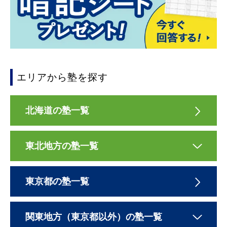
エリアから塾を探す
北海道の塾一覧
東北地方の塾一覧
東京都の塾一覧
関東地方（東京都以外）の塾一覧