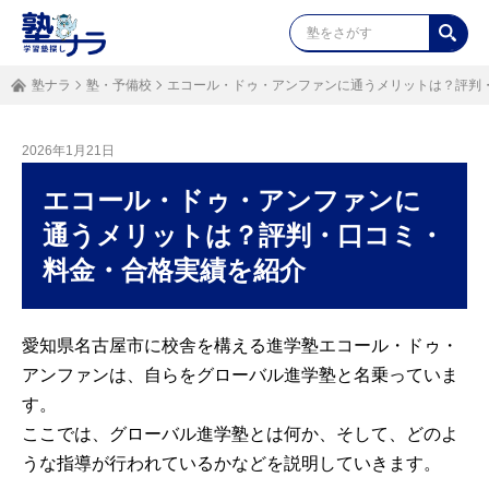
塾ナラ
塾・予備校
エコール・ドゥ・アンファンに通うメリットは？評判
2026年1月21日
エコール・ドゥ・アンファンに
通うメリットは？評判・口コミ・
料金・合格実績を紹介
愛知県名古屋市に校舎を構える進学塾エコール・ドゥ・
アンファンは、自らをグローバル進学塾と名乗っていま
す。
ここでは、グローバル進学塾とは何か、そして、どのよ
うな指導が行われているかなどを説明していきます。