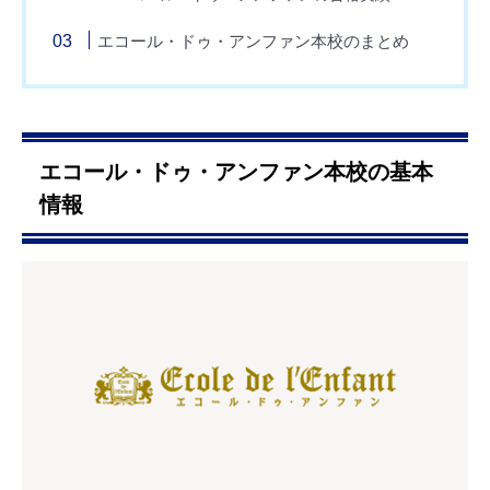
エコール・ドゥ・アンファン本校のまとめ
エコール・ドゥ・アンファン本校の基本
情報