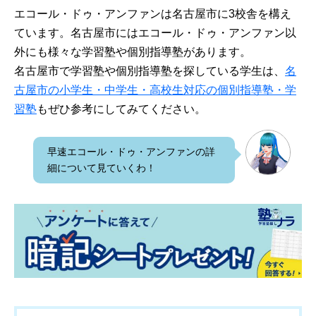
エコール・ドゥ・アンファンは名古屋市に3校舎を構え
ています。名古屋市にはエコール・ドゥ・アンファン以
外にも様々な学習塾や個別指導塾があります。
名古屋市で学習塾や個別指導塾を探している学生は、
名
古屋市の小学生・中学生・高校生対応の個別指導塾・学
習塾
もぜひ参考にしてみてください。
早速エコール・ドゥ・アンファンの詳
細について見ていくわ！