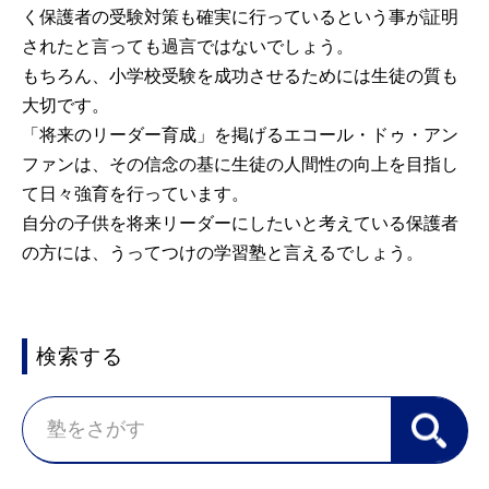
く保護者の受験対策も確実に行っているという事が証明
されたと言っても過言ではないでしょう。
もちろん、小学校受験を成功させるためには生徒の質も
大切です。
「将来のリーダー育成」を掲げるエコール・ドゥ・アン
ファンは、その信念の基に生徒の人間性の向上を目指し
て日々強育を行っています。
自分の子供を将来リーダーにしたいと考えている保護者
の方には、うってつけの学習塾と言えるでしょう。
検索する