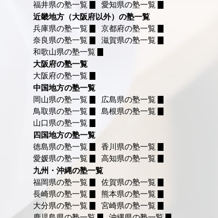
福井県の塾一覧
愛知県の塾一覧
近畿地方（大阪府以外）の塾一覧
兵庫県の塾一覧
京都府の塾一覧
奈良県の塾一覧
滋賀県の塾一覧
和歌山県の塾一覧
大阪府の塾一覧
大阪府の塾一覧
中国地方の塾一覧
岡山県の塾一覧
広島県の塾一覧
鳥取県の塾一覧
島根県の塾一覧
山口県の塾一覧
四国地方の塾一覧
徳島県の塾一覧
香川県の塾一覧
愛媛県の塾一覧
高知県の塾一覧
九州・沖縄の塾一覧
福岡県の塾一覧
佐賀県の塾一覧
長崎県の塾一覧
熊本県の塾一覧
大分県の塾一覧
宮崎県の塾一覧
鹿児島県の塾一覧
沖縄県の塾一覧