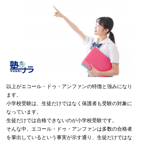
以上がエコール・ドゥ・アンファンの特徴と強みになり
ます。
小学校受験は、生徒だけではなく保護者も受験の対象に
なっています。
生徒だけでは合格できないのが小学校受験です。
そんな中、エコール・ドゥ・アンファンは多数の合格者
を輩出しているという事実が示す通り、生徒だけではな