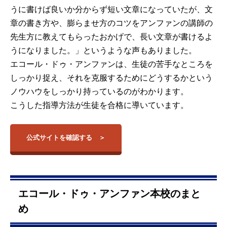
うに書けば良いか分からず短い文章になっていたが、文
章の書き方や、膨らませ方のコツをアンファンの講師の
先生方に教えてもらったおかげで、長い文章が書けるよ
うになりました。」というような声もありました。
エコール・ドゥ・アンファンは、生徒の苦手なところを
しっかり捉え、それを克服するためにどうするかという
ノウハウをしっかり持っているのがわかります。
こうした指導方法が生徒を合格に導いています。
公式サイトを確認する
エコール・ドゥ・アンファン本校のまと
め