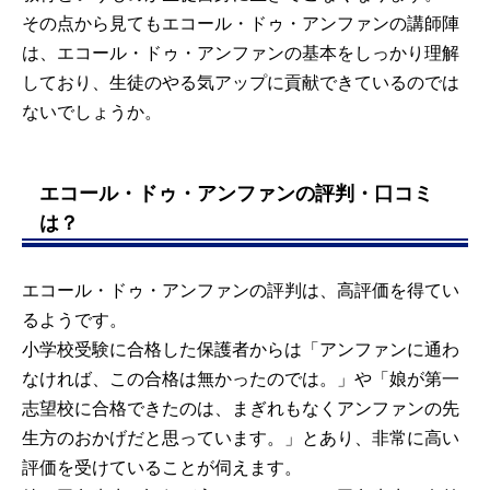
その点から見てもエコール・ドゥ・アンファンの講師陣
は、エコール・ドゥ・アンファンの基本をしっかり理解
しており、生徒のやる気アップに貢献できているのでは
ないでしょうか。
エコール・ドゥ・アンファンの評判・口コミ
は？
エコール・ドゥ・アンファンの評判は、高評価を得てい
るようです。
小学校受験に合格した保護者からは「アンファンに通わ
なければ、この合格は無かったのでは。」や「娘が第一
志望校に合格できたのは、まぎれもなくアンファンの先
生方のおかげだと思っています。」とあり、非常に高い
評価を受けていることが伺えます。