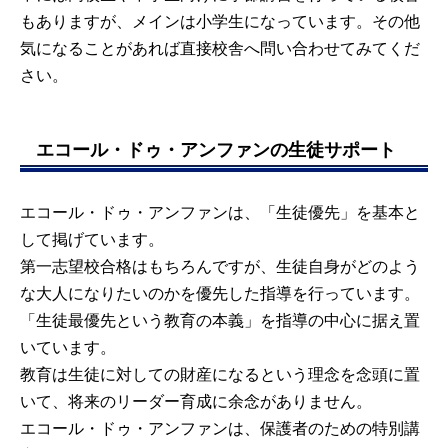
もありますが、メインは小学生になっています。その他
気になることがあれば直接校舎へ問い合わせてみてくだ
さい。
エコール・ドゥ・アンファンの生徒サポート
エコール・ドゥ・アンファンは、「生徒優先」を基本と
して掲げています。
第一志望校合格はもちろんですが、生徒自身がどのよう
な大人になりたいのかを優先した指導を行っています。
「生徒最優先という教育の本義」を指導の中心に据え置
いています。
教育は生徒に対しての財産になるという理念を念頭に置
いて、将来のリーダー育成に余念がありません。
エコール・ドゥ・アンファンは、保護者のための特別講