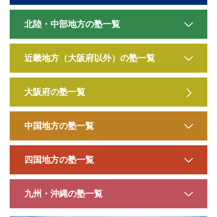
北陸・中部地方の塾一覧
近畿地方（大阪府以外）の塾一覧
大阪府の塾一覧
中国地方の塾一覧
四国地方の塾一覧
九州・沖縄の塾一覧