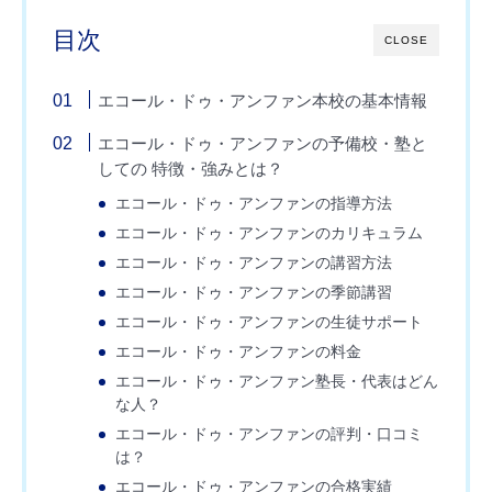
目次
CLOSE
エコール・ドゥ・アンファン本校の基本情報
エコール・ドゥ・アンファンの予備校・塾と
しての 特徴・強みとは？
エコール・ドゥ・アンファンの指導方法
エコール・ドゥ・アンファンのカリキュラム
エコール・ドゥ・アンファンの講習方法
エコール・ドゥ・アンファンの季節講習
エコール・ドゥ・アンファンの生徒サポート
エコール・ドゥ・アンファンの料金
エコール・ドゥ・アンファン塾長・代表はどん
な人？
エコール・ドゥ・アンファンの評判・口コミ
は？
エコール・ドゥ・アンファンの合格実績