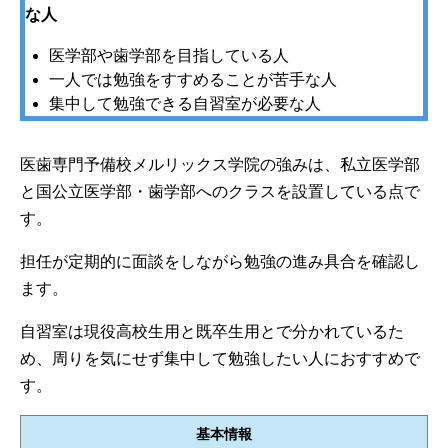
な人
医学部や歯学部を目指している人
一人では勉強をすすめることが苦手な人
集中して勉強できる自習室が必要な人
医歯専門予備校メルリックス学院の強みは、私立医学部
と国公立医学部・歯学部へのクラスを設置している点で
す。
担任が定期的に面談をしながら勉強の進み具合を確認し
ます。
自習室は現役高校生用と既卒生用とで分かれているた
め、周りを気にせず集中して勉強したい人におすすめで
す。
基本情報