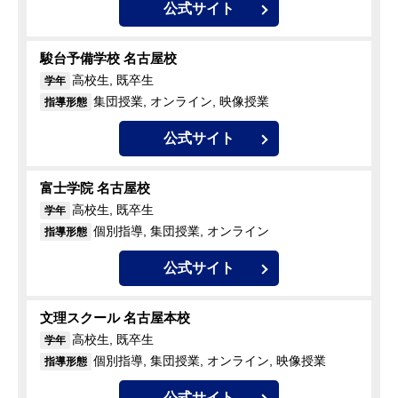
公式サイト
駿台予備学校 名古屋校
高校生, 既卒生
学年
集団授業, オンライン, 映像授業
指導形態
公式サイト
富士学院 名古屋校
高校生, 既卒生
学年
個別指導, 集団授業, オンライン
指導形態
公式サイト
文理スクール 名古屋本校
高校生, 既卒生
学年
個別指導, 集団授業, オンライン, 映像授業
指導形態
公式サイト