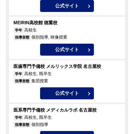
公式サイト
MEIRIN高校館 徳重校
高校生
学年
個別指導, 映像授業
指導形態
公式サイト
医歯専門予備校 メルリックス学院 名古屋校
高校生, 既卒生
学年
集団授業
指導形態
公式サイト
医系専門予備校 メディカルラボ 名古屋校
高校生, 既卒生
学年
個別指導
指導形態