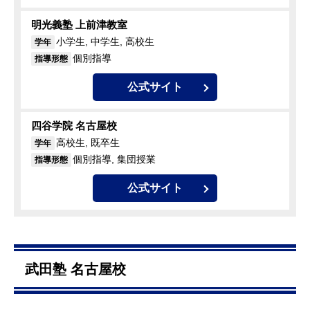
明光義塾 上前津教室
小学生, 中学生, 高校生
学年
個別指導
指導形態
公式サイト
四谷学院 名古屋校
高校生, 既卒生
学年
個別指導, 集団授業
指導形態
公式サイト
武田塾 名古屋校