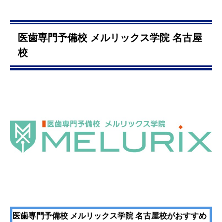
医歯専門予備校 メルリックス学院 名古屋
校
医歯専門予備校 メルリックス学院 名古屋校がおすすめ