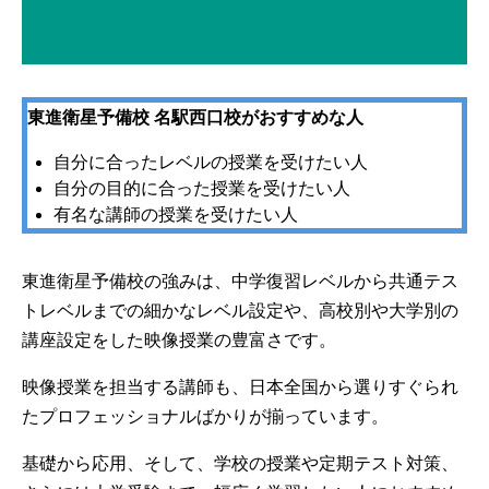
東進衛星予備校 名駅西口校がおすすめな人
自分に合ったレベルの授業を受けたい人
自分の目的に合った授業を受けたい人
有名な講師の授業を受けたい人
東進衛星予備校の強みは、中学復習レベルから共通テス
トレベルまでの細かなレベル設定や、高校別や大学別の
講座設定をした映像授業の豊富さです。
映像授業を担当する講師も、日本全国から選りすぐられ
たプロフェッショナルばかりが揃っています。
基礎から応用、そして、学校の授業や定期テスト対策、