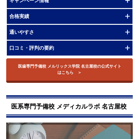
キャンペーン情報
合格実績
通いやすさ
口コミ・評判の要約
医歯専門予備校 メルリックス学院 名古屋校の公式サイト
はこちら
医系専門予備校 メディカルラボ 名古屋校