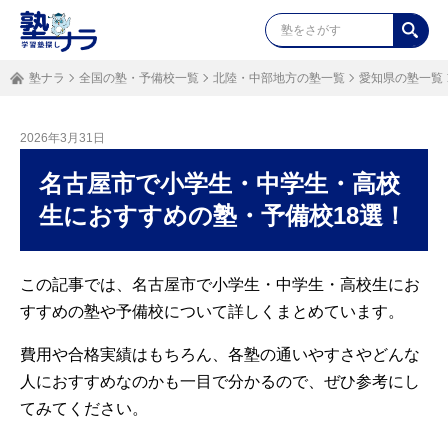
塾ナラ
全国の塾・予備校一覧
北陸・中部地方の塾一覧
愛知県の塾一覧
2026年3月31日
名古屋市で小学生・中学生・高校
生におすすめの塾・予備校18選！
この記事では、名古屋市で小学生・中学生・高校生にお
すすめの塾や予備校について詳しくまとめています。
費用や合格実績はもちろん、各塾の通いやすさやどんな
人におすすめなのかも一目で分かるので、ぜひ参考にし
てみてください。