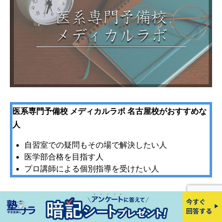
医系専門予備校 メディカルラボ 名古屋校がおすすめな
人
自習室での疑問もその場で解決したい人
医学部合格を目指す人
プロ講師による個別指導を受けたい人
メディカルラボは、医学部受験に精通したプロ講師によ
る個別指導を行う医系専門予備校です。