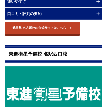
通いやすさ
口コミ・評判の要約
武田塾 名古屋校の公式サイトはこちら
東進衛星予備校 名駅西口校