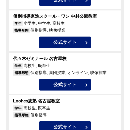
個別指導京進スクール・ワン 中村公園教室
小学生, 中学生, 高校生
学年
個別指導, 映像授業
指導形態
公式サイト
代々木ゼミナール 名古屋校
高校生, 既卒生
学年
個別指導, 集団授業, オンライン, 映像授業
指導形態
公式サイト
Loohcs志塾 名古屋教室
高校生, 既卒生
学年
個別指導
指導形態
公式サイト