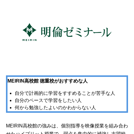
MEIRIN高校館 徳重校がおすすめな人
自分で計画的に学習をすすめることが苦手な人
自分のペースで学習をしたい人
何から勉強したよいのかわからない人
MEIRIN高校館の強みは、個別指導を映像授業を組み合わ
せたハイブリット授業で、弱点を集中的に補強し志望校