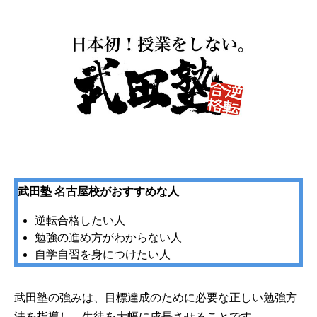
武田塾 名古屋校がおすすめな人
逆転合格したい人
勉強の進め方がわからない人
自学自習を身につけたい人
武田塾の強みは、目標達成のために必要な正しい勉強方
法を指導し、生徒を大幅に成長させることです。