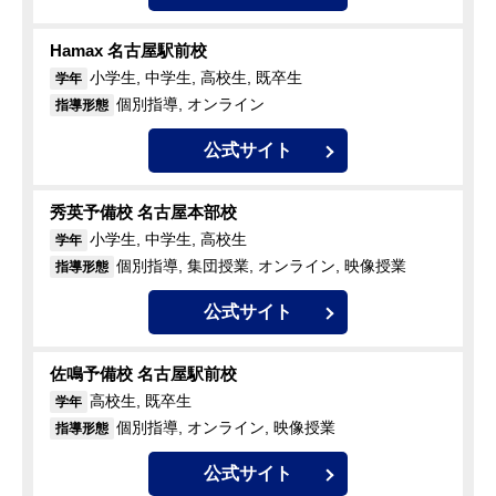
Hamax 名古屋駅前校
小学生, 中学生, 高校生, 既卒生
学年
個別指導, オンライン
指導形態
公式サイト
秀英予備校 名古屋本部校
小学生, 中学生, 高校生
学年
個別指導, 集団授業, オンライン, 映像授業
指導形態
公式サイト
佐鳴予備校 名古屋駅前校
高校生, 既卒生
学年
個別指導, オンライン, 映像授業
指導形態
公式サイト