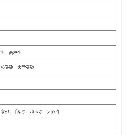
学生、高校生
高校受験、大学受験
東京都、千葉県、埼玉県、大阪府