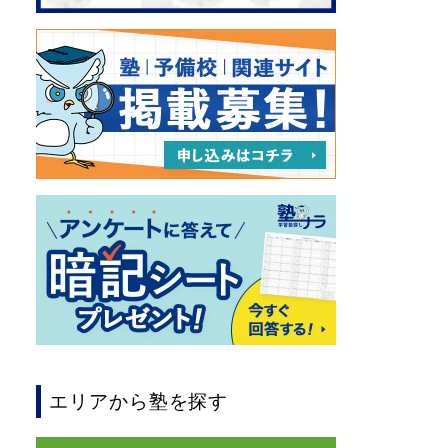
エリアから塾を探す