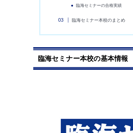
臨海セミナーの合格実績
臨海セミナー本校のまとめ
臨海セミナー本校の基本情報