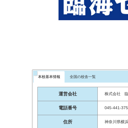
本校基本情報
全国の校舎一覧
運営会社
株式会社 
電話番号
045-441-37
住所
神奈川県横浜