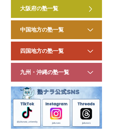
大阪府の塾一覧
中国地方の塾一覧
四国地方の塾一覧
九州・沖縄の塾一覧