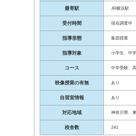
最寄駅
JR横浜駅
受付時間
現在調査中
指導形態
集団授業
指導対象
小学生、中
コース
中学受験、
映像授業の有無
あり
自習室情報
あり
対応地域
神奈川県、
校舎数
241