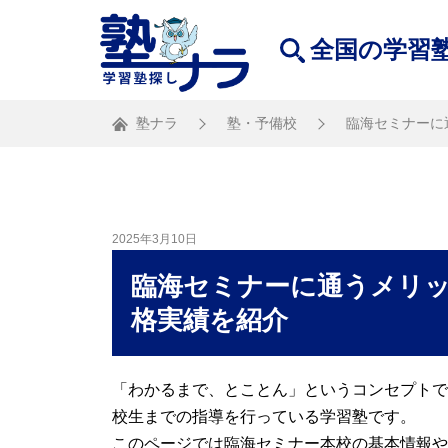
全国の学習
塾ナラ
塾・予備校
臨海セミナーに
2025年3月10日
臨海セミナーに通うメリ
格実績を紹介
「わかるまで、とことん」というコンセプトで
校生までの指導を行っている学習塾です。
このページでは臨海セミナー本校の基本情報や