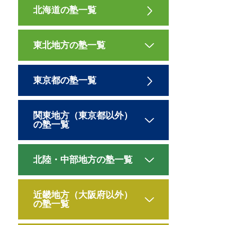
北海道の塾一覧
東北地方の塾一覧
東京都の塾一覧
関東地方（東京都以外）
の塾一覧
北陸・中部地方の塾一覧
近畿地方（大阪府以外）
の塾一覧