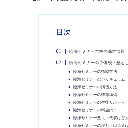
目次
臨海セミナー本校の基本情報
臨海セミナーの予備校・塾とし
臨海セミナーの指導方法
臨海セミナーのカリキュラム
臨海セミナーの講習方法
臨海セミナーの季節講習
臨海セミナーの生徒サポート
臨海セミナーの料金は？
臨海セミナー塾長・代表はど
臨海セミナーの評判・口コミ