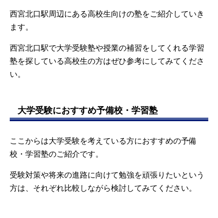
西宮北口駅周辺にある高校生向けの塾をご紹介していき
ます。
西宮北口駅で大学受験塾や授業の補習をしてくれる学習
塾を探している高校生の方はぜひ参考にしてみてくださ
い。
大学受験におすすめ予備校・学習塾
ここからは大学受験を考えている方におすすめの予備
校・学習塾のご紹介です。
受験対策や将来の進路に向けて勉強を頑張りたいという
方は、それぞれ比較しながら検討してみてください。