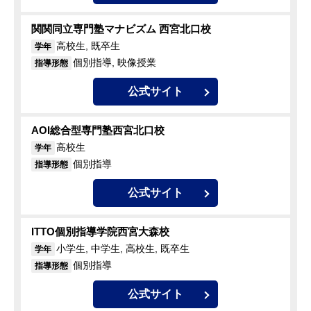
関関同立専門塾マナビズム 西宮北口校
高校生, 既卒生
学年
個別指導, 映像授業
指導形態
公式サイト
AOI総合型専門塾西宮北口校
高校生
学年
個別指導
指導形態
公式サイト
ITTO個別指導学院西宮大森校
小学生, 中学生, 高校生, 既卒生
学年
個別指導
指導形態
公式サイト