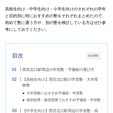
高校生向け・中学生向け・小学生向けのそれぞれの学年
と目的別に特におすすめの塾をそれぞれまとめたので、
初めて塾に通う方や、別の塾を検討している方はぜひ参
考にしてみてください。
目次
CLOSE
西宮北口駅周辺の学習塾・予備校の選び方
【高校生向け】西宮北口駅の学習塾・大学受
験塾
大学受験におすすめ予備校・学習塾
個別指導・集団授業でおすすめ予備校・学習塾
【中学生向け】西宮北口駅周辺の学習塾・高