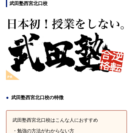
武田塾西宮北口校
武田塾西宮北口校の特徴
武田塾西宮北口校はこんな人におすすめ
・勉強の方法がわからない方