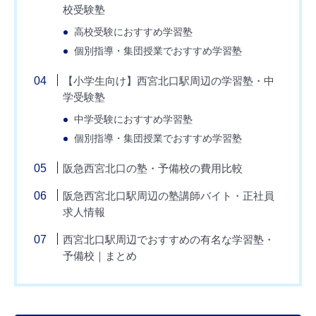
校受験塾
高校受験におすすめ学習塾
個別指導・集団授業でおすすめ学習塾
【小学生向け】西宮北口駅周辺の学習塾・中
学受験塾
中学受験におすすめ学習塾
個別指導・集団授業でおすすめ学習塾
阪急西宮北口の塾・予備校の費用比較
阪急西宮北口駅周辺の塾講師バイト・正社員
求人情報
西宮北口駅周辺でおすすめの有名な学習塾・
予備校｜まとめ