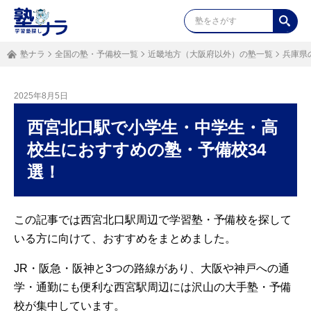
塾ナラ
全国の塾・予備校一覧
近畿地方（大阪府以外）の塾一覧
兵庫県
2025年8月5日
西宮北口駅で小学生・中学生・高
校生におすすめの塾・予備校34
選！
この記事では西宮北口駅周辺で学習塾・予備校を探して
いる方に向けて、おすすめをまとめました。
JR・阪急・阪神と3つの路線があり、大阪や神戸への通
学・通勤にも便利な西宮駅周辺には沢山の大手塾・予備
校が集中しています。