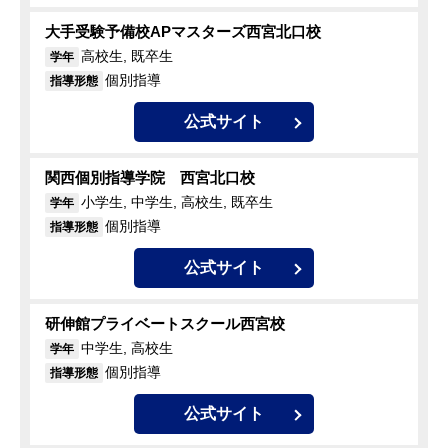
大手受験予備校APマスターズ西宮北口校
高校生, 既卒生
学年
個別指導
指導形態
公式サイト
関西個別指導学院 西宮北口校
小学生, 中学生, 高校生, 既卒生
学年
個別指導
指導形態
公式サイト
研伸館プライベートスクール西宮校
中学生, 高校生
学年
個別指導
指導形態
公式サイト