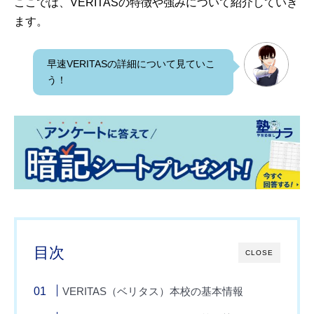
ここでは、VERITASの特徴や強みについて紹介していき
ます。
早速VERITASの詳細について見ていこ
う！
目次
CLOSE
VERITAS（ベリタス）本校の基本情報