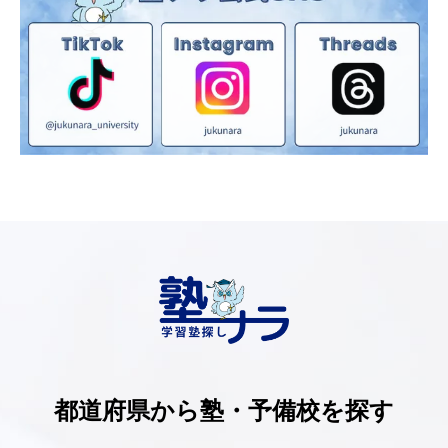
都道府県から塾・予備校を探す