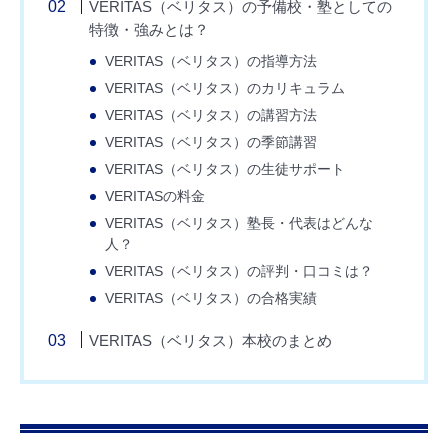
VERITAS（ベリタス）の予備校・塾としての
特徴・強みとは？
VERITAS（ベリタス）の指導方法
VERITAS（ベリタス）のカリキュラム
VERITAS（ベリタス）の講習方法
VERITAS（ベリタス）の季節講習
VERITAS（ベリタス）の生徒サポート
VERITASの料金
VERITAS（ベリタス）塾長・代表はどんな
人？
VERITAS（ベリタス）の評判・口コミは？
VERITAS（ベリタス）の合格実績
VERITAS（ベリタス）本校のまとめ