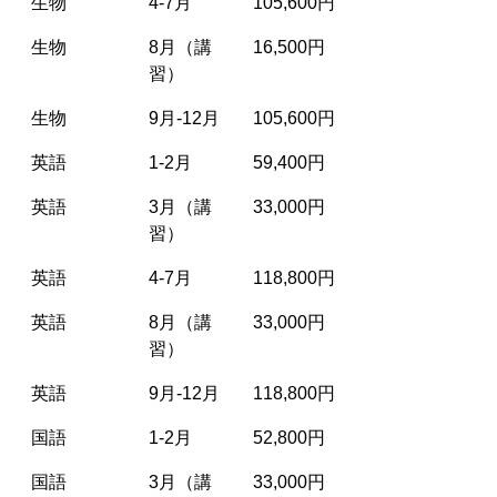
生物
4-7月
105,600円
生物
8月（講
16,500円
習）
生物
9月-12月
105,600円
英語
1-2月
59,400円
英語
3月（講
33,000円
習）
英語
4-7月
118,800円
英語
8月（講
33,000円
習）
英語
9月-12月
118,800円
国語
1-2月
52,800円
国語
3月（講
33,000円