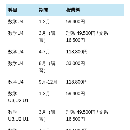
科目
期間
授業料
数学U4
1-2月
59,400円
数学U4
3月（講
理系 49,500円 / 文系
習）
16,500円
数学U4
4-7月
118,800円
数学U4
8月（講
33,000円
習）
数学U4
9月-12月
118,800円
数学
1-2月
59,400円
U3,U2,U1
数学
3月（講
理系 49,500円 / 文系
U3,U2,U1
習）
16,500円