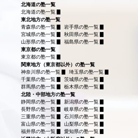
北海道の塾一覧
北海道の塾一覧
東北地方の塾一覧
青森県の塾一覧
岩手県の塾一覧
宮城県の塾一覧
秋田県の塾一覧
山形県の塾一覧
福島県の塾一覧
東京都の塾一覧
東京都の塾一覧
関東地方（東京都以外）の塾一覧
神奈川県の塾一覧
埼玉県の塾一覧
千葉県の塾一覧
茨城県の塾一覧
群馬県の塾一覧
栃木県の塾一覧
北陸・中部地方の塾一覧
静岡県の塾一覧
新潟県の塾一覧
長野県の塾一覧
岐阜県の塾一覧
三重県の塾一覧
石川県の塾一覧
富山県の塾一覧
山梨県の塾一覧
福井県の塾一覧
愛知県の塾一覧