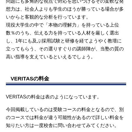
問題にも多角的な視点で対応を思いつけるその柔軟な発
想力は、社会人よりも学生のほうが勝っている場合が多
いからと客観的な分析を行っています。
現役大学生の中で「本物の理解力」を持っている上位
数％のうち、伝える力を持っている人材を厳しく選出
し、1年にも及ぶ採用試験と研修を経てようやく教壇に
立ってもらう、その選りすぐりの講師陣が、当塾の質の
高い指導を支えているといえるでしょう。
VERITASの料金
VERITASの料金は表のようになっています。
今回掲載しているのは受験コースの料金となるので、別
のコースでは料金が違う可能性があるので詳しい料金を
知りたい方は一度校舎に問い合わせてみてください。