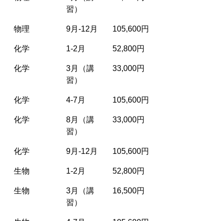
習）
物理
9月-12月
105,600円
化学
1-2月
52,800円
化学
3月（講
33,000円
習）
化学
4-7月
105,600円
化学
8月（講
33,000円
習）
化学
9月-12月
105,600円
生物
1-2月
52,800円
生物
3月（講
16,500円
習）