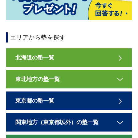
エリアから塾を探す
北海道の塾一覧
東北地方の塾一覧
東京都の塾一覧
関東地方（東京都以外）の塾一覧