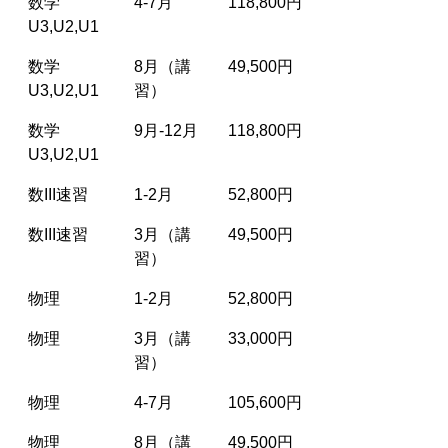
数学
4-7月
118,800円
U3,U2,U1
数学
8月（講
49,500円
U3,U2,U1
習）
数学
9月-12月
118,800円
U3,U2,U1
数III速習
1-2月
52,800円
数III速習
3月（講
49,500円
習）
物理
1-2月
52,800円
物理
3月（講
33,000円
習）
物理
4-7月
105,600円
物理
8月（講
49,500円