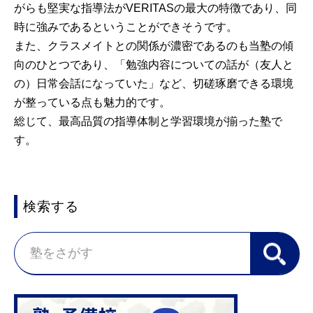
がらも堅実な指導法がVERITASの最大の特徴であり、同
時に強みであるということができそうです。
また、クラスメイトとの関係が濃密であるのも当塾の傾
向のひとつであり、「勉強内容についての話が（友人と
の）日常会話になっていた」など、切磋琢磨できる環境
が整っている点も魅力的です。
総じて、最高品質の指導体制と学習環境が揃った塾で
す。
検索する