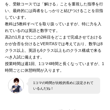
を、受験コースでは「解ける」ことを重視した指導を行
い、最終的には両者をしっかりと結びつけることを目指
しています。
教科は5教科すべてを取り扱っていますが、特に力を入
れているのは英語と数学です。
高2の1月までにこの2科目をどこまで完成させておける
かが合否を分けるとVERITASでは考えており、数学は8
クラス以上、英語も6クラス以上ものクラス構成で来る
べき入試に備えます。
授業時間は週1回、1コマ4時間と長くなっていますが、1
時間ごとに休憩時間が入ります。
1コマの時間が比較的長めに設定されて
いるんだね！