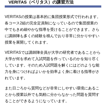
VERITAS（ベリタス）の講習方法
VERITASの授業は基本的に集団授業形式で行われます。
各コース2組の完全定員制になっているので集団授業の
中でもきめ細やかな指導を受けることができます。さら
に講師陣も多くの経験を積んでおり非常に分かりやすい
授業を展開してくれます。
VERITASでは講師陣全員が大学の研究者であることから
大学が何を求めて入試問題を作っているのかを知り尽く
しています。そのため入試問題を解くにはどのような能
力を身につければよいかを効率よく身に着ける指導がさ
れています。
また日ごろから質問などが非常にしやすい環境にあるこ
とから授業以外でも気軽に分からなかった問題を質問す
ることができるようになっています。