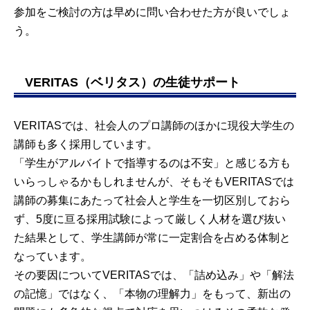
参加をご検討の方は早めに問い合わせた方が良いでしょ
う。
VERITAS（ベリタス）の生徒サポート
VERITASでは、社会人のプロ講師のほかに現役大学生の
講師も多く採用しています。
「学生がアルバイトで指導するのは不安」と感じる方も
いらっしゃるかもしれませんが、そもそもVERITASでは
講師の募集にあたって社会人と学生を一切区別しておら
ず、5度に亘る採用試験によって厳しく人材を選び抜い
た結果として、学生講師が常に一定割合を占める体制と
なっています。
その要因についてVERITASでは、「詰め込み」や「解法
の記憶」ではなく、「本物の理解力」をもって、新出の