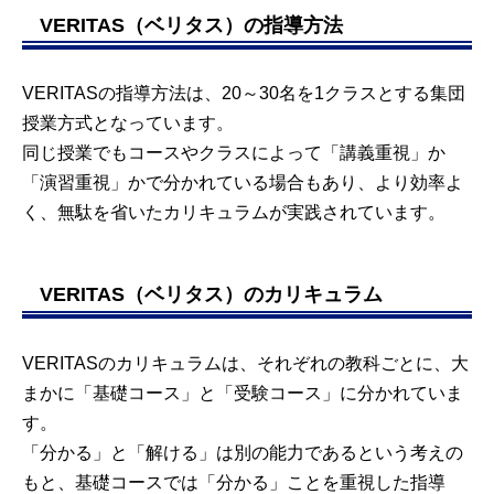
VERITAS（ベリタス）の指導方法
VERITASの指導方法は、20～30名を1クラスとする集団
授業方式となっています。
同じ授業でもコースやクラスによって「講義重視」か
「演習重視」かで分かれている場合もあり、より効率よ
く、無駄を省いたカリキュラムが実践されています。
VERITAS（ベリタス）のカリキュラム
VERITASのカリキュラムは、それぞれの教科ごとに、大
まかに「基礎コース」と「受験コース」に分かれていま
す。
「分かる」と「解ける」は別の能力であるという考えの
もと、基礎コースでは「分かる」ことを重視した指導