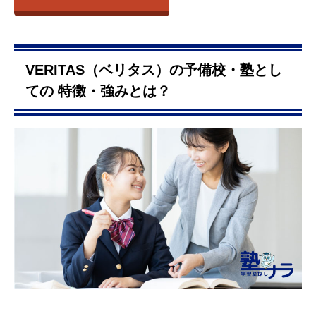
VERITAS（ベリタス）の予備校・塾とし
ての 特徴・強みとは？