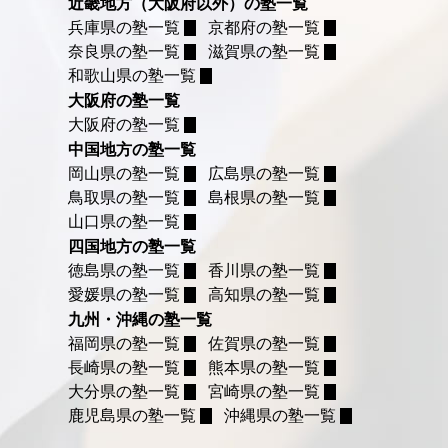
近畿地方（大阪府以外）の塾一覧
兵庫県の塾一覧
京都府の塾一覧
奈良県の塾一覧
滋賀県の塾一覧
和歌山県の塾一覧
大阪府の塾一覧
大阪府の塾一覧
中国地方の塾一覧
岡山県の塾一覧
広島県の塾一覧
鳥取県の塾一覧
島根県の塾一覧
山口県の塾一覧
四国地方の塾一覧
徳島県の塾一覧
香川県の塾一覧
愛媛県の塾一覧
高知県の塾一覧
九州・沖縄の塾一覧
福岡県の塾一覧
佐賀県の塾一覧
長崎県の塾一覧
熊本県の塾一覧
大分県の塾一覧
宮崎県の塾一覧
鹿児島県の塾一覧
沖縄県の塾一覧