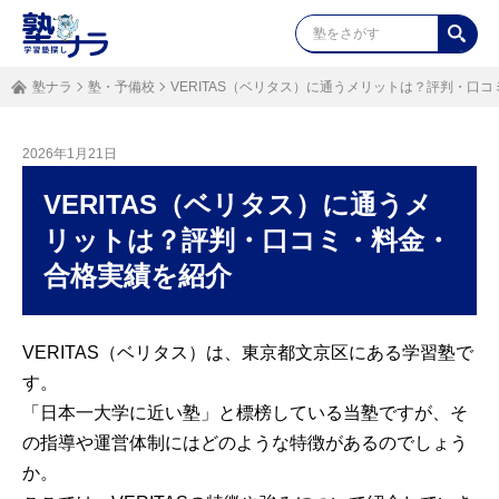
塾ナラ
塾・予備校
VERITAS（ベリタス）に通うメリットは？評判・口
2026年1月21日
VERITAS（ベリタス）に通うメ
リットは？評判・口コミ・料金・
合格実績を紹介
VERITAS（ベリタス）は、東京都文京区にある学習塾で
す。
「日本一大学に近い塾」と標榜している当塾ですが、そ
の指導や運営体制にはどのような特徴があるのでしょう
か。