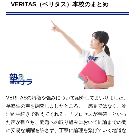
VERITAS（ベリタス）本校のまとめ
VERITASの特徴や強みについて紹介してまいりました。
卒塾生の声を調査しましたところ、「感覚ではなく、論
理的手続きで教えてくれる」「プロセスが明確」といっ
た声が目立ち、問題への取り組みにおいて結論までの間
に安易な飛躍を許さず、丁寧に論理を繋げていく地道な