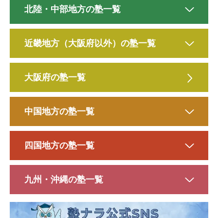
北陸・中部地方の塾一覧
近畿地方（大阪府以外）の塾一覧
大阪府の塾一覧
中国地方の塾一覧
四国地方の塾一覧
九州・沖縄の塾一覧