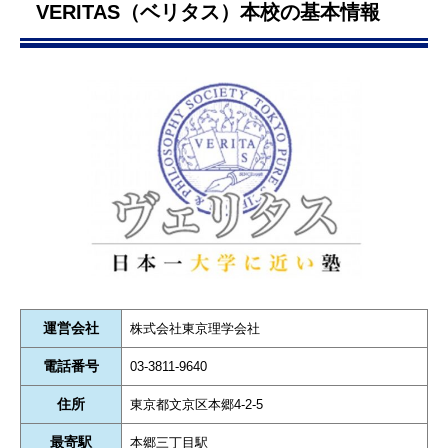
VERITAS（ベリタス）本校の基本情報
運営会社
株式会社東京理学会社
電話番号
03-3811-9640
住所
東京都文京区本郷4-2-5
最寄駅
本郷三丁目駅