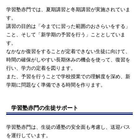
学習塾赤門では、夏期講習と冬期講習が実施されていま
す。
講習の目的は「今までに習った範囲のおさらいをする」
こと、そして「新学期の予習を行う」こととしていま
す。
なかなか復習をすることが定着できない生徒に向けて、
時間の確保がしやすい長期休みの機会を使って、復習を
行い、学力の定着を図ります。
また、予習を行うことで学校授業での理解度を深め、新
学期に問題なく準備できる時間を作ります。
学習塾赤門の生徒サポート
学習塾赤門は、生徒の通塾の安全面も考慮し、送迎バス
を運行しています。