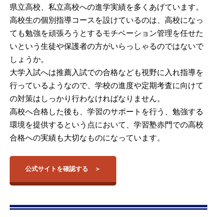
県立高校、私立高校への進学実績を多くあげています。
高校生の個別指導コースを設けているのは、高校になっ
ても勉強を頑張ろうとするモチベーション管理を任せた
いという生徒や保護者の方がいらっしゃるのではないで
しょうか。
大学入試へは推薦入試での合格なども視野に入れ指導を
行っているようなので、学校の進度や定期考査に向けて
の対策はしっかり行わなければなりません。
高校へ合格した後も、学習のサポートを行う、勉強する
環境を提供するという点において、学習塾赤門での高校
合格への実績も大切なものになっています。
公式サイトを確認する