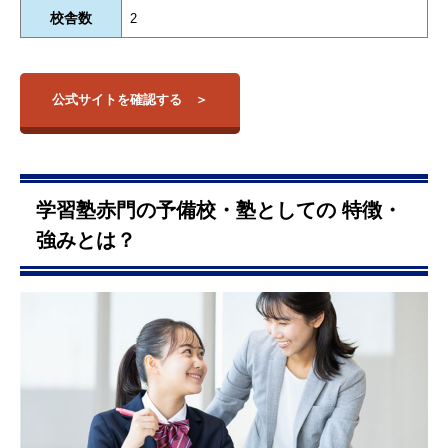
校舎数
2
公式サイトを確認する
学習塾赤門の予備校・塾としての 特徴・
強みとは？