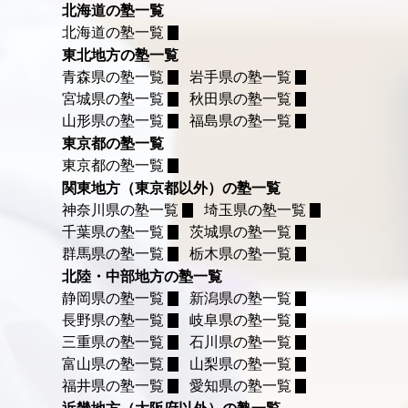
北海道の塾一覧
北海道の塾一覧
東北地方の塾一覧
青森県の塾一覧
岩手県の塾一覧
宮城県の塾一覧
秋田県の塾一覧
山形県の塾一覧
福島県の塾一覧
東京都の塾一覧
東京都の塾一覧
関東地方（東京都以外）の塾一覧
神奈川県の塾一覧
埼玉県の塾一覧
千葉県の塾一覧
茨城県の塾一覧
群馬県の塾一覧
栃木県の塾一覧
北陸・中部地方の塾一覧
静岡県の塾一覧
新潟県の塾一覧
長野県の塾一覧
岐阜県の塾一覧
三重県の塾一覧
石川県の塾一覧
富山県の塾一覧
山梨県の塾一覧
福井県の塾一覧
愛知県の塾一覧