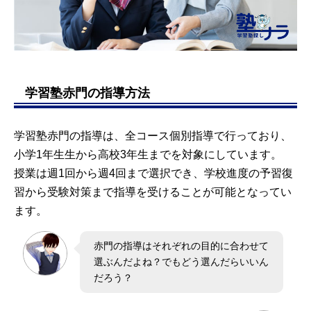
学習塾赤門の指導方法
学習塾赤門の指導は、全コース個別指導で行っており、
小学1年生生から高校3年生までを対象にしています。
授業は週1回から週4回まで選択でき、学校進度の予習復
習から受験対策まで指導を受けることが可能となってい
ます。
赤門の指導はそれぞれの目的に合わせて
選ぶんだよね？でもどう選んだらいいん
だろう？