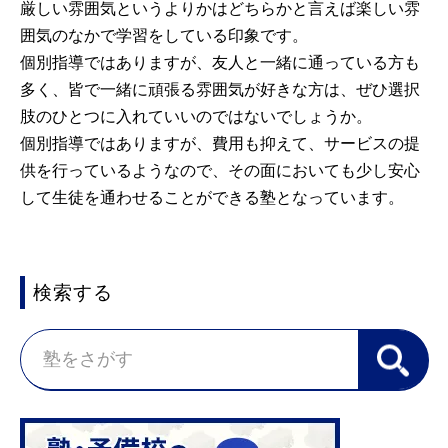
厳しい雰囲気というよりかはどちらかと言えば楽しい雰
囲気のなかで学習をしている印象です。
個別指導ではありますが、友人と一緒に通っている方も
多く、皆で一緒に頑張る雰囲気が好きな方は、ぜひ選択
肢のひとつに入れていいのではないでしょうか。
個別指導ではありますが、費用も抑えて、サービスの提
供を行っているようなので、その面においても少し安心
して生徒を通わせることができる塾となっています。
検索する