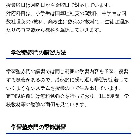
授業曜日は月曜日から金曜日で対応しています。
対応科目は、小学生は国算理社英の5教科、中学生は国
数社理英の5教科、高校生は数英の2教科で、生徒は週あ
たりのコマ数から教科を選択していきます。
学習塾赤門の講習方法
学習塾赤門の講習では同じ範囲の学習内容を予習、復習
する機会があるので、必然的に繰り返し学習が定着して
いくようなシステムを授業の中で生み出しています。
定期試験前には無料勉強会を行っており、1日5時間、学
校教材等の勉強の面倒を見ています。
学習塾赤門の季節講習