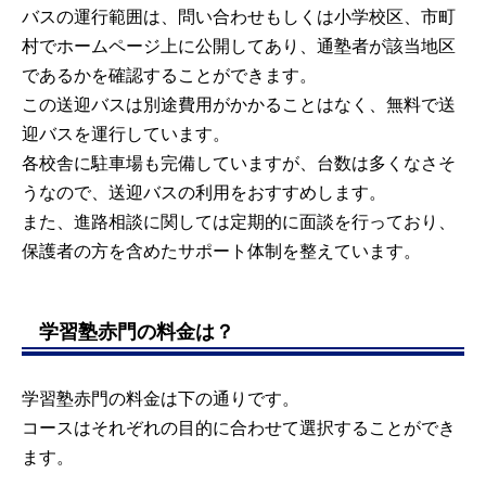
バスの運行範囲は、問い合わせもしくは小学校区、市町
村でホームページ上に公開してあり、通塾者が該当地区
であるかを確認することができます。
この送迎バスは別途費用がかかることはなく、無料で送
迎バスを運行しています。
各校舎に駐車場も完備していますが、台数は多くなさそ
うなので、送迎バスの利用をおすすめします。
また、進路相談に関しては定期的に面談を行っており、
保護者の方を含めたサポート体制を整えています。
学習塾赤門の料金は？
学習塾赤門の料金は下の通りです。
コースはそれぞれの目的に合わせて選択することができ
ます。