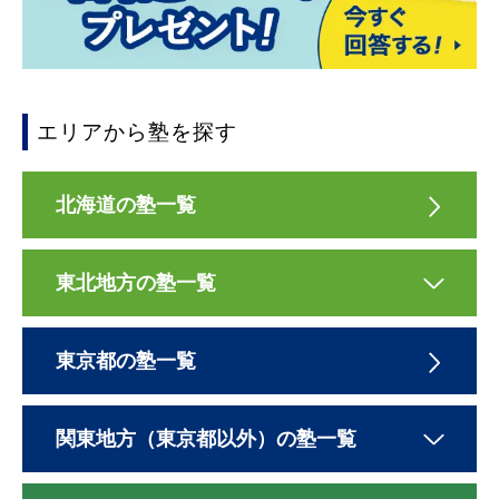
エリアから塾を探す
北海道の塾一覧
東北地方の塾一覧
東京都の塾一覧
関東地方（東京都以外）の塾一覧