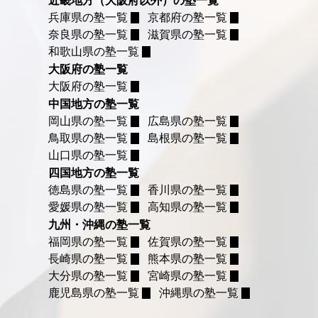
近畿地方（大阪府以外）の塾一覧
兵庫県の塾一覧
京都府の塾一覧
奈良県の塾一覧
滋賀県の塾一覧
和歌山県の塾一覧
大阪府の塾一覧
大阪府の塾一覧
中国地方の塾一覧
岡山県の塾一覧
広島県の塾一覧
鳥取県の塾一覧
島根県の塾一覧
山口県の塾一覧
四国地方の塾一覧
徳島県の塾一覧
香川県の塾一覧
愛媛県の塾一覧
高知県の塾一覧
九州・沖縄の塾一覧
福岡県の塾一覧
佐賀県の塾一覧
長崎県の塾一覧
熊本県の塾一覧
大分県の塾一覧
宮崎県の塾一覧
鹿児島県の塾一覧
沖縄県の塾一覧