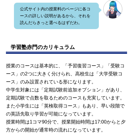
公式サイト内の授業料のページに各コ
ースの詳しい説明があるから、それを
読んだらきっと選べるはずだわ。
学習塾赤門のカリキュラム
授業のコースは基本的に、「予習復習コース」「受験コ
ース」の2つに大きく分けられ、高校生は「大学受験コ
ース」のみ設置されている形になります。
中学生対象には「定期試験前追加オプション」があり、
定期試験で点数を取るためのコースも充実しています。
また小学生には「英検取得コース」もあり、早い段階で
の英語先取り学習が可能になっています。
授業時間は1コマ90分で、授業開始時間は17:00からと夕
方からの開始が通常時の流れになっています。