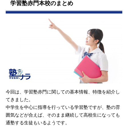
学習塾赤門本校のまとめ
今回は、学習塾赤門に関しての基本情報、特徴を紹介し
てきました。
中学生を中心に指導を行っている学習塾ですが、塾の雰
囲気などが合えば、そのまま継続して高校生になっても
通塾する生徒もいるようです。