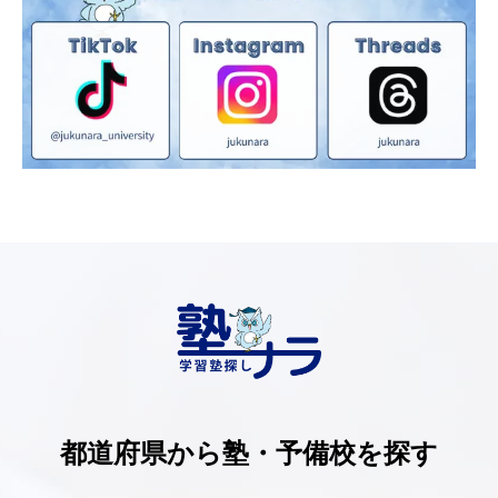
都道府県から塾・予備校を探す