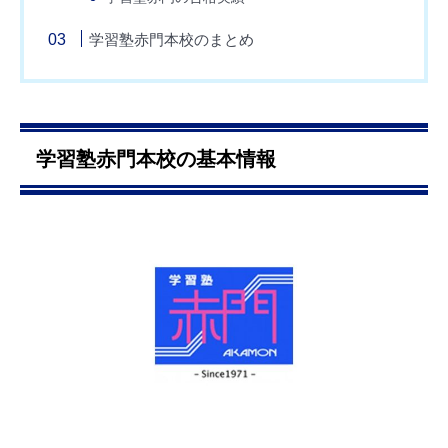
学習塾赤門本校のまとめ
学習塾赤門本校の基本情報