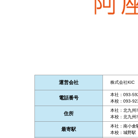
運営会社
株式会社KIC
本社：093-592
電話番号
本校：093-923
本社：北九州市
住所
本校：北九州市
本社：南小倉
最寄駅
本校：城野駅