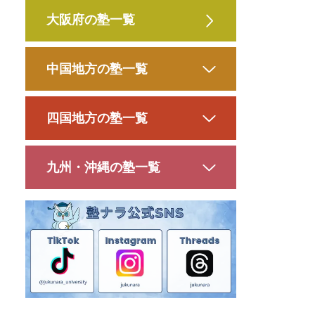
大阪府の塾一覧
中国地方の塾一覧
四国地方の塾一覧
九州・沖縄の塾一覧