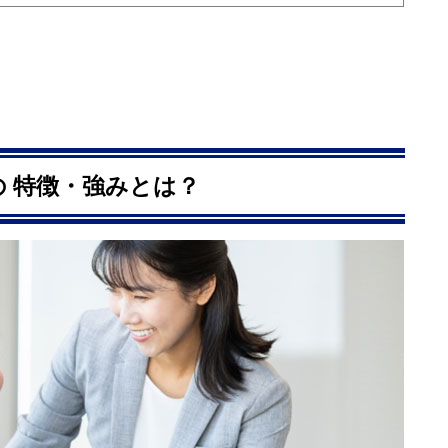
 特徴・強みとは？