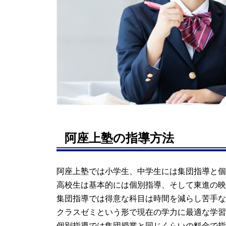
阿座上塾の指導方法
阿座上塾では小学生、中学生には集団指導と個
高校生は基本的には個別指導、そして東進の映
集団指導では得意な科目は時間を減らし苦手な
クラスゼミという形で現在の学力に最適な学習
個別指導では集団授業と同じくらいの料金で指