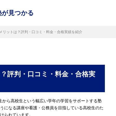
塾が見つかる
メリットは？評判・口コミ・料金・合格実績を紹介
？評判・口コミ・料金・合格実
生から高校生という幅広い学年の学習をサポートする塾
うになる講座や看護・公務員を目指している高校生のた
けられています。