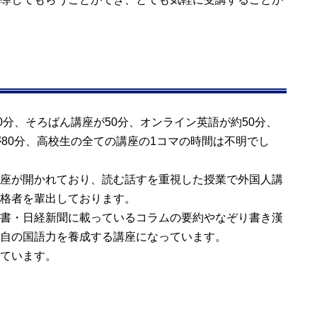
0分、そろばん講座が50分、オンライン英語が約50分、
80分、高校生の全ての講座の1コマの時間は不明でし
座が開かれており、読む話すを重視した授業で外国人講
格者を輩出しております。
書・日経新聞に載っているコラムの要約やなぞり書き漢
自の国語力を養成する講座になっています。
ています。