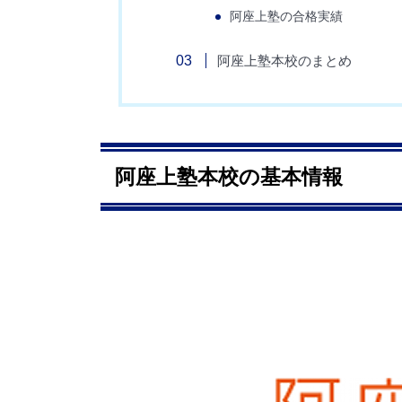
阿座上塾の合格実績
阿座上塾本校のまとめ
阿座上塾本校の基本情報