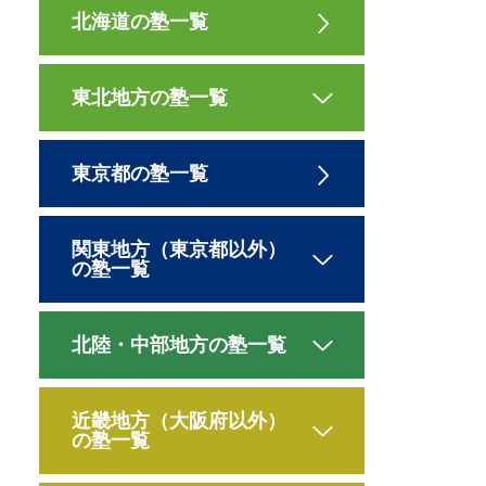
北海道の塾一覧
東北地方の塾一覧
東京都の塾一覧
関東地方（東京都以外）
の塾一覧
北陸・中部地方の塾一覧
近畿地方（大阪府以外）
の塾一覧