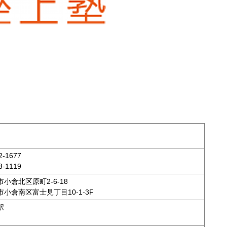
-1677
-1119
小倉北区原町2-6-18
小倉南区富士見丁目10-1-3F
駅