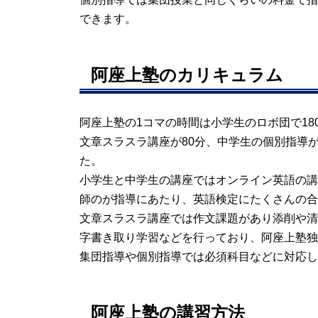
できます。
阿座上塾のカリキュラム
阿座上塾の1コマの時間は小学生のロボ団で18
文章スラスラ講座が80分、中学生の個別指導が
た。
小学生と中学生の講座ではオンライン英語の講
師のが指導にあたり、英語検定にたくさんの合
文章スラスラ講座では作文課題があり添削や清
字書き取り学習などを行っており、阿座上塾独
集団指導や個別指導では必須科目などに対応し
阿座上塾の講習方法