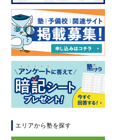
エリアから塾を探す