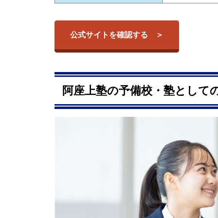
公式サイトを確認する
阿座上塾の予備校・塾としての