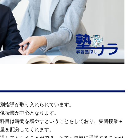
別指導が取り入れられています。
像授業が中心となります。
科目は時間を増やすということをしており、集団授業＋
量を配分してくれます。
導してもらうことができ、とても気軽に受講することが