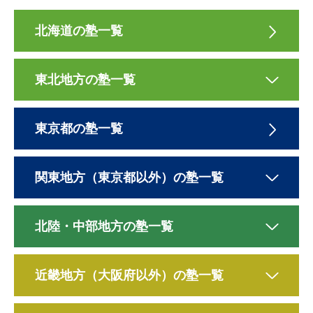
北海道の塾一覧
東北地方の塾一覧
東京都の塾一覧
関東地方（東京都以外）の塾一覧
北陸・中部地方の塾一覧
近畿地方（大阪府以外）の塾一覧