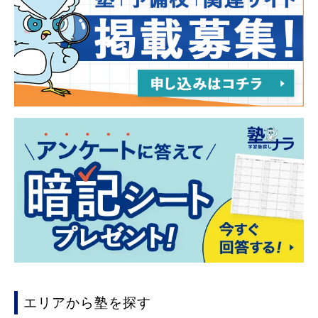
エリアから塾を探す