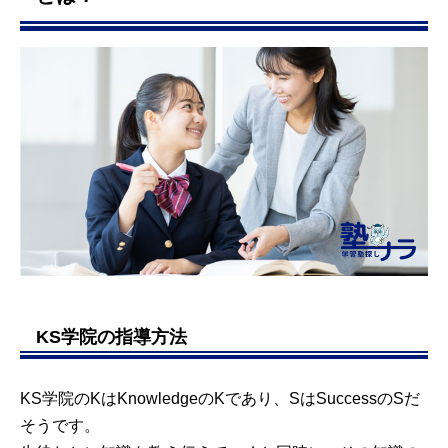
KS学院の指導方法
KS学院のKはKnowledgeのKであり、SはSuccessのSだ
そうです。