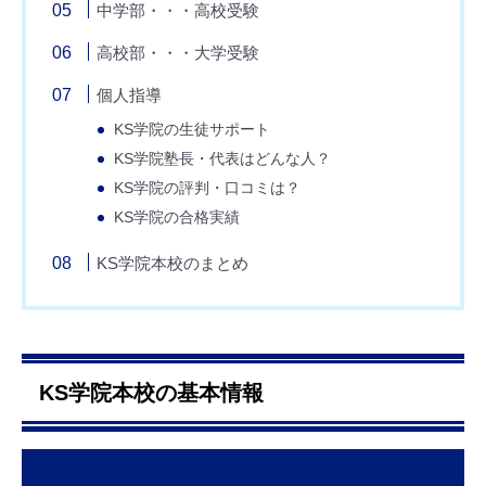
中学部・・・高校受験
高校部・・・大学受験
個人指導
KS学院の生徒サポート
KS学院塾長・代表はどんな人？
KS学院の評判・口コミは？
KS学院の合格実績
KS学院本校のまとめ
KS学院本校の基本情報