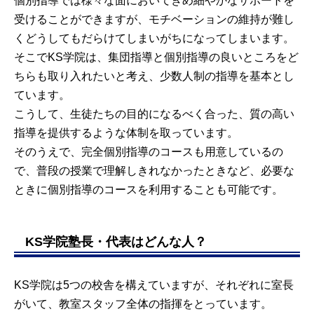
個別指導では様々な面においてきめ細やかなサポートを
受けることができますが、モチベーションの維持が難し
くどうしてもだらけてしまいがちになってしまいます。
そこでKS学院は、集団指導と個別指導の良いところをど
ちらも取り入れたいと考え、少数人制の指導を基本とし
ています。
こうして、生徒たちの目的になるべく合った、質の高い
指導を提供するような体制を取っています。
そのうえで、完全個別指導のコースも用意しているの
で、普段の授業で理解しきれなかったときなど、必要な
ときに個別指導のコースを利用することも可能です。
KS学院塾長・代表はどんな人？
KS学院は5つの校舎を構えていますが、それぞれに室長
がいて、教室スタッフ全体の指揮をとっています。