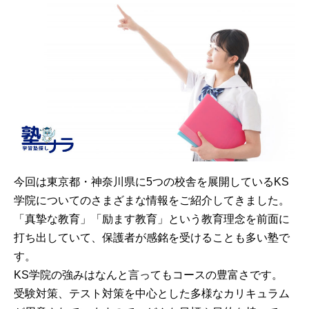
今回は東京都・神奈川県に5つの校舎を展開しているKS
学院についてのさまざまな情報をご紹介してきました。
「真摯な教育」「励ます教育」という教育理念を前面に
打ち出していて、保護者が感銘を受けることも多い塾で
す。
KS学院の強みはなんと言ってもコースの豊富さです。
受験対策、テスト対策を中心とした多様なカリキュラム