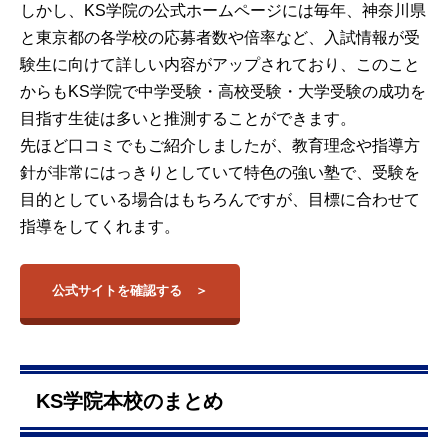
しかし、KS学院の公式ホームページには毎年、神奈川県
と東京都の各学校の応募者数や倍率など、入試情報が受
験生に向けて詳しい内容がアップされており、このこと
からもKS学院で中学受験・高校受験・大学受験の成功を
目指す生徒は多いと推測することができます。
先ほど口コミでもご紹介しましたが、教育理念や指導方
針が非常にはっきりとしていて特色の強い塾で、受験を
目的としている場合はもちろんですが、目標に合わせて
指導をしてくれます。
公式サイトを確認する
KS学院本校のまとめ