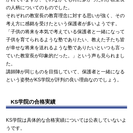
の人柄についてのものでした。
それぞれの教室長の教育理念に対する思いが強く、その
考え方に感銘を受けたという保護者が多いようです。
「子供の将来を本気で考えている保護者と一緒になって
子供を育てられるような塾でありたい、教えた子たち皆
が幸せな将来を送れるような塾でありたいといつも言っ
ていた教室長が印象的だった。」という声も見られまし
た。
講師陣が同じものを目指していて、保護者と一緒になる
という姿勢がKS学院が評判の良い理由なのでしょう。
KS学院の合格実績
KS学院は具体的な合格実績については公表していないよ
うです。