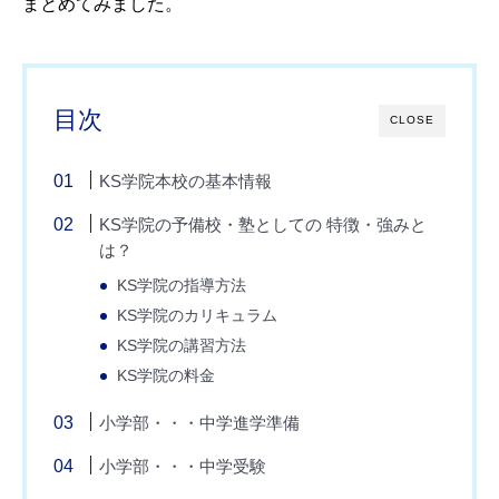
まとめてみました。
目次
CLOSE
KS学院本校の基本情報
KS学院の予備校・塾としての 特徴・強みと
は？
KS学院の指導方法
KS学院のカリキュラム
KS学院の講習方法
KS学院の料金
小学部・・・中学進学準備
小学部・・・中学受験