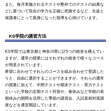
また、毎月実施されるテストや塾外でのテストの結果な
どに基づいて現在の学力を正確に把握するなど、生徒と
保護者にとって親身になった指導を心掛けています。
KS学院の講習方法
KS学院では東京都と神奈川県に計5つの校舎を構えてい
ますが、通常の授業にはそれぞれの校舎で様々なコース
が用意されています。
希望に合わせてそれらのコースを組み合わせて受講した
りと、自由に選択することができますが、それらの通常
の授業に加えて、中間テストや期末テスト・実力テスト
といった学校の定期テスト対策や、春休みなど学校の長
期休みの期間を活用した季節の講習会、入試直前対策講
座などを適宜開設しています。