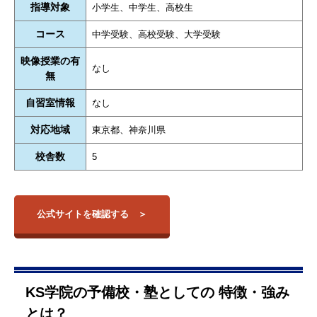
指導対象
小学生、中学生、高校生
コース
中学受験、高校受験、大学受験
映像授業の有
なし
無
自習室情報
なし
対応地域
東京都、神奈川県
校舎数
5
公式サイトを確認する
KS学院の予備校・塾としての 特徴・強み
とは？