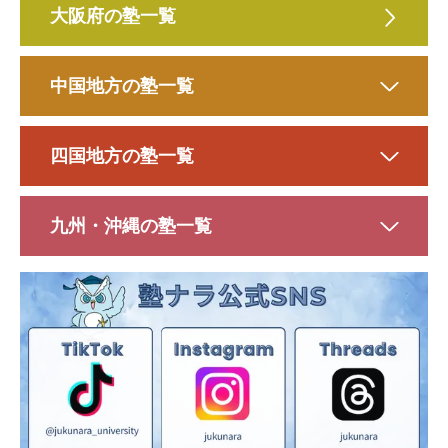
大阪府の塾一覧
中国地方の塾一覧
四国地方の塾一覧
九州・沖縄の塾一覧