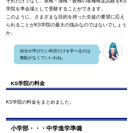
それだけでなく、英検・漢検・数検の各種検定試験をKS
学院を準会場として受験することができます。
このように、さまざまな目的を持った生徒の要望に応え
られることがKS学院の最大の強みなのではないでしょう
か。
自分が学びたい科目だけを学べるのは
無駄がなくていいわね。
KS学院の料金
KS学院の料金をまとめました。
小学部・・・中学進学準備