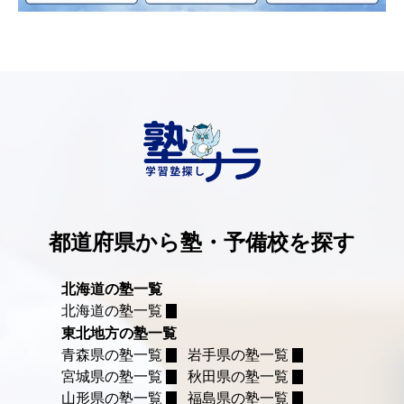
都道府県から塾・予備校を探す
北海道の塾一覧
北海道の塾一覧
東北地方の塾一覧
青森県の塾一覧
岩手県の塾一覧
宮城県の塾一覧
秋田県の塾一覧
山形県の塾一覧
福島県の塾一覧