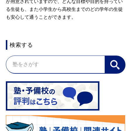
が用意されていますので、どんな目標や目的を持ってい
る生徒も、また小学生から高校生までのどの学年の生徒
も安心して通うことができます。
検索する