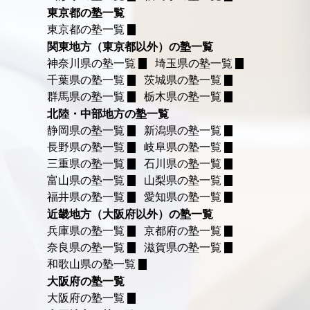
東京都の塾一覧
東京都の塾一覧
関東地方（東京都以外）の塾一覧
神奈川県の塾一覧
埼玉県の塾一覧
千葉県の塾一覧
茨城県の塾一覧
群馬県の塾一覧
栃木県の塾一覧
北陸・中部地方の塾一覧
静岡県の塾一覧
新潟県の塾一覧
長野県の塾一覧
岐阜県の塾一覧
三重県の塾一覧
石川県の塾一覧
富山県の塾一覧
山梨県の塾一覧
福井県の塾一覧
愛知県の塾一覧
近畿地方（大阪府以外）の塾一覧
兵庫県の塾一覧
京都府の塾一覧
奈良県の塾一覧
滋賀県の塾一覧
和歌山県の塾一覧
大阪府の塾一覧
大阪府の塾一覧