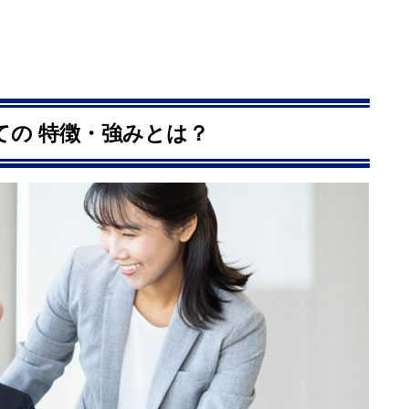
しての 特徴・強みとは？