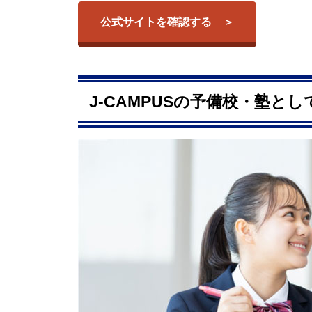
公式サイトを確認する
J-CAMPUSの予備校・塾と