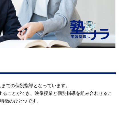
2人までの個別指導となっています。
講することができ、映像授業と個別指導を組み合わせるこ
特徴のひとつです。