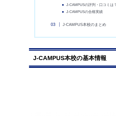
J-CAMPUSの評判・口コミは
J-CAMPUSの合格実績
J-CAMPUS本校のまとめ
J-CAMPUS本校の基本情報