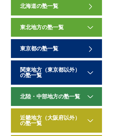
北海道の塾一覧
東北地方の塾一覧
東京都の塾一覧
関東地方（東京都以外）
の塾一覧
北陸・中部地方の塾一覧
近畿地方（大阪府以外）
の塾一覧