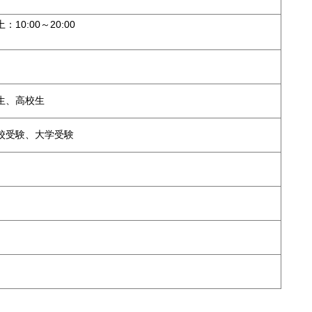
10:00～20:00
生、高校生
校受験、大学受験