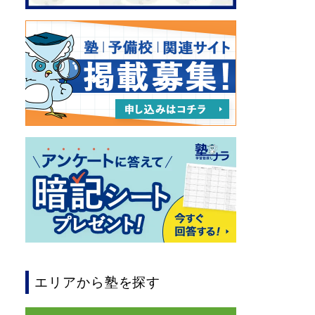
エリアから塾を探す