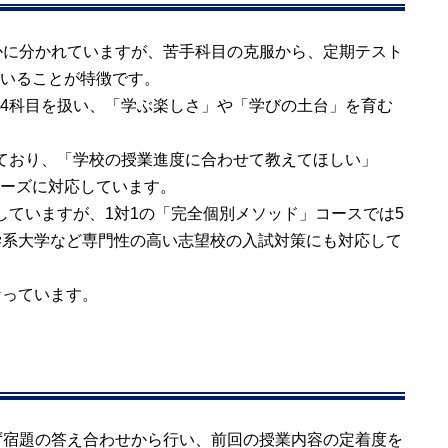
まかに分かれていますが、苦手科目の克服から、定期テスト
いることが特徴です。
4科目を扱い、「学ぶ楽しさ」や「学びの土台」を育む
ており、「学校の授業進度に合わせて教えてほしい」
ーズに対応しています。
していますが、1対1の「完全個別メソッド」コースでは5
学系大学など専門性の高い志望校の入試対策にも対応して
なっています。
まず宿題の答え合わせから行い、前回の授業内容の定着度を