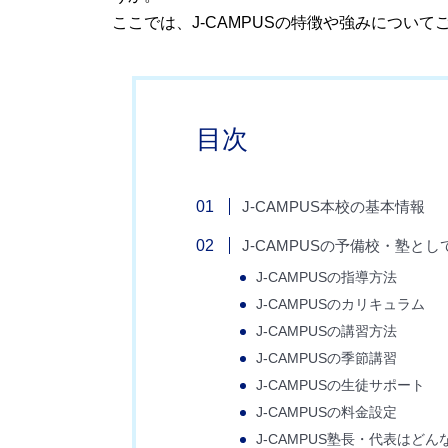
ここでは、J-CAMPUSの特徴や強みについて
目次
J-CAMPUS本校の基本情報
J-CAMPUSの予備校・塾と
J-CAMPUSの指導方法
J-CAMPUSのカリキュラム
J-CAMPUSの講習方法
J-CAMPUSの季節講習
J-CAMPUSの生徒サポート
J-CAMPUSの料金設定
J-CAMPUS塾長・代表はどん