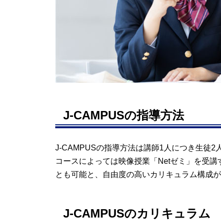
J-CAMPUSの指導方法
J-CAMPUSの指導方法は講師1人につき生徒
コースによっては映像授業「Netゼミ」を受
とも可能と、自由度の高いカリキュラム構成が
J-CAMPUSのカリキュラム