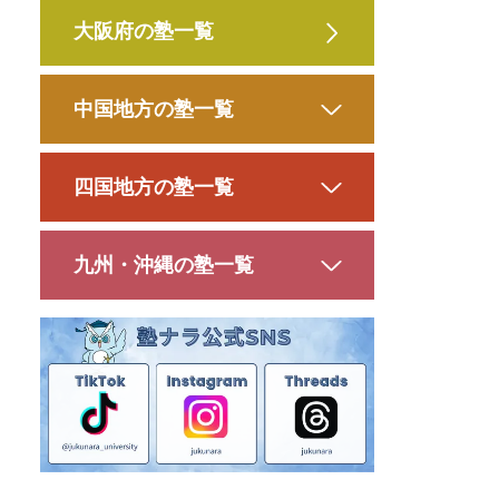
大阪府の塾一覧
中国地方の塾一覧
四国地方の塾一覧
九州・沖縄の塾一覧