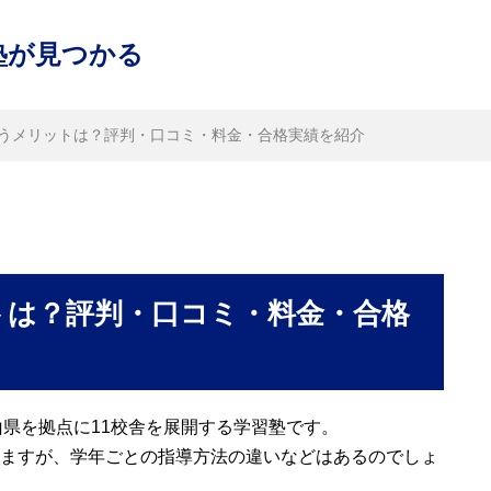
塾が見つかる
Sに通うメリットは？評判・口コミ・料金・合格実績を紹介
ットは？評判・口コミ・料金・合格
歌山県を拠点に11校舎を展開する学習塾です。
ますが、学年ごとの指導方法の違いなどはあるのでしょ