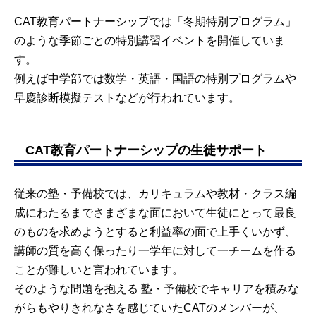
CAT教育パートナーシップでは「冬期特別プログラム」
のような季節ごとの特別講習イベントを開催していま
す。
例えば中学部では数学・英語・国語の特別プログラムや
早慶診断模擬テストなどが行われています。
CAT教育パートナーシップの生徒サポート
従来の塾・予備校では、カリキュラムや教材・クラス編
成にわたるまでさまざまな面において生徒にとって最良
のものを求めようとすると利益率の面で上手くいかず、
講師の質を高く保ったり一学年に対して一チームを作る
ことが難しいと言われています。
そのような問題を抱える 塾・予備校でキャリアを積みな
がらもやりきれなさを感じていたCATのメンバーが、