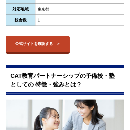
対応地域
東京都
校舎数
1
公式サイトを確認する
CAT教育パートナーシップの予備校・塾
としての 特徴・強みとは？