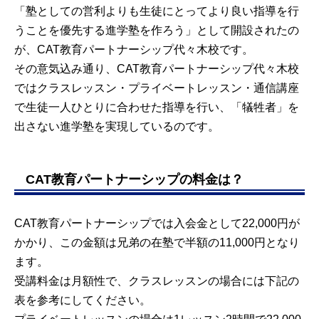
「塾としての営利よりも生徒にとってより良い指導を行
うことを優先する進学塾を作ろう」として開設されたの
が、CAT教育パートナーシップ代々木校です。
その意気込み通り、CAT教育パートナーシップ代々木校
ではクラスレッスン・プライベートレッスン・通信講座
で生徒一人ひとりに合わせた指導を行い、「犠牲者」を
出さない進学塾を実現しているのです。
CAT教育パートナーシップの料金は？
CAT教育パートナーシップでは入会金として22,000円が
かかり、この金額は兄弟の在塾で半額の11,000円となり
ます。
受講料金は月額性で、クラスレッスンの場合には下記の
表を参考にしてください。