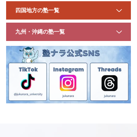
四国地方の塾一覧
九州・沖縄の塾一覧