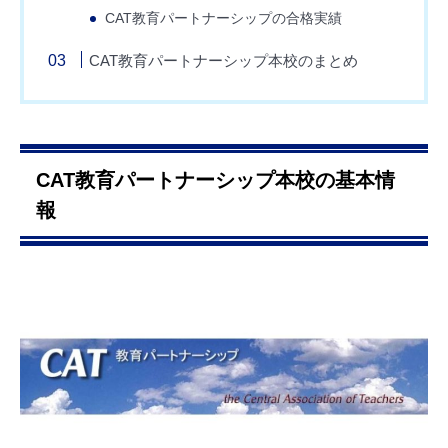
CAT教育パートナーシップの合格実績
CAT教育パートナーシップ本校のまとめ
CAT教育パートナーシップ本校の基本情
報