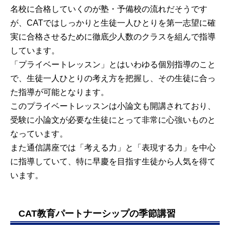
名校に合格していくのが塾・予備校の流れだそうです
が、CATではしっかりと生徒一人ひとりを第一志望に確
実に合格させるために徹底少人数のクラスを組んで指導
しています。
「プライベートレッスン」とはいわゆる個別指導のこと
で、生徒一人ひとりの考え方を把握し、その生徒に合っ
た指導が可能となります。
このプライベートレッスンは小論文も開講されており、
受験に小論文が必要な生徒にとって非常に心強いものと
なっています。
また通信講座では「考える力」と「表現する力」を中心
に指導していて、特に早慶を目指す生徒から人気を得て
います。
CAT教育パートナーシップの季節講習