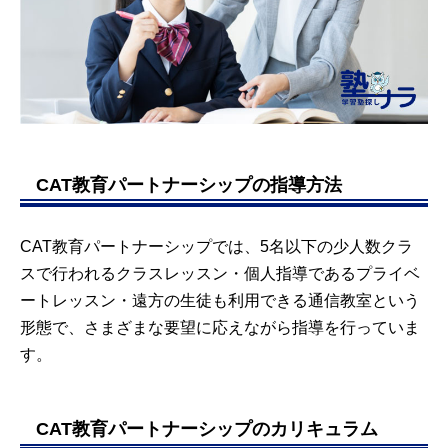
CAT教育パートナーシップの指導方法
CAT教育パートナーシップでは、5名以下の少人数クラ
スで行われるクラスレッスン・個人指導であるプライベ
ートレッスン・遠方の生徒も利用できる通信教室という
形態で、さまざまな要望に応えながら指導を行っていま
す。
CAT教育パートナーシップのカリキュラム