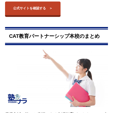
公式サイトを確認する
CAT教育パートナーシップ本校のまとめ