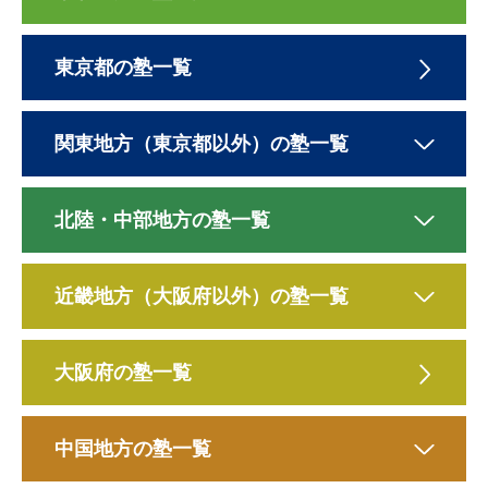
東京都の塾一覧
関東地方（東京都以外）の塾一覧
北陸・中部地方の塾一覧
近畿地方（大阪府以外）の塾一覧
大阪府の塾一覧
中国地方の塾一覧