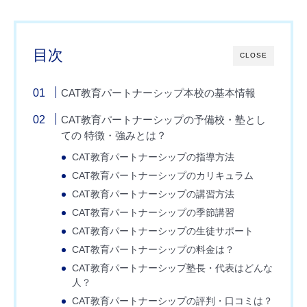
目次
CLOSE
CAT教育パートナーシップ本校の基本情報
CAT教育パートナーシップの予備校・塾とし
ての 特徴・強みとは？
CAT教育パートナーシップの指導方法
CAT教育パートナーシップのカリキュラム
CAT教育パートナーシップの講習方法
CAT教育パートナーシップの季節講習
CAT教育パートナーシップの生徒サポート
CAT教育パートナーシップの料金は？
CAT教育パートナーシップ塾長・代表はどんな
人？
CAT教育パートナーシップの評判・口コミは？