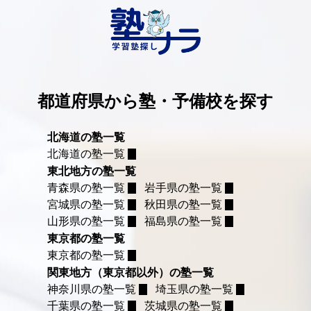
都道府県から塾・予備校を探す
北海道の塾一覧
北海道の塾一覧
東北地方の塾一覧
青森県の塾一覧
岩手県の塾一覧
宮城県の塾一覧
秋田県の塾一覧
山形県の塾一覧
福島県の塾一覧
東京都の塾一覧
東京都の塾一覧
関東地方（東京都以外）の塾一覧
神奈川県の塾一覧
埼玉県の塾一覧
千葉県の塾一覧
茨城県の塾一覧