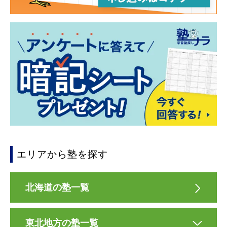
エリアから塾を探す
北海道の塾一覧
東北地方の塾一覧