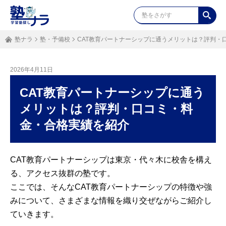
塾ナラ
塾・予備校
CAT教育パートナーシップに通うメリットは？評判・
2026年4月11日
CAT教育パートナーシップに通う
メリットは？評判・口コミ・料
金・合格実績を紹介
CAT教育パートナーシップは東京・代々木に校舎を構え
る、アクセス抜群の塾です。
ここでは、そんなCAT教育パートナーシップの特徴や強
みについて、さまざまな情報を織り交ぜながらご紹介し
ていきます。