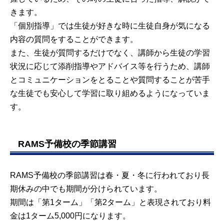
きます。
「個別指導」では生徒が好きな時に生徒自身が気になる
内容の質問をすることができます。
また、生徒が質問するだけでなく、講師から生徒の学習
状況に応じて添削指導やアドバイス等を行うため、講師
とコミュニケーションをとることや質問することが苦手
な生徒でも安心して学習に取り組めるようになっていま
す。
RAMS予備校の季節講習
RAMS予備校の季節講習は春・夏・冬に行われており長
期休みの中でも期間が分けられています。
期間は「第1ターム」「第2ターム」と表現されており料
金は1ターム5,000円になります。