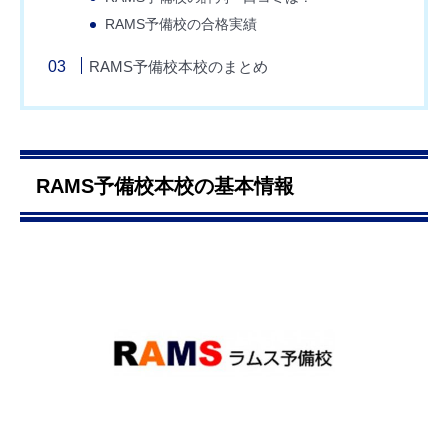
RAMS予備校の合格実績
RAMS予備校本校のまとめ
RAMS予備校本校の基本情報