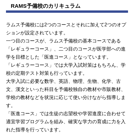
RAMS予備校のカリキュラム
ラムス予備校には2つのコースとそれに加えて2つのオプ
ションが設定されています。
一つ目のコースが、ラムス予備校の基本コースである
「レギュラーコース」、二つ目のコースが医学部への進
学を目標とした「医進コース」となっています。
「レギュラーコース」では大学入試対策はもちろん、学
校の定期テスト対策も行っています。
大学入試に必要な数学、英語、物理、生物、化学、古
文、漢文といった科目を予備校独自の教材や市販教材、
学校の教材などを状況に応じて使い分けながら指導しま
す。
「医進コース」では生徒の志望校や学習進度に合わせて
適宜学習プログラムを組み、確実な学力の育成に力を入
れた指導を行っています。