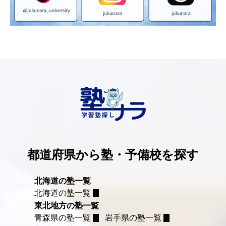
都道府県から塾・予備校を探す
北海道の塾一覧
北海道の塾一覧
東北地方の塾一覧
青森県の塾一覧
岩手県の塾一覧