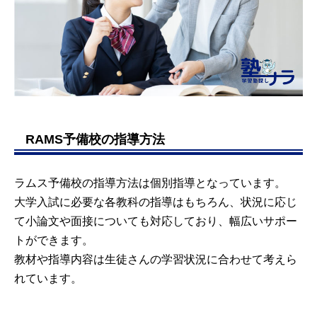
RAMS予備校の指導方法
ラムス予備校の指導方法は個別指導となっています。
大学入試に必要な各教科の指導はもちろん、状況に応じ
て小論文や面接についても対応しており、幅広いサポー
トができます。
教材や指導内容は生徒さんの学習状況に合わせて考えら
れています。