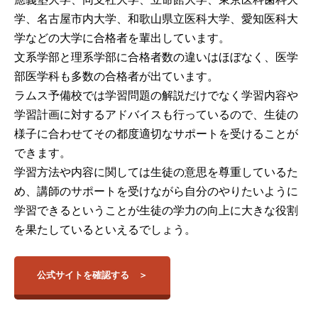
学、名古屋市内大学、和歌山県立医科大学、愛知医科大
学などの大学に合格者を輩出しています。
文系学部と理系学部に合格者数の違いはほぼなく、医学
部医学科も多数の合格者が出ています。
ラムス予備校では学習問題の解説だけでなく学習内容や
学習計画に対するアドバイスも行っているので、生徒の
様子に合わせてその都度適切なサポートを受けることが
できます。
学習方法や内容に関しては生徒の意思を尊重しているた
め、講師のサポートを受けながら自分のやりたいように
学習できるということが生徒の学力の向上に大きな役割
を果たしているといえるでしょう。
公式サイトを確認する