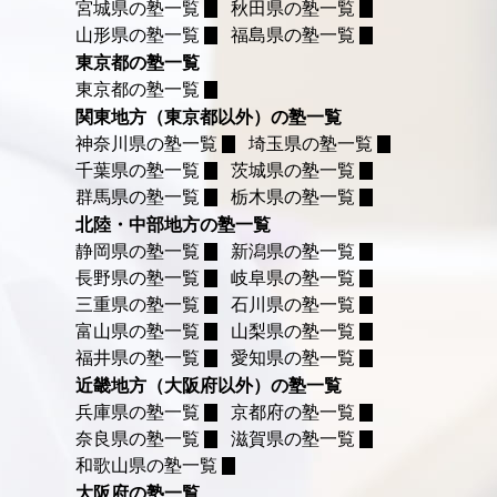
宮城県の塾一覧
秋田県の塾一覧
山形県の塾一覧
福島県の塾一覧
東京都の塾一覧
東京都の塾一覧
関東地方（東京都以外）の塾一覧
神奈川県の塾一覧
埼玉県の塾一覧
千葉県の塾一覧
茨城県の塾一覧
群馬県の塾一覧
栃木県の塾一覧
北陸・中部地方の塾一覧
静岡県の塾一覧
新潟県の塾一覧
長野県の塾一覧
岐阜県の塾一覧
三重県の塾一覧
石川県の塾一覧
富山県の塾一覧
山梨県の塾一覧
福井県の塾一覧
愛知県の塾一覧
近畿地方（大阪府以外）の塾一覧
兵庫県の塾一覧
京都府の塾一覧
奈良県の塾一覧
滋賀県の塾一覧
和歌山県の塾一覧
大阪府の塾一覧