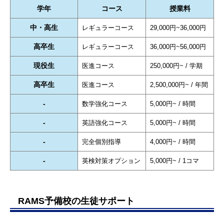
学年
コース
授業料
中・高生
レギュラーコース
29,000円~36,000円
高卒生
レギュラーコース
36,000円~56,000円
現役生
医進コース
250,000円~ / 学期
高卒生
医進コース
2,500,000円~ / 年間
-
数学強化コース
5,000円~ / 時間
-
英語強化コース
5,000円~ / 時間
-
完全個別指導
4,000円~ / 時間
-
英検対策オプション
5,000円~ / 1コマ
RAMS予備校の生徒サポート