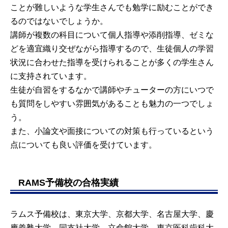
ことが難しいような学生さんでも勉学に励むことができ
るのではないでしょうか。
講師が複数の科目について個人指導や添削指導、ゼミな
どを適宜織り交ぜながら指導するので、生徒個人の学習
状況に合わせた指導を受けられることが多くの学生さん
に支持されています。
生徒が自習をするなかで講師やチューターの方にいつで
も質問をしやすい雰囲気があることも魅力の一つでしょ
う。
また、小論文や面接についての対策も行っているという
点についても良い評価を受けています。
RAMS予備校の合格実績
ラムス予備校は、東京大学、京都大学、名古屋大学、慶
應義塾大学、同支社大学、立命館大学、東京医科歯科大