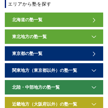
エリアから塾を探す
北海道の塾一覧
東北地方の塾一覧
東京都の塾一覧
関東地方（東京都以外）の塾一覧
北陸・中部地方の塾一覧
近畿地方（大阪府以外）の塾一覧