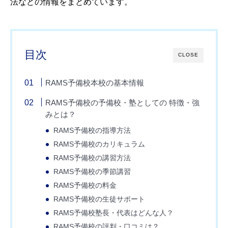
法などの情報をまとめています。
目次
CLOSE
RAMS予備校本校の基本情報
RAMS予備校の予備校・塾としての 特徴・強
みとは？
RAMS予備校の指導方法
RAMS予備校のカリキュラム
RAMS予備校の講習方法
RAMS予備校の季節講習
RAMS予備校の料金
RAMS予備校の生徒サポート
RAMS予備校塾長・代表はどんな人？
RAMS予備校の評判・口コミは？