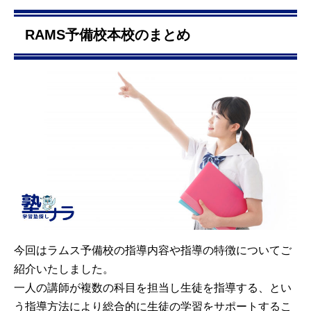
RAMS予備校本校のまとめ
今回はラムス予備校の指導内容や指導の特徴についてご
紹介いたしました。
一人の講師が複数の科目を担当し生徒を指導する、とい
う指導方法により総合的に生徒の学習をサポートするこ