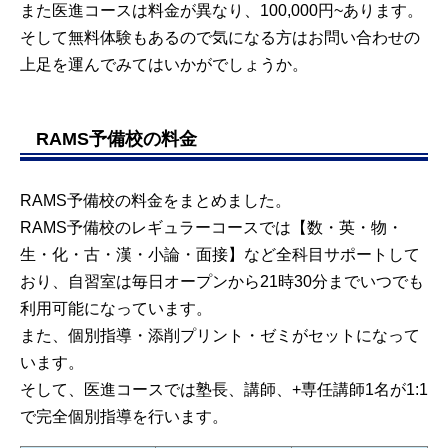
また医進コースは料金が異なり、100,000円~あります。
そして無料体験もあるので気になる方はお問い合わせの
上足を運んでみてはいかがでしょうか。
RAMS予備校の料金
RAMS予備校の料金をまとめました。
RAMS予備校のレギュラーコースでは【数・英・物・
生・化・古・漢・小論・面接】など全科目サポートして
おり、自習室は毎日オープンから21時30分までいつでも
利用可能になっています。
また、個別指導・添削プリント・ゼミがセットになって
います。
そして、医進コースでは塾長、講師、+専任講師1名が1:1
で完全個別指導を行います。