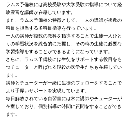
ラムス予備校には高校受験や大学受験の指導について経
験豊富な講師が在籍しています。
また、ラムス予備校の特徴として、一人の講師が複数の
科目を担当する多科目指導を行っています。
一人の講師が複数の教科を指導することで生徒一人ひと
りの学習状況を総合的に把握し、その時の生徒に必要な
学習指導をすることができるようになっています。
さらに、ラムス予備校には生徒をサポートする役目をも
つチューターと呼ばれる現役の医学生たちも在籍してい
ます。
講師とチューターが一緒に生徒のフォローをすることで
より手厚いサポートを実現しています。
毎日解放されている自習室には常に講師やチューターが
在室しており、個別指導の時間に質問をすることができ
ます。