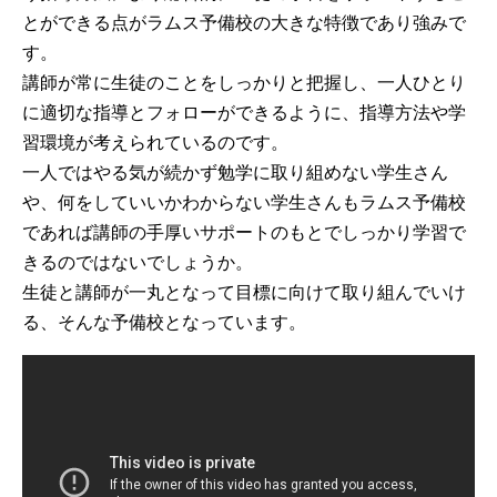
とができる点がラムス予備校の大きな特徴であり強みで
す。
講師が常に生徒のことをしっかりと把握し、一人ひとり
に適切な指導とフォローができるように、指導方法や学
習環境が考えられているのです。
一人ではやる気が続かず勉学に取り組めない学生さん
や、何をしていいかわからない学生さんもラムス予備校
であれば講師の手厚いサポートのもとでしっかり学習で
きるのではないでしょうか。
生徒と講師が一丸となって目標に向けて取り組んでいけ
る、そんな予備校となっています。