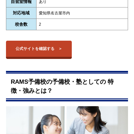
自習室情報
あり
対応地域
愛知県名古屋市内
校舎数
2
公式サイトを確認する
RAMS予備校の予備校・塾としての 特
徴・強みとは？