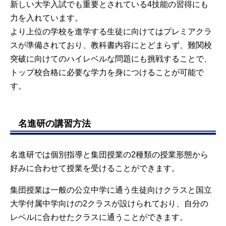
新しい大学入試でも重要とされている4技能の習得にも
力を入れています。
より上位の学校を進学する生徒に向けてはプレミアクラ
スが準備されており、教科書内容にとどまらず、難関校
突破に向けてのハイレベルな問題にも挑戦することで、
トップ校合格に必要な学力を身につけることが可能で
す。
名進研の講習方法
名進研では個別指導と集団授業の2種類の授業形態から
好みに合わせて授業を受けることができます。
集団授業は一般の公立中学に通う生徒向けクラスと国立
大学付属中学向けの2クラスが設けられており、自分の
レベルに合わせたクラスに通うことができます。