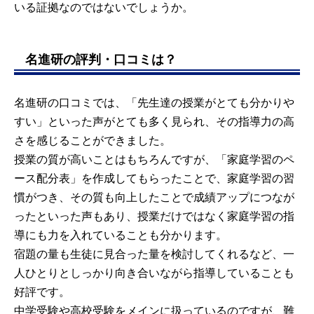
いる証拠なのではないでしょうか。
名進研の評判・口コミは？
名進研の口コミでは、「先生達の授業がとても分かりや
すい」といった声がとても多く見られ、その指導力の高
さを感じることができました。
授業の質が高いことはもちろんですが、「家庭学習のペ
ース配分表」を作成してもらったことで、家庭学習の習
慣がつき、その質も向上したことで成績アップにつなが
ったといった声もあり、授業だけではなく家庭学習の指
導にも力を入れていることも分かります。
宿題の量も生徒に見合った量を検討してくれるなど、一
人ひとりとしっかり向き合いながら指導していることも
好評です。
中学受験や高校受験をメインに扱っているのですが、難