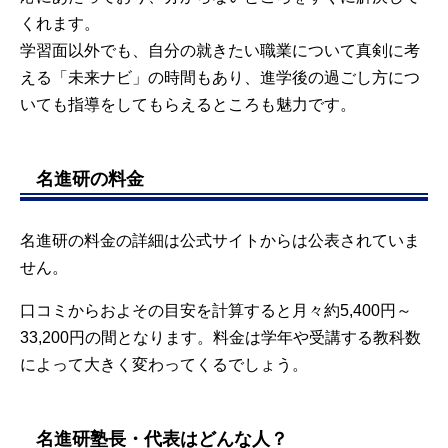
くれます。
学習面以外でも、自分の就きたい職業について真剣に考
える「未来ナビ」の時間もあり、進学後の過ごし方につ
いても指導をしてもらえるところも魅力です。
名進研の料金
名進研の料金の詳細は公式サイトからは公表されていま
せん。
口コミからおよその目安を計算すると月々約5,400円～
33,200円の間となります。料金は学年や受講する教科数
によって大きく変わってくるでしょう。
名進研塾長・代表はどんな人？