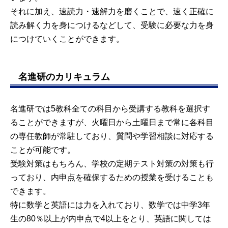
それに加え、速読力・速解力を磨くことで、速く正確に
読み解く力を身につけるなどして、受験に必要な力を身
につけていくことができます。
名進研のカリキュラム
名進研では5教科全ての科目から受講する教科を選択す
ることができますが、火曜日から土曜日まで常に各科目
の専任教師が常駐しており、質問や学習相談に対応する
ことが可能です。
受験対策はもちろん、学校の定期テスト対策の対策も行
っており、内申点を確保するための授業を受けることも
できます。
特に数学と英語には力を入れており、数学では中学3年
生の80％以上が内申点で4以上をとり、英語に関しては