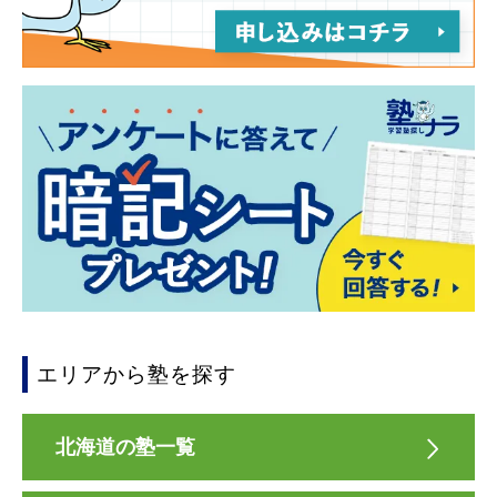
エリアから塾を探す
北海道の塾一覧