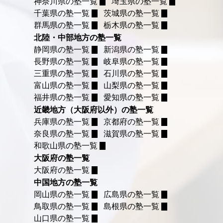
神奈川県の塾一覧
埼玉県の塾一覧
千葉県の塾一覧
茨城県の塾一覧
群馬県の塾一覧
栃木県の塾一覧
北陸・中部地方の塾一覧
静岡県の塾一覧
新潟県の塾一覧
長野県の塾一覧
岐阜県の塾一覧
三重県の塾一覧
石川県の塾一覧
富山県の塾一覧
山梨県の塾一覧
福井県の塾一覧
愛知県の塾一覧
近畿地方（大阪府以外）の塾一覧
兵庫県の塾一覧
京都府の塾一覧
奈良県の塾一覧
滋賀県の塾一覧
和歌山県の塾一覧
大阪府の塾一覧
大阪府の塾一覧
中国地方の塾一覧
岡山県の塾一覧
広島県の塾一覧
鳥取県の塾一覧
島根県の塾一覧
山口県の塾一覧