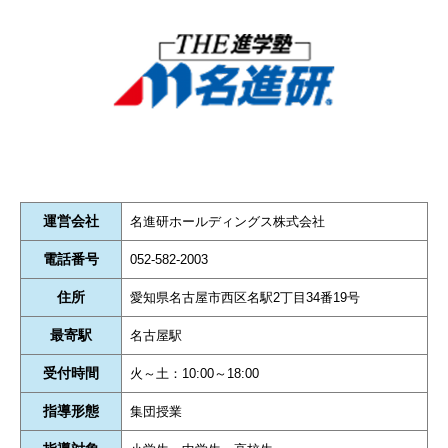
運営会社
名進研ホールディングス株式会社
電話番号
052-582-2003
住所
愛知県名古屋市西区名駅2丁目34番19号
最寄駅
名古屋駅
受付時間
火～土：10:00～18:00
指導形態
集団授業