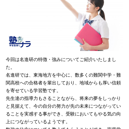
今回は名進研の特徴・強みについてご紹介いたしまし
た。
名進研では、東海地方を中心に、数多くの難関中学・難
関高校への合格者を輩出しており、地域からも厚い信頼
を寄せている学習塾です。
先生達の指導力もさることながら、将来の夢をしっかり
と見据えて、今の自分の努力が先の未来につながってい
ることを実感する事ができ、受験においてもやる気の向
上につながっているようです。