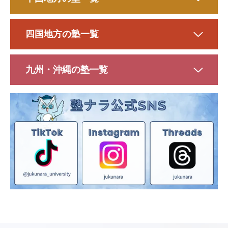
四国地方の塾一覧
九州・沖縄の塾一覧