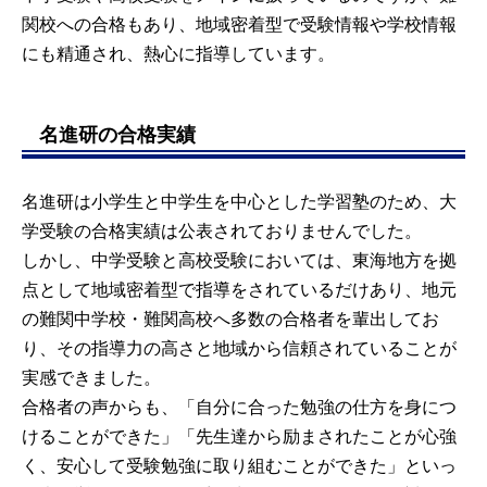
関校への合格もあり、地域密着型で受験情報や学校情報
にも精通され、熱心に指導しています。
名進研の合格実績
名進研は小学生と中学生を中心とした学習塾のため、大
学受験の合格実績は公表されておりませんでした。
しかし、中学受験と高校受験においては、東海地方を拠
点として地域密着型で指導をされているだけあり、地元
の難関中学校・難関高校へ多数の合格者を輩出してお
り、その指導力の高さと地域から信頼されていることが
実感できました。
合格者の声からも、「自分に合った勉強の仕方を身につ
けることができた」「先生達から励まされたことが心強
く、安心して受験勉強に取り組むことができた」といっ