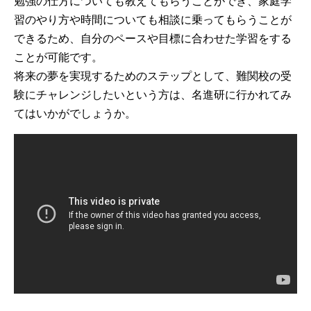
勉強の仕方についても教えてもらうことができ、家庭学
習のやり方や時間についても相談に乗ってもらうことが
できるため、自分のペースや目標に合わせた学習をする
ことが可能です。
将来の夢を実現するためのステップとして、難関校の受
験にチャレンジしたいという方は、名進研に行かれてみ
てはいかがでしょうか。