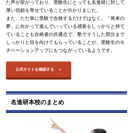
た声が挙がっており、受験生にとっても名進研に対して
厚い信頼を寄せていることが分かりました。
また、ただ単に受験で合格するだけではなく、「将来の
夢」に向かって進んでいっている感覚をしっかりと持て
ていることも合格者の共通点で、塾でそうした部分まで
しっかりと目を向けてもらっていることが、受験生のモ
チベーションアップにもつながっているようです。
公式サイトを確認する
名進研本校のまとめ