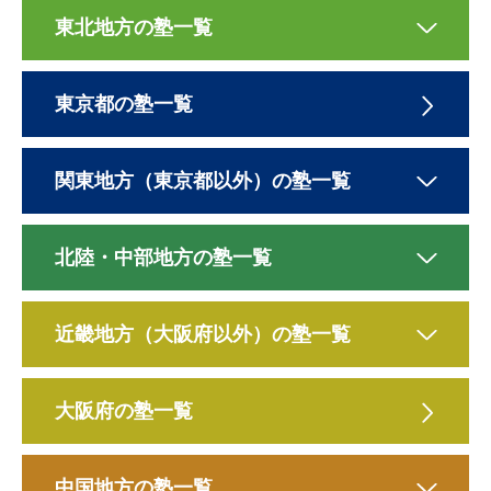
東北地方の塾一覧
東京都の塾一覧
関東地方（東京都以外）の塾一覧
北陸・中部地方の塾一覧
近畿地方（大阪府以外）の塾一覧
大阪府の塾一覧
中国地方の塾一覧