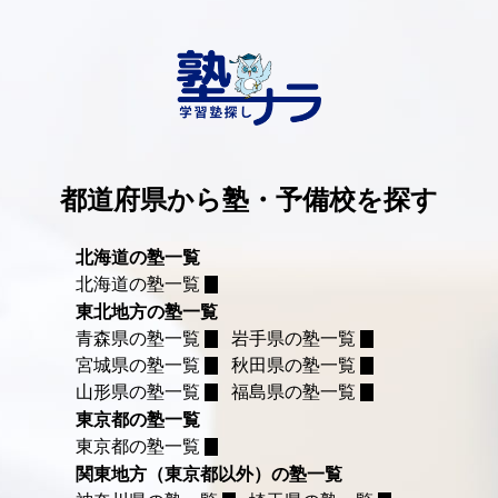
都道府県から塾・予備校を探す
北海道の塾一覧
北海道の塾一覧
東北地方の塾一覧
青森県の塾一覧
岩手県の塾一覧
宮城県の塾一覧
秋田県の塾一覧
山形県の塾一覧
福島県の塾一覧
東京都の塾一覧
東京都の塾一覧
関東地方（東京都以外）の塾一覧