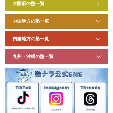
大阪府の塾一覧
中国地方の塾一覧
四国地方の塾一覧
九州・沖縄の塾一覧