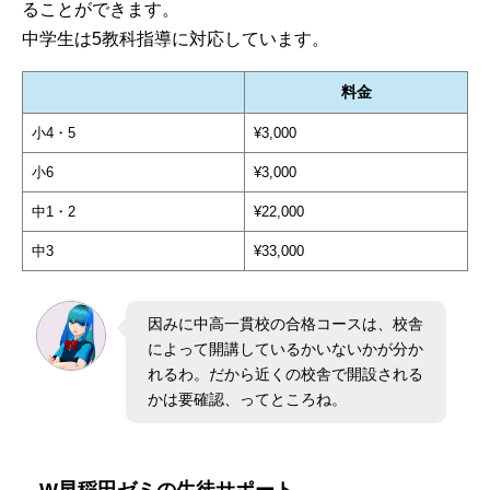
ることができます。
中学生は5教科指導に対応しています。
料金
小4・5
¥3,000
小6
¥3,000
中1・2
¥22,000
中3
¥33,000
因みに中高一貫校の合格コースは、校舎
によって開講しているかいないかが分か
れるわ。だから近くの校舎で開設される
かは要確認、ってところね。
W早稲田ゼミの生徒サポート