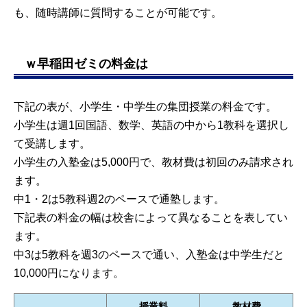
も、随時講師に質問することが可能です。
ｗ早稲田ゼミの料金は
下記の表が、小学生・中学生の集団授業の料金です。
小学生は週1回国語、数学、英語の中から1教科を選択し
て受講します。
小学生の入塾金は5,000円で、教材費は初回のみ請求され
ます。
中1・2は5教科週2のペースで通塾します。
下記表の料金の幅は校舎によって異なることを表してい
ます。
中3は5教科を週3のペースで通い、入塾金は中学生だと
10,000円になります。
授業料
教材費