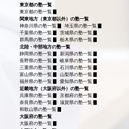
東京都の塾一覧
東京都の塾一覧
関東地方（東京都以外）の塾一覧
神奈川県の塾一覧
埼玉県の塾一覧
千葉県の塾一覧
茨城県の塾一覧
群馬県の塾一覧
栃木県の塾一覧
北陸・中部地方の塾一覧
静岡県の塾一覧
新潟県の塾一覧
長野県の塾一覧
岐阜県の塾一覧
三重県の塾一覧
石川県の塾一覧
富山県の塾一覧
山梨県の塾一覧
福井県の塾一覧
愛知県の塾一覧
近畿地方（大阪府以外）の塾一覧
兵庫県の塾一覧
京都府の塾一覧
奈良県の塾一覧
滋賀県の塾一覧
和歌山県の塾一覧
大阪府の塾一覧
大阪府の塾一覧