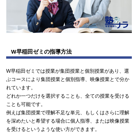
W早稲田ゼミの指導方法
W早稲田ゼミでは授業が集団授業と個別授業があり、選
ぶコースにより集団授業と個別指導、映像授業とで分か
れています。
どれか一つだけを選択することも、全ての授業を受ける
ことも可能です。
例えば集団授業で理解不足な単元、もしくはさらに理解
を深めたいと希望する場合に個人指導、または映像授業
を受けるというような使い方ができます。