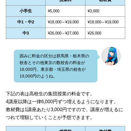
小学生
¥5,000
¥3,000
中1・中2
¥18,000～¥19,000
¥18,000～¥19,000
中3
¥26,000～¥27,000
¥26,000
因みに料金の区分は群馬県・栃木県の
校舎とその他東京の数校舎の料金が
18,000円、東京都・埼玉県の校舎が
19,000円のようね。
下記の表は高校生の集団授業の料金です。
4講座以降は一律6,000円ずつ増えるようになります。
教材費は1講座あたり3,000円ですので、講座が増えるに
つれて増額していくことが予想できます。