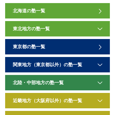
北海道の塾一覧
東北地方の塾一覧
東京都の塾一覧
関東地方（東京都以外）の塾一覧
北陸・中部地方の塾一覧
近畿地方（大阪府以外）の塾一覧