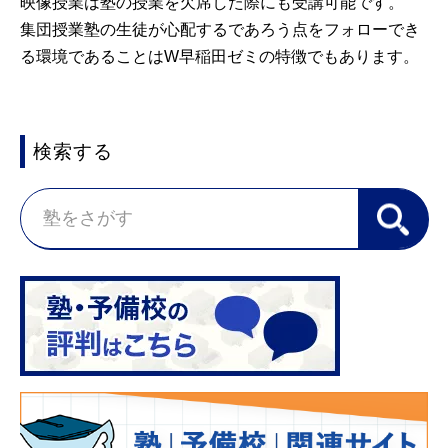
映像授業は塾の授業を欠席した際にも受講可能です。
集団授業塾の生徒が心配するであろう点をフォローでき
る環境であることはW早稲田ゼミの特徴でもあります。
検索する