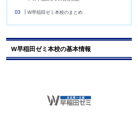
W早稲田ゼミ本校のまとめ
W早稲田ゼミ本校の基本情報