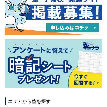
エリアから塾を探す