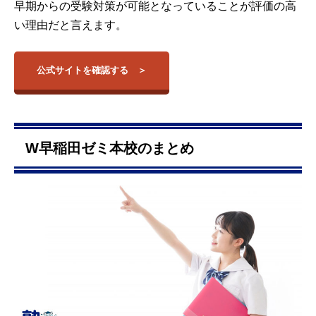
早期からの受験対策が可能となっていることが評価の高
い理由だと言えます。
公式サイトを確認する
W早稲田ゼミ本校のまとめ