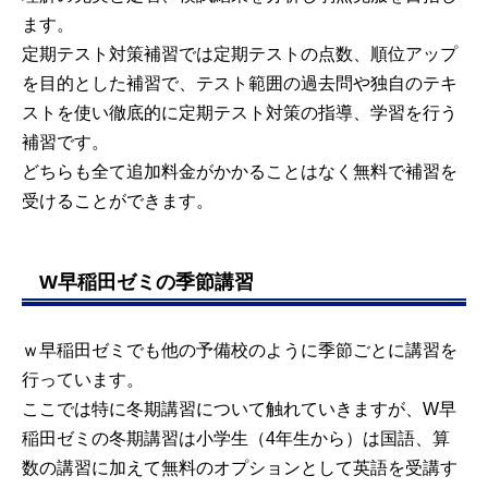
ます。
定期テスト対策補習では定期テストの点数、順位アップ
を目的とした補習で、テスト範囲の過去問や独自のテキ
ストを使い徹底的に定期テスト対策の指導、学習を行う
補習です。
どちらも全て追加料金がかかることはなく無料で補習を
受けることができます。
W早稲田ゼミの季節講習
ｗ早稲田ゼミでも他の予備校のように季節ごとに講習を
行っています。
ここでは特に冬期講習について触れていきますが、W早
稲田ゼミの冬期講習は小学生（4年生から）は国語、算
数の講習に加えて無料のオプションとして英語を受講す