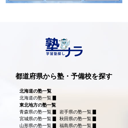
都道府県から塾・予備校を探す
北海道の塾一覧
北海道の塾一覧
東北地方の塾一覧
青森県の塾一覧
岩手県の塾一覧
宮城県の塾一覧
秋田県の塾一覧
山形県の塾一覧
福島県の塾一覧