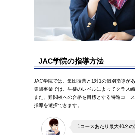
JAC学院の指導方法
JAC学院では、集団授業と1対1の個別指導が
集団事業では、生徒のレベルによってクラス編
また、難関校への合格を目標とする特進コース
指導を選択できます。
1コースあたり最大40名