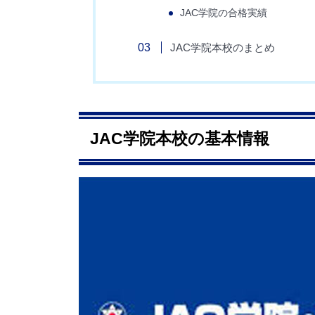
JAC学院の合格実績
JAC学院本校のまとめ
JAC学院本校の基本情報