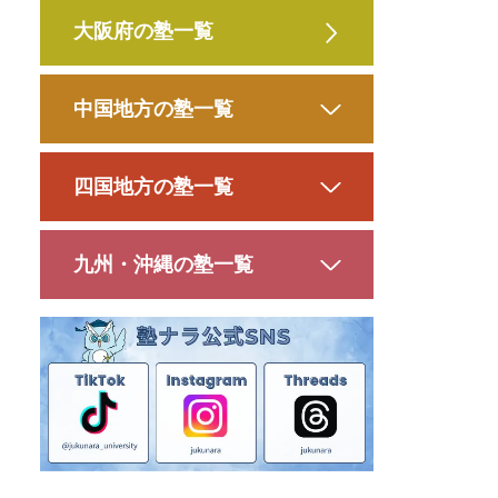
大阪府の塾一覧
中国地方の塾一覧
四国地方の塾一覧
九州・沖縄の塾一覧