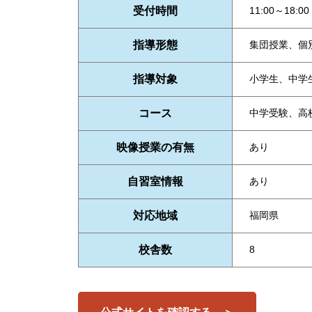
受付時間
11:00～18:00
指導形態
集団授業、個
指導対象
小学生、中学
コース
中学受験、高
映像授業の有無
あり
自習室情報
あり
対応地域
福岡県
校舎数
8