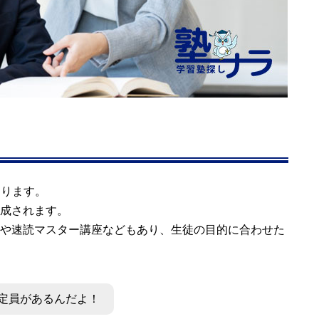
あります。
成されます。
や速読マスター講座などもあり、生徒の目的に合わせた
の定員があるんだよ！