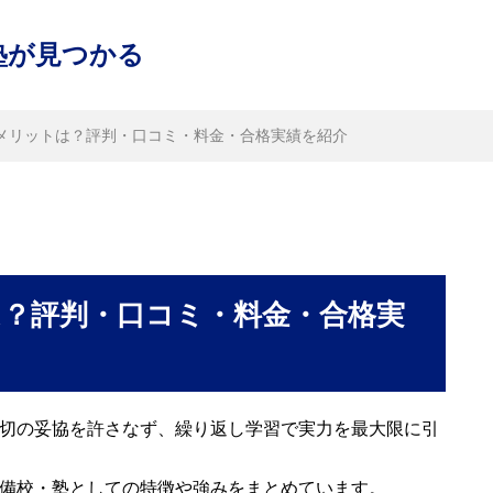
塾が見つかる
うメリットは？評判・口コミ・料金・合格実績を紹介
は？評判・口コミ・料金・合格実
一切の妥協を許さなず、繰り返し学習で実力を最大限に引
予備校・塾としての特徴や強みをまとめています。