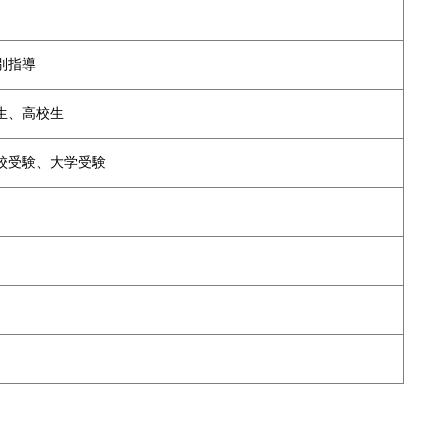
別指導
生、高校生
校受験、大学受験