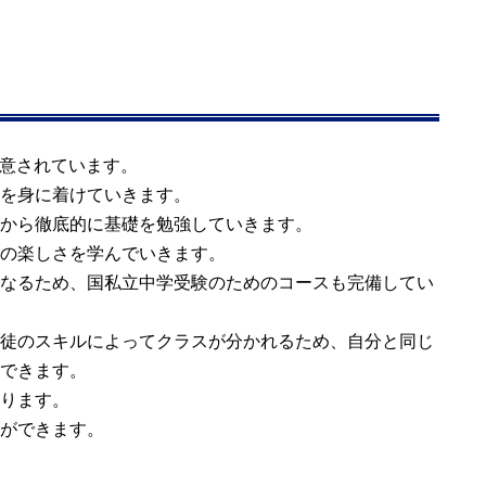
用意されています。
を身に着けていきます。
から徹底的に基礎を勉強していきます。
の楽しさを学んでいきます。
なるため、国私立中学受験のためのコースも完備してい
徒のスキルによってクラスが分かれるため、自分と同じ
できます。
ります。
ができます。