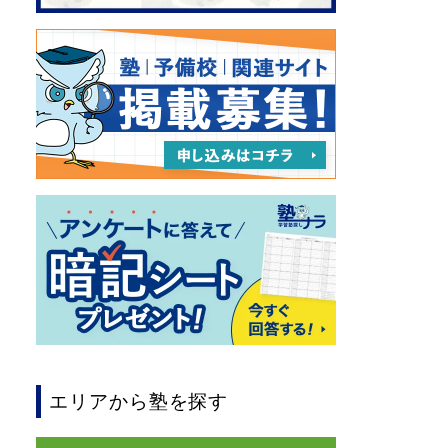
エリアから塾を探す