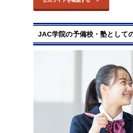
公式サイトを確認する
JAC学院の予備校・塾として