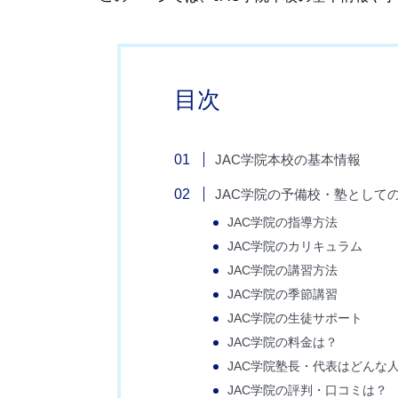
目次
JAC学院本校の基本情報
JAC学院の予備校・塾として
JAC学院の指導方法
JAC学院のカリキュラム
JAC学院の講習方法
JAC学院の季節講習
JAC学院の生徒サポート
JAC学院の料金は？
JAC学院塾長・代表はどんな
JAC学院の評判・口コミは？