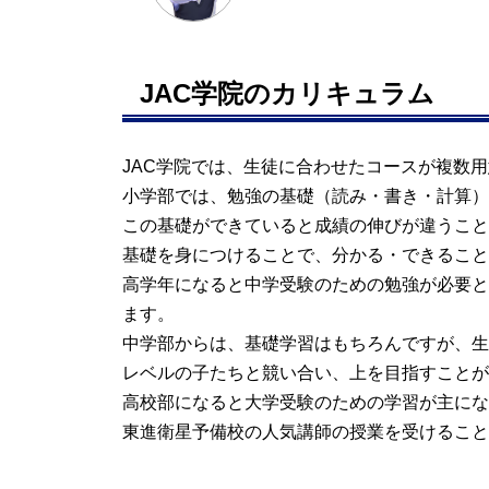
JAC学院のカリキュラム
JAC学院では、生徒に合わせたコースが複数
小学部では、勉強の基礎（読み・書き・計算）
この基礎ができていると成績の伸びが違うこと
基礎を身につけることで、分かる・できること
高学年になると中学受験のための勉強が必要と
ます。
中学部からは、基礎学習はもちろんですが、生
レベルの子たちと競い合い、上を目指すことが
高校部になると大学受験のための学習が主にな
東進衛星予備校の人気講師の授業を受けること