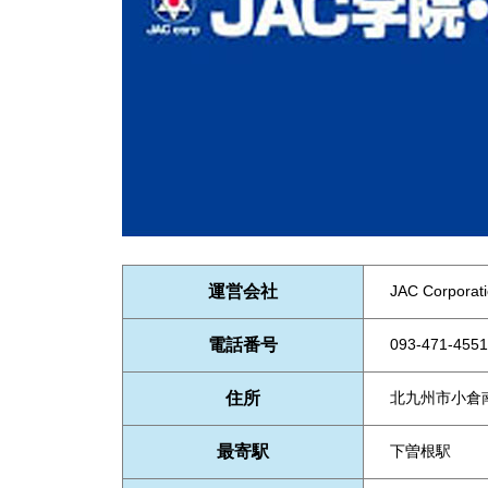
運営会社
JAC Corpor
電話番号
093-471-4551
住所
北九州市小倉南
最寄駅
下曽根駅