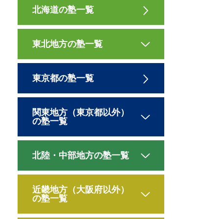
北海道の塾一覧
東北地方の塾一覧
東京都の塾一覧
関東地方（東京都以外）
の塾一覧
北陸・中部地方の塾一覧
近畿地方（大阪府以外）
の塾一覧