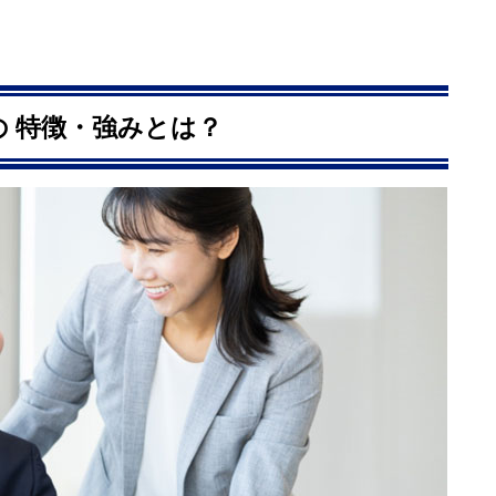
の 特徴・強みとは？