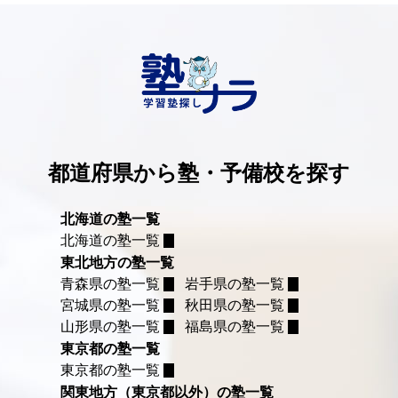
都道府県から塾・予備校を探す
北海道の塾一覧
北海道の塾一覧
東北地方の塾一覧
青森県の塾一覧
岩手県の塾一覧
宮城県の塾一覧
秋田県の塾一覧
山形県の塾一覧
福島県の塾一覧
東京都の塾一覧
東京都の塾一覧
関東地方（東京都以外）の塾一覧