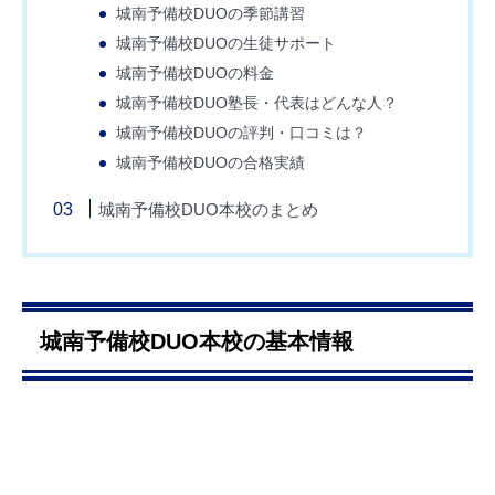
城南予備校DUOの季節講習
城南予備校DUOの生徒サポート
城南予備校DUOの料金
城南予備校DUO塾長・代表はどんな人？
城南予備校DUOの評判・口コミは？
城南予備校DUOの合格実績
城南予備校DUO本校のまとめ
城南予備校DUO本校の基本情報