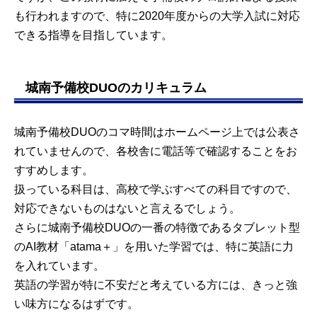
も行われますので、特に2020年度からの大学入試に対応
できる指導を目指しています。
城南予備校DUOのカリキュラム
城南予備校DUOのコマ時間はホームページ上では公表さ
れていませんので、各校舎に電話等で確認することをお
すすめします。
扱っている科目は、高校で学ぶすべての科目ですので、
対応できないものはないと言えるでしょう。
さらに城南予備校DUOの一番の特徴であるタブレット型
のAI教材「atama＋」を用いた学習では、特に英語に力
を入れています。
英語の学習が特に不安だと考えている方には、きっと強
い味方になるはずです。