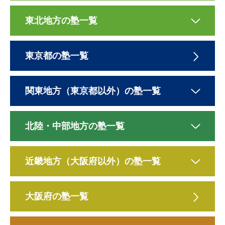
東北地方の塾一覧
東京都の塾一覧
関東地方（東京都以外）の塾一覧
北陸・中部地方の塾一覧
近畿地方（大阪府以外）の塾一覧
大阪府の塾一覧