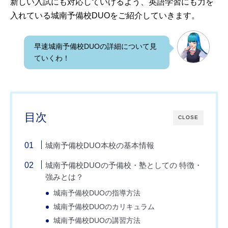
新しい入試にも対応していけるよう、英語学習にも力を
入れている城南予備校DUOをご紹介していきます。
早速城南予備校DUOの詳細について見
ていくわ！
目次
CLOSE
城南予備校DUO本校の基本情報
城南予備校DUOの予備校・塾としての 特徴・
強みとは？
城南予備校DUOの指導方法
城南予備校DUOのカリキュラム
城南予備校DUOの講習方法