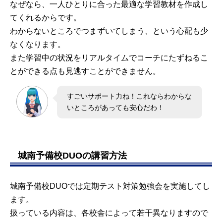
なぜなら、一人ひとりに合った最適な学習教材を作成し
てくれるからです。
わからないところでつまずいてしまう、という心配も少
なくなります。
また学習中の状況をリアルタイムでコーチにたずねるこ
とができる点も見逃すことができません。
すごいサポート力ね！これならわからな
いところがあっても安心だわ！
城南予備校DUOの講習方法
城南予備校DUOでは定期テスト対策勉強会を実施してし
ます。
扱っている内容は、各校舎によって若干異なりますので