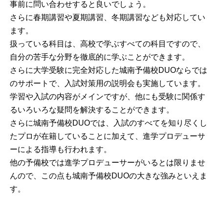
事前に問い合わせすると良いでしょう。
さらに春期講習や夏期講習、冬期講習なども対応してい
ます。
扱っている科目は、高校で学ぶすべての科目ですので、
自分の苦手な分野を徹底的に学ぶことができます。
さらに大学受験に完全対応した城南予備校DUOならでは
のサポートで、入試対策用の説明会も実施しています。
学習や入試の内容がメインですが、他にも受験に関係す
るいろいろな疑問を解決することができます。
さらに城南予備校DUOでは、入試のすべてを知り尽くし
たプロが在籍していることに加えて、進学プロデューサ
ーによる指導も行われます。
他の予備校では進学プロデューサーがいるとは限りませ
んので、この点も城南予備校DUOの大きな強みといえま
す。