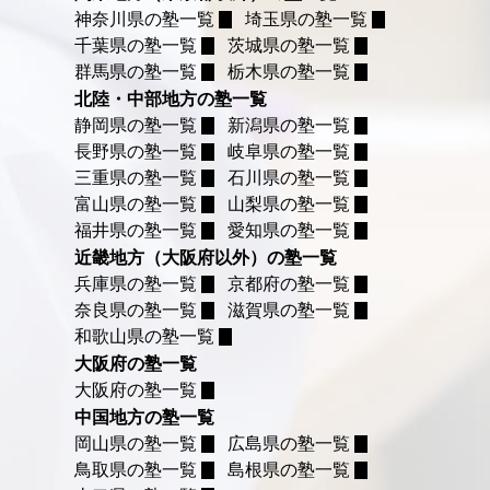
神奈川県の塾一覧
埼玉県の塾一覧
千葉県の塾一覧
茨城県の塾一覧
群馬県の塾一覧
栃木県の塾一覧
北陸・中部地方の塾一覧
静岡県の塾一覧
新潟県の塾一覧
長野県の塾一覧
岐阜県の塾一覧
三重県の塾一覧
石川県の塾一覧
富山県の塾一覧
山梨県の塾一覧
福井県の塾一覧
愛知県の塾一覧
近畿地方（大阪府以外）の塾一覧
兵庫県の塾一覧
京都府の塾一覧
奈良県の塾一覧
滋賀県の塾一覧
和歌山県の塾一覧
大阪府の塾一覧
大阪府の塾一覧
中国地方の塾一覧
岡山県の塾一覧
広島県の塾一覧
鳥取県の塾一覧
島根県の塾一覧