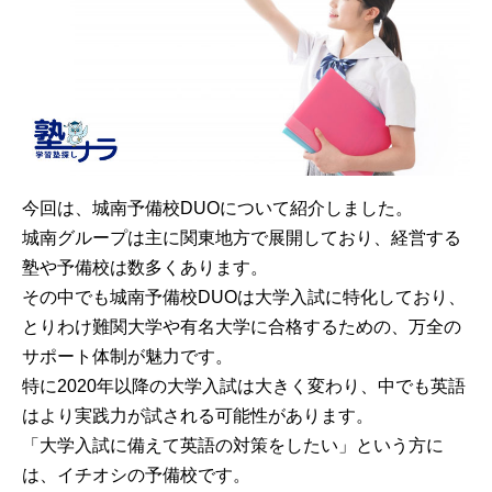
今回は、城南予備校DUOについて紹介しました。
城南グループは主に関東地方で展開しており、経営する
塾や予備校は数多くあります。
その中でも城南予備校DUOは大学入試に特化しており、
とりわけ難関大学や有名大学に合格するための、万全の
サポート体制が魅力です。
特に2020年以降の大学入試は大きく変わり、中でも英語
はより実践力が試される可能性があります。
「大学入試に備えて英語の対策をしたい」という方に
は、イチオシの予備校です。