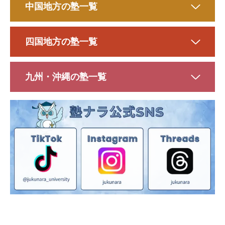
中国地方の塾一覧
四国地方の塾一覧
九州・沖縄の塾一覧