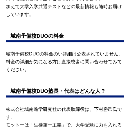
加えて大学入学共通テストなどの最新情報も随時お届け
しています。
城南予備校DUOの料金
城南予備校DUOの料金のい詳細は公表されていません。
料金の詳細が気になる方は直接校舎に問い合わせてみて
ください。
城南予備校DUO塾長・代表はどんな人？
株式会社城南進学研究社の代表取締役は、下村勝己氏で
す。
モットーは「生徒第一主義」で、大学受験に力を入れる