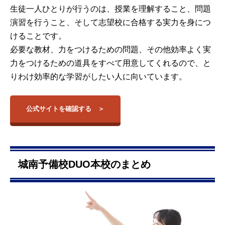
生徒一人ひとりが行うのは、授業を理解すること、問題
演習を行うこと、そして志望校に合格する実力を身につ
けることです。
必要な教材、力をつけるための問題、その他効率よく実
力をつけるための道具をすべて用意してくれるので、と
りわけ効率的な学習がしたい人に向いています。
公式サイトを確認する
城南予備校DUO本校のまとめ