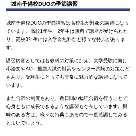
城南予備校DUOの季節講習
城南予備校DUOの季節講習は高校生が対象の講習になっ
ています。高校1年生・2年生は無料で講座が受けられた
り、高校3年生には入学金無料など様々な特典がありま
す。
講習内容としては各教科の対策に加え、大学受験に向け
小論文やAO・推薦入試の対策やセンター試験の対策など
もあり、受験生にとっても非常に魅力的な講習になって
います。
また合宿の制度もあり、数日間の勉強合宿を行うことで
心身ともに成長できるような講習も存在しています。興
味のある方は、様々な特典もあるので一度確認してみる
とよいでしょう。