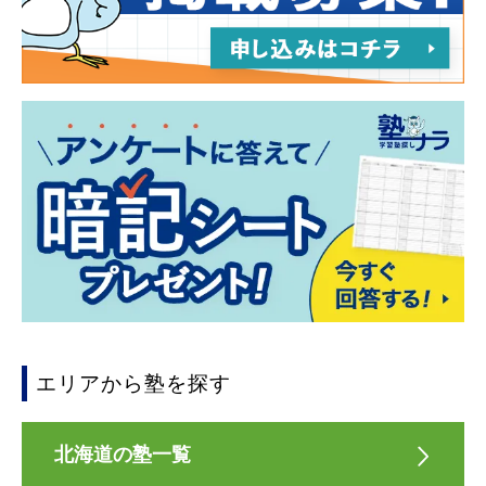
エリアから塾を探す
北海道の塾一覧