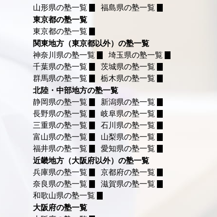
山形県の塾一覧
福島県の塾一覧
東京都の塾一覧
東京都の塾一覧
関東地方（東京都以外）の塾一覧
神奈川県の塾一覧
埼玉県の塾一覧
千葉県の塾一覧
茨城県の塾一覧
群馬県の塾一覧
栃木県の塾一覧
北陸・中部地方の塾一覧
静岡県の塾一覧
新潟県の塾一覧
長野県の塾一覧
岐阜県の塾一覧
三重県の塾一覧
石川県の塾一覧
富山県の塾一覧
山梨県の塾一覧
福井県の塾一覧
愛知県の塾一覧
近畿地方（大阪府以外）の塾一覧
兵庫県の塾一覧
京都府の塾一覧
奈良県の塾一覧
滋賀県の塾一覧
和歌山県の塾一覧
大阪府の塾一覧