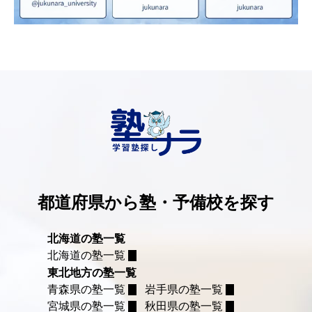
都道府県から塾・予備校を探す
北海道の塾一覧
北海道の塾一覧
東北地方の塾一覧
青森県の塾一覧
岩手県の塾一覧
宮城県の塾一覧
秋田県の塾一覧