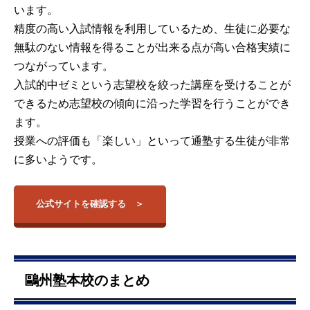
います。
精度の高い入試情報を利用しているため、生徒に必要な
無駄のない情報を得ることが出来る点が高い合格実績に
つながっています。
入試的中ゼミという志望校を絞った講座を受けることが
できるため志望校の傾向に沿った学習を行うことができ
ます。
授業への評価も「楽しい」といって通塾する生徒が非常
に多いようです。
公式サイトを確認する
鷗州塾本校のまとめ