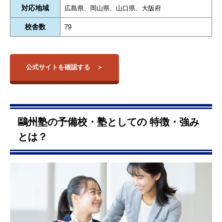
対応地域
広島県、岡山県、山口県、大阪府
校舎数
79
公式サイトを確認する
鷗州塾の予備校・塾としての 特徴・強み
とは？