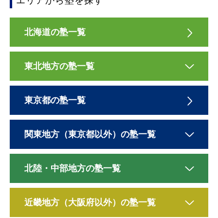
エリアから塾を探す
北海道の塾一覧
東北地方の塾一覧
東京都の塾一覧
関東地方（東京都以外）の塾一覧
北陸・中部地方の塾一覧
近畿地方（大阪府以外）の塾一覧