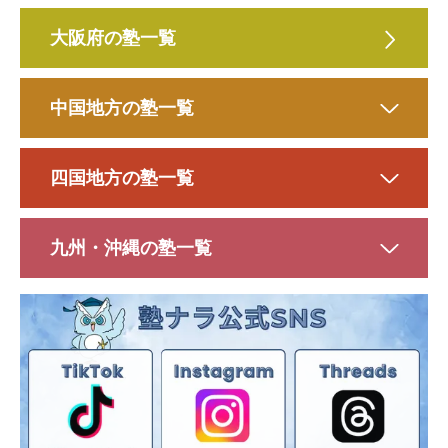
大阪府の塾一覧
中国地方の塾一覧
四国地方の塾一覧
九州・沖縄の塾一覧