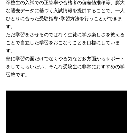
卒塾生の入試での正答率や合格者の偏差値推移等、膨大
な過去データに基づく入試情報を提供することで、一人
ひとりに合った受験指導･学習方法を行うことができま
す。
ただ学習をさせるのではなく生徒に学ぶ楽しさを教える
ことで自立した学習をおこなうことを目標にしていま
す。
塾に学習の面だけでなくやる気など多方面からサポート
をしてもらいたい、そんな受験生に非常におすすめの学
習塾です。