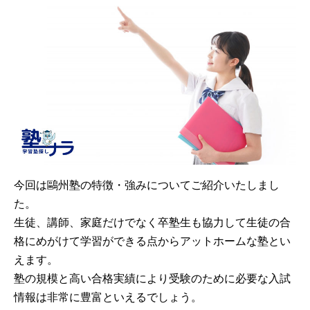
今回は鷗州塾の特徴・強みについてご紹介いたしまし
た。
生徒、講師、家庭だけでなく卒塾生も協力して生徒の合
格にめがけて学習ができる点からアットホームな塾とい
えます。
塾の規模と高い合格実績により受験のために必要な入試
情報は非常に豊富といえるでしょう。