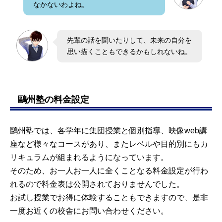
なかないわよね。
先輩の話を聞いたりして、未来の自分を
思い描くこともできるかもしれないね。
鷗州塾の料金設定
鷗州塾では、各学年に集団授業と個別指導、映像web講
座など様々なコースがあり、またレベルや目的別にもカ
リキュラムが組まれるようになっています。
そのため、お一人お一人に全くことなる料金設定が行わ
れるので料金表は公開されておりませんでした。
お試し授業でお得に体験することもできますので、是非
一度お近くの校舎にお問い合わせください。