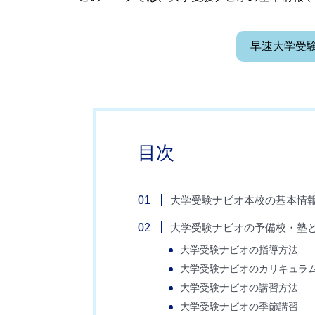
早速大学受
目次
大学受験ナビオ本校の基本情
大学受験ナビオの予備校・塾と
大学受験ナビオの指導方法
大学受験ナビオのカリキュラ
大学受験ナビオの講習方法
大学受験ナビオの季節講習