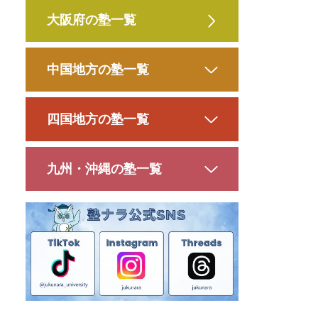
大阪府の塾一覧
中国地方の塾一覧
四国地方の塾一覧
九州・沖縄の塾一覧