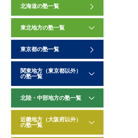
北海道の塾一覧
東北地方の塾一覧
東京都の塾一覧
関東地方（東京都以外）
の塾一覧
北陸・中部地方の塾一覧
近畿地方（大阪府以外）
の塾一覧