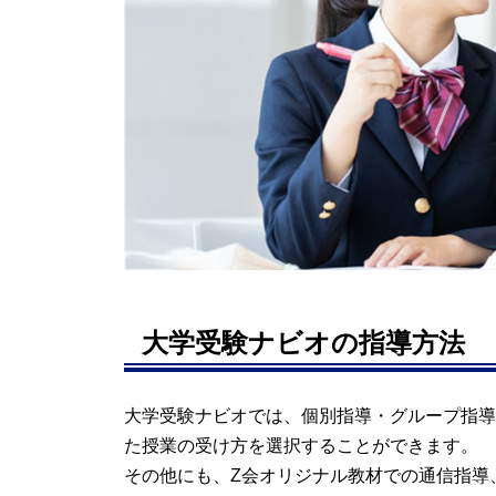
大学受験ナビオの指導方法
大学受験ナビオでは、個別指導・グループ指導
た授業の受け方を選択することができます。
その他にも、Z会オリジナル教材での通信指導