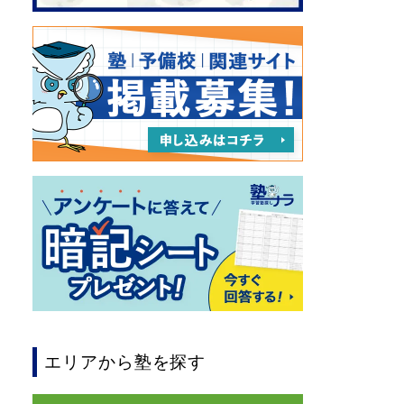
エリアから塾を探す