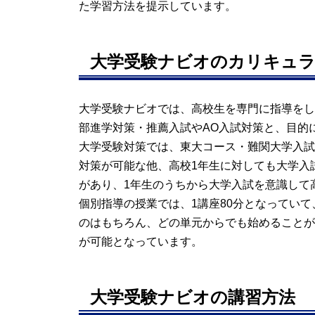
た学習方法を提示しています。
大学受験ナビオのカリキュ
大学受験ナビオでは、高校生を専門に指導をし
部進学対策・推薦入試やAO入試対策と、目的
大学受験対策では、東大コース・難関大学入試
対策が可能な他、高校1年生に対しても大学入
があり、1年生のうちから大学入試を意識して
個別指導の授業では、1講座80分となってい
のはもちろん、どの単元からでも始めることが
が可能となっています。
大学受験ナビオの講習方法