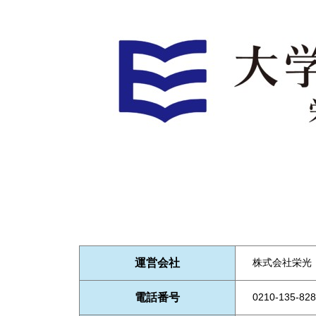
運営会社
株式会社栄光
電話番号
0210-135-828