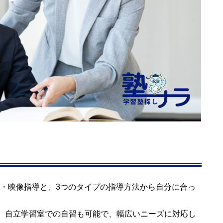
・映像指導と、3つのタイプの指導方法から自分に合っ
、自立学習室での自習も可能で、幅広いニーズに対応し