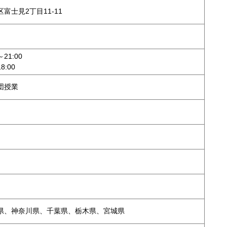
富士見2丁目11-11
21:00
8:00
団授業
県、神奈川県、千葉県、栃木県、宮城県