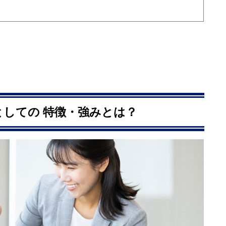
しての 特徴・強みとは？