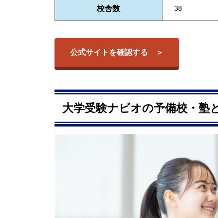
校舎数
38
公式サイトを確認する
大学受験ナビオの予備校・塾と