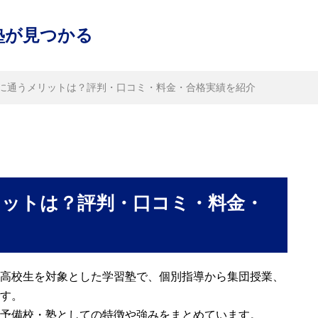
塾が見つかる
に通うメリットは？評判・口コミ・料金・合格実績を紹介
リットは？評判・口コミ・料金・
高校生を対象とした学習塾で、個別指導から集団授業、
す。
予備校・塾としての特徴や強みをまとめています。