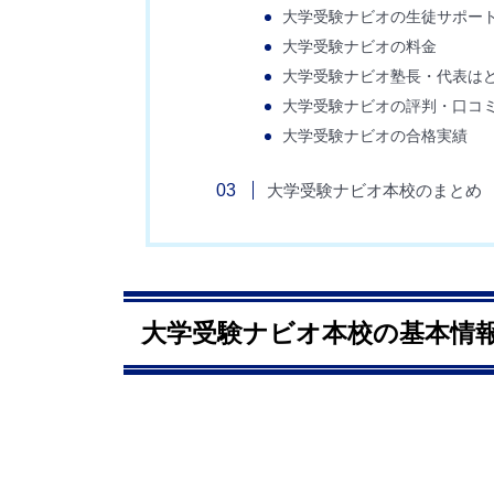
大学受験ナビオの生徒サポー
大学受験ナビオの料金
大学受験ナビオ塾長・代表は
大学受験ナビオの評判・口コ
大学受験ナビオの合格実績
大学受験ナビオ本校のまとめ
大学受験ナビオ本校の基本情