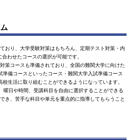
ラム
ており、大学受験対策はもちろん、定期テスト対策・内
に合わせたコースの選択が可能です。
対策コースも準備されており、全国の難関大学に向けた
試準備コースといったコース・難関大学入試準備コース
高校生活に取り組むことができるようになっています。
て、曜日や時間、受講科目を自由に選択することができる
でき、苦手な科目や単元を重点的に指導してもらうこと