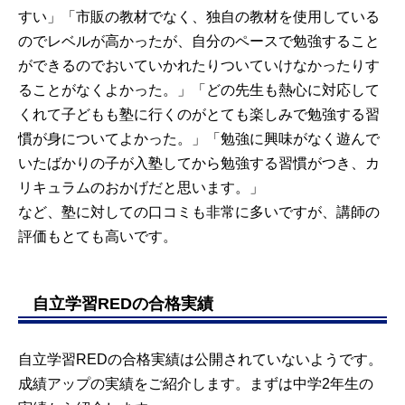
すい」「市販の教材でなく、独自の教材を使用している
のでレベルが高かったが、自分のペースで勉強すること
ができるのでおいていかれたりついていけなかったりす
ることがなくよかった。」「どの先生も熱心に対応して
くれて子どもも塾に行くのがとても楽しみで勉強する習
慣が身についてよかった。」「勉強に興味がなく遊んで
いたばかりの子が入塾してから勉強する習慣がつき、カ
リキュラムのおかげだと思います。」
など、塾に対しての口コミも非常に多いですが、講師の
評価もとても高いです。
自立学習REDの合格実績
自立学習REDの合格実績は公開されていないようです。
成績アップの実績をご紹介します。まずは中学2年生の