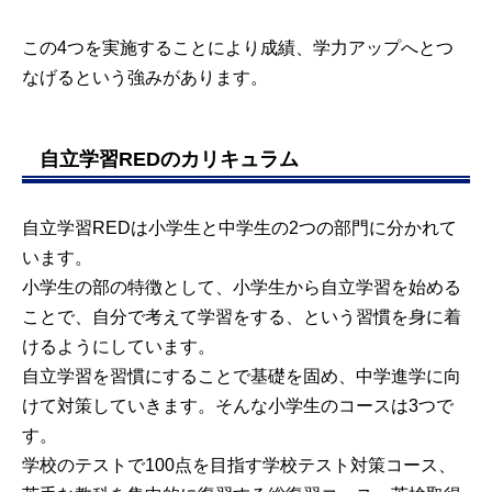
この4つを実施することにより成績、学力アップへとつ
なげるという強みがあります。
自立学習REDのカリキュラム
自立学習REDは小学生と中学生の2つの部門に分かれて
います。
小学生の部の特徴として、小学生から自立学習を始める
ことで、自分で考えて学習をする、という習慣を身に着
けるようにしています。
自立学習を習慣にすることで基礎を固め、中学進学に向
けて対策していきます。そんな小学生のコースは3つで
す。
学校のテストで100点を目指す学校テスト対策コース、