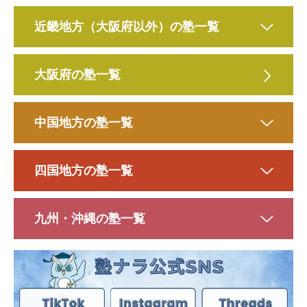
近畿地方（大阪府以外）の塾一覧
大阪府の塾一覧
中国地方の塾一覧
四国地方の塾一覧
九州・沖縄の塾一覧