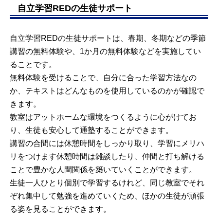
自立学習REDの生徒サポート
自立学習REDの生徒サポートは、春期、冬期などの季節
講習の無料体験や、1か月の無料体験などを実施してい
ることです。
無料体験を受けることで、自分に合った学習方法なの
か、テキストはどんなものを使用しているのかが確認で
きます。
教室はアットホームな環境をつくるように心がけてお
り、生徒も安心して通塾することができます。
講習の合間には休憩時間をしっかり取り、学習にメリハ
リをつけます休憩時間は雑談したり、仲間と打ち解ける
ことで豊かな人間関係を築いていくことができます。
生徒一人ひとり個別で学習するけれど、同じ教室でそれ
ぞれ集中して勉強を進めていくため、ほかの生徒が頑張
る姿を見ることができます。