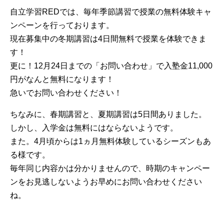
自立学習REDでは、毎年季節講習で授業の無料体験キャ
ンペーンを行っております。
現在募集中の冬期講習は4日間無料で授業を体験できま
す！
更に！12月24日までの「お問い合わせ」で入塾金11,000
円がなんと無料になります！
急いでお問い合わせください！
ちなみに、春期講習と、夏期講習は5日間ありました。
しかし、入学金は無料にはならないようです。
また。4月頃からは1ヵ月無料体験しているシーズンもあ
る様です。
毎年同じ内容かは分かりませんので、時期のキャンペー
ンをお見逃しないようお早めにお問い合わせください
ね。