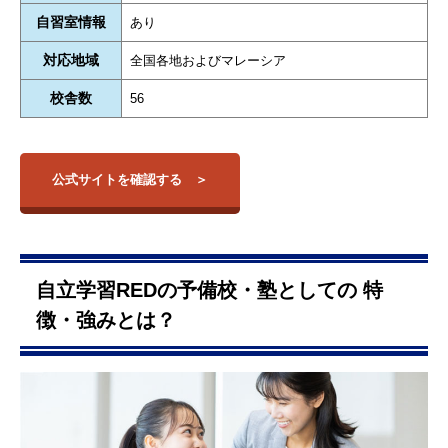
自習室情報
あり
対応地域
全国各地およびマレーシア
校舎数
56
公式サイトを確認する
自立学習REDの予備校・塾としての 特
徴・強みとは？