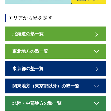
エリアから塾を探す
北海道の塾一覧
東北地方の塾一覧
東京都の塾一覧
関東地方（東京都以外）の塾一覧
北陸・中部地方の塾一覧