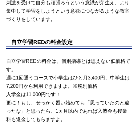
刺激を受けて自分も頑張ろうという意識が芽生え、より
集中して学習をしようという意欲につながるような教室
づくりをしています。
自立学習REDの料金設定
自立学習REDの料金は、個別指導とは思えない低価格で
す。
週に1回通うコースで小学生はひと月3,400円、中学生は
7,200円から利用できますよ。※税別価格
入学金は11,000円です！
更に！もし、せっかく習い始めても「思っていたのと違
ったな」と思ったら、1ヵ月以内であれば入塾金も授業
料も返金してもらますよ。