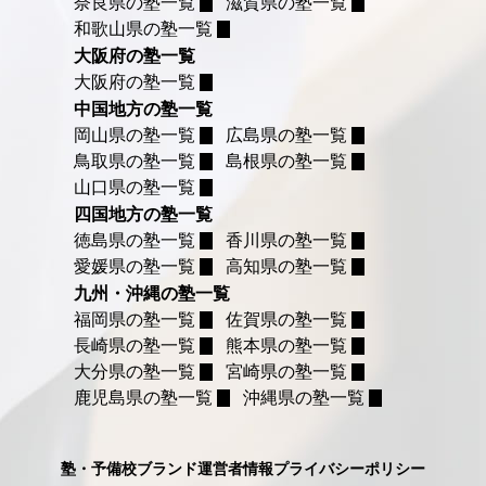
奈良県の塾一覧
滋賀県の塾一覧
和歌山県の塾一覧
大阪府の塾一覧
大阪府の塾一覧
中国地方の塾一覧
岡山県の塾一覧
広島県の塾一覧
鳥取県の塾一覧
島根県の塾一覧
山口県の塾一覧
四国地方の塾一覧
徳島県の塾一覧
香川県の塾一覧
愛媛県の塾一覧
高知県の塾一覧
九州・沖縄の塾一覧
福岡県の塾一覧
佐賀県の塾一覧
長崎県の塾一覧
熊本県の塾一覧
大分県の塾一覧
宮崎県の塾一覧
鹿児島県の塾一覧
沖縄県の塾一覧
塾・予備校ブランド
運営者情報
プライバシーポリシー