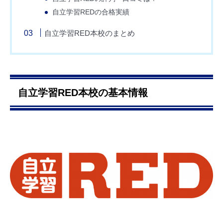
自立学習REDの合格実績
自立学習RED本校のまとめ
自立学習RED本校の基本情報