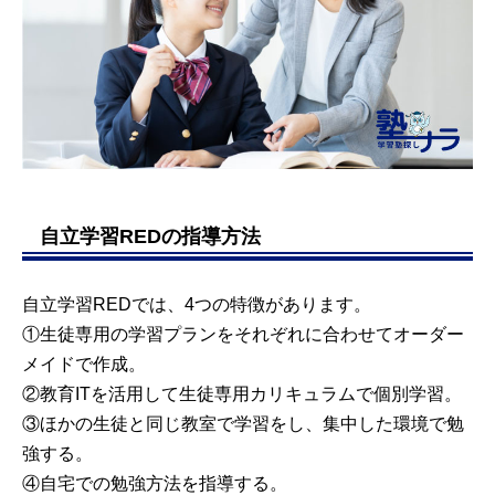
自立学習REDの指導方法
自立学習REDでは、4つの特徴があります。
①生徒専用の学習プランをそれぞれに合わせてオーダー
メイドで作成。
②教育ITを活用して生徒専用カリキュラムで個別学習。
③ほかの生徒と同じ教室で学習をし、集中した環境で勉
強する。
④自宅での勉強方法を指導する。