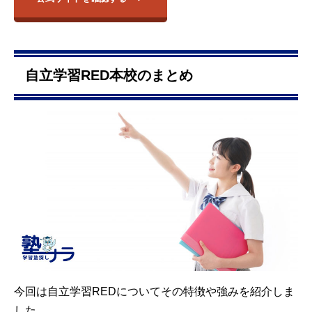
自立学習RED本校のまとめ
今回は自立学習REDについてその特徴や強みを紹介しま
した。