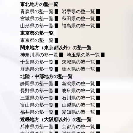
東北地方の塾一覧
青森県の塾一覧
岩手県の塾一覧
宮城県の塾一覧
秋田県の塾一覧
山形県の塾一覧
福島県の塾一覧
東京都の塾一覧
東京都の塾一覧
関東地方（東京都以外）の塾一覧
神奈川県の塾一覧
埼玉県の塾一覧
千葉県の塾一覧
茨城県の塾一覧
群馬県の塾一覧
栃木県の塾一覧
北陸・中部地方の塾一覧
静岡県の塾一覧
新潟県の塾一覧
長野県の塾一覧
岐阜県の塾一覧
三重県の塾一覧
石川県の塾一覧
富山県の塾一覧
山梨県の塾一覧
福井県の塾一覧
愛知県の塾一覧
近畿地方（大阪府以外）の塾一覧
兵庫県の塾一覧
京都府の塾一覧