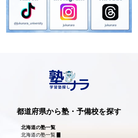
都道府県から塾・予備校を探す
北海道の塾一覧
北海道の塾一覧