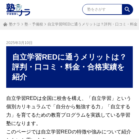
塾ナラ
塾・予備校
自立学習REDに通うメリットは？評判・口コミ・料金
2025年3月10日
自立学習REDに通うメリットは？
評判・口コミ・料金・合格実績を
紹介
自立学習REDは全国に校舎を構え、「自立学習」という
個別カリキュラムで「自分から勉強する力」「自立する
力」を育てるための教育プログラムを実践している学習
塾になります。
このページでは自立学習REDの特徴や強みについて紹介