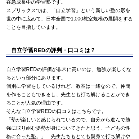
在急成長中の学習塾です。
スプリックスでは、「自立学習」という新しい塾の形を
世の中に広めて、日本全国で1,000教室規模の展開をする
ことを目指しています。
自立学習REDの評判・口コミは？
自立学習REDの評価が非常に高いのは、勉強が楽しくな
るという部分にあります。
個別に学習をしているけれど、教室は一緒なので、仲間
を作ることもできるし、先生とも打ち解けることができ
ることが人気の理由です。
そんな自立学習REDの口コミはこちらです。
「塾が楽しいと感じられているので、自分から進んで勉
強に取り組む姿勢が身についてきたと思う。子どもの性
格に合った塾。」「先生たちもとても親身で打ち解けや