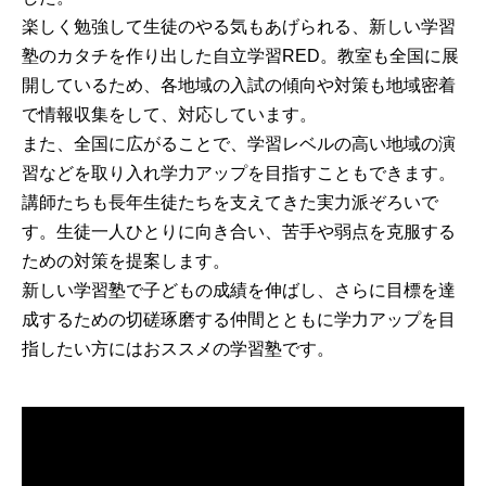
楽しく勉強して生徒のやる気もあげられる、新しい学習
塾のカタチを作り出した自立学習RED。教室も全国に展
開しているため、各地域の入試の傾向や対策も地域密着
で情報収集をして、対応しています。
また、全国に広がることで、学習レベルの高い地域の演
習などを取り入れ学力アップを目指すこともできます。
講師たちも長年生徒たちを支えてきた実力派ぞろいで
す。生徒一人ひとりに向き合い、苦手や弱点を克服する
ための対策を提案します。
新しい学習塾で子どもの成績を伸ばし、さらに目標を達
成するための切磋琢磨する仲間とともに学力アップを目
指したい方にはおススメの学習塾です。