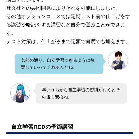
旺文社との共同開発によりそれを可能にしました。
その他オプションコースでは定期テスト前の仕上げをす
る講習や暗記をする講習など自分で選ぶことができま
す。
テスト対策は、仕上がるまで定額で何度でも通えます。
名前の通り、自立学習できるように教
育していってくれるんだね。
早いうちから自主学習の習慣が付くとそ
の後も安心ね。
自立学習REDの季節講習