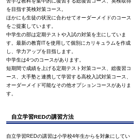
苦手な教科を集中的に復習する総復習コース、英検取得
を目指す英検対策コース。
ほかにも生徒の状況に合わせてオーダーメイドのコース
をご提案しています。
中学生の部は定期テストや入試の対策を主にしていま
す。最新の教育ITを使用して個別にカリキュラムを作成
し、学力アップを目指します。
中学生は4つのコースがあります。
短期間で成績を上げる定期テスト対策コース、総復習コ
ース、大手塾と連携して学習する高校入試対策コース、
オーダーメイド可能なその他オプションコースがありま
す。
自立学習REDの講習方法
自立学習REDの講習は小学校4年生からを対象にしてい