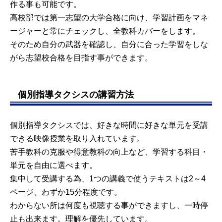
作る事も可能です。
高校部では第一志望の大学合格に向け、学習計画をマネ
ージャーと常にチェックし、全教科カバーをします。
そのため自分の武器を確認し、自分に合った学習をしな
がら志望校合格を目指す事ができます。
個別指導タクシスの講習方法
個別指導タクシスでは、好きな時間に好きな単元を受講
できる映像授業を取り入れています。
苦手教科の克服や得意教科の向上など、学習する科目・
単元を自由に選べます。
集中して受講する為、1つの講義で使うテキストは2～4
ページ、わずか15分程度です。
わからない所は何度も視聴する事ができますし、一時停
止も出来ます。理解を優先しています。