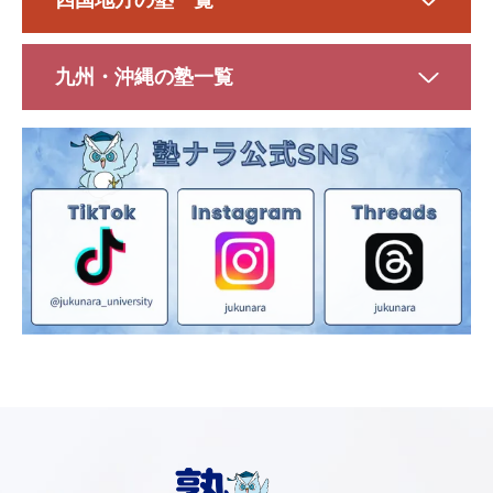
九州・沖縄の塾一覧