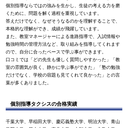
個別指導ならではの強みを生かし、生徒の考える力を磨
くために、問題を解く過程を重視しています。
答えだけでなく、なぜそうなるのかを理解することで、
本格的な理解ができ、成績が飛躍しています。
また、教室マネージャーによる進路指導で、入試情報や
勉強時間の管理方法など、取り組みを指導してくれます
ので、自分に合ったペースで学ぶ事ができます。
口コミでは「どの先生も優しく質問しやすかった」「教
室の雰囲気が良く、静かに学ぶ事ができた」「塾の勉強
だけでなく、学校の宿題も見てくれて良かった」との言
葉が多くありました。
個別指導タクシスの合格実績
千葉大学、早稲田大学、慶応義塾大学、明治大学、青山