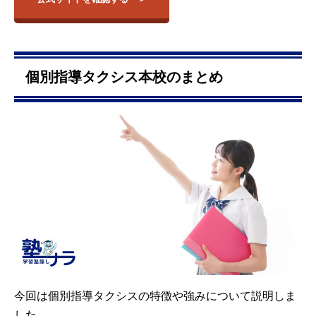
個別指導タクシス本校のまとめ
今回は個別指導タクシスの特徴や強みについて説明しま
した。