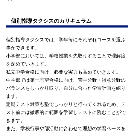
個別指導タクシスのカリキュラム
個別指導タクシスでは、学年毎にそれぞれコースを選ぶ
事ができます。
小学部においては、学校授業を先取りすることで理解度
を深めていきます。
私立中学合格に向け、必要な実力も高めていきます。
中学部では第一志望合格に向け、苦手分野・得意分野の
バランスをしっかり取り、自分に合った学習計画を練り
ます。
定期テスト対策も塾でしっかりと行ってくれるため、テ
スト前には徹底的に範囲を学習しテストに臨むことがで
きます。
また、学校行事や部活動に合わせて理想の学習ペースを