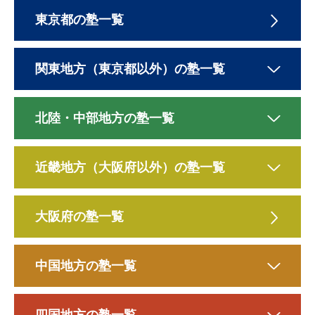
東京都の塾一覧
関東地方（東京都以外）の塾一覧
北陸・中部地方の塾一覧
近畿地方（大阪府以外）の塾一覧
大阪府の塾一覧
中国地方の塾一覧
四国地方の塾一覧