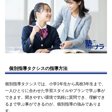
個別指導タクシスの指導方法
個別指導タクシスでは、小学1年生から高校3年生まで、
一人ひとりに合わせた学習スタイルやプランで学ぶ事が
できます。聞きやすい環境で気軽に質問でき、理解でき
るまで学ぶ事ができるのが、個別指導の強みでありま
す。