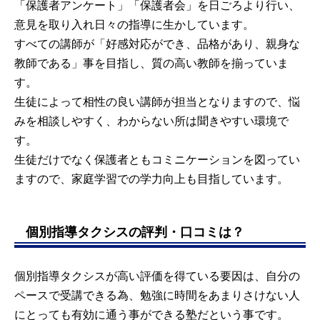
「保護者アンケート」「保護者会」を日ごろより行い、
意見を取り入れ日々の指導に生かしています。
すべての講師が「好感対応ができ、品格があり、親身な
教師である」事を目指し、質の高い教師を揃っていま
す。
生徒によって相性の良い講師が担当となりますので、悩
みを相談しやすく、わからない所は聞きやすい環境で
す。
生徒だけでなく保護者ともコミニケーションを図ってい
ますので、家庭学習での学力向上も目指しています。
個別指導タクシスの評判・口コミは？
個別指導タクシスが高い評価を得ている要因は、自分の
ペースで受講できる為、勉強に時間をあまりさけない人
にとっても有効に通う事ができる塾だという事です。