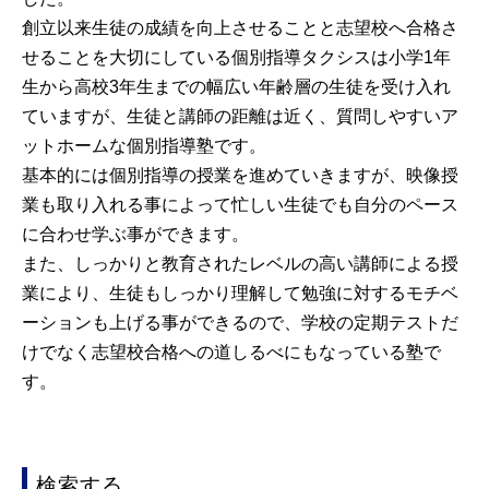
創立以来生徒の成績を向上させることと志望校へ合格さ
せることを大切にしている個別指導タクシスは小学1年
生から高校3年生までの幅広い年齢層の生徒を受け入れ
ていますが、生徒と講師の距離は近く、質問しやすいア
ットホームな個別指導塾です。
基本的には個別指導の授業を進めていきますが、映像授
業も取り入れる事によって忙しい生徒でも自分のペース
に合わせ学ぶ事ができます。
また、しっかりと教育されたレベルの高い講師による授
業により、生徒もしっかり理解して勉強に対するモチベ
ーションも上げる事ができるので、学校の定期テストだ
けでなく志望校合格への道しるべにもなっている塾で
す。
検索する