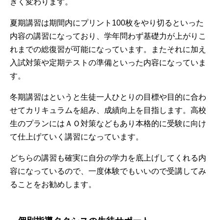
きく変わります。
夏期講習は期間内にプリント100枚をやり切るといった
内容の講習になっており、学年問わず基礎力が上がりこ
れまでの総復習が可能になっています。またそれに加え
入試対策や定期テストの準備といった内容になっていま
す。
冬期講習はというと生徒一人ひとりの目標や目的に合わ
せてカリキュラムを組み、成績向上を目指します。高校
生のプランにはＡＯ対策などもあり本格的に受験に向け
て仕上げていく講習になっています。
どちらの講習も確実に自分の学力を底上げしてくれる内
容になっているので、一度体験でもいいので受講してみ
ることをお勧めします。