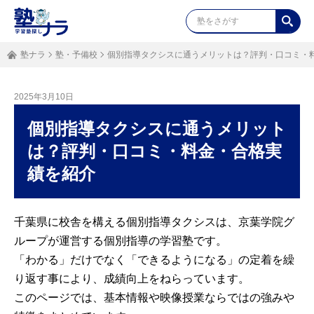
塾ナラ
塾・予備校
個別指導タクシスに通うメリットは？評判・口コミ・
2025年3月10日
個別指導タクシスに通うメリット
は？評判・口コミ・料金・合格実
績を紹介
千葉県に校舎を構える個別指導タクシスは、京葉学院グ
ループが運営する個別指導の学習塾です。
「わかる」だけでなく「できるようになる」の定着を繰
り返す事により、成績向上をねらっています。
このページでは、基本情報や映像授業ならではの強みや