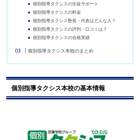
個別指導タクシスの生徒サポート
個別指導タクシスの料金
個別指導タクシス塾長・代表はどんな人？
個別指導タクシスの評判・口コミは？
個別指導タクシスの合格実績
個別指導タクシス本校のまとめ
個別指導タクシス本校の基本情報