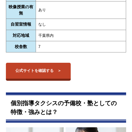
映像授業の有
あり
無
自習室情報
なし
対応地域
千葉県内
校舎数
7
公式サイトを確認する
個別指導タクシスの予備校・塾としての
特徴・強みとは？