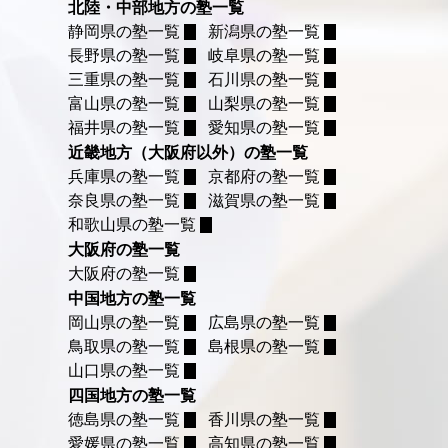
北陸・中部地方の塾一覧
静岡県の塾一覧
新潟県の塾一覧
長野県の塾一覧
岐阜県の塾一覧
三重県の塾一覧
石川県の塾一覧
富山県の塾一覧
山梨県の塾一覧
福井県の塾一覧
愛知県の塾一覧
近畿地方（大阪府以外）の塾一覧
兵庫県の塾一覧
京都府の塾一覧
奈良県の塾一覧
滋賀県の塾一覧
和歌山県の塾一覧
大阪府の塾一覧
大阪府の塾一覧
中国地方の塾一覧
岡山県の塾一覧
広島県の塾一覧
鳥取県の塾一覧
島根県の塾一覧
山口県の塾一覧
四国地方の塾一覧
徳島県の塾一覧
香川県の塾一覧
愛媛県の塾一覧
高知県の塾一覧