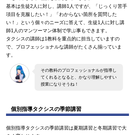
基本は生徒2人に対し、講師1人ですが、「じっくり苦手
項目を克服したい！」「わからない箇所を質問した
い！」という個々のニーズに答えて、生徒1人に対し講
師1人のマンツーマン体制で学ぶ事もできます。
タクシスの講師は1教科を重点的に担当していますの
で、プロフェッショナルな講師がたくさん揃っていま
す。
その教科のプロフェッショナルが指導し
てくれるとなると、かなり理解しやすい
授業になりそうね！
個別指導タクシスの季節講習
個別指導タクシスの季節講習は夏期講習と冬期講習で大