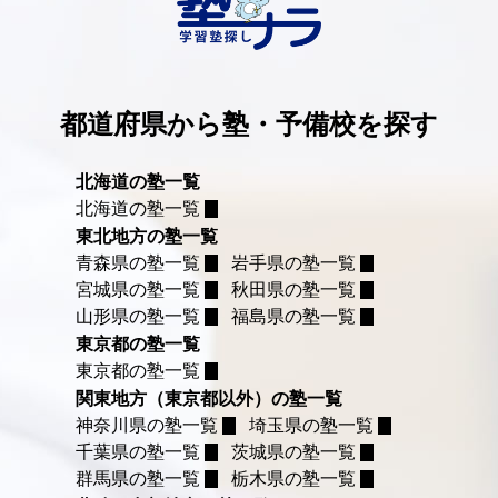
都道府県から塾・予備校を探す
北海道の塾一覧
北海道の塾一覧
東北地方の塾一覧
青森県の塾一覧
岩手県の塾一覧
宮城県の塾一覧
秋田県の塾一覧
山形県の塾一覧
福島県の塾一覧
東京都の塾一覧
東京都の塾一覧
関東地方（東京都以外）の塾一覧
神奈川県の塾一覧
埼玉県の塾一覧
千葉県の塾一覧
茨城県の塾一覧
群馬県の塾一覧
栃木県の塾一覧