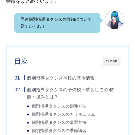
特徴をまとめています。
早速個別指導タクシスの詳細について
見ていくわ！
目次
CLOSE
個別指導タクシス本校の基本情報
個別指導タクシスの予備校・塾としての 特
徴・強みとは？
個別指導タクシスの指導方法
個別指導タクシスのカリキュラム
個別指導タクシスの講習方法
個別指導タクシスの季節講習