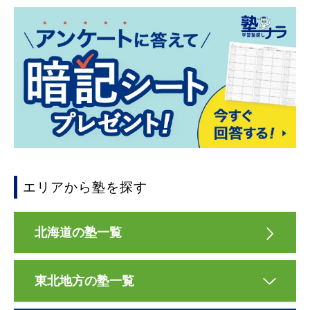
エリアから塾を探す
北海道の塾一覧
東北地方の塾一覧