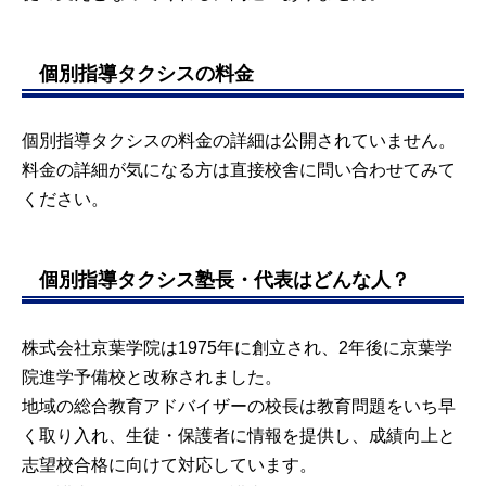
個別指導タクシスの料金
個別指導タクシスの料金の詳細は公開されていません。
料金の詳細が気になる方は直接校舎に問い合わせてみて
ください。
個別指導タクシス塾長・代表はどんな人？
株式会社京葉学院は1975年に創立され、2年後に京葉学
院進学予備校と改称されました。
地域の総合教育アドバイザーの校長は教育問題をいち早
く取り入れ、生徒・保護者に情報を提供し、成績向上と
志望校合格に向けて対応しています。