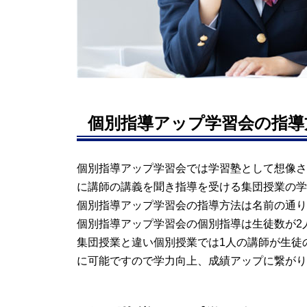
個別指導アップ学習会の指導
個別指導アップ学習会では学習塾として想像さ
に講師の講義を聞き指導を受ける集団授業の学
個別指導アップ学習会の指導方法は名前の通り
個別指導アップ学習会の個別指導は生徒数が2
集団授業と違い個別授業では1人の講師が生徒
に可能ですので学力向上、成績アップに繋がり