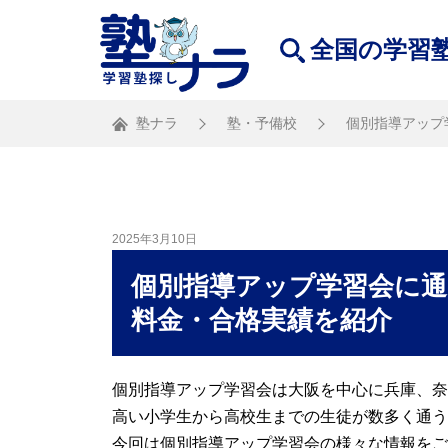
全国の学習
塾ナラ
塾・予備校
個別指導アップ
2025年3月10日
個別指導アップ学習会に
料金・合格実績を紹介
個別指導アップ学習会は大阪を中心に兵庫、奈
高い小学生から高校生までの生徒が数多く通う
今回は個別指導アップ学習会の様々な情報をご