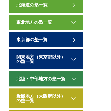
北海道の塾一覧
東北地方の塾一覧
東京都の塾一覧
関東地方（東京都以外）
の塾一覧
北陸・中部地方の塾一覧
近畿地方（大阪府以外）
の塾一覧