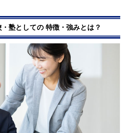
・塾としての 特徴・強みとは？