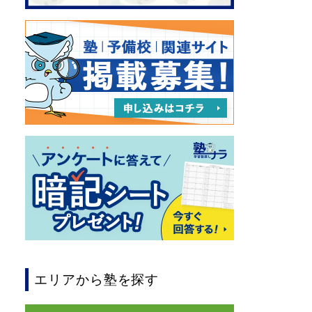
エリアから塾を探す