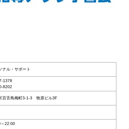
ソナル・サポート
-1378
-8202
百舌鳥梅町3-1-3 牧原ビル3F
～22:00