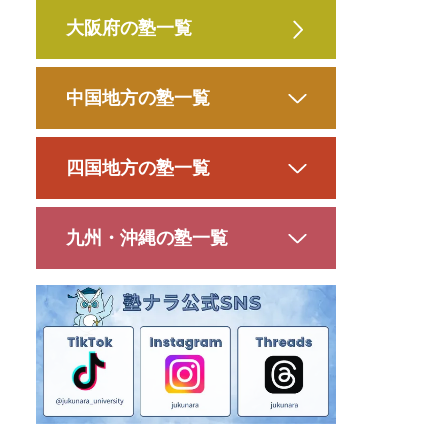
大阪府の塾一覧
中国地方の塾一覧
四国地方の塾一覧
九州・沖縄の塾一覧