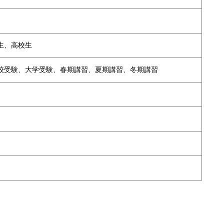
生、高校生
校受験、大学受験、春期講習、夏期講習、冬期講習