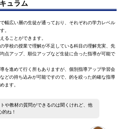
キュラム
で幅広い層の生徒が通っており、それぞれの学力レベル
す。
えることができます。
の学校の授業で理解が不足している科目の理解充実、先
均点アップ、順位アップなど生徒に合った指導が可能で
導を進めて行く所もありますが、個別指導アップ学習会
などの持ち込みが可能ですので、的を絞った的確な指導
めます。
ントや教材の質問ができるのは聞くけれど、他
心的ね！