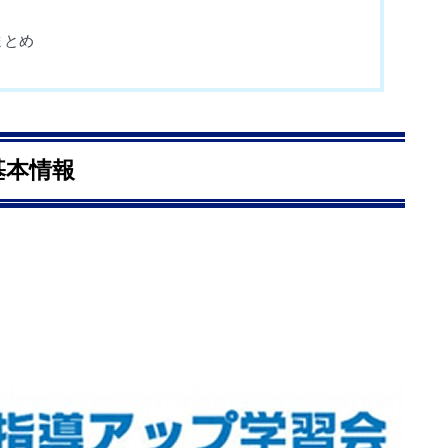
まとめ
基本情報