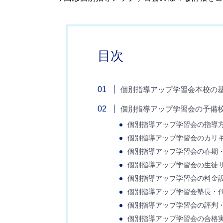
目次
個別指導アップ学習会本校の
個別指導アップ学習会の予備校
個別指導アップ学習会の指導
個別指導アップ学習会のカリ
個別指導アップ学習会の春期
個別指導アップ学習会の生徒
個別指導アップ学習会の料金
個別指導アップ学習会塾長・
個別指導アップ学習会の評判
個別指導アップ学習会の合格