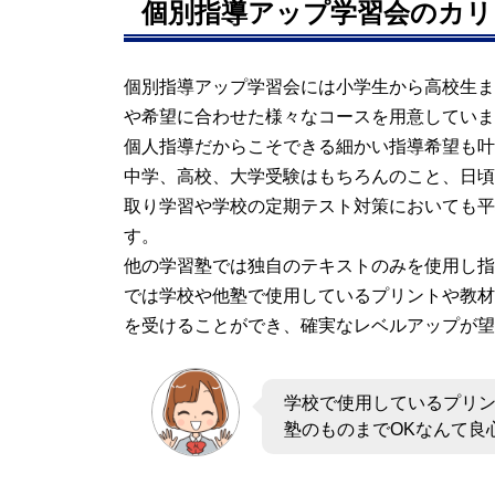
個別指導アップ学習会のカリ
個別指導アップ学習会には小学生から高校生ま
や希望に合わせた様々なコースを用意していま
個人指導だからこそできる細かい指導希望も叶
中学、高校、大学受験はもちろんのこと、日頃
取り学習や学校の定期テスト対策においても平
す。
他の学習塾では独自のテキストのみを使用し指
では学校や他塾で使用しているプリントや教材
を受けることができ、確実なレベルアップが望
学校で使用しているプリ
塾のものまでOKなんて良