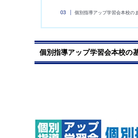
個別指導アップ学習会本校の
個別指導アップ学習会本校の