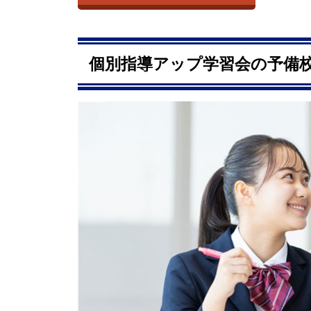
個別指導アップ学習会の予備校