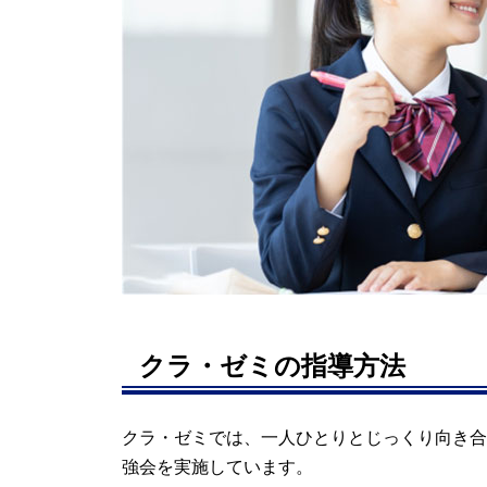
クラ・ゼミの指導方法
クラ・ゼミでは、一人ひとりとじっくり向き合
強会を実施しています。