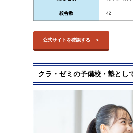
校舎数
42
公式サイトを確認する
クラ・ゼミの予備校・塾として