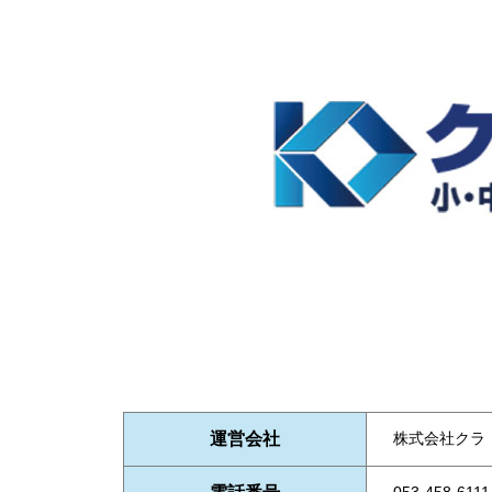
運営会社
株式会社クラ