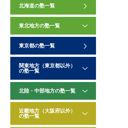
北海道の塾一覧
東北地方の塾一覧
東京都の塾一覧
関東地方（東京都以外）
の塾一覧
北陸・中部地方の塾一覧
近畿地方（大阪府以外）
の塾一覧