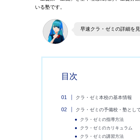
いる塾です。
早速クラ・ゼミの詳細を
目次
クラ・ゼミ本校の基本情報
クラ・ゼミの予備校・塾として
クラ・ゼミの指導方法
クラ・ゼミのカリキュラム
クラ・ゼミの講習方法