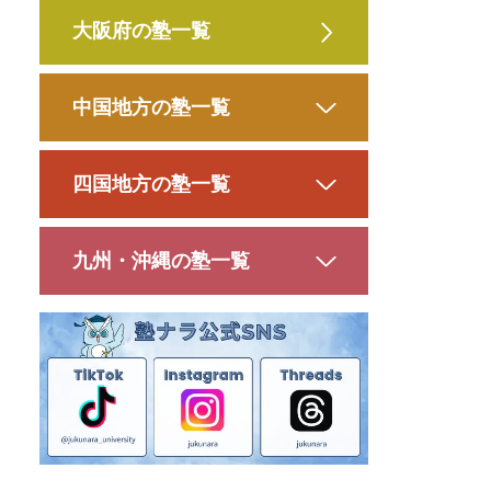
大阪府の塾一覧
中国地方の塾一覧
四国地方の塾一覧
九州・沖縄の塾一覧