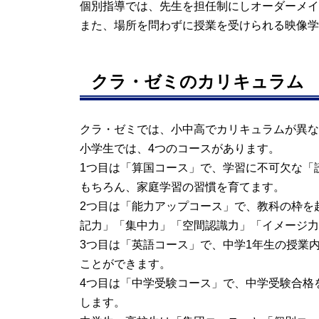
個別指導では、先生を担任制にしオーダーメイ
また、場所を問わずに授業を受けられる映像学
クラ・ゼミのカリキュラム
クラ・ゼミでは、小中高でカリキュラムが異な
小学生では、4つのコースがあります。
1つ目は「算国コース」で、学習に不可欠な「
もちろん、家庭学習の習慣を育てます。
2つ目は「能力アップコース」で、教科の枠を
記力」「集中力」「空間認識力」「イメージ力
3つ目は「英語コース」で、中学1年生の授業
ことができます。
4つ目は「中学受験コース」で、中学受験合格
します。