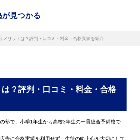
塾が見つかる
うメリットは？評判・口コミ・料金・合格実績を紹介
トは？評判・口コミ・料金・合格
の塾で、小学1年生から高校3年生の一貫総合予備校で
広告に合格実績を利用せず、生徒の向上心を大切にして