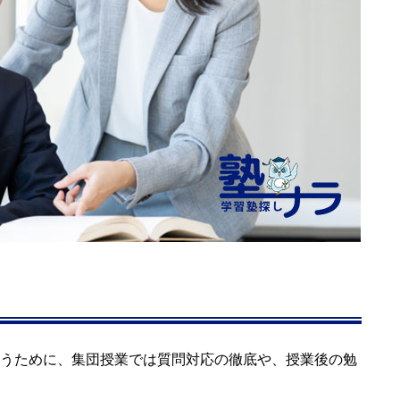
うために、集団授業では質問対応の徹底や、授業後の勉