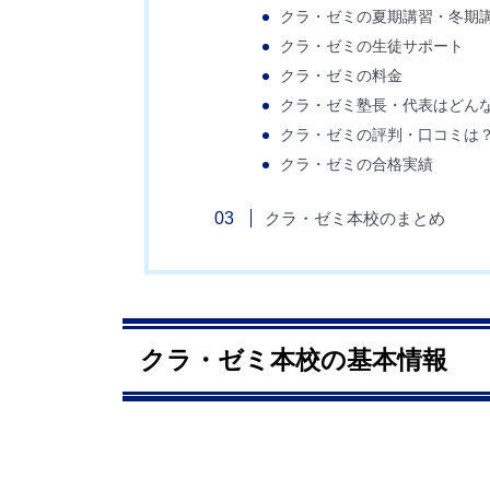
クラ・ゼミの夏期講習・冬期
クラ・ゼミの生徒サポート
クラ・ゼミの料金
クラ・ゼミ塾長・代表はどん
クラ・ゼミの評判・口コミは
クラ・ゼミの合格実績
クラ・ゼミ本校のまとめ
クラ・ゼミ本校の基本情報