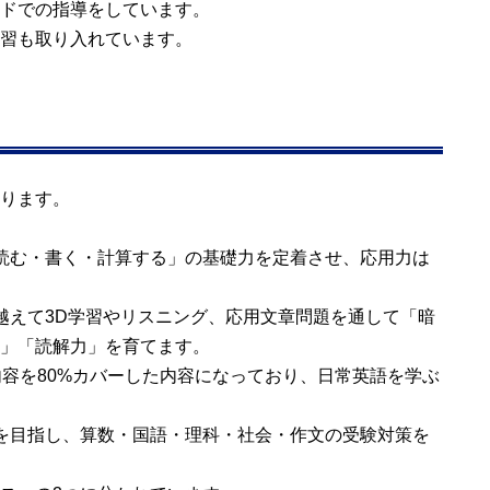
ドでの指導をしています。
習も取り入れています。
ります。
読む・書く・計算する」の基礎力を定着させ、応用力は
越えて3D学習やリスニング、応用文章問題を通して「暗
」「読解力」を育てます。
内容を80%カバーした内容になっており、日常英語を学ぶ
を目指し、算数・国語・理科・社会・作文の受験対策を