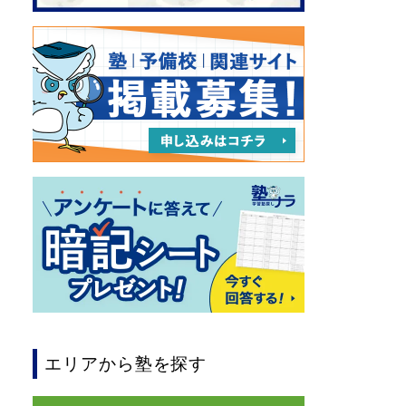
エリアから塾を探す