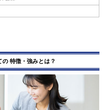
の 特徴・強みとは？