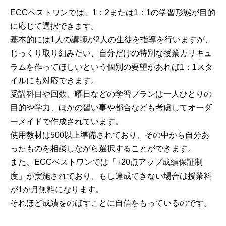
ECCベストワンでは、1：2または1：1の学習形態が目的
に応じて選択できます。
基本的には1人の講師が2人の生徒を指導を行いますが、
じっくり取り組みたい、自分だけの特別な授業カリキュ
ラムを作ってほしいという個別の要望があれば1：1スタ
イルにも対応できます。
受講科目や回数、曜日などの学習プランは一人ひとりの
目的や学力、ほかの習い事や都合なども考慮してオーダ
ーメイドで作成されています。
使用教材は500以上準備されており、その中から自分あ
ったものを相談しながら選択することができます。
また、ECCベストワンでは「+20点アップ成績保証制
度」が実施されており、もし達成できない場合は授業料
が1か月無料になります。
それほど成績をのばすことに自信をもっているのです。