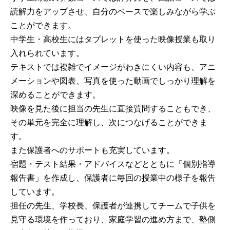
読解力をアップさせ、自分のペースで楽しみながら学ぶ
ことができます。
中学生・高校生にはタブレットを使った映像授業も取り
入れられています。
テキストでは複雑でイメージがわきにくい内容も、アニ
メーションや図表、写真を使った動画でしっかり理解を
深めることができます。
映像を見た後に担当の先生に直接質問することもでき、
その単元を完全に理解し、次につなげることができま
す。
また保護者へのサポートも充実しています。
宿題・テスト結果・アドバイスなどとともに「個別指導
報告書」を作成し、保護者に毎回の授業中の様子を報告
しています。
担任の先生、学校長、保護者が連携してチームで子供を
見守る環境を作っており、家庭学習の進め方まで、塾側