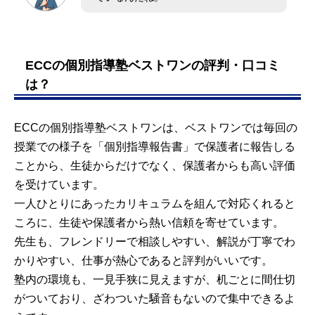
ECCの個別指導塾ベストワンの評判・口コミ
は？
ECCの個別指導塾ベストワンは、ベストワンでは毎回の
授業での様子を「個別指導報告書」で保護者に報告しる
ことから、生徒からだけでなく、保護者からも高い評価
を受けています。
一人ひとりにあったカリキュラムを組んで対応くれると
ころに、生徒や保護者から熱い信頼を寄せています。
先生も、フレンドリーで相談しやすい、解説が丁寧でわ
かりやすい、仕事が熱心であると評判がいいです。
塾内の環境も、一見手狭に見えますが、机ごとに間仕切
がついており、ざわついた騒音もないので集中できるよ