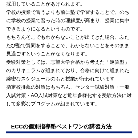
採用していることがあげられます。
学校の授業で習うよりも前に塾で学習することで、のち
に学校の授業で習った時の理解度が高まり、授業に集中
できるようになるというものです。
もちろんそこでもわからないことが出てきた場合、ふた
たび塾で質問をすることで、わからないことをそのまま
見過ごすということがなくなります。
受験対策としては、志望大学合格から考えた「逆算型」
のカリキュラムが組まれており、合格に向けて組まれた
綿密なスケジュールのもと授業が行われています
指定校推薦の対策はもちろん、センター試験対策・一般
入試対策・AO入試対策など近年多様化する受験方法に対
して多彩なプログラムが組まれています。
ECCの個別指導塾ベストワンの講習方法