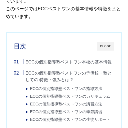
ています。
このページではECCベストワンの基本情報や特徴をまと
めています。
目次
CLOSE
ECCの個別指導塾ベストワン本校の基本情報
ECCの個別指導塾ベストワンの予備校・塾と
しての 特徴・強みとは？
ECCの個別指導塾ベストワンの指導方法
ECCの個別指導塾ベストワンのカリキュラム
ECCの個別指導塾ベストワンの講習方法
ECCの個別指導塾ベストワンの季節講習
ECCの個別指導塾ベストワンの生徒サポート