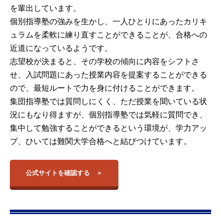
を輩出しています。
個別指導塾の強みを生かし、一人ひとりにあったカリキ
ュラムを柔軟に練り直すことができることが、合格への
近道になっているようです。
志望校が決まると、その学校の傾向に内容をシフトさ
せ、入試問題にあった授業内容を提案することができる
ので、最短ルートで力を身に付けることができます。
集団指導塾では質問しにくく、ただ授業を聞いている状
況にもなり得ますが、個別指導塾では気軽に質問でき、
集中して勉強することができるという環境が、学力アッ
プ、ひいては難関大学合格へと結びつけています。
公式サイトを確認する