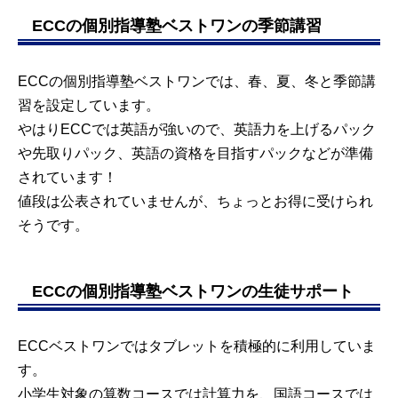
ECCの個別指導塾ベストワンの季節講習
ECCの個別指導塾ベストワンでは、春、夏、冬と季節講
習を設定しています。
やはりECCでは英語が強いので、英語力を上げるパック
や先取りパック、英語の資格を目指すパックなどが準備
されています！
値段は公表されていませんが、ちょっとお得に受けられ
そうです。
ECCの個別指導塾ベストワンの生徒サポート
ECCベストワンではタブレットを積極的に利用していま
す。
小学生対象の算数コースでは計算力を、国語コースでは