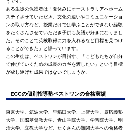
うです。
ある生徒の保護者は「夏休みにオーストラリアへホーム
ステイさせていただき、文化の違いやコミュニケーショ
ンの取り方など、授業だけでは学ぶことができない経験
をたくさんさせていただき子供も英語が好きになりまし
た。そのことで英検取得に力を入れるなど目標を見つけ
ることができた」と語っています。
この生徒は、ベストワンが目指す、「こどもたちが自分
で伸びていくための成長のカギを渡したい」という目標
が成し遂げた成果ではないでしょうか。
ECCの個別指導塾ベストワンの合格実績
東京大学、筑波大学、早稲田大学、上智大学、慶応義塾
大学、国際基督教大学、青山学院大学、学習院大学、明
治大学、立教大学など、たくさんの難関大学への合格者