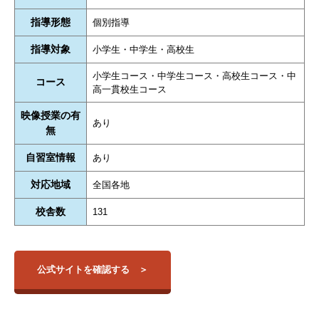
指導形態
個別指導
指導対象
小学生・中学生・高校生
小学生コース・中学生コース・高校生コース・中
コース
高一貫校生コース
映像授業の有
あり
無
自習室情報
あり
対応地域
全国各地
校舎数
131
公式サイトを確認する