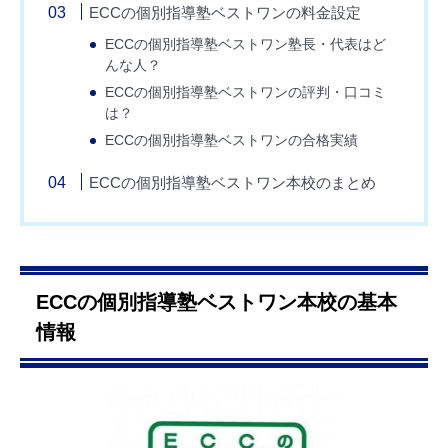
ECCの個別指導塾ベストワンの料金設定
ECCの個別指導塾ベストワン塾長・代表はど
んな人？
ECCの個別指導塾ベストワンの評判・口コミ
は？
ECCの個別指導塾ベストワンの合格実績
ECCの個別指導塾ベストワン本校のまとめ
ECCの個別指導塾ベストワン本校の基本
情報