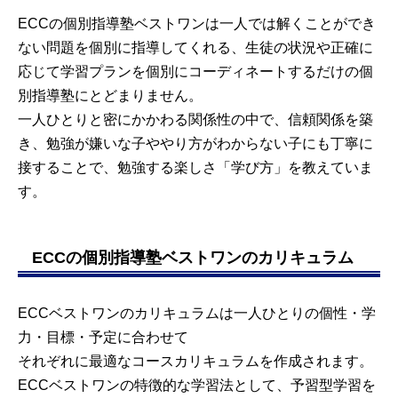
ECCの個別指導塾ベストワンは一人では解くことができ
ない問題を個別に指導してくれる、生徒の状況や正確に
応じて学習プランを個別にコーディネートするだけの個
別指導塾にとどまりません。
一人ひとりと密にかかわる関係性の中で、信頼関係を築
き、勉強が嫌いな子ややり方がわからない子にも丁寧に
接することで、勉強する楽しさ「学び方」を教えていま
す。
ECCの個別指導塾ベストワンのカリキュラム
ECCベストワンのカリキュラムは一人ひとりの個性・学
力・目標・予定に合わせて
それぞれに最適なコースカリキュラムを作成されます。
ECCベストワンの特徴的な学習法として、予習型学習を