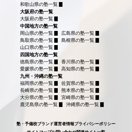
和歌山県の塾一覧
大阪府の塾一覧
大阪府の塾一覧
中国地方の塾一覧
岡山県の塾一覧
広島県の塾一覧
鳥取県の塾一覧
島根県の塾一覧
山口県の塾一覧
四国地方の塾一覧
徳島県の塾一覧
香川県の塾一覧
愛媛県の塾一覧
高知県の塾一覧
九州・沖縄の塾一覧
福岡県の塾一覧
佐賀県の塾一覧
長崎県の塾一覧
熊本県の塾一覧
大分県の塾一覧
宮崎県の塾一覧
鹿児島県の塾一覧
沖縄県の塾一覧
塾・予備校ブランド
運営者情報
プライバシーポリシー