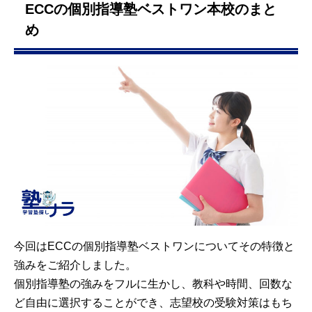
ECCの個別指導塾ベストワン本校のまと
め
今回はECCの個別指導塾ベストワンについてその特徴と
強みをご紹介しました。
個別指導塾の強みをフルに生かし、教科や時間、回数な
ど自由に選択することができ、志望校の受験対策はもち