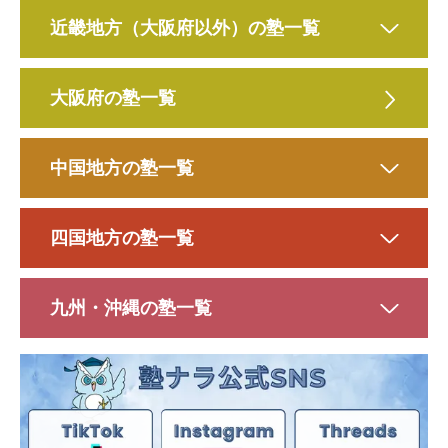
近畿地方（大阪府以外）の塾一覧
大阪府の塾一覧
中国地方の塾一覧
四国地方の塾一覧
九州・沖縄の塾一覧