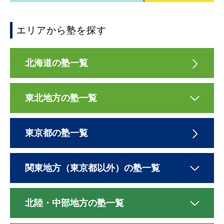
エリアから塾を探す
北海道の塾一覧
東北地方の塾一覧
東京都の塾一覧
関東地方（東京都以外）の塾一覧
北陸・中部地方の塾一覧