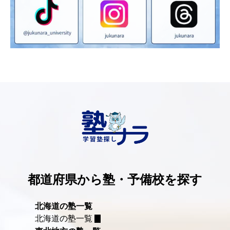
都道府県から塾・予備校を探す
北海道の塾一覧
北海道の塾一覧