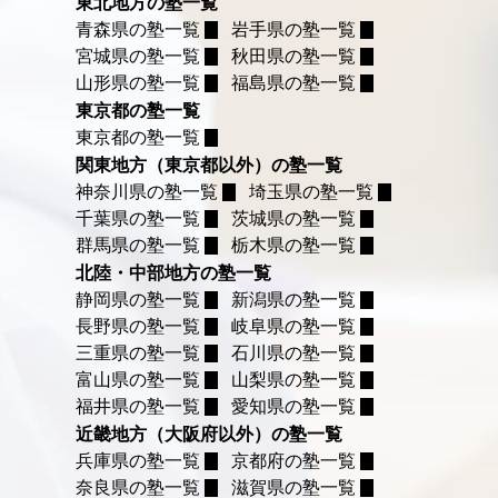
東北地方の塾一覧
青森県の塾一覧
岩手県の塾一覧
宮城県の塾一覧
秋田県の塾一覧
山形県の塾一覧
福島県の塾一覧
東京都の塾一覧
東京都の塾一覧
関東地方（東京都以外）の塾一覧
神奈川県の塾一覧
埼玉県の塾一覧
千葉県の塾一覧
茨城県の塾一覧
群馬県の塾一覧
栃木県の塾一覧
北陸・中部地方の塾一覧
静岡県の塾一覧
新潟県の塾一覧
長野県の塾一覧
岐阜県の塾一覧
三重県の塾一覧
石川県の塾一覧
富山県の塾一覧
山梨県の塾一覧
福井県の塾一覧
愛知県の塾一覧
近畿地方（大阪府以外）の塾一覧
兵庫県の塾一覧
京都府の塾一覧
奈良県の塾一覧
滋賀県の塾一覧