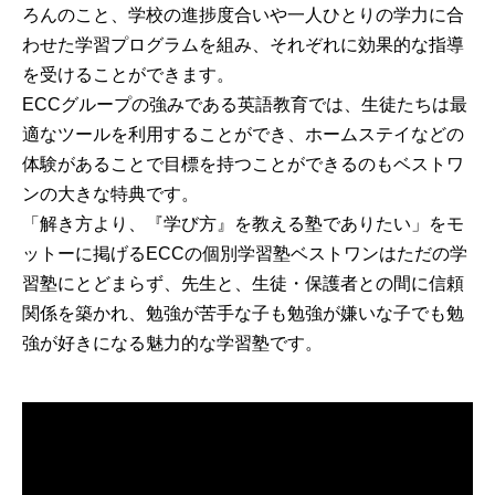
ろんのこと、学校の進捗度合いや一人ひとりの学力に合
わせた学習プログラムを組み、それぞれに効果的な指導
を受けることができます。
ECCグループの強みである英語教育では、生徒たちは最
適なツールを利用することができ、ホームステイなどの
体験があることで目標を持つことができるのもベストワ
ンの大きな特典です。
「解き方より、『学び方』を教える塾でありたい」をモ
ットーに掲げるECCの個別学習塾ベストワンはただの学
習塾にとどまらず、先生と、生徒・保護者との間に信頼
関係を築かれ、勉強が苦手な子も勉強が嫌いな子でも勉
強が好きになる魅力的な学習塾です。