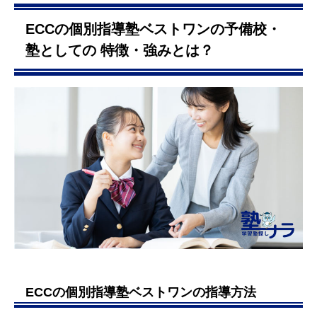
ECCの個別指導塾ベストワンの予備校・
塾としての 特徴・強みとは？
ECCの個別指導塾ベストワンの指導方法