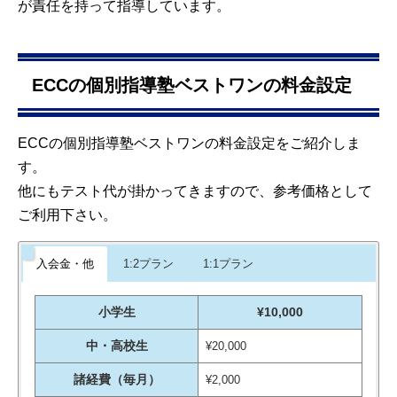
が責任を持って指導しています。
ECCの個別指導塾ベストワンの料金設定
ECCの個別指導塾ベストワンの料金設定をご紹介しま
す。
他にもテスト代が掛かってきますので、参考価格として
ご利用下さい。
入会金・他
1:2プラン
1:1プラン
小学生
¥10,000
中・高校生
¥20,000
諸経費（毎月）
¥2,000