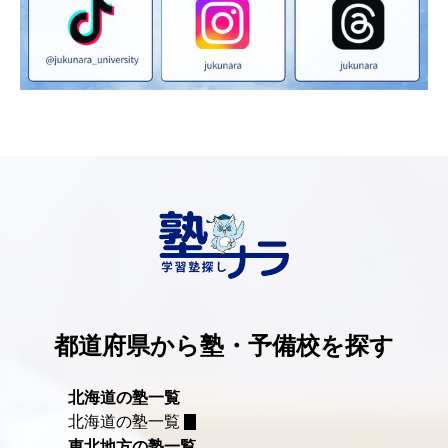
都道府県から塾・予備校を探す
北海道の塾一覧
北海道の塾一覧
東北地方の塾一覧