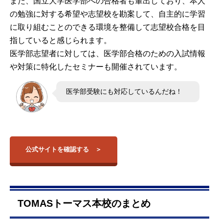
また、国立大学医学部への合格者も輩出しており、本人
の勉強に対する希望や志望校を勘案して、自主的に学習
に取り組むことのできる環境を整備して志望校合格を目
指していると感じられます。
医学部志望者に対しては、医学部合格のための入試情報
や対策に特化したセミナーも開催されています。
医学部受験にも対応しているんだね！
公式サイトを確認する
TOMASトーマス本校のまとめ