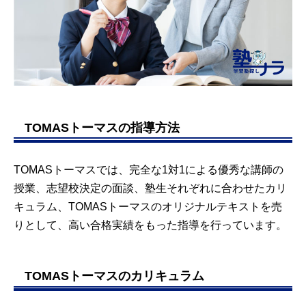
TOMASトーマスの指導方法
TOMASトーマスでは、完全な1対1による優秀な講師の
授業、志望校決定の面談、塾生それぞれに合わせたカリ
キュラム、TOMASトーマスのオリジナルテキストを売
りとして、高い合格実績をもった指導を行っています。
TOMASトーマスのカリキュラム