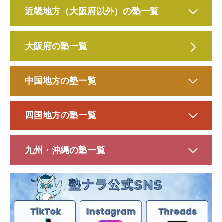
近畿地方（大阪府以外）の塾一覧
大阪府の塾一覧
中国地方の塾一覧
四国地方の塾一覧
九州・沖縄の塾一覧