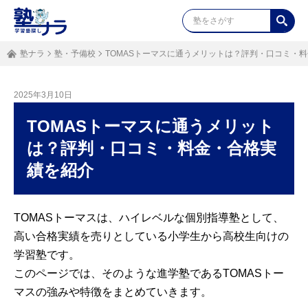
塾ナラ
塾・予備校
TOMASトーマスに通うメリットは？評判・口コミ・
2025年3月10日
TOMASトーマスに通うメリット
は？評判・口コミ・料金・合格実
績を紹介
TOMASトーマスは、ハイレベルな個別指導塾として、
高い合格実績を売りとしている小学生から高校生向けの
学習塾です。
このページでは、そのような進学塾であるTOMASトー
マスの強みや特徴をまとめていきます。