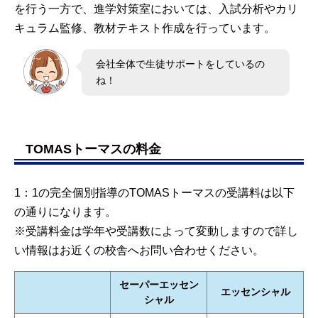
を行う一方で、進学対策室においては、入試分析やカリ
キュラム監修、教材テキスト作成を行っています。
会社全体で生徒サポートをしているの
ね！
TOMASトーマスの料金
1：1の完全個別指導のTOMASトーマスの受講料は以下
の通りになります。
※受講料金は学年や受講数によって変動しますので詳し
い情報はお近くの校舎へお問い合わせください。
セーパーエッセン
エッセンシャル
シャル