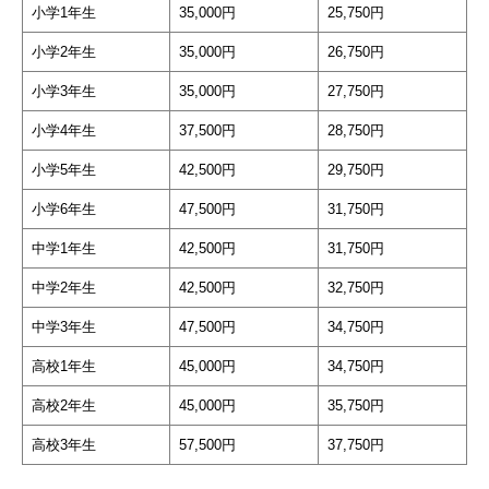
小学1年生
35,000円
25,750円
小学2年生
35,000円
26,750円
小学3年生
35,000円
27,750円
小学4年生
37,500円
28,750円
小学5年生
42,500円
29,750円
小学6年生
47,500円
31,750円
中学1年生
42,500円
31,750円
中学2年生
42,500円
32,750円
中学3年生
47,500円
34,750円
高校1年生
45,000円
34,750円
高校2年生
45,000円
35,750円
高校3年生
57,500円
37,750円