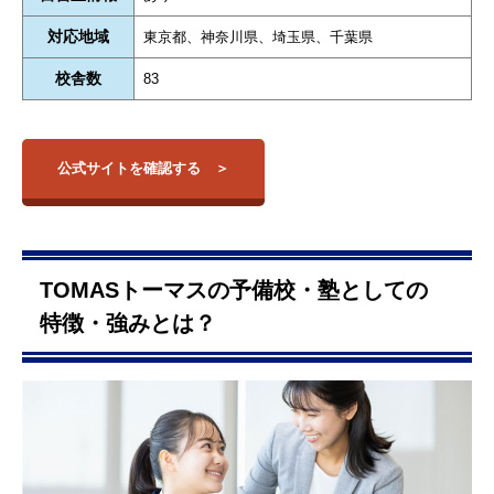
対応地域
東京都、神奈川県、埼玉県、千葉県
校舎数
83
公式サイトを確認する
TOMASトーマスの予備校・塾としての
特徴・強みとは？