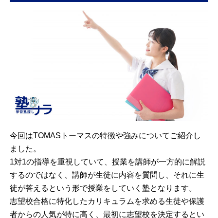
今回はTOMASトーマスの特徴や強みについてご紹介し
ました。
1対1の指導を重視していて、授業を講師が一方的に解説
するのではなく、講師が生徒に内容を質問し、それに生
徒が答えるという形で授業をしていく塾となります。
志望校合格に特化したカリキュラムを求める生徒や保護
者からの人気が特に高く、最初に志望校を決定するとい