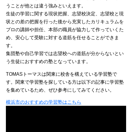
うことが他とは違う強みといえます。
生徒の学習に関する現状把握、志望校決定、志望校と現
状との差の把握を行った後から充実したカリキュラムを
プロの講師や担任、本部の職員が協力して作っていくた
め、安心して受験に対する道筋を任せることができま
す。
集団塾や自己学習では志望校への道筋が分からないとい
う生徒におすすめの塾となっています。
TOMASトーマスは関東に校舎を構えている学習塾で
す。関東で学習塾を探している方は以下の記事に学習塾
を集めているため、ぜひ参考にしてみてください。
横浜市のおすすめの学習塾はこちら