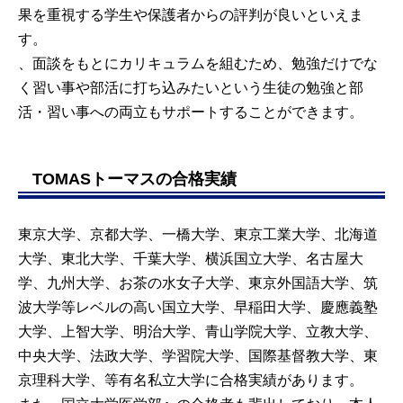
果を重視する学生や保護者からの評判が良いといえま
す。
、面談をもとにカリキュラムを組むため、勉強だけでな
く習い事や部活に打ち込みたいという生徒の勉強と部
活・習い事への両立もサポートすることができます。
TOMASトーマスの合格実績
東京大学、京都大学、一橋大学、東京工業大学、北海道
大学、東北大学、千葉大学、横浜国立大学、名古屋大
学、九州大学、お茶の水女子大学、東京外国語大学、筑
波大学等レベルの高い国立大学、早稲田大学、慶應義塾
大学、上智大学、明治大学、青山学院大学、立教大学、
中央大学、法政大学、学習院大学、国際基督教大学、東
京理科大学、等有名私立大学に合格実績があります。