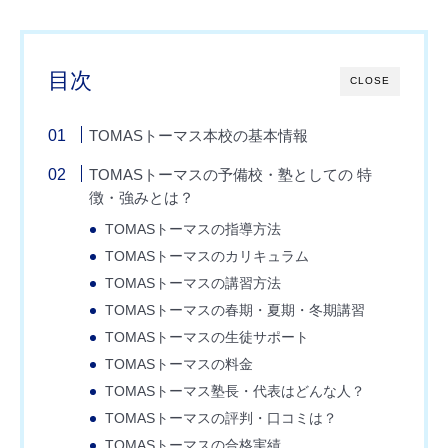
目次
CLOSE
TOMASトーマス本校の基本情報
TOMASトーマスの予備校・塾としての 特
徴・強みとは？
TOMASトーマスの指導方法
TOMASトーマスのカリキュラム
TOMASトーマスの講習方法
TOMASトーマスの春期・夏期・冬期講習
TOMASトーマスの生徒サポート
TOMASトーマスの料金
TOMASトーマス塾長・代表はどんな人？
TOMASトーマスの評判・口コミは？
TOMASトーマスの合格実績