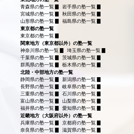
青森県の塾一覧
岩手県の塾一覧
宮城県の塾一覧
秋田県の塾一覧
山形県の塾一覧
福島県の塾一覧
東京都の塾一覧
東京都の塾一覧
関東地方（東京都以外）の塾一覧
神奈川県の塾一覧
埼玉県の塾一覧
千葉県の塾一覧
茨城県の塾一覧
群馬県の塾一覧
栃木県の塾一覧
北陸・中部地方の塾一覧
静岡県の塾一覧
新潟県の塾一覧
長野県の塾一覧
岐阜県の塾一覧
三重県の塾一覧
石川県の塾一覧
富山県の塾一覧
山梨県の塾一覧
福井県の塾一覧
愛知県の塾一覧
近畿地方（大阪府以外）の塾一覧
兵庫県の塾一覧
京都府の塾一覧
奈良県の塾一覧
滋賀県の塾一覧