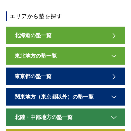
エリアから塾を探す
北海道の塾一覧
東北地方の塾一覧
東京都の塾一覧
関東地方（東京都以外）の塾一覧
北陸・中部地方の塾一覧