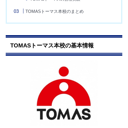
TOMASトーマス本校のまとめ
TOMASトーマス本校の基本情報