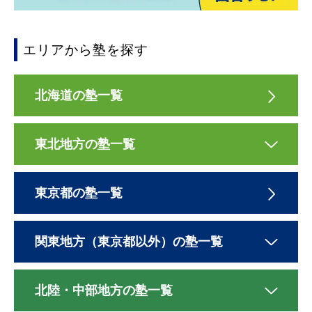
エリアから塾を探す
北海道の塾一覧
東北地方の塾一覧
東京都の塾一覧
関東地方（東京都以外）の塾一覧
北陸・中部地方の塾一覧