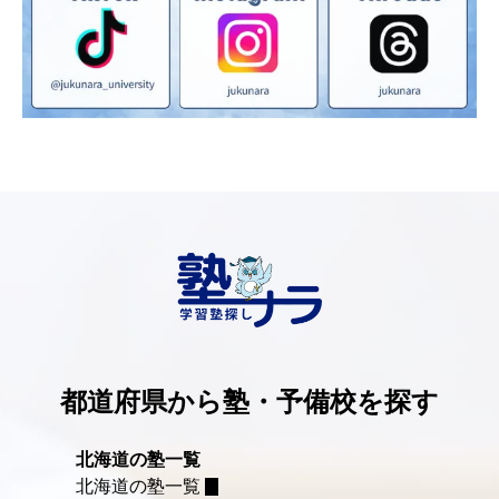
都道府県から塾・予備校を探す
北海道の塾一覧
北海道の塾一覧