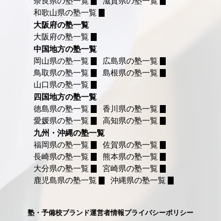
奈良県の塾一覧
滋賀県の塾一覧
和歌山県の塾一覧
大阪府の塾一覧
大阪府の塾一覧
中国地方の塾一覧
岡山県の塾一覧
広島県の塾一覧
鳥取県の塾一覧
島根県の塾一覧
山口県の塾一覧
四国地方の塾一覧
徳島県の塾一覧
香川県の塾一覧
愛媛県の塾一覧
高知県の塾一覧
九州・沖縄の塾一覧
福岡県の塾一覧
佐賀県の塾一覧
長崎県の塾一覧
熊本県の塾一覧
大分県の塾一覧
宮崎県の塾一覧
鹿児島県の塾一覧
沖縄県の塾一覧
塾・予備校ブランド
運営者情報
プライバシーポリシー