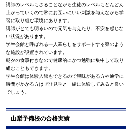
講師のレベルもさることながら生徒のレベルもどんどん
上がっていくので常にお互いにいい刺激を与えながら学
習に取り組む環境にあります。
講師がとても明るいので元気を与えたり、不安を感じな
い状況があります。
学生会館と呼ばれる一人暮らしをサポートする寮のよう
な施設が設置されています。
朝夕の食事付きなので健康的にかつ勉強に集中して取り
組むこともできます。
学生会館は体験入館もできるので興味がある方や通学に
時間がかかる方はぜひ見学と一緒に体験してみると良い
でしょう。
山梨予備校の合格実績