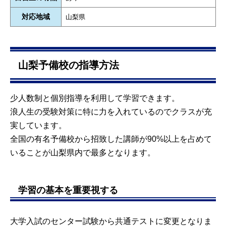
対応地域
山梨県
山梨予備校の指導方法
少人数制と個別指導を利用して学習できます。
浪人生の受験対策に特に力を入れているのでクラスが充
実しています。
全国の有名予備校から招致した講師が90%以上を占めて
いることが山梨県内で最多となります。
学習の基本を重要視する
大学入試のセンター試験から共通テストに変更となりま