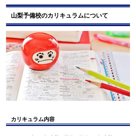
山梨予備校のカリキュラムについて
カリキュラム内容