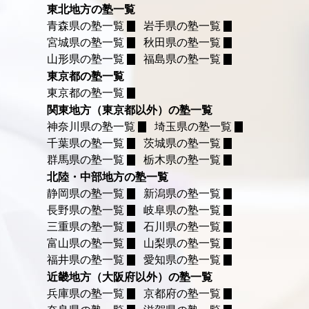
東北地方の塾一覧
青森県の塾一覧
岩手県の塾一覧
宮城県の塾一覧
秋田県の塾一覧
山形県の塾一覧
福島県の塾一覧
東京都の塾一覧
東京都の塾一覧
関東地方（東京都以外）の塾一覧
神奈川県の塾一覧
埼玉県の塾一覧
千葉県の塾一覧
茨城県の塾一覧
群馬県の塾一覧
栃木県の塾一覧
北陸・中部地方の塾一覧
静岡県の塾一覧
新潟県の塾一覧
長野県の塾一覧
岐阜県の塾一覧
三重県の塾一覧
石川県の塾一覧
富山県の塾一覧
山梨県の塾一覧
福井県の塾一覧
愛知県の塾一覧
近畿地方（大阪府以外）の塾一覧
兵庫県の塾一覧
京都府の塾一覧