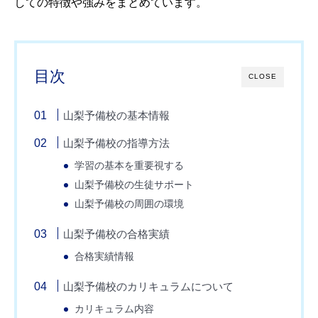
しての特徴や強みをまとめています。
目次
CLOSE
山梨予備校の基本情報
山梨予備校の指導方法
学習の基本を重要視する
山梨予備校の生徒サポート
山梨予備校の周囲の環境
山梨予備校の合格実績
合格実績情報
山梨予備校のカリキュラムについて
カリキュラム内容