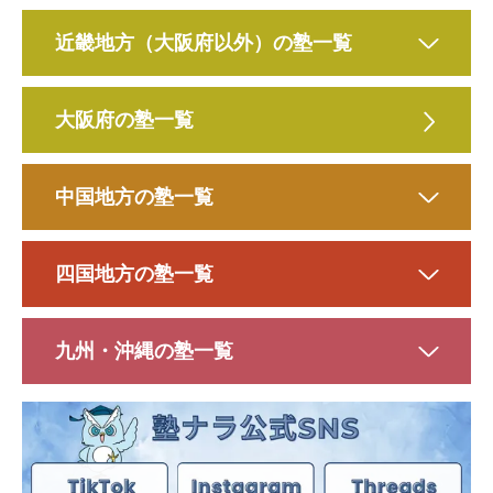
近畿地方（大阪府以外）の塾一覧
大阪府の塾一覧
中国地方の塾一覧
四国地方の塾一覧
九州・沖縄の塾一覧