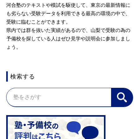
河合塾のテキストや模試を駆使して、東京の最新情報に
も劣らない受験データを利用できる最高の環境の中で、
受験に臨むことができます。
県内では群を抜いた実績があるので、山梨で受験の為の
予備校を探している人はぜひ見学や説明会に参加しまし
ょう。
検索する