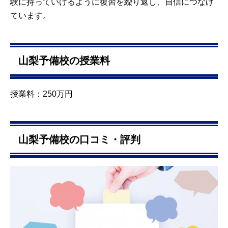
験に持っていけるように復習を繰り返し、自信につなげ
ています。
山梨予備校の授業料
授業料：250万円
山梨予備校の口コミ・評判