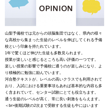
山梨予備校では元からの頭脳集団ではなく、県内の様々
な高校から集まった生徒のレベルを伸ばしてくれる予備
校という印象を持たれています。
1年で驚くほど伸びた生徒も多数見られます。
授業が楽しいと感じるところも高い評価の一つです。
楽しい授業の影響で予備校に通うのが楽しみになり、よ
り積極的に勉強に励んでいます。
河合塾テキストが、レベルの高いクラスでも利用されて
おり、入試における重要事項もあれば基本的な内容も多
く含まれていて、センター試験にとても役立ちます。
通う生徒のレベルが高く、常に良い刺激をもらえます。
＜br>後期試験の2次まで受験する生徒も中にはいます