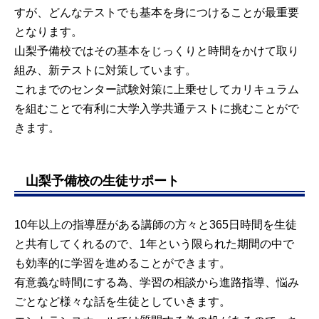
すが、どんなテストでも基本を身につけることが最重要
となります。
山梨予備校ではその基本をじっくりと時間をかけて取り
組み、新テストに対策しています。
これまでのセンター試験対策に上乗せしてカリキュラム
を組むことで有利に大学入学共通テストに挑むことがで
きます。
山梨予備校の生徒サポート
10年以上の指導歴がある講師の方々と365日時間を生徒
と共有してくれるので、1年という限られた期間の中で
も効率的に学習を進めることができます。
有意義な時間にする為、学習の相談から進路指導、悩み
ごとなど様々な話を生徒としていきます。