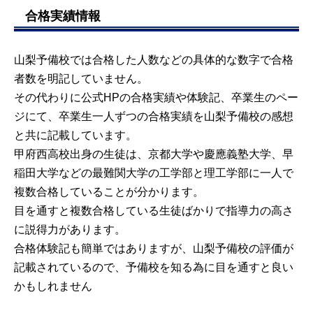
合格実績情報
山梨予備校では合格した人数などの具体的な数字で合格
者数を明記していません。
その代わりに公式HPの合格実績や体験記、卒業生のペー
ジにて、卒業生一人ずつの合格実績を山梨予備校の感想
と共に記載しています。
甲府西高校出身の生徒は、京都大学や慶應義塾大学、早
稲田大学などの最難関大学の工学部と理工学部に一人で
複数合格していることが分かります。
目を通すと複数合格している生徒ばかりで指導力の高さ
に説得力があります。
合格体験記も簡単ではありますが、山梨予備校の評価が
記載されているので、予備校を知る為に目を通すと良い
かもしれません