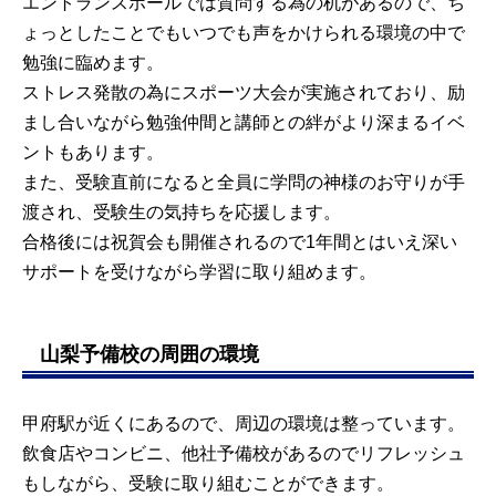
エントランスホールでは質問する為の机があるので、ち
ょっとしたことでもいつでも声をかけられる環境の中で
勉強に臨めます。
ストレス発散の為にスポーツ大会が実施されており、励
まし合いながら勉強仲間と講師との絆がより深まるイベ
ントもあります。
また、受験直前になると全員に学問の神様のお守りが手
渡され、受験生の気持ちを応援します。
合格後には祝賀会も開催されるので1年間とはいえ深い
サポートを受けながら学習に取り組めます。
山梨予備校の周囲の環境
甲府駅が近くにあるので、周辺の環境は整っています。
飲食店やコンビニ、他社予備校があるのでリフレッシュ
もしながら、受験に取り組むことができます。