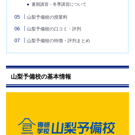
夏期講習・冬季講習について
山梨予備校の授業料
山梨予備校の口コミ・評判
山梨予備校の特徴・評判まとめ
山梨予備校の基本情報