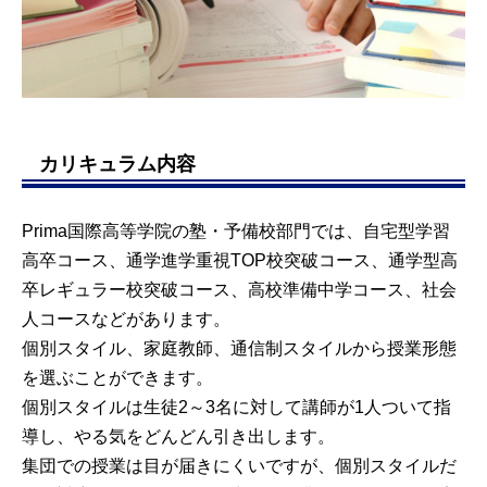
カリキュラム内容
Prima国際高等学院の塾・予備校部門では、自宅型学習
高卒コース、通学進学重視TOP校突破コース、通学型高
卒レギュラー校突破コース、高校準備中学コース、社会
人コースなどがあります。
個別スタイル、家庭教師、通信制スタイルから授業形態
を選ぶことができます。
個別スタイルは生徒2～3名に対して講師が1人ついて指
導し、やる気をどんどん引き出します。
集団での授業は目が届きにくいですが、個別スタイルだ