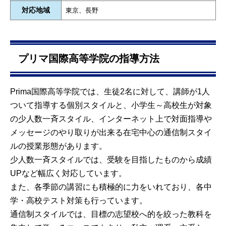
対応地域
東京、長野
プリマ国際高等学院の指導方法
Prima国際高等学院では、生徒2名に対して、講師が1人
ついて指導する個別スタイルと、小学生～高校生が対象
の少人数一斉スタイル、インターネット上で対面指導や
メッセージのやり取りが出来る在宅中心の通信制スタイ
ルの授業形態があります。
少人数一斉スタイルでは、受験を目指したものから成績
UPなど幅広く対応しています。
また、各季節の講習にも積極的に力をいれており、各中
学・高校テスト対策も行っています。
通信制スタイルでは、目標の志望校へ的を絞った教科を