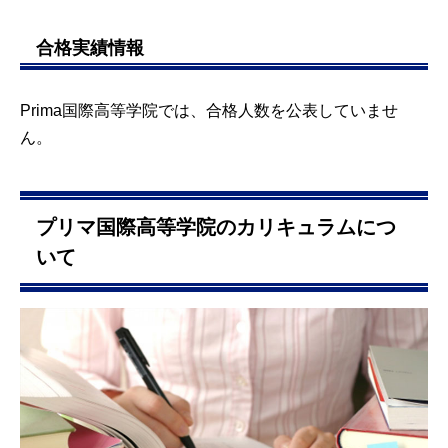
合格実績情報
Prima国際高等学院では、合格人数を公表していませ
ん。
プリマ国際高等学院のカリキュラムにつ
いて