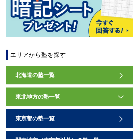
エリアから塾を探す
北海道の塾一覧
東北地方の塾一覧
東京都の塾一覧