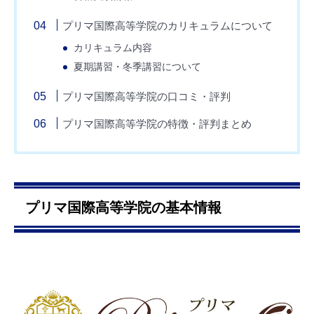
プリマ国際高等学院のカリキュラムについて
カリキュラム内容
夏期講習・冬季講習について
プリマ国際高等学院の口コミ・評判
プリマ国際高等学院の特徴・評判まとめ
プリマ国際高等学院の基本情報