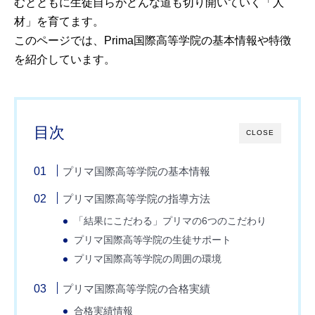
むとともに生徒自らがどんな道も切り開いていく「人
材」を育てます。
このページでは、Prima国際高等学院の基本情報や特徴
を紹介しています。
目次
CLOSE
プリマ国際高等学院の基本情報
プリマ国際高等学院の指導方法
「結果にこだわる」プリマの6つのこだわり
プリマ国際高等学院の生徒サポート
プリマ国際高等学院の周囲の環境
プリマ国際高等学院の合格実績
合格実績情報