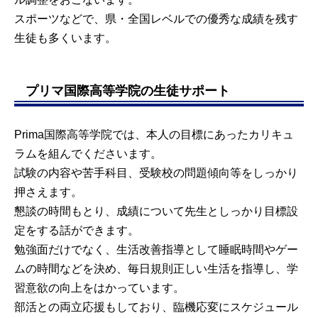
スポーツなどで、県・全国レベルでの優秀な成績を残す
生徒も多くいます。
プリマ国際高等学院の生徒サポート
Prima国際高等学院では、本人の目標にあったカリキュ
ラムを組んでくださいます。
試験の内容や苦手科目、受験校の問題傾向等をしっかり
押さえます。
懇談の時間もとり、成績について先生としっかり目標設
定をする話ができます。
勉強面だけでなく、生活改善指導として睡眠時間やゲー
ムの時間などを決め、毎日規則正しい生活を指導し、学
習意欲の向上をはかっています。
部活との両立応援もしており、臨機応変にスケジュール