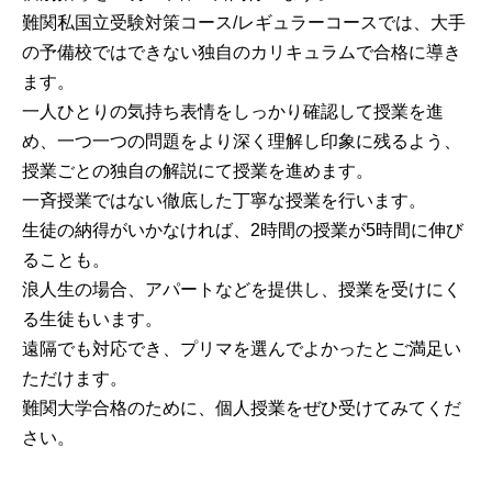
難関私国立受験対策コース/レギュラーコースでは、大手
の予備校ではできない独自のカリキュラムで合格に導き
ます。
一人ひとりの気持ち表情をしっかり確認して授業を進
め、一つ一つの問題をより深く理解し印象に残るよう、
授業ごとの独自の解説にて授業を進めます。
一斉授業ではない徹底した丁寧な授業を行います。
生徒の納得がいかなければ、2時間の授業が5時間に伸び
ることも。
浪人生の場合、アパートなどを提供し、授業を受けにく
る生徒もいます。
遠隔でも対応でき、プリマを選んでよかったとご満足い
ただけます。
難関大学合格のために、個人授業をぜひ受けてみてくだ
さい。