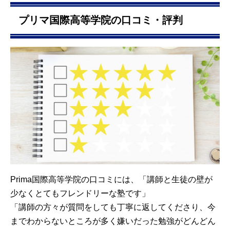
プリマ国際高等学院の口コミ・評判
Prima国際高等学院の口コミには、「講師と生徒の壁が
少なくとてもフレンドリーな塾です」
「講師の方々が質問をしても丁寧に返してくださり、今
までわからないところが多く嫌いだった勉強がどんどん