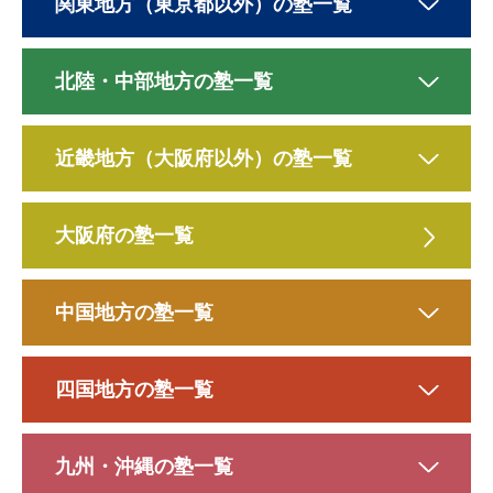
関東地方（東京都以外）の塾一覧
北陸・中部地方の塾一覧
近畿地方（大阪府以外）の塾一覧
大阪府の塾一覧
中国地方の塾一覧
四国地方の塾一覧
九州・沖縄の塾一覧