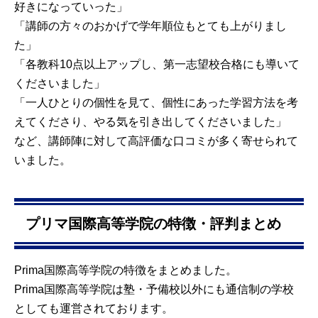
好きになっていった」
「講師の方々のおかげで学年順位もとても上がりまし
た」
「各教科10点以上アップし、第一志望校合格にも導いて
くださいました」
「一人ひとりの個性を見て、個性にあった学習方法を考
えてくださり、やる気を引き出してくださいました」
など、講師陣に対して高評価な口コミが多く寄せられて
いました。
プリマ国際高等学院の特徴・評判まとめ
Prima国際高等学院の特徴をまとめました。
Prima国際高等学院は塾・予備校以外にも通信制の学校
としても運営されております。