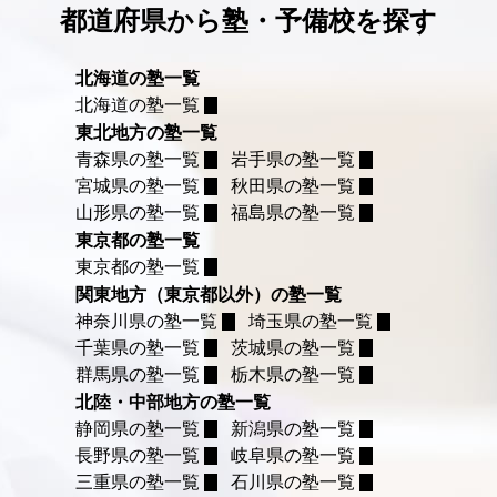
都道府県から塾・予備校を探す
北海道の塾一覧
北海道の塾一覧
東北地方の塾一覧
青森県の塾一覧
岩手県の塾一覧
宮城県の塾一覧
秋田県の塾一覧
山形県の塾一覧
福島県の塾一覧
東京都の塾一覧
東京都の塾一覧
関東地方（東京都以外）の塾一覧
神奈川県の塾一覧
埼玉県の塾一覧
千葉県の塾一覧
茨城県の塾一覧
群馬県の塾一覧
栃木県の塾一覧
北陸・中部地方の塾一覧
静岡県の塾一覧
新潟県の塾一覧
長野県の塾一覧
岐阜県の塾一覧
三重県の塾一覧
石川県の塾一覧