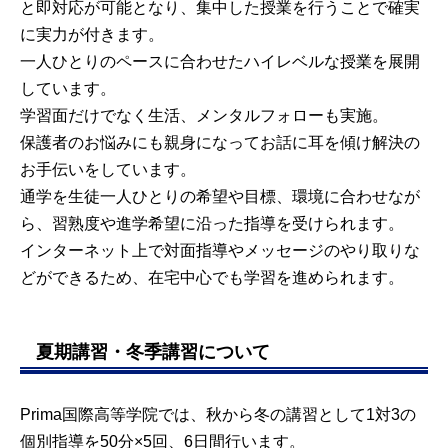
と即対応が可能となり、集中した授業を行うことで確実
に実力が付きます。
一人ひとりのペースに合わせたハイレベルな授業を展開
しています。
学習面だけでなく生活、メンタルフォローも実施。
保護者のお悩みにも親身になってお話に耳を傾け解決の
お手伝いをしています。
通学を生徒一人ひとりの希望や目標、環境に合わせなが
ら、習熟度や進学希望に沿った指導を受けられます。
インターネット上で対面指導やメッセージのやり取りな
どができるため、在宅中心でも学習を進められます。
夏期講習・冬季講習について
Prima国際高等学院では、秋から冬の講習として1対3の
個別指導を50分×5回、6日間行います。