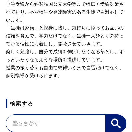
中学受験から難関私国公立大学等まで幅広く受験対策さ
れており、不登校生や発達障害のある生徒でも対応して
います。
「生徒は家族」と親身に接し、気持ちに添ってお互いの
信頼を育んで、学力だけでなく、生徒一人ひとりの持っ
ている個性にも着目し、開花させていきます。
楽しく勉強し、自分で成績を伸ばしたくなる塾とし、ず
っといたくなるような場所を提供しています。
授業の振り替えも自由で納得いくまで自習だけでなく、
個別指導が受けられます。
検索する