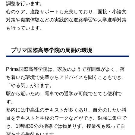
調整を行います。
心のケア、進路サポートも充実しており、面接・小論文
対策や職業体験などの実践的な進路学習や大学進学対策
も行っています。
プリマ国際高等学院の周囲の環境
Prima国際高等学院は、家族のようで雰囲気がよく、落
ち着いた環境で先輩からアドバイスを聞くこともでき、
「やる気」が出ます。
駅から近いため、電車での通学が可能でとても便利で
す。
塾内には中高生のテキストが多くあり、自分のしたい科
目をテキストと学校のワークなどができ、勉強に集中で
き、1時間30分の指導では物足りず、授業後も残って自
習をする生徒もいます。