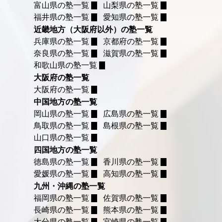
富山県の塾一覧
山梨県の塾一覧
福井県の塾一覧
愛知県の塾一覧
近畿地方（大阪府以外）の塾一覧
兵庫県の塾一覧
京都府の塾一覧
奈良県の塾一覧
滋賀県の塾一覧
和歌山県の塾一覧
大阪府の塾一覧
大阪府の塾一覧
中国地方の塾一覧
岡山県の塾一覧
広島県の塾一覧
鳥取県の塾一覧
島根県の塾一覧
山口県の塾一覧
四国地方の塾一覧
徳島県の塾一覧
香川県の塾一覧
愛媛県の塾一覧
高知県の塾一覧
九州・沖縄の塾一覧
福岡県の塾一覧
佐賀県の塾一覧
長崎県の塾一覧
熊本県の塾一覧
大分県の塾一覧
宮崎県の塾一覧