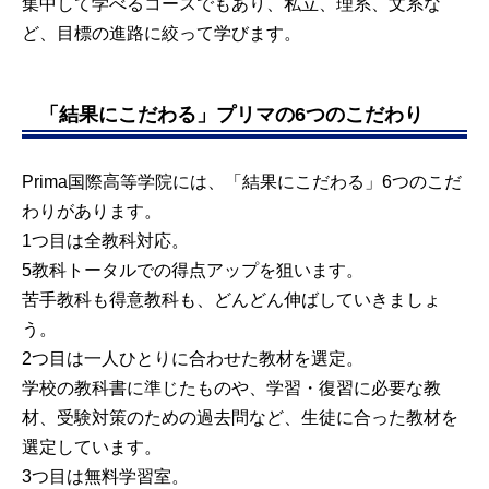
集中して学べるコースでもあり、私立、理系、文系な
ど、目標の進路に絞って学びます。
「結果にこだわる」プリマの6つのこだわり
Prima国際高等学院には、「結果にこだわる」6つのこだ
わりがあります。
1つ目は全教科対応。
5教科トータルでの得点アップを狙います。
苦手教科も得意教科も、どんどん伸ばしていきましょ
う。
2つ目は一人ひとりに合わせた教材を選定。
学校の教科書に準じたものや、学習・復習に必要な教
材、受験対策のための過去問など、生徒に合った教材を
選定しています。
3つ目は無料学習室。